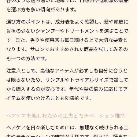
を選ぶ方も多い傾向があります。
選び方のポイントは、成分表をよく確認し、髪や頭皮に
負担の少ないシャンプーやトリートメントを選ぶことで
す。また、香りや使用感も毎日続ける上で大切な要素と
なります。サロンでおすすめされた商品を試してみるの
も一つの方法です。
注意点として、高価なアイテムが必ずしも自分に合うと
は限らないため、サンプルやトライアルサイズで試して
から購入するのが安心です。年代や髪の悩みに応じてア
イテムを使い分けることも効果的です。
ヘアケアを楽しむための工夫とモチベーション維持
ヘアケアを日々楽しむためには、無理なく続けられる工
夫やモチベーションの維持が大切です。例えば、好きな