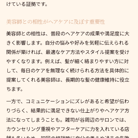
けている証拠です。
美容師との相性がヘアケアに及ぼす重要性
美容師との相性は、普段のヘアケアの成果や満足度に大
きく影響します。自分の悩みや好みを気軽に伝えられる
関係が築ければ、最適なケア方法やスタイル提案を受け
やすくなります。例えば、髪が細く絡まりやすい方に対
して、毎日のケアを無理なく続けられる方法を具体的に
提案してくれる美容師は、長期的な髪の健康維持に役立
ちます。
一方で、コミュニケーションにズレがあると希望が伝わ
りづらく、結果的に満足できない仕上がりやヘアケア方
法になってしまうことも。雑司が谷周辺のサロンでは、
カウンセリング重視やアフターケアに力を入れている店
舗も多いため、初回の相談時に自分の考えや過去の失敗