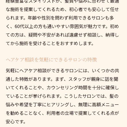
経験豊富なスタイリストが、髪質や悩みに合わせて最適
な施術を提案してくれるため、初心者でも安心して任せ
られます。年齢や性別を問わず利用できるサロンも多
く、60代以上の方も通いやすい雰囲気が魅力です。初め
ての方は、疑問や不安があれば遠慮せず相談し、納得し
てから施術を受けることをおすすめします。
ヘアケア相談を気軽にできるサロンの特徴
気軽にヘアケア相談ができるサロンには、いくつかの共
通した特徴があります。まず、スタッフが親身に話を聞
いてくれることや、カウンセリング時間を十分に確保し
ていることが挙げられます。こうしたサロンでは、髪の
悩みや希望を丁寧にヒアリングし、無理に高額メニュー
を勧めることなく、利用者の立場で提案してくれる点が
安心です。