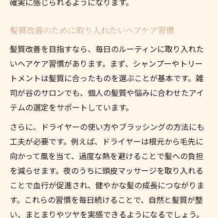
確実に感じられるようになります。
髪質改善のために取り入れたいヘアケア習慣
髪質改善を目指すなら、毎日のルーティンに取り入れた
いヘアケア習慣があります。まず、シャンプーやトリー
トメントは髪質に合ったものを選ぶことが基本です。雑
司が谷のサロンでも、個人の髪質や悩みに合わせたアイ
テムの選定をサポートしています。
さらに、ドライヤーの使い方やブラッシングの方法にも
工夫が必要です。例えば、ドライヤーは根元から毛先に
向かって風を当て、過度な熱を避けることで髪への負担
を減らせます。夜のうちに頭皮マッサージを取り入れる
ことで血行が促進され、健やかな髪の成長につながりま
す。これらの習慣を毎日続けることで、自然と髪質が整
い、まとまりやツヤを実感できるようになるでしょう。