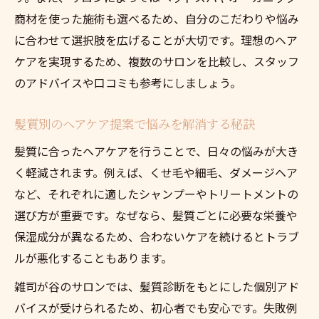
商材を使った施術も選べるため、自分のこだわりや悩み
に合わせて選択肢を広げることが大切です。理想のヘア
ケアを実現するため、複数のサロンを比較し、スタッフ
のアドバイスや口コミも参考にしましょう。
髪質別のヘアケア提案で悩みを解消する秘訣
髪質に合ったヘアケアを行うことで、日々の悩みが大き
く軽減されます。例えば、くせ毛や細毛、ダメージヘア
など、それぞれに適したシャンプーやトリートメントの
選び方が重要です。なぜなら、髪質ごとに必要な栄養や
保湿成分が異なるため、合わないケアを続けるとトラブ
ルが悪化することもあります。
雑司が谷のサロンでは、髪質診断をもとにした個別アド
バイスが受けられるため、初心者でも安心です。失敗例