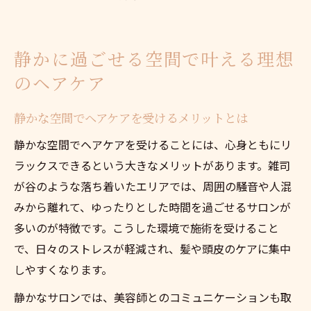
静かに過ごせる空間で叶える理想
のヘアケア
静かな空間でヘアケアを受けるメリットとは
静かな空間でヘアケアを受けることには、心身ともにリ
ラックスできるという大きなメリットがあります。雑司
が谷のような落ち着いたエリアでは、周囲の騒音や人混
みから離れて、ゆったりとした時間を過ごせるサロンが
多いのが特徴です。こうした環境で施術を受けること
で、日々のストレスが軽減され、髪や頭皮のケアに集中
しやすくなります。
静かなサロンでは、美容師とのコミュニケーションも取