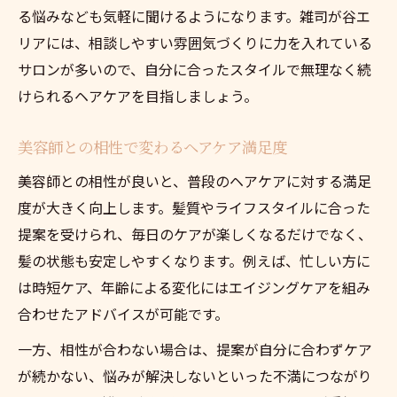
る悩みなども気軽に聞けるようになります。雑司が谷エ
リアには、相談しやすい雰囲気づくりに力を入れている
サロンが多いので、自分に合ったスタイルで無理なく続
けられるヘアケアを目指しましょう。
美容師との相性で変わるヘアケア満足度
美容師との相性が良いと、普段のヘアケアに対する満足
度が大きく向上します。髪質やライフスタイルに合った
提案を受けられ、毎日のケアが楽しくなるだけでなく、
髪の状態も安定しやすくなります。例えば、忙しい方に
は時短ケア、年齢による変化にはエイジングケアを組み
合わせたアドバイスが可能です。
一方、相性が合わない場合は、提案が自分に合わずケア
が続かない、悩みが解決しないといった不満につながり