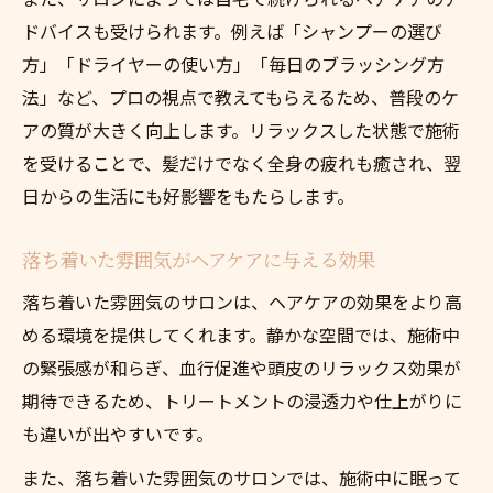
ドバイスも受けられます。例えば「シャンプーの選び
方」「ドライヤーの使い方」「毎日のブラッシング方
法」など、プロの視点で教えてもらえるため、普段のケ
アの質が大きく向上します。リラックスした状態で施術
を受けることで、髪だけでなく全身の疲れも癒され、翌
日からの生活にも好影響をもたらします。
落ち着いた雰囲気がヘアケアに与える効果
落ち着いた雰囲気のサロンは、ヘアケアの効果をより高
める環境を提供してくれます。静かな空間では、施術中
の緊張感が和らぎ、血行促進や頭皮のリラックス効果が
期待できるため、トリートメントの浸透力や仕上がりに
も違いが出やすいです。
また、落ち着いた雰囲気のサロンでは、施術中に眠って