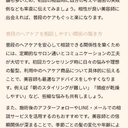
例なども率直に伝えてみましょう。相性が良い美容師に
出会えれば、普段のケアもぐっと楽になります。
普段のヘアケアを相談しやすい関係の築き方
普段のヘアケアを安心して相談できる関係性を築くため
には、定期的なサロン通いとコミュニケーションの工夫
が大切です。初回カウンセリング時に日々の悩みや理想
の髪型、利用中のヘアケア商品について具体的に伝える
ことで、美容師も最適なアドバイスをしやすくなりま
す。例えば「朝のスタイリングが難しい」「頭皮が乾燥
しやすい」など、些細な悩みも共有しましょう。
また、施術後のアフターフォローやLINE・メールでの相
談サービスを活用するのもおすすめです。美容師との信
頼関係が深まることで、季節ごとの髪の変化や年齢によ