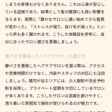
しまうお客様も少なくありません。これは心身が安心し
ている証拠であり、結果として髪の健康にも良い影響を
与えます。実際に「静かなサロンに通い始めてから髪質
が変わった」「ストレスが減り、抜け毛が減った」とい
った声も多く聞かれます。こうした体験談を参考に、自
分に合ったサロン選びを意識しましょう。
静けさを重視したヘアケアサロンの選び方
静けさを重視したヘアケアサロンを選ぶ際は、アクセス
や営業時間だけでなく、内装やスタッフの対応にも注目
しましょう。雑司が谷エリアには、少人数制や完全予約
制を採用し、プライベート空間を大切にしているサロン
が多くあります。こうしたサロンは混雑を避けやすく、
落ち着いた雰囲気で施術が受けられるのが魅力です。