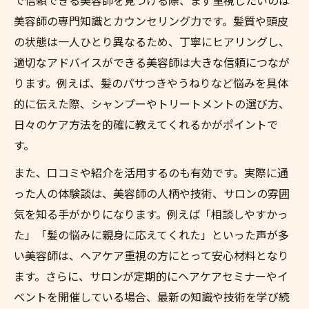
美容師の専門知識とカウンセリング力です。髪質や頭皮
の状態は一人ひとり異なるため、丁寧にヒアリングし、
適切なアドバイスができる美容師は大きな信頼につなが
ります。例えば、髪のパサつきやうねりなど悩みを具体
的に伝えた際、シャンプーやトリートメントの選び方、
日々のケア方法を的確に教えてくれるかがポイントで
す。
また、口コミや紹介を活用するのも有効です。実際に通
った人の体験談は、美容師の人柄や技術、サロンの雰囲
気を知る手がかりになります。例えば「相談しやすかっ
た」「髪の悩みに親身に応えてくれた」といった声が多
い美容師は、ヘアケア重視の方にとって安心材料となり
ます。さらに、サロンが定期的にヘアケアセミナーやイ
ベントを開催している場合、最新の知識や技術を学び続