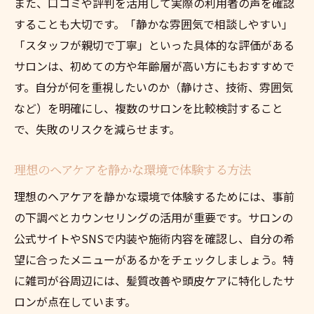
また、口コミや評判を活用して実際の利用者の声を確認
することも大切です。「静かな雰囲気で相談しやすい」
「スタッフが親切で丁寧」といった具体的な評価がある
サロンは、初めての方や年齢層が高い方にもおすすめで
す。自分が何を重視したいのか（静けさ、技術、雰囲気
など）を明確にし、複数のサロンを比較検討すること
で、失敗のリスクを減らせます。
理想のヘアケアを静かな環境で体験する方法
理想のヘアケアを静かな環境で体験するためには、事前
の下調べとカウンセリングの活用が重要です。サロンの
公式サイトやSNSで内装や施術内容を確認し、自分の希
望に合ったメニューがあるかをチェックしましょう。特
に雑司が谷周辺には、髪質改善や頭皮ケアに特化したサ
ロンが点在しています。