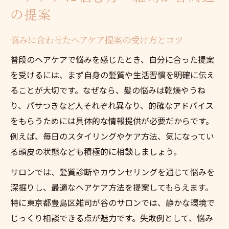
の提案
悩みに合わせたヘアケア提案の受け方とコツ
普段のヘアケアで悩みを感じたとき、自分に合った提案
を受けるには、まず自身の髪質や生活習慣を明確に伝え
ることが大切です。なぜなら、髪の悩みは乾燥やうね
り、パサつきなど人それぞれ異なり、的確なアドバイス
をもらうためには具体的な情報提供が必要だからです。
例えば、毎日のスタイリングやケア方法、気になってい
る頭皮の状態なども積極的に相談しましょう。
サロンでは、髪質診断やカウンセリングを通じて悩みを
深掘りし、最適なヘアケア方法を提案してもらえます。
特に東京都豊島区雑司が谷のサロンでは、静かな環境で
じっくり相談できる点が魅力です。失敗例として、悩み