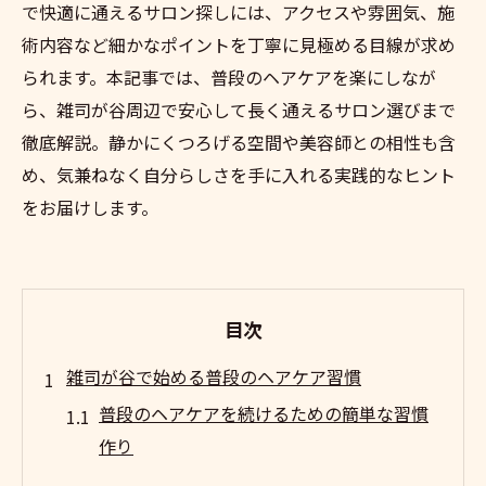
で快適に通えるサロン探しには、アクセスや雰囲気、施
術内容など細かなポイントを丁寧に見極める目線が求め
られます。本記事では、普段のヘアケアを楽にしなが
ら、雑司が谷周辺で安心して長く通えるサロン選びまで
徹底解説。静かにくつろげる空間や美容師との相性も含
め、気兼ねなく自分らしさを手に入れる実践的なヒント
をお届けします。
目次
雑司が谷で始める普段のヘアケア習慣
普段のヘアケアを続けるための簡単な習慣
作り
雑司が谷で実践できる毎日のヘアケアの基