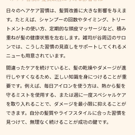
日々のヘアケア習慣は、髪質改善に大きな影響を与えま
す。たとえば、シャンプーの回数やタイミング、トリー
トメントの使い方、定期的な頭皮マッサージなど、積み
重ねが髪の健康状態を左右します。雑司が谷周辺のサロ
ンでは、こうした習慣の見直しをサポートしてくれるメ
ニューも用意されています。
間違ったケアを続けていると、髪の乾燥やダメージが進
行しやすくなるため、正しい知識を身につけることが重
要です。例えば、毎日アイロンを使う方は、熱から髪を
守るミストを使用する、または週に一度スペシャルケア
を取り入れることで、ダメージを最小限に抑えることが
できます。自分の髪質やライフスタイルに合った習慣を
見つけて、無理なく続けることが成功の鍵です。