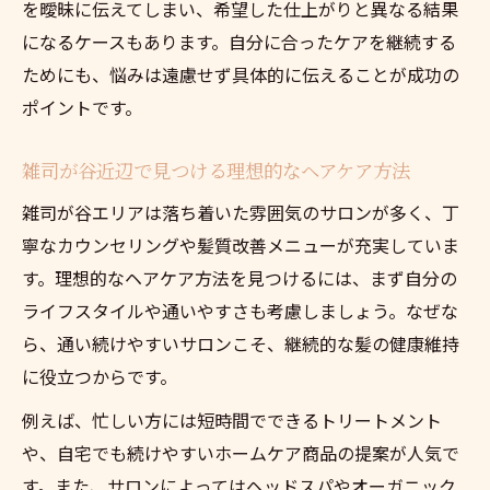
を曖昧に伝えてしまい、希望した仕上がりと異なる結果
になるケースもあります。自分に合ったケアを継続する
ためにも、悩みは遠慮せず具体的に伝えることが成功の
ポイントです。
雑司が谷近辺で見つける理想的なヘアケア方法
雑司が谷エリアは落ち着いた雰囲気のサロンが多く、丁
寧なカウンセリングや髪質改善メニューが充実していま
す。理想的なヘアケア方法を見つけるには、まず自分の
ライフスタイルや通いやすさも考慮しましょう。なぜな
ら、通い続けやすいサロンこそ、継続的な髪の健康維持
に役立つからです。
例えば、忙しい方には短時間でできるトリートメント
や、自宅でも続けやすいホームケア商品の提案が人気で
す。また、サロンによってはヘッドスパやオーガニック