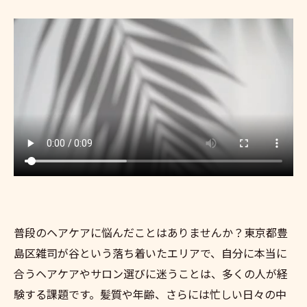
普段のヘアケアに悩んだことはありませんか？東京都豊
島区雑司が谷という落ち着いたエリアで、自分に本当に
合うヘアケアやサロン選びに迷うことは、多くの人が経
験する課題です。髪質や年齢、さらには忙しい日々の中