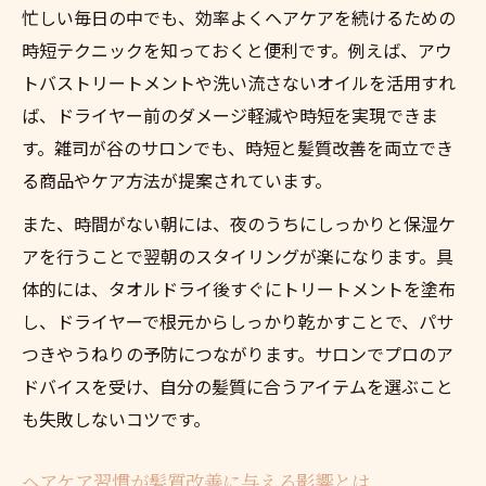
忙しい毎日の中でも、効率よくヘアケアを続けるための
時短テクニックを知っておくと便利です。例えば、アウ
トバストリートメントや洗い流さないオイルを活用すれ
ば、ドライヤー前のダメージ軽減や時短を実現できま
す。雑司が谷のサロンでも、時短と髪質改善を両立でき
る商品やケア方法が提案されています。
また、時間がない朝には、夜のうちにしっかりと保湿ケ
アを行うことで翌朝のスタイリングが楽になります。具
体的には、タオルドライ後すぐにトリートメントを塗布
し、ドライヤーで根元からしっかり乾かすことで、パサ
つきやうねりの予防につながります。サロンでプロのア
ドバイスを受け、自分の髪質に合うアイテムを選ぶこと
も失敗しないコツです。
ヘアケア習慣が髪質改善に与える影響とは