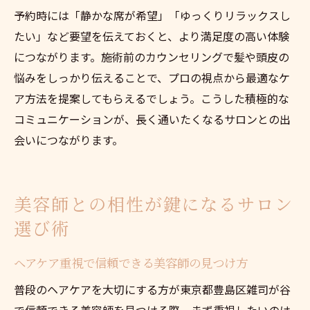
予約時には「静かな席が希望」「ゆっくりリラックスし
たい」など要望を伝えておくと、より満足度の高い体験
につながります。施術前のカウンセリングで髪や頭皮の
悩みをしっかり伝えることで、プロの視点から最適なケ
ア方法を提案してもらえるでしょう。こうした積極的な
コミュニケーションが、長く通いたくなるサロンとの出
会いにつながります。
美容師との相性が鍵になるサロン
選び術
ヘアケア重視で信頼できる美容師の見つけ方
普段のヘアケアを大切にする方が東京都豊島区雑司が谷
で信頼できる美容師を見つける際、まず重視したいのは