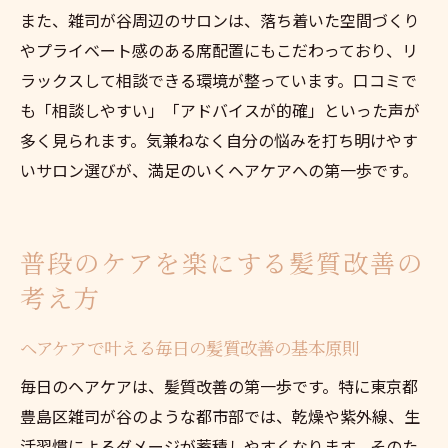
また、雑司が谷周辺のサロンは、落ち着いた空間づくり
やプライベート感のある席配置にもこだわっており、リ
ラックスして相談できる環境が整っています。口コミで
も「相談しやすい」「アドバイスが的確」といった声が
多く見られます。気兼ねなく自分の悩みを打ち明けやす
いサロン選びが、満足のいくヘアケアへの第一歩です。
普段のケアを楽にする髪質改善の
考え方
ヘアケアで叶える毎日の髪質改善の基本原則
毎日のヘアケアは、髪質改善の第一歩です。特に東京都
豊島区雑司が谷のような都市部では、乾燥や紫外線、生
活習慣によるダメージが蓄積しやすくなります。そのた