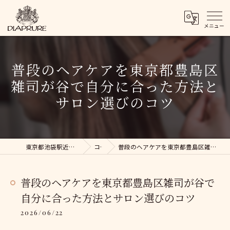
普段のヘアケアを東京都豊島区
雑司が谷で自分に合った方法と
サロン選びのコツ
東京都池袋駅近くの美容院ならDIAPRURE
コラム
普段のヘアケアを東京都豊島区雑司が谷で自分に合った方法とサロン選びのコツ
普段のヘアケアを東京都豊島区雑司が谷で
自分に合った方法とサロン選びのコツ
2026/06/22