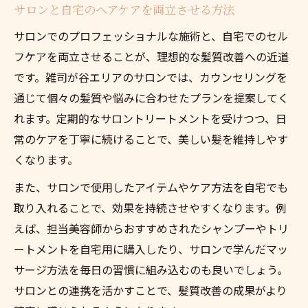
サロンと自宅のヘアケアを両立させる方法
サロンでのプロフェッショナルな施術と、自宅でのセル
フケアを両立させることが、理想的な髪質改善への近道
です。雑司が谷エリアのサロンでは、カウンセリングを
通じて個々の髪質や悩みに合わせたプランを提案してく
れます。定期的なサロントリートメントを受けつつ、日
常のケアを丁寧に続けることで、美しい髪を維持しやす
くなります。
また、サロンで使用したアイテムやケア方法を自宅でも
取り入れることで、効果を持続させやすくなります。例
えば、担当美容師からおすすめされたシャンプーやトリ
ートメントを自宅用に購入したり、サロンで学んだマッ
サージ方法を毎日の習慣に組み込むのも良いでしょう。
サロンとの連携を活かすことで、髪質改善の成果がより