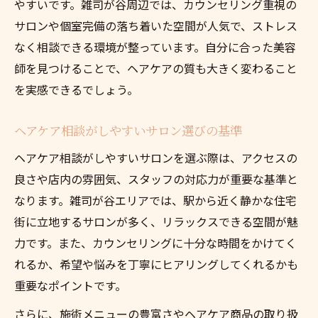
やすいです。雑司が谷周辺では、カウンセリング重視の
サロンや個室完備の落ち着いた空間が人気で、ストレス
なく相談できる環境が整っています。自分に合った美容
師を見つけることで、ヘアケアの質も大きく変わること
を実感できるでしょう。
ヘアケア相談がしやすいサロン選びの基準
ヘアケア相談がしやすいサロンを選ぶ際は、アクセスの
良さや店内の雰囲気、スタッフの対応力が重要な基準と
なります。雑司が谷エリアでは、駅から近く静かな住宅
街に立地するサロンが多く、リラックスできる空間が魅
力です。また、カウンセリングに十分な時間をかけてく
れるか、希望や悩みを丁寧にヒアリングしてくれるかも
重要なポイントです。
さらに、施術メニューの豊富さやヘアケア商品の取り扱