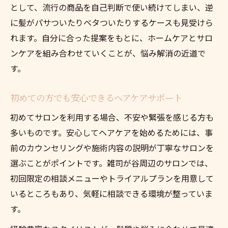
として、流行の商品を自己判断で使い続けてしまい、逆
に髪がパサついたりベタついたりするケースも見受けら
れます。自分に合った提案をもとに、ホームケアとサロ
ンケアを組み合わせていくことが、悩み解消の近道で
す。
初めての方でも安心できるヘアケアサポート
初めてサロンを利用する場合、不安や緊張を感じる方も
多いものです。安心してヘアケアを始めるためには、事
前のカウンセリングや施術内容の説明が丁寧なサロンを
選ぶことがポイントです。雑司が谷周辺のサロンでは、
初回限定の相談メニューやトライアルプランを用意して
いるところもあり、気軽に相談できる環境が整っていま
す。