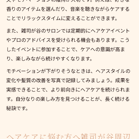
香りのアイテムを選んだり、音楽を聴きながらケアする
ことでリラックスタイムに変えることができます。
また、雑司が谷のサロンでは定期的にヘアケアイベント
やプロのアドバイスを受けられる機会もあります。こう
したイベントに参加することで、ケアへの意識が高ま
り、楽しみながら続けやすくなります。
モチベーションが下がりそうなときは、ヘアスタイルの
変化や髪質の改善を写真で記録してみましょう。成果を
実感できることで、より前向きにヘアケアを続けられま
す。自分なりの楽しみ方を見つけることが、長く続ける
秘訣です。
ヘアケアに悩む方へ雑司が谷周辺