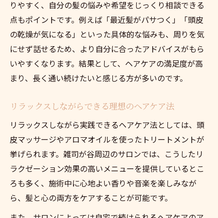
りやすく、自分の髪の悩みや希望をじっくり相談できる
点もポイントです。例えば「最近髪がパサつく」「頭皮
の乾燥が気になる」といった具体的な悩みも、周りを気
にせず話せるため、より自分に合ったアドバイスがもら
いやすくなります。結果として、ヘアケアの満足度が高
まり、長く通い続けたいと感じる方が多いのです。
リラックスしながらできる理想のヘアケア法
リラックスしながら実践できるヘアケア法としては、頭
皮マッサージやアロマオイルを使ったトリートメントが
挙げられます。雑司が谷周辺のサロンでは、こうしたリ
ラクゼーション効果の高いメニューを提供しているとこ
ろも多く、施術中に心地よい香りや音楽を楽しみなが
ら、髪と心の両方をケアすることが可能です。
また、サロンによっては自宅で続けられるヘアケアのア