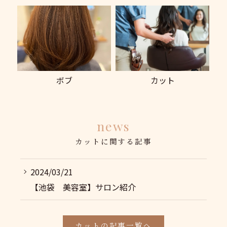
ボブ
カット
news
カットに関する記事
2024/03/21
【池袋 美容室】サロン紹介
カットの記事一覧へ