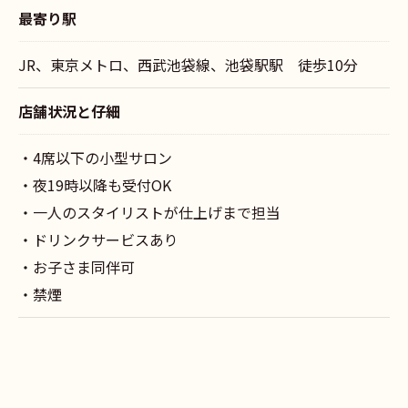
最寄り駅
JR、東京メトロ、西武池袋線、池袋駅駅 徒歩10分
店舗状況と仔細
・4席以下の小型サロン
・夜19時以降も受付OK
・一人のスタイリストが仕上げまで担当
・ドリンクサービスあり
・お子さま同伴可
・禁煙