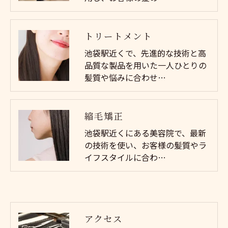
トリートメント
池袋駅近くで、先進的な技術と高
品質な製品を用いた一人ひとりの
髪質や悩みに合わせ…
縮毛矯正
池袋駅近くにある美容院で、最新
の技術を使い、お客様の髪質やラ
イフスタイルに合わ…
アクセス