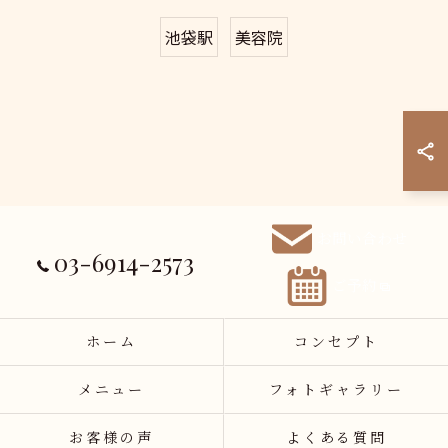
池袋駅
美容院
お問い合わせ
03-6914-2573
ご予約
ホーム
コンセプト
メニュー
フォトギャラリー
お客様の声
よくある質問