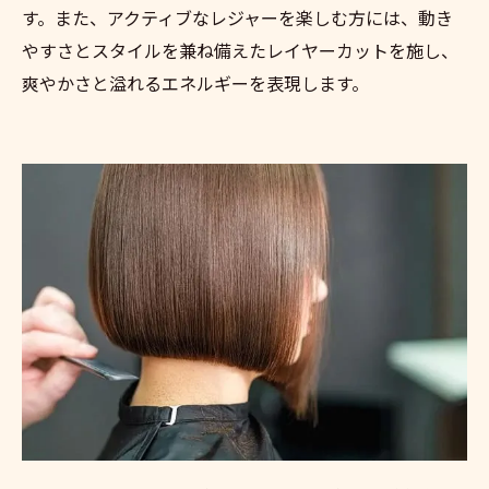
す。また、アクティブなレジャーを楽しむ方には、動き
やすさとスタイルを兼ね備えたレイヤーカットを施し、
爽やかさと溢れるエネルギーを表現します。