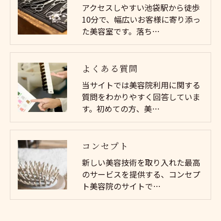
アクセスしやすい池袋駅から徒歩
10分で、幅広いお客様に寄り添っ
た美容室です。落ち…
よくある質問
当サイトでは美容院利用に関する
質問をわかりやすく回答していま
す。初めての方、美…
コンセプト
新しい美容技術を取り入れた最高
のサービスを提供する、コンセプ
ト美容院のサイトで…