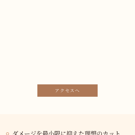
アクセスへ
ダメージを最小限に抑えた理想のカット