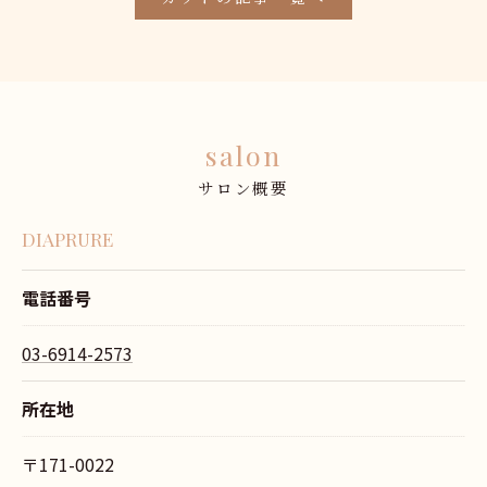
salon
サロン概要
DIAPRURE
電話番号
03-6914-2573
所在地
〒171-0022