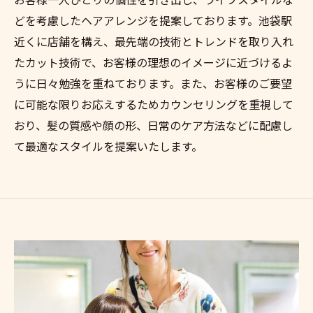
どを考慮したヘアアレンジを提案しております。池袋駅
近くに店舗を構え、最先端の技術とトレンドを取り入れ
たカット技術で、お客様の理想のイメージに近づけるよ
うに日々勉強を重ねております。また、お客様のご要望
に可能な限りお応えするためカウンセリングを重視して
おり、髪の質感や顔の形、日常のケア方法などに配慮し
て最適なスタイルを提案いたします。