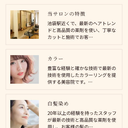
当サロンの特徴
池袋駅近くで、最新のヘアトレン
ドと高品質の薬剤を使い、丁寧な
カットと施術でお客…
カラー
豊富な経験と確かな技術で最新の
技術を使用したカラーリングを提
供する美容院です。…
白髪染め
20年以上の経験を持ったスタッフ
が最新の技術と高品質な薬剤を使
用し、お客様の髪の…