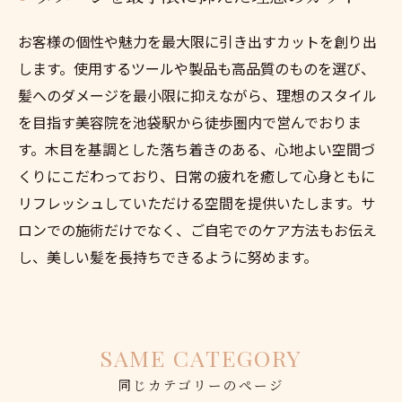
お客様の個性や魅力を最大限に引き出すカットを創り出
します。使用するツールや製品も高品質のものを選び、
髪へのダメージを最小限に抑えながら、理想のスタイル
を目指す美容院を池袋駅から徒歩圏内で営んでおりま
す。木目を基調とした落ち着きのある、心地よい空間づ
くりにこだわっており、日常の疲れを癒して心身ともに
リフレッシュしていただける空間を提供いたします。サ
ロンでの施術だけでなく、ご自宅でのケア方法もお伝え
し、美しい髪を長持ちできるように努めます。
SAME CATEGORY
同じカテゴリーのページ