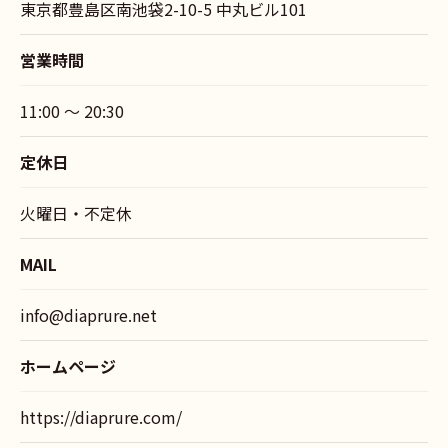
東京都豊島区南池袋2-10-5 中丸ビル101
営業時間
11:00 ～ 20:30
定休日
火曜日・不定休
MAIL
info@diaprure.net
ホームページ
https://diaprure.com/