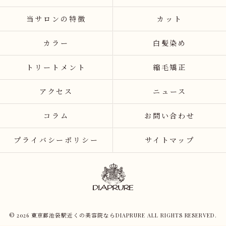
当サロンの特徴
カット
カラー
白髪染め
トリートメント
縮毛矯正
アクセス
ニュース
コラム
お問い合わせ
プライバシーポリシー
サイトマップ
© 2026 東京都池袋駅近くの美容院ならDIAPRURE ALL RIGHTS RESERVED.