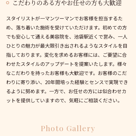
こだわりのある方やお任せの方も大歓迎
スタイリストが一マンツーマンでお客様を担当するた
め、落ち着いた施術を受けていただけます。初めての方
でも安心して通える美容院を、池袋駅近くで営み、一人
ひとりの魅力が最大限引き出されるようなスタイルを目
指しております。変化を求めるお客様には、ご要望に合
わせたスタイルのアップデートを提案いたします。様々
なこだわりを持ったお客様も大歓迎です。お客様のこだ
わりに寄り添い、20年間培った経験とセンスで実現でき
るように努めます。一方で、お任せの方には似合わせカ
ットを提供していますので、気軽にご相談ください。
Photo Gallery