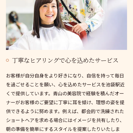
丁寧なヒアリングで心を込めたサービス
お客様が自分自身をより好きになり、自信を持って毎日
を過ごせることを願い、心を込めたサービスを池袋駅近
くで提供しています。青山の美容院で経験を積んだオー
ナーがお客様のご要望に丁寧に耳を傾け、理想の姿を提
供できるように努めます。例えば、都会的で洗練された
ショートヘアを求める場合にはイメージを共有したり、
朝の準備を簡単にするスタイルを提案したりいたしま