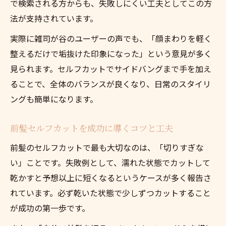
で検索される方からも、失敗しにくい工夫としてこの方
法が支持されています。
実際に雑司が谷のユーザーの声でも、「顔まわりを軽く
整えるだけで垢抜けた印象になった」という意見が多く
見られます。セルフカットでサイドバングまで手を加え
ることで、全体のバランスが良くなり、日常のスタイリ
ングも簡単になります。
前髪セルフカットを成功に導くコツと工夫
前髪のセルフカットで最も大切なのは、「切りすぎな
い」ことです。失敗例として、濡れた状態でカットして
乾かすと予想以上に短くなるというケースが多く報告さ
れています。必ず乾いた状態で少しずつカットすること
が成功の第一歩です。