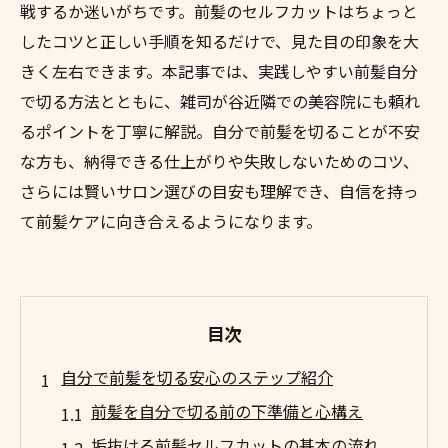
戦するか迷いがちです。前髪のセルフカットはちょっと
したコツと正しい手順を知るだけで、見た目の印象を大
きく左右できます。本記事では、実践しやすい前髪自分
で切る方法とともに、雑司が谷近隣での美容院にも頼れ
るポイントを丁寧に解説。自分で前髪を切ることが不安
な方も、納得できる仕上がりや失敗しないためのコツ、
さらには賢いサロン選びの目安も理解でき、自信を持っ
て前髪ケアに向き合えるようになります。
目次
自分で前髪を切る安心のステップ紹介
前髪を自分で切る前の下準備と心構え
垢抜ける前髪セルフカットの基本の流れ