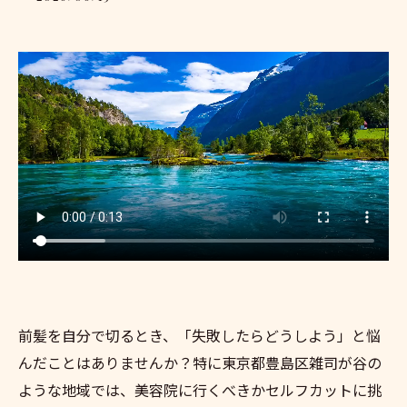
前髪を自分で切るとき、「失敗したらどうしよう」と悩
んだことはありませんか？特に東京都豊島区雑司が谷の
ような地域では、美容院に行くべきかセルフカットに挑