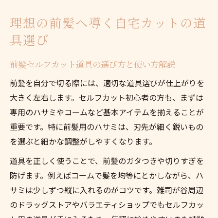
理想の前髪へ導く自宅カットの道
具選び
前髪セルフカット道具の選び方と使い方解説
前髪を自分で切る際には、適切な道具選びが仕上がりを
大きく左右します。セルフカット初心者の方も、まずは
専用のハサミやコームなど基本アイテムを揃えることが
重要です。特に前髪用のハサミは、刃先が細く鋭いもの
を選ぶと細かな調整がしやすくなります。
道具を正しく使うことで、前髪のガタつきや切りすぎを
防げます。例えばコームで髪を均等にとかしながら、ハ
サミは少しずつ縦に入れるのがコツです。雑司が谷周辺
のドラッグストアやバラエティショップでもセルフカッ