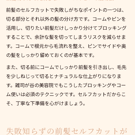
前髪のセルフカットで失敗しがちなポイントの一つは、
切る部分とそれ以外の髪の分け方です。コームやピンを
活用し、切りたい前髪だけしっかり分けてブロッキング
することで、余計な髪を切ってしまうリスクを減らせま
す。コームで根元から毛流れを整え、ピンでサイドや奥
の髪をしっかり留めておくのが基本です。
また、切る前にコームでしっかり前髪を引き出し、毛先
を少しねじって切るとナチュラルな仕上がりになりま
す。雑司が谷の美容院でもこうしたブロッキングやコー
ム使いは必須のテクニックです。セルフカットだからこ
そ、丁寧な下準備を心がけましょう。
失敗知らずの前髪セルフカットが