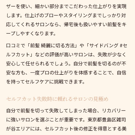
ザーを使い、細かい部分までこだわった仕上がりを実現
します。仕上げのブローやスタイリングまでしっかり対
応してくれるサロンなら、帰宅後も扱いやすい前髪をキ
ープしやすくなります。
口コミで「前髪 綺麗に切る方法」や「サイドバング #セ
ルフカット」などの評価が高いサロンは、失敗が少なく
安心して任せられるでしょう。自分で前髪を切るのが不
安な方も、一度プロの仕上がりを体感することで、自信
を持ってセルフケアに挑戦できます。
セルフカット失敗時に頼れるサロンの見極め
自分で前髪を切って失敗してしまった場合、リカバリー
に強いサロンを選ぶことが重要です。東京都豊島区雑司
が谷エリアには、セルフカット後の修正を得意とする美