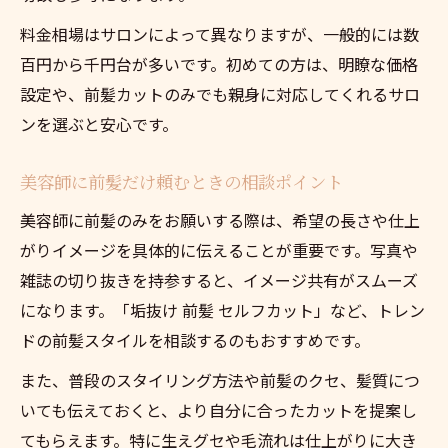
料金相場はサロンによって異なりますが、一般的には数
百円から千円台が多いです。初めての方は、明瞭な価格
設定や、前髪カットのみでも親身に対応してくれるサロ
ンを選ぶと安心です。
美容師に前髪だけ頼むときの相談ポイント
美容師に前髪のみをお願いする際は、希望の長さや仕上
がりイメージを具体的に伝えることが重要です。写真や
雑誌の切り抜きを持参すると、イメージ共有がスムーズ
になります。「垢抜け 前髪 セルフカット」など、トレン
ドの前髪スタイルを相談するのもおすすめです。
また、普段のスタイリング方法や前髪のクセ、髪質につ
いても伝えておくと、より自分に合ったカットを提案し
てもらえます。特に生えグセや毛流れは仕上がりに大き