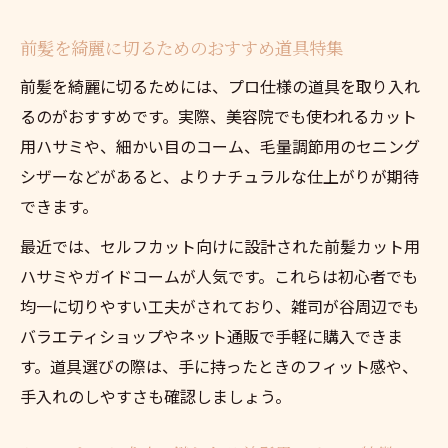
前髪を綺麗に切るためのおすすめ道具特集
前髪を綺麗に切るためには、プロ仕様の道具を取り入れ
るのがおすすめです。実際、美容院でも使われるカット
用ハサミや、細かい目のコーム、毛量調節用のセニング
シザーなどがあると、よりナチュラルな仕上がりが期待
できます。
最近では、セルフカット向けに設計された前髪カット用
ハサミやガイドコームが人気です。これらは初心者でも
均一に切りやすい工夫がされており、雑司が谷周辺でも
バラエティショップやネット通販で手軽に購入できま
す。道具選びの際は、手に持ったときのフィット感や、
手入れのしやすさも確認しましょう。