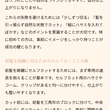
上がりになりません。
これらの失敗を避けるためには「少しずつ切る」「髪を
引っ張らず自然な状態でカット」「縦にハサミを入れて
ぼかす」などのポイントを意識することが大切です。特
に初めての方は、事前にイメージをしっかり持つことが
成功の鍵となります。
前髪を綺麗に切るためのセルフカット工夫集
前髪を綺麗にセルフカットするためには、まず専用の道
具を揃えることが基本です。セルフカット用のハサミや
コーム、クリップがあると均一に分けやすく、仕上がり
も整いやすくなります。
カット前には、前髪を三角形のブロックに分けて、中央
から少しずつカットしていきましょう。最初に理想の長