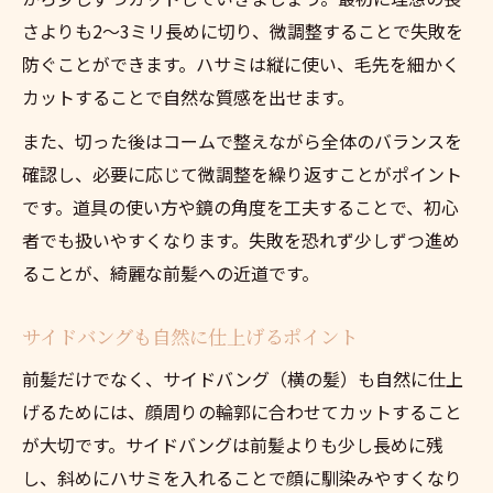
さよりも2〜3ミリ長めに切り、微調整することで失敗を
防ぐことができます。ハサミは縦に使い、毛先を細かく
カットすることで自然な質感を出せます。
また、切った後はコームで整えながら全体のバランスを
確認し、必要に応じて微調整を繰り返すことがポイント
です。道具の使い方や鏡の角度を工夫することで、初心
者でも扱いやすくなります。失敗を恐れず少しずつ進め
ることが、綺麗な前髪への近道です。
サイドバングも自然に仕上げるポイント
前髪だけでなく、サイドバング（横の髪）も自然に仕上
げるためには、顔周りの輪郭に合わせてカットすること
が大切です。サイドバングは前髪よりも少し長めに残
し、斜めにハサミを入れることで顔に馴染みやすくなり