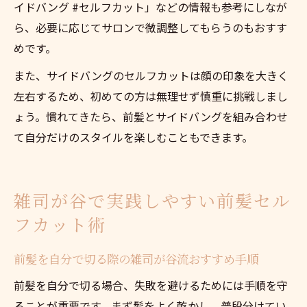
イドバング #セルフカット」などの情報も参考にしなが
ら、必要に応じてサロンで微調整してもらうのもおすす
めです。
また、サイドバングのセルフカットは顔の印象を大きく
左右するため、初めての方は無理せず慎重に挑戦しまし
ょう。慣れてきたら、前髪とサイドバングを組み合わせ
て自分だけのスタイルを楽しむこともできます。
雑司が谷で実践しやすい前髪セル
フカット術
前髪を自分で切る際の雑司が谷流おすすめ手順
前髪を自分で切る場合、失敗を避けるためには手順を守
ることが重要です。まず髪をよく乾かし、普段分けてい