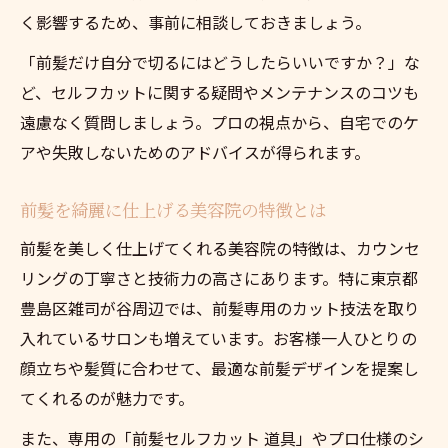
く影響するため、事前に相談しておきましょう。
「前髪だけ自分で切るにはどうしたらいいですか？」な
ど、セルフカットに関する疑問やメンテナンスのコツも
遠慮なく質問しましょう。プロの視点から、自宅でのケ
アや失敗しないためのアドバイスが得られます。
前髪を綺麗に仕上げる美容院の特徴とは
前髪を美しく仕上げてくれる美容院の特徴は、カウンセ
リングの丁寧さと技術力の高さにあります。特に東京都
豊島区雑司が谷周辺では、前髪専用のカット技法を取り
入れているサロンも増えています。お客様一人ひとりの
顔立ちや髪質に合わせて、最適な前髪デザインを提案し
てくれるのが魅力です。
また、専用の「前髪セルフカット 道具」やプロ仕様のシ