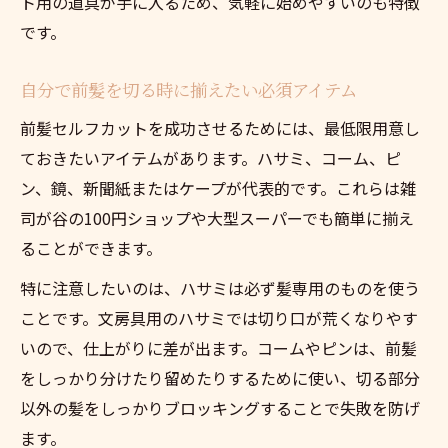
ト用の道具が手に入るため、気軽に始めやすいのも特徴
です。
自分で前髪を切る時に揃えたい必須アイテム
前髪セルフカットを成功させるためには、最低限用意し
ておきたいアイテムがあります。ハサミ、コーム、ピ
ン、鏡、新聞紙またはケープが代表的です。これらは雑
司が谷の100円ショップや大型スーパーでも簡単に揃え
ることができます。
特に注意したいのは、ハサミは必ず髪専用のものを使う
ことです。文房具用のハサミでは切り口が荒くなりやす
いので、仕上がりに差が出ます。コームやピンは、前髪
をしっかり分けたり留めたりするために使い、切る部分
以外の髪をしっかりブロッキングすることで失敗を防げ
ます。