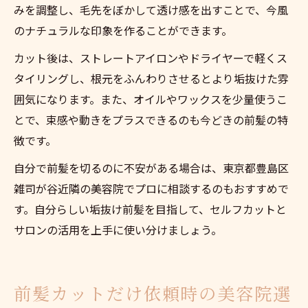
みを調整し、毛先をぼかして透け感を出すことで、今風
のナチュラルな印象を作ることができます。
カット後は、ストレートアイロンやドライヤーで軽くス
タイリングし、根元をふんわりさせるとより垢抜けた雰
囲気になります。また、オイルやワックスを少量使うこ
とで、束感や動きをプラスできるのも今どきの前髪の特
徴です。
自分で前髪を切るのに不安がある場合は、東京都豊島区
雑司が谷近隣の美容院でプロに相談するのもおすすめで
す。自分らしい垢抜け前髪を目指して、セルフカットと
サロンの活用を上手に使い分けましょう。
前髪カットだけ依頼時の美容院選