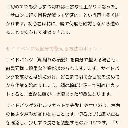
「初めてでも少しずつ切れば自然な仕上がりになった」
「サロンに行く回数が減って経済的」という声も多く聞
かれます。初心者は特に、鏡で何度も確認しながら進め
ることで安心して挑戦できます。
サイドバングも自分で整える方法のポイント
サイドバング（顔周りの横髪）を自分で整える場合も、
前髪同様に慎重な作業が求められます。まず、サイドバ
ングを前髪とは別に分け、どこまで切るか目安を決めて
から作業を始めましょう。顔の輪郭に沿って斜めにカッ
トすると、自然に顔が引き締まった印象になります。
サイドバングのセルフカットで失敗しやすいのは、左右
の長さや厚みが揃わないことです。切るたびに鏡で左右
を確認し、少しずつ長さを調整するのがコツです。「サ