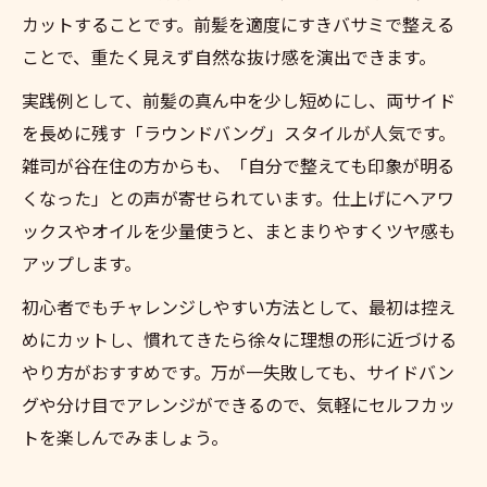
カットすることです。前髪を適度にすきバサミで整える
ことで、重たく見えず自然な抜け感を演出できます。
実践例として、前髪の真ん中を少し短めにし、両サイド
を長めに残す「ラウンドバング」スタイルが人気です。
雑司が谷在住の方からも、「自分で整えても印象が明る
くなった」との声が寄せられています。仕上げにヘアワ
ックスやオイルを少量使うと、まとまりやすくツヤ感も
アップします。
初心者でもチャレンジしやすい方法として、最初は控え
めにカットし、慣れてきたら徐々に理想の形に近づける
やり方がおすすめです。万が一失敗しても、サイドバン
グや分け目でアレンジができるので、気軽にセルフカッ
トを楽しんでみましょう。