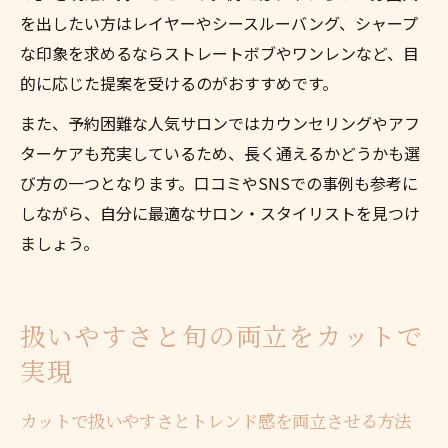
を出したい方はレイヤーやシースルーバング、シャープ
な印象を求めるならストレートボブやワンレンなど、目
的に応じた提案を受けるのがおすすめです。
また、予約困難な人気サロンではカウンセリングやアフ
ターケアも充実しているため、長く通えるかどうかも選
び方の一つとなります。口コミやSNSでの事例も参考に
しながら、自分に最適なサロン・スタイリストを見つけ
ましょう。
扱いやすさと旬の両立をカットで
実現
カットで扱いやすさとトレンド感を両立させる方法