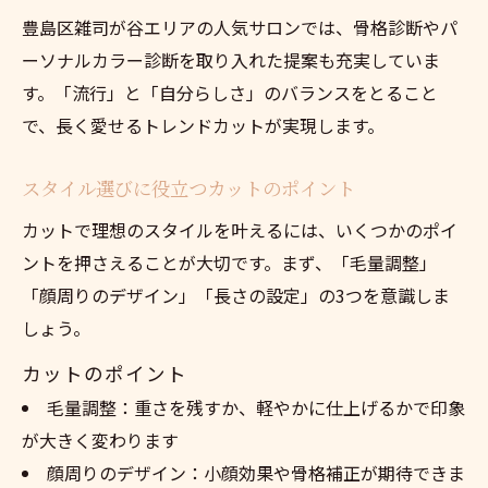
豊島区雑司が谷エリアの人気サロンでは、骨格診断やパ
ーソナルカラー診断を取り入れた提案も充実していま
す。「流行」と「自分らしさ」のバランスをとること
で、長く愛せるトレンドカットが実現します。
スタイル選びに役立つカットのポイント
カットで理想のスタイルを叶えるには、いくつかのポイ
ントを押さえることが大切です。まず、「毛量調整」
「顔周りのデザイン」「長さの設定」の3つを意識しま
しょう。
カットのポイント
毛量調整：重さを残すか、軽やかに仕上げるかで印象
が大きく変わります
顔周りのデザイン：小顔効果や骨格補正が期待できま