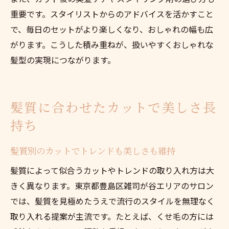
重要です。スタイリストからのアドバイスを活かすこと
で、毎日のセットがより楽しくなり、おしゃれの幅も広
がります。こうした積み重ねが、扱いやすくおしゃれな
髪型の実現につながります。
髪質に合わせたカットで美しさ長
持ち
髪質別のカットでトレンドも美しさも維持
髪質によって似合うカットやトレンドの取り入れ方は大
きく異なります。東京都豊島区雑司が谷エリアのサロン
では、髪質を見極めたうえで流行のスタイルを無理なく
取り入れる提案が主流です。たとえば、くせ毛の方には