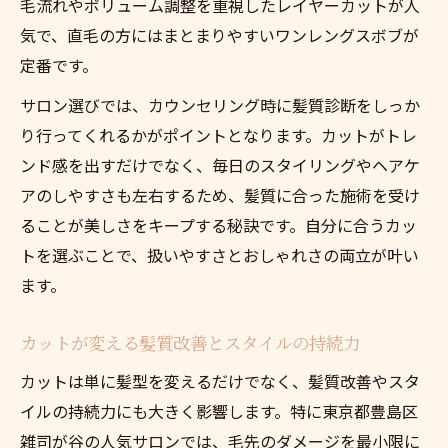
毛流れやボリューム調整を重視したレイヤーカットが人
気で、直毛の方にはまとまりやすいワンレングスボブが
定番です。
サロン選びでは、カウンセリング時に髪質診断をしっか
り行ってくれるかがポイントとなります。カットがトレ
ンド感を出すだけでなく、毎日のスタイリングやヘアケ
アのしやすさも左右するため、髪質に合った施術を受け
ることが美しさをキープする秘訣です。自分に合うカッ
トを選ぶことで、扱いやすさとおしゃれさの両立が叶い
ます。
カットが変える髪質改善とスタイルの持続力
カットは単に髪型を変えるだけでなく、髪質改善やスタ
イルの持続力にも大きく影響します。特に東京都豊島区
雑司が谷の人気サロンでは、毛先のダメージを最小限に