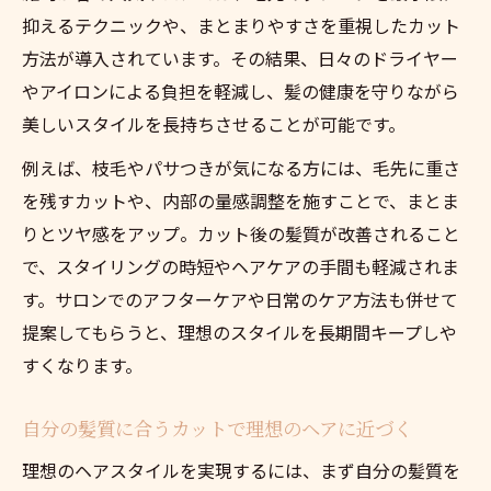
抑えるテクニックや、まとまりやすさを重視したカット
方法が導入されています。その結果、日々のドライヤー
やアイロンによる負担を軽減し、髪の健康を守りながら
美しいスタイルを長持ちさせることが可能です。
例えば、枝毛やパサつきが気になる方には、毛先に重さ
を残すカットや、内部の量感調整を施すことで、まとま
りとツヤ感をアップ。カット後の髪質が改善されること
で、スタイリングの時短やヘアケアの手間も軽減されま
す。サロンでのアフターケアや日常のケア方法も併せて
提案してもらうと、理想のスタイルを長期間キープしや
すくなります。
自分の髪質に合うカットで理想のヘアに近づく
理想のヘアスタイルを実現するには、まず自分の髪質を