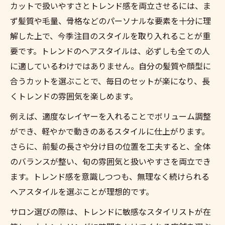
カットで扱いやすさとトレンド感を両立させるには、ま
ず髪質や毛量、骨格などのパーソナルな要素を十分に理
解した上で、今季注目のスタイルを取り入れることが重
要です。トレンドのヘアスタイルは、必ずしも全ての人
に適しているわけではありません。自分の髪質や顔型に
合うカットを選ぶことで、毎日のセットが楽になり、長
くトレンドの雰囲気を楽しめます。
例えば、適度なレイヤーを入れることでボリューム調整
ができ、軽やかで動きのあるスタイルに仕上がります。
さらに、前髪の長さや分け目の位置を工夫すると、全体
のバランスが整い、旬の雰囲気と扱いやすさを両立でき
ます。トレンド感を意識しつつも、無理なく続けられる
ヘアスタイルを選ぶことが理想的です。
サロン選びの際は、トレンドに敏感なスタイリストが在