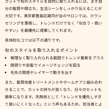
カットで旬のスタイルを自然に取り入れるには、まず自
分の髪質や顔立ち、生活シーンをしっかり伝えることが
大切です。東京都豊島区雑司が谷のサロンでは、カウン
セリングを重視し、トレンドだけでなく「似合う・扱い
やすい」を最優先に提案してくれます。
具体的なコツは以下の通りです。
旬のスタイルを取り入れるポイント
無理なく取り入れられる範囲でトレンド要素をプラス
顔周りや前髪でイメージチェンジを図る
毛先の質感やレイヤーで動きを出す
また、髪質改善トリートメントやホームケアと組み合わ
せることで、カットの持ちが良くなり、日々のセットも
簡単になります。失敗例として「トレンドを優先しすぎ
て扱いにくくなった」という声もあるため、担当者とよ