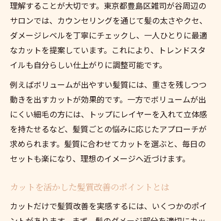
理解することが大切です。東京都豊島区雑司が谷周辺の
サロンでは、カウンセリングを通じて髪の太さやクセ、
ダメージレベルを丁寧にチェックし、一人ひとりに最適
なカットを提案しています。これにより、トレンドスタ
イルも自分らしい仕上がりに調整可能です。
例えばボリュームが出やすい髪質には、重さを残しつつ
動きを出すカットが効果的です。一方でボリュームが出
にくい細毛の方には、トップにレイヤーを入れて立体感
を持たせるなど、髪質ごとの悩みに応じたアプローチが
求められます。髪質に合わせてカットを選ぶと、毎日の
セットも楽になり、理想のイメージへ近づけます。
カットを活かした髪質改善のポイントとは
カットだけで髪質改善を実感するには、いくつかのポイ
ントがあります。まず、髪のダメージ部分を適切にカッ