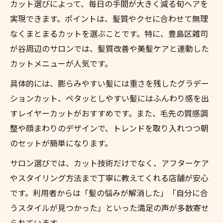
カット選びによって、毎日の手間が大きく減る旬ヘアを
実現できます。ポイントは、髪質やクセに合わせて無理
なくまとまるカットを選ぶことです。特に、豊島区雑司
が谷周辺のサロンでは、髪質改善や美髪ケアと連動した
カットメニューが人気です。
具体的には、膨らみやすい髪には重さを残したグラデー
ションカット、ペタッとしやすい髪にはふんわり感を出
すレイヤーカットがおすすめです。また、毛先の質感調
整や顔まわりのデザインで、トレンドを取り入れつつ朝
のセットが簡単になります。
サロン選びでは、カット技術だけでなく、アフターケア
やスタイリング方法まで丁寧に教えてくれる店舗が安心
です。利用者からは「髪の悩みが解消した」「自分に合
うスタイルが見つかった」といった満足の声が多数寄せ
られています。