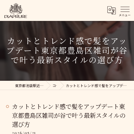
カットとトレンド感で髪をアッ
プデート東京都豊島区雑司が谷
で叶う最新スタイルの選び方
東京都池袋駅近くの美容院ならDIAPRURE
コラム
カットとトレンド感で髪をアップデート東京都豊島区雑司が谷で叶う最新スタイルの選び方
カットとトレンド感で髪をアップデート東
京都豊島区雑司が谷で叶う最新スタイルの
選び方
2026/05/21