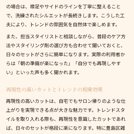
の場合は、襟足やサイドのラインを丁寧に整えること
で、洗練されたシルエットが長続きします。こうした工
夫により、トレンドの雰囲気を自然体で楽しめます。
また、担当スタイリストと相談しながら、普段のケア方
法やスタイリング剤の選び方も合わせて聞いておくと、
日々のセットがさらに簡単になります。実際の利用者か
らは「朝の準備が楽になった」「自分でも再現しやす
い」といった声も多く聞かれます。
再現性の高いカットとトレンドの相乗効果
再現性の高いカットは、自宅でもサロン帰りのような仕
上がりを実現できる点が大きな魅力です。トレンドスタ
イルを取り入れる際も、再現性を意識したカットであれ
ば、日々のセットが格段に楽になります。特に豊島区雑