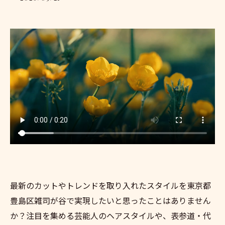
最新のカットやトレンドを取り入れたスタイルを東京都
豊島区雑司が谷で実現したいと思ったことはありません
か？注目を集める芸能人のヘアスタイルや、表参道・代