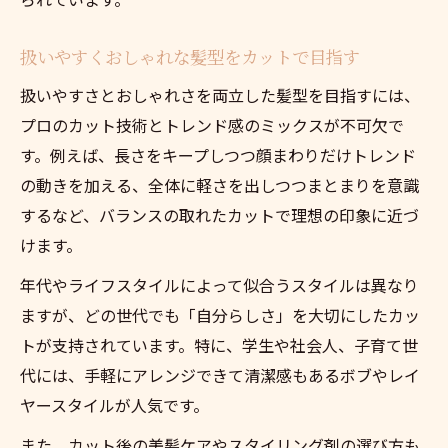
扱いやすくおしゃれな髪型をカットで目指す
扱いやすさとおしゃれさを両立した髪型を目指すには、
プロのカット技術とトレンド感のミックスが不可欠で
す。例えば、長さをキープしつつ顔まわりだけトレンド
の動きを加える、全体に軽さを出しつつまとまりを意識
するなど、バランスの取れたカットで理想の印象に近づ
けます。
年代やライフスタイルによって似合うスタイルは異なり
ますが、どの世代でも「自分らしさ」を大切にしたカッ
トが支持されています。特に、学生や社会人、子育て世
代には、手軽にアレンジできて清潔感もあるボブやレイ
ヤースタイルが人気です。
また、カット後の美髪ケアやスタイリング剤の選び方も