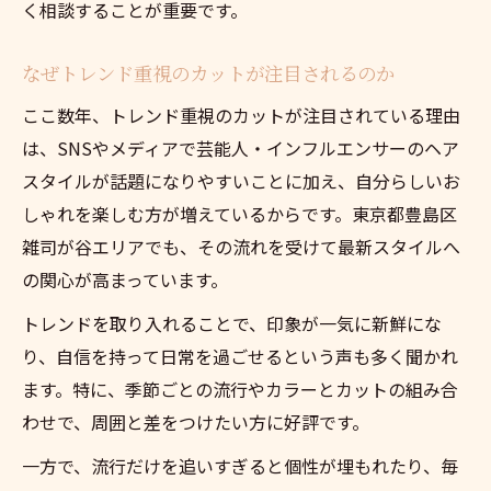
く相談することが重要です。
なぜトレンド重視のカットが注目されるのか
ここ数年、トレンド重視のカットが注目されている理由
は、SNSやメディアで芸能人・インフルエンサーのヘア
スタイルが話題になりやすいことに加え、自分らしいお
しゃれを楽しむ方が増えているからです。東京都豊島区
雑司が谷エリアでも、その流れを受けて最新スタイルへ
の関心が高まっています。
トレンドを取り入れることで、印象が一気に新鮮にな
り、自信を持って日常を過ごせるという声も多く聞かれ
ます。特に、季節ごとの流行やカラーとカットの組み合
わせで、周囲と差をつけたい方に好評です。
一方で、流行だけを追いすぎると個性が埋もれたり、毎