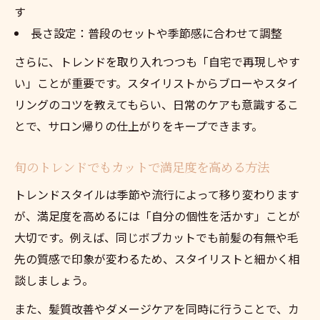
す
長さ設定：普段のセットや季節感に合わせて調整
さらに、トレンドを取り入れつつも「自宅で再現しやす
い」ことが重要です。スタイリストからブローやスタイ
リングのコツを教えてもらい、日常のケアも意識するこ
とで、サロン帰りの仕上がりをキープできます。
旬のトレンドでもカットで満足度を高める方法
トレンドスタイルは季節や流行によって移り変わります
が、満足度を高めるには「自分の個性を活かす」ことが
大切です。例えば、同じボブカットでも前髪の有無や毛
先の質感で印象が変わるため、スタイリストと細かく相
談しましょう。
また、髪質改善やダメージケアを同時に行うことで、カ