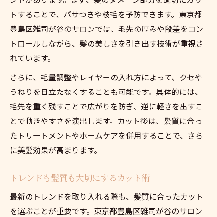
トすることで、パサつきや枝毛を予防できます。東京都
豊島区雑司が谷のサロンでは、毛先の厚みや段差をコン
トロールしながら、髪の美しさを引き出す技術が重視さ
れています。
さらに、毛量調整やレイヤーの入れ方によって、クセや
うねりを目立たなくすることも可能です。具体的には、
毛先を重く残すことで広がりを防ぎ、逆に軽さを出すこ
とで動きやすさを演出します。カット後は、髪質に合っ
たトリートメントやホームケアを併用することで、さら
に美髪効果が高まります。
トレンドも髪質も大切にするカット術
最新のトレンドを取り入れる際も、髪質に合ったカット
を選ぶことが重要です。東京都豊島区雑司が谷のサロン