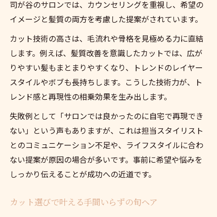
司が谷のサロンでは、カウンセリングを重視し、希望の
イメージと髪質の両方を考慮した提案がされています。
カット技術の高さは、毛流れや骨格を見極める力に直結
します。例えば、髪質改善を意識したカットでは、広が
りやすい髪もまとまりやすくなり、トレンドのレイヤー
スタイルやボブも長持ちします。こうした技術力が、ト
レンド感と再現性の相乗効果を生み出します。
失敗例として「サロンでは良かったのに自宅で再現でき
ない」という声もありますが、これは担当スタイリスト
とのコミュニケーション不足や、ライフスタイルに合わ
ない提案が原因の場合が多いです。事前に希望や悩みを
しっかり伝えることが成功への近道です。
カット選びで叶える手間いらずの旬ヘア