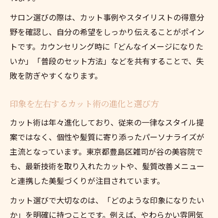
サロン選びの際は、カット事例やスタイリストの得意分
野を確認し、自分の希望をしっかり伝えることがポイン
トです。カウンセリング時に「どんなイメージになりた
いか」「普段のセット方法」などを共有することで、失
敗を防ぎやすくなります。
印象を左右するカット術の進化と選び方
カット術は年々進化しており、従来の一律なスタイル提
案ではなく、個性や髪質に寄り添ったパーソナライズが
主流となっています。東京都豊島区雑司が谷の美容院で
も、最新技術を取り入れたカットや、髪質改善メニュー
と連携した美髪づくりが注目されています。
カット選びで大切なのは、「どのような印象になりたい
か」を明確に持つことです。例えば、やわらかい雰囲気