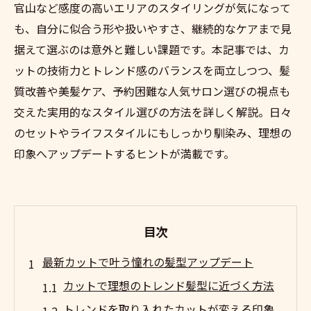
官山など感度の高いエリアのスタイリングが気になって
も、自分に似合う形や扱いやすさ、継続的なケアまで見
据えて選ぶのは意外と難しい課題です。本記事では、カ
ットの技術力とトレンド感のバランスを両立しつつ、髪
質改善や美髪ケア、予約困難な人気サロン選びの視点も
交えた実用的なスタイル選びの方法を詳しく解説。日々
のセットやライフスタイルにもしっかり馴染み、理想の
印象へアップデートするヒントが満載です。
目次
最新カットで叶う憧れの髪型アップデート
カットで理想のトレンド髪型に近づく方法
トレンドを取り入れたカットが変える印象