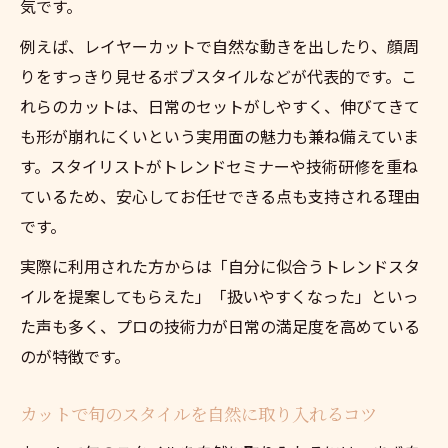
気です。
例えば、レイヤーカットで自然な動きを出したり、顔周
りをすっきり見せるボブスタイルなどが代表的です。こ
れらのカットは、日常のセットがしやすく、伸びてきて
も形が崩れにくいという実用面の魅力も兼ね備えていま
す。スタイリストがトレンドセミナーや技術研修を重ね
ているため、安心してお任せできる点も支持される理由
です。
実際に利用された方からは「自分に似合うトレンドスタ
イルを提案してもらえた」「扱いやすくなった」といっ
た声も多く、プロの技術力が日常の満足度を高めている
のが特徴です。
カットで旬のスタイルを自然に取り入れるコツ