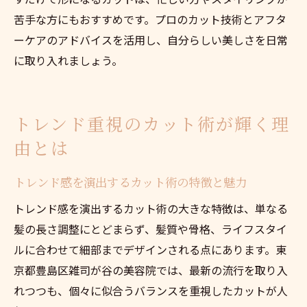
苦手な方にもおすすめです。プロのカット技術とアフタ
ーケアのアドバイスを活用し、自分らしい美しさを日常
に取り入れましょう。
トレンド重視のカット術が輝く理
由とは
トレンド感を演出するカット術の特徴と魅力
トレンド感を演出するカット術の大きな特徴は、単なる
髪の長さ調整にとどまらず、髪質や骨格、ライフスタイ
ルに合わせて細部までデザインされる点にあります。東
京都豊島区雑司が谷の美容院では、最新の流行を取り入
れつつも、個々に似合うバランスを重視したカットが人