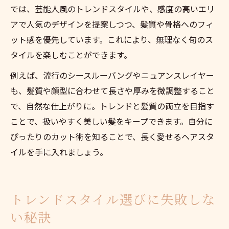
では、芸能人風のトレンドスタイルや、感度の高いエリ
アで人気のデザインを提案しつつ、髪質や骨格へのフィ
ット感を優先しています。これにより、無理なく旬のス
タイルを楽しむことができます。
例えば、流行のシースルーバングやニュアンスレイヤー
も、髪質や顔型に合わせて長さや厚みを微調整すること
で、自然な仕上がりに。トレンドと髪質の両立を目指す
ことで、扱いやすく美しい髪をキープできます。自分に
ぴったりのカット術を知ることで、長く愛せるヘアスタ
イルを手に入れましょう。
トレンドスタイル選びに失敗しな
い秘訣