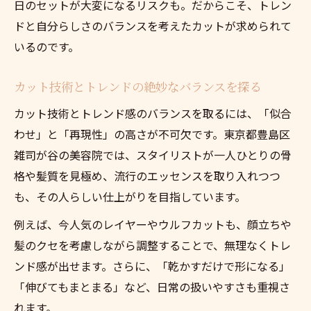
日のセットが大変になるリスクも。だからこそ、トレン
ドと自分らしさのバランスを考えたカットが求められて
いるのです。
カット技術とトレンドの絶妙なバランスを探る
カット技術とトレンド感のバランスを取るには、「似合
わせ」と「再現性」の高さが不可欠です。東京都豊島区
雑司が谷の美容院では、スタイリストが一人ひとりの骨
格や髪質を見極め、流行のエッセンスを取り入れつつ
も、その人らしい仕上がりを目指しています。
例えば、今人気のレイヤーやウルフカットも、顔立ちや
髪のクセを考慮しながら調整することで、無理なくトレ
ンド感が出せます。さらに、「乾かすだけで形になる」
「伸びてもまとまる」など、日常の扱いやすさも重視さ
れます。