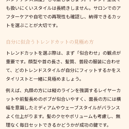
も扱いにくいスタイルは長続きしません。サロンでのア
フターケアや自宅での再現性も確認し、納得できるカッ
トを選ぶことが大切です。
自分に似合うトレンドカットの見極め方
トレンドカットを選ぶ際は、まず「似合わせ」の観点が
重要です。顔型や首の長さ、髪質、普段の服装に合わせ
て、どのトレンドスタイルが自分にフィットするかをス
タイリストと一緒に見極めましょう。
例えば、丸顔の方には縦のラインを強調するレイヤーカ
ットや前髪長めのボブが似合いやすく、面長の方には横
幅を意識したミディアムやウェーブスタイルがバランス
よく仕上がります。髪のクセやボリュームも考慮し、無
理なく毎日セットできるかどうかが成功の鍵です。