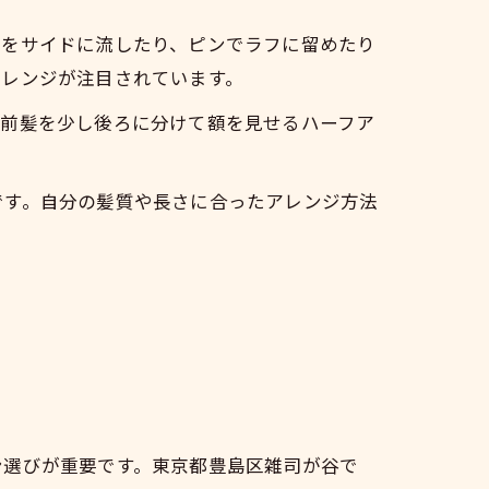
グをサイドに流したり、ピンでラフに留めたり
アレンジが注目されています。
、前髪を少し後ろに分けて額を見せるハーフア
です。自分の髪質や長さに合ったアレンジ方法
ン選びが重要です。東京都豊島区雑司が谷で