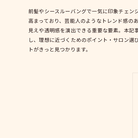
前髪やシースルーバングで一気に印象チェン
高まっており、芸能人のようなトレンド感の
見えや透明感を演出できる重要な要素。本記
し、理想に近づくためのポイント・サロン選
トがきっと見つかります。