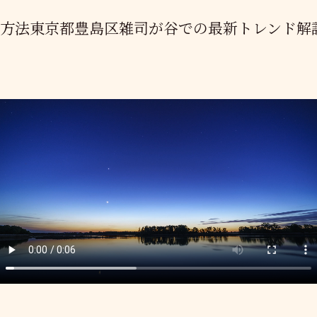
る方法東京都豊島区雑司が谷での最新トレンド解