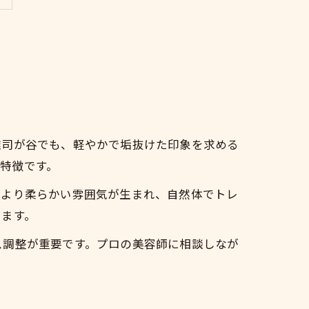
雑司が谷でも、軽やかで垢抜けた印象を求める
特徴です。
により柔らかい雰囲気が生まれ、自然体でトレ
います。
ス調整が重要です。プロの美容師に相談しなが