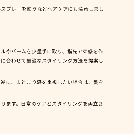
護スプレーを使うなどヘアケアにも注意しまし
イルやバームを少量手に取り、指先で束感を作
みに合わせて最適なスタイリング方法を提案し
。逆に、まとまり感を重視したい場合は、髪を
なります。日常のケアとスタイリングを両立さ