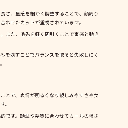
や長さ、量感を細かく調整することで、顔周り
に合わせたカットが重視されています。
す。また、毛先を軽く間引くことで束感と動き
厚みを残すことでバランスを取ると失敗しにく
す。
ることで、表情が明るくなり親しみやすさや女
ます。
果的です。顔型や髪質に合わせてカールの強さ