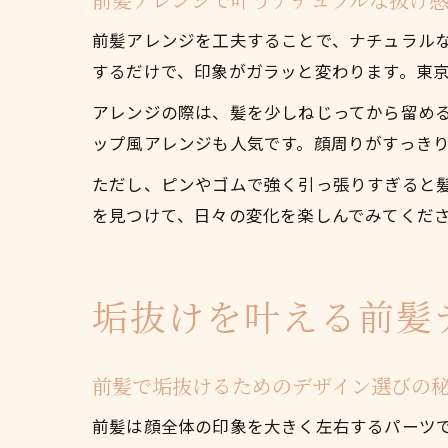
前髪アレンジを工夫することで、ナチュラル
するだけで、印象がガラッと変わります。東
アレンジの際は、髪を少しねじってから留め
ップ風アレンジも人気です。顔周りがすっき
ただし、ピンやゴムで強く引っ張りすぎると
を見つけて、日々の変化を楽しんでみてくだ
垢抜けを叶える前髪
前髪で垢抜けるためのデザイン選びの
前髪は顔全体の印象を大きく左右するパーツ