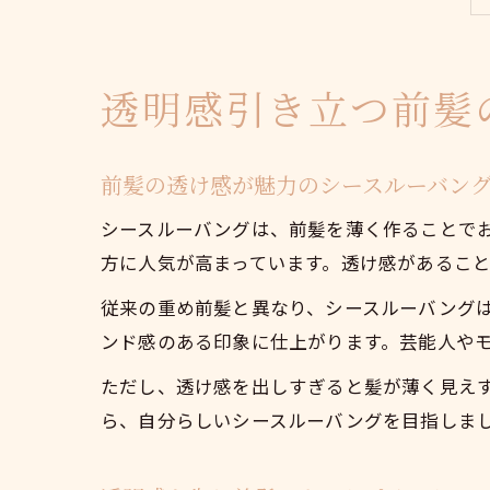
透明感引き立つ前髪
前髪の透け感が魅力のシースルーバン
シースルーバングは、前髪を薄く作ることで
方に人気が高まっています。透け感があるこ
従来の重め前髪と異なり、シースルーバング
ンド感のある印象に仕上がります。芸能人や
ただし、透け感を出しすぎると髪が薄く見え
ら、自分らしいシースルーバングを目指しま