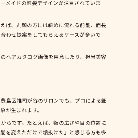
ダーメイドの前髪デザインが注目されていま
例えば、丸顔の方には斜めに流れる前髪、面長
似合わせ提案をしてもらえるケースが多いで
想のヘアカタログ画像を用意したり、担当美容
都豊島区雑司が谷のサロンでも、プロによる細
印象が生まれます。
るからです。たとえば、額の広さや目の位置に
前髪を変えただけで垢抜けた」と感じる方も多