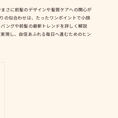
今まさに前髪のデザインや髪質ケアへの関心が
わりの似合わせは、たったワンポイントで小顔
ーバングや前髪の最新トレンドを詳しく解説
を実現し、自信あふれる毎日へ進むためのヒン