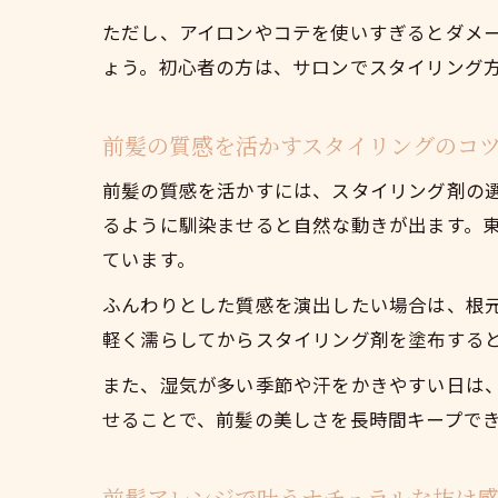
ただし、アイロンやコテを使いすぎるとダメ
ょう。初心者の方は、サロンでスタイリング
前髪の質感を活かすスタイリングのコ
前髪の質感を活かすには、スタイリング剤の
るように馴染ませると自然な動きが出ます。
ています。
ふんわりとした質感を演出したい場合は、根
軽く濡らしてからスタイリング剤を塗布する
また、湿気が多い季節や汗をかきやすい日は
せることで、前髪の美しさを長時間キープで
前髪アレンジで叶うナチュラルな抜け