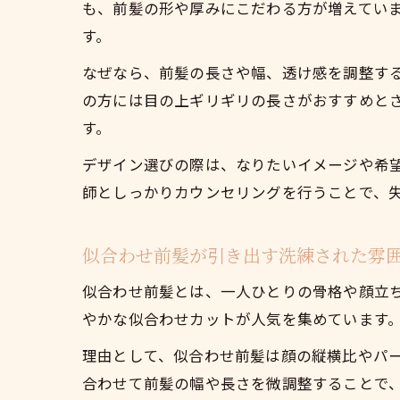
も、前髪の形や厚みにこだわる方が増えてい
す。
なぜなら、前髪の長さや幅、透け感を調整す
の方には目の上ギリギリの長さがおすすめと
す。
デザイン選びの際は、なりたいイメージや希
師としっかりカウンセリングを行うことで、
似合わせ前髪が引き出す洗練された雰
似合わせ前髪とは、一人ひとりの骨格や顔立
やかな似合わせカットが人気を集めています
理由として、似合わせ前髪は顔の縦横比やパ
合わせて前髪の幅や長さを微調整することで