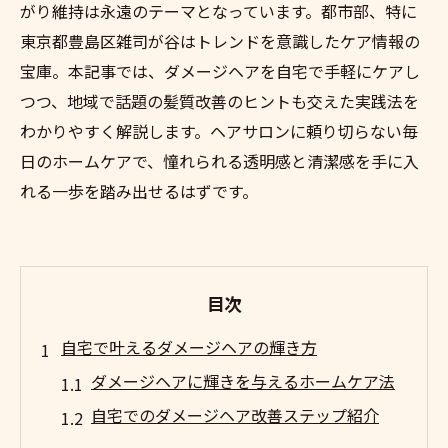
がり維持は永遠のテーマとなっています。都市部、特に
東京都豊島区雑司が谷はトレンドを意識したケア情報の
宝庫。本記事では、ダメージヘアを自宅で手軽にケアし
つつ、地域で話題の髪質改善のヒントも交えた実践法を
わかりやすく解説します。ヘアサロンに頼り切らない毎
日のホームケアで、憧れられる透明感と清潔感を手に入
れる一歩を踏み出せるはずです。
目次
自宅で叶えるダメージヘアの輝き方
ダメージヘアに輝きを与えるホームケア法
自宅でのダメージヘア改善ステップ紹介