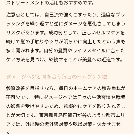
ストリートメントの活用もおすすめです。
注意点としては、自己流で強くこすったり、過度なブラ
ッシングを繰り返すと逆にダメージを悪化させてしまう
リスクがあります。成功例として、正しいセルフケアを
続けて髪の手触りやツヤが明らかに向上したという声も
多く聞かれます。自分の髪質やライフスタイルに合った
ケア方法を見つけ、継続することが美髪への近道です。
ダメージヘアと向き合う毎日のセルフケア法
髪質改善を目指すなら、毎日のホームケアの積み重ねが
不可欠です。特にダメージヘアは日々の生活習慣や環境
の影響を受けやすいため、意識的にケアを取り入れるこ
とが大切です。東京都豊島区雑司が谷のような都市エリ
アでは、外出時の紫外線対策や乾燥対策も欠かせませ
ん。