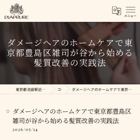
ダメージヘアのホームケアで東
京都豊島区雑司が谷から始める
髪質改善の実践法
東京都池袋駅近くの美容院ならDIAPRURE
コラム
ダメージヘアのホームケアで東京都豊島区雑司が谷から始める髪質改善の実践法
ダメージヘアのホームケアで東京都豊島区
雑司が谷から始める髪質改善の実践法
2026/05/14