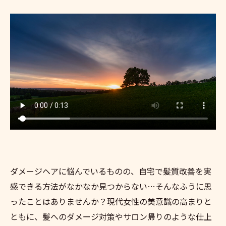
ダメージヘアに悩んでいるものの、自宅で髪質改善を実
感できる方法がなかなか見つからない…そんなふうに思
ったことはありませんか？現代女性の美意識の高まりと
ともに、髪へのダメージ対策やサロン帰りのような仕上