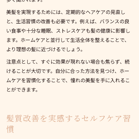
美髪を実現するためには、定期的なヘアケアの見直し
と、生活習慣の改善も必要です。例えば、バランスの良
い食事や十分な睡眠、ストレスケアも髪の健康に影響し
ます。ホームケアと並行して生活全体を整えることで、
より理想の髪に近づけるでしょう。
注意点として、すぐに効果が現れない場合も焦らず、続
けることが大切です。自分に合った方法を見つけ、ホー
ムケアを習慣化することで、憧れの美髪を手に入れるこ
とができます。
髪質改善を実感するセルフケア習
慣