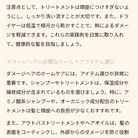
注意点として、トリートメントは頭皮につけすぎないよ
うにし、しっかり洗い流すことが大切です。また、ドラ
イヤーは低温で根元から乾かすことで、熱によるダメー
ジを軽減できます。これらの実践例を日常に取り入れ
て、健康的な髪を目指しましょう。
ダメージヘアに必要なホームケアアイテム選び
ダメージヘアのホームケアには、アイテム選びが非常に
重要です。シャンプーやトリートメントは、保湿成分や
補修成分が含まれているものを選びましょう。特に、ア
ミノ酸系シャンプーや、オーガニック成分配合のトリー
トメントは髪と頭皮への負担が少なくおすすめです。
また、アウトバストリートメントやヘアオイルは、髪の
表面をコーティングし、外部からのダメージを防ぐ役割