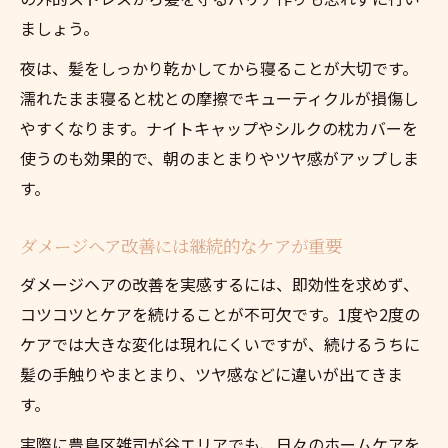
ましょう。
夜は、髪をしっかり乾かしてから寝ることが大切です。
濡れたまま寝ると枕との摩擦でキューティクルが損傷し
やすくなります。ナイトキャップやシルクの枕カバーを
使うのも効果的で、朝のまとまりやツヤ感がアップしま
す。
ダメージヘア改善には継続的なケアが重要
ダメージヘアの改善を実感するには、即効性を求めず、
コツコツとケアを続けることが不可欠です。1度や2度の
ケアでは大きな変化は現れにくいですが、続けるうちに
髪の手触りやまとまり、ツヤ感などに違いが出てきま
す。
実際に豊島区雑司が谷エリアでも、日々のホームケアを