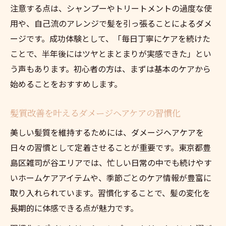
注意する点は、シャンプーやトリートメントの過度な使
用や、自己流のアレンジで髪を引っ張ることによるダメ
ージです。成功体験として、「毎日丁寧にケアを続けた
ことで、半年後にはツヤとまとまりが実感できた」とい
う声もあります。初心者の方は、まずは基本のケアから
始めることをおすすめします。
髪質改善を叶えるダメージヘアケアの習慣化
美しい髪質を維持するためには、ダメージヘアケアを
日々の習慣として定着させることが重要です。東京都豊
島区雑司が谷エリアでは、忙しい日常の中でも続けやす
いホームケアアイテムや、季節ごとのケア情報が豊富に
取り入れられています。習慣化することで、髪の変化を
長期的に体感できる点が魅力です。