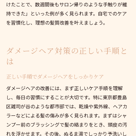
けたことで、数週間後もサロン帰りのような手触りが維
持できた」といった例が多く見られます。自宅でのケア
を習慣化し、理想の髪質改善を叶えましょう。
ダメージヘア対策の正しい手順と
は
正しい手順でダメージヘアをしっかりケア
ダメージヘアの改善には、まず正しいケア手順を理解
し、毎日の習慣にすることが大切です。特に東京都豊島
区雑司が谷のような都市部では、乾燥や紫外線、ヘアカ
ラーなどによる髪の傷みが多く見られます。まずはシャ
ンプー前のブラッシングで髪の絡まりをとき、頭皮の汚
れを浮かせます。その後、ぬるま湯でしっかり予洗いし