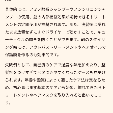
具体的には、アミノ酸系シャンプーやノンシリコンシャ
ンプーの使用、髪の内部補修効果が期待できるトリート
メントの定期使用が推奨されます。また、洗髪後は濡れ
たまま放置せずにすぐドライヤーで乾かすことで、キュ
ーティクルの開きを防ぐことができます。朝のスタイリ
ング時には、アウトバストリートメントやヘアオイルで
保護膜を作るのも効果的です。
失敗例として、自己流のケアで過度な熱を加えたり、整
髪料をつけすぎてベタつきやすくなったケースも見受け
られます。年齢や髪質によって適したケア法は異なるた
め、初心者はまず基本のケアから始め、慣れてきたらト
リートメントやヘアマスクを取り入れると良いでしょ
う。