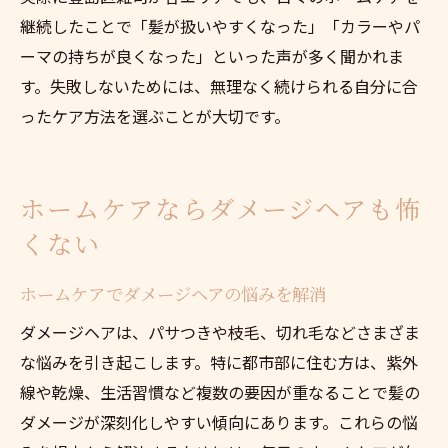
継続したことで「髪が扱いやすくなった」「カラーやパ
ーマの持ちが良くなった」といった声が多く聞かれま
す。失敗しないためには、無理なく続けられる自分に合
ったケア方法を選ぶことが大切です。
ホームケアならダメージヘアも怖
くない
ホームケアでダメージヘアの悩みを解消
ダメージヘアは、パサつきや枝毛、切れ毛などさまざま
な悩みを引き起こします。特に都市部に住む方は、紫外
線や乾燥、生活習慣など複数の要因が重なることで髪の
ダメージが深刻化しやすい傾向にあります。これらの悩