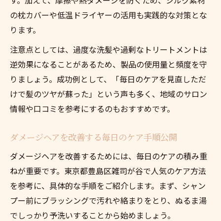
の枕カバーや低温ドライヤーの活用も実践的な対策とな
ります。
注意点としては、過度な洗髪や過剰なトリートメントは
逆効果になることがあるため、製品の使用量と頻度を守
りましょう。成功例として、「毎日のケアを見直しただ
けで髪のツヤが蘇った」という声も多く、地域のサロン
情報や口コミを参考にするのもおすすめです。
ダメージヘアを改善する毎日のケア手順公開
ダメージヘアを改善するためには、毎日のケアの積み重
ねが重要です。東京都豊島区雑司が谷で人気のケア方法
を参考に、具体的な手順をご紹介します。まず、シャン
プー前にブラッシングで汚れや絡まりをとり、ぬるま湯
でしっかり予洗いすることから始めましょう。