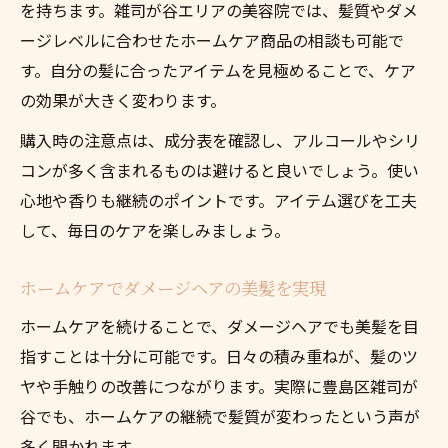
を持ちます。雑司が谷エリアの美容院では、髪質やダメ
ージレベルに合わせたホームケア商品の相談も可能で
す。自分の髪に合ったアイテムを見極めることで、ケア
の効果が大きく変わります。
購入時の注意点は、成分表を確認し、アルコールやシリ
コンが多く含まれるものは避けると良いでしょう。使い
心地や香りも継続のポイントです。アイテム選びを工夫
して、毎日のケアを楽しみましょう。
ホームケアでダメージヘアの美髪を実現
ホームケアを続けることで、ダメージヘアでも美髪を目
指すことは十分に可能です。日々の積み重ねが、髪のツ
ヤや手触りの改善につながります。実際に豊島区雑司が
谷でも、ホームケアの継続で髪質が変わったという声が
多く聞かれます。