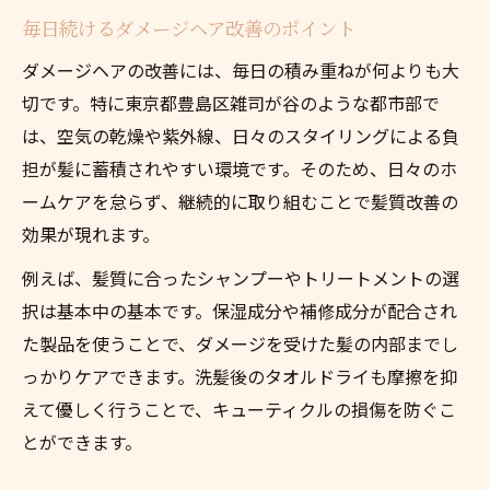
毎日続けるダメージヘア改善のポイント
ダメージヘアの改善には、毎日の積み重ねが何よりも大
切です。特に東京都豊島区雑司が谷のような都市部で
は、空気の乾燥や紫外線、日々のスタイリングによる負
担が髪に蓄積されやすい環境です。そのため、日々のホ
ームケアを怠らず、継続的に取り組むことで髪質改善の
効果が現れます。
例えば、髪質に合ったシャンプーやトリートメントの選
択は基本中の基本です。保湿成分や補修成分が配合され
た製品を使うことで、ダメージを受けた髪の内部までし
っかりケアできます。洗髪後のタオルドライも摩擦を抑
えて優しく行うことで、キューティクルの損傷を防ぐこ
とができます。