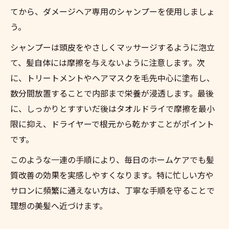
てから、ダメージヘア専用のシャンプーを使用しましょ
う。
シャンプーは頭皮をやさしくマッサージするように泡立
て、髪自体には摩擦を与えないように注意します。次
に、トリートメントやヘアマスクを毛先中心に塗布し、
数分間放置することで内部まで栄養が浸透します。最後
に、しっかりとすすいだ後はタオルドライで摩擦を最小
限に抑え、ドライヤーで根元から乾かすことがポイント
です。
このような一連の手順により、毎日のホームケアでも髪
質改善の効果を実感しやすくなります。特に忙しい方や
サロンに頻繁に通えない方は、丁寧な手順を守ることで
理想の美髪へ近づけます。