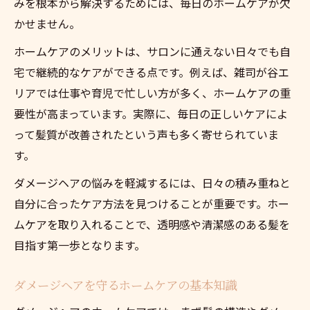
みを根本から解決するためには、毎日のホームケアが欠
かせません。
ホームケアのメリットは、サロンに通えない日々でも自
宅で継続的なケアができる点です。例えば、雑司が谷エ
リアでは仕事や育児で忙しい方が多く、ホームケアの重
要性が高まっています。実際に、毎日の正しいケアによ
って髪質が改善されたという声も多く寄せられていま
す。
ダメージヘアの悩みを軽減するには、日々の積み重ねと
自分に合ったケア方法を見つけることが重要です。ホー
ムケアを取り入れることで、透明感や清潔感のある髪を
目指す第一歩となります。
ダメージヘアを守るホームケアの基本知識