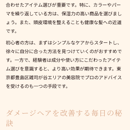
合わせたアイテム選びが重要です。特に、カラーやパー
マを繰り返している方は、保湿力の高い商品を選びまし
ょう。また、頭皮環境を整えることも健康な髪への近道
です。
初心者の方は、まずはシンプルなケアからスタートし、
徐々に自分に合った方法を見つけていくのがおすすめで
す。一方で、経験者は成分や使い方にこだわったアイテ
ム選びを意識すると、より高い効果が期待できます。東
京都豊島区雑司が谷エリアの美容院でプロのアドバイス
を受けるのも一つの手段です。
ダメージヘアを改善する毎日の秘
訣