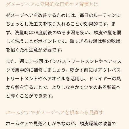
ダメージヘアに効果的な日常ケア習慣とは
ダメージヘアを改善するためには、毎日のルーティンに
ちょっとした工夫を取り入れることが効果的です。ま
ず、洗髪時は38度前後のぬるま湯を使い、頭皮や髪を優
しく洗うことがポイントです。熱すぎるお湯は髪の乾燥
を招くため注意が必要です。
また、週に1〜2回はインバストリートメントやヘアマス
クで集中的に補修しましょう。乾かす前にはアウトバス
トリートメントやヘアオイルを活用し、ドライヤーの熱
から髪を守ることで、よりしなやかでツヤのある髪質へ
と導くことができます。
ホームケアでダメージヘアを根本から見直す
ホームケアで見落としがちなのが、頭皮環境の改善で