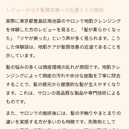
レビューが示す髪質改善への近道とその理由
実際に東京都豊島区南池袋のサロンで地肌クレンジング
を体験した方のレビューを見ると、「髪が柔らかくなっ
た」「ツヤが戻った」という声が多く見られます。こう
した体験談は、地肌ケアが髪質改善の近道であることを
示しています。
髪の悩みの多くは頭皮環境の乱れが原因です。地肌クレ
ンジングによって頭皮の汚れや余分な皮脂を丁寧に除去
することで、髪の根元から健康的な髪が生えやすくなり
ます。これは、サロンの高品質な製品や専門技術による
ものです。
また、サロンでの施術後には、髪の手触りやまとまりの
違いを実感する方が多いのも特徴です。失敗例として