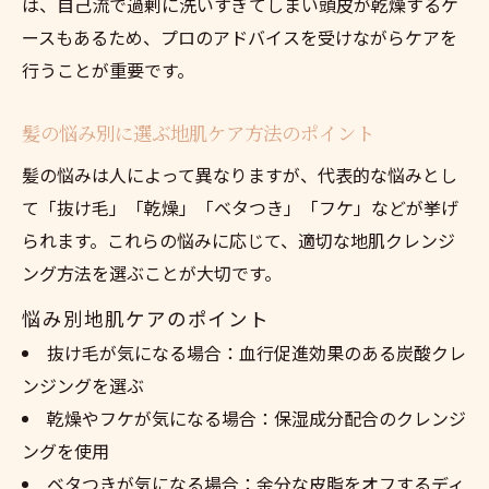
は、自己流で過剰に洗いすぎてしまい頭皮が乾燥するケ
ースもあるため、プロのアドバイスを受けながらケアを
行うことが重要です。
髪の悩み別に選ぶ地肌ケア方法のポイント
髪の悩みは人によって異なりますが、代表的な悩みとし
て「抜け毛」「乾燥」「ベタつき」「フケ」などが挙げ
られます。これらの悩みに応じて、適切な地肌クレンジ
ング方法を選ぶことが大切です。
悩み別地肌ケアのポイント
抜け毛が気になる場合：血行促進効果のある炭酸クレ
ンジングを選ぶ
乾燥やフケが気になる場合：保湿成分配合のクレンジ
ングを使用
ベタつきが気になる場合：余分な皮脂をオフするディ