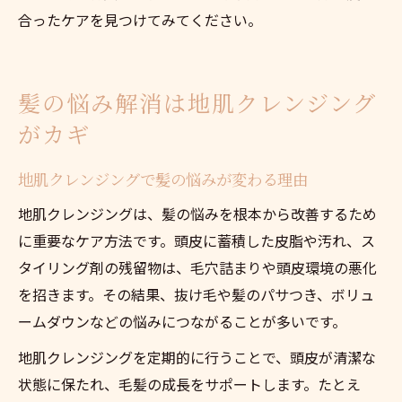
合ったケアを見つけてみてください。
髪の悩み解消は地肌クレンジング
がカギ
地肌クレンジングで髪の悩みが変わる理由
地肌クレンジングは、髪の悩みを根本から改善するため
に重要なケア方法です。頭皮に蓄積した皮脂や汚れ、ス
タイリング剤の残留物は、毛穴詰まりや頭皮環境の悪化
を招きます。その結果、抜け毛や髪のパサつき、ボリュ
ームダウンなどの悩みにつながることが多いです。
地肌クレンジングを定期的に行うことで、頭皮が清潔な
状態に保たれ、毛髪の成長をサポートします。たとえ