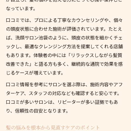
なっています。
口コミでは、プロによる丁寧なカウンセリングや、個々
の頭皮状態に合わせた施術が評価されています。たとえ
ば、洗顔サロン池袋のように、頭皮の状態を細かくチェ
ックし、最適なクレンジング方法を提案してくれる店舗
もあります。体験者の中には「リラックスしながら髪質
改善できた」と語る方も多く、継続的な通院で効果を感
じるケースが増えています。
口コミ情報を参考にサロンを選ぶ際は、施術内容やアフ
ターケア、スタッフの対応なども確認すると安心です。
口コミが多いサロンは、リピーターが多い証拠でもあ
り、信頼性の目安となります。
髪の悩みを根本から見直すケアのポイント