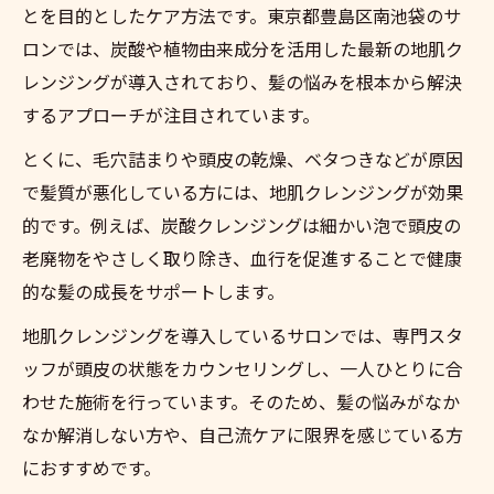
とを目的としたケア方法です。東京都豊島区南池袋のサ
ロンでは、炭酸や植物由来成分を活用した最新の地肌ク
レンジングが導入されており、髪の悩みを根本から解決
するアプローチが注目されています。
とくに、毛穴詰まりや頭皮の乾燥、ベタつきなどが原因
で髪質が悪化している方には、地肌クレンジングが効果
的です。例えば、炭酸クレンジングは細かい泡で頭皮の
老廃物をやさしく取り除き、血行を促進することで健康
的な髪の成長をサポートします。
地肌クレンジングを導入しているサロンでは、専門スタ
ッフが頭皮の状態をカウンセリングし、一人ひとりに合
わせた施術を行っています。そのため、髪の悩みがなか
なか解消しない方や、自己流ケアに限界を感じている方
におすすめです。