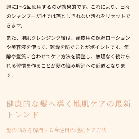
週に1〜2回使用するのが効果的です。これにより、日々
のシャンプーだけでは落としきれない汚れをリセットで
きます。
また、地肌クレンジング後は、頭皮用の保湿ローション
や美容液を使って、乾燥を防ぐことがポイントです。年
齢や髪質に合わせてケア方法を調整し、無理なく続けら
れる習慣を作ることが髪の悩み解消への近道となりま
す。
健康的な髪へ導く地肌ケアの最新
トレンド
髪の悩みを解消する今注目の地肌ケア方法