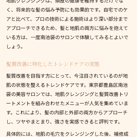
地肌クレンジングは、頭皮の健康を維持するだけでな
く、将来的な髪の悩み予防にも効果的です。自宅でのケ
アと比べて、プロの技術による施術はより深い部分まで
アプローチできるため、髪と地肌の両方に悩みを抱えて
いる方は、一度南池袋のサロンで体験してみるとよいで
しょう。
髪質改善に特化したトレンドケアの実態
髪質改善を目指す方にとって、今注目されているのが地
肌の状態を整えるトレンドケアです。東京都豊島区南池
袋の美容サロンでは、地肌クレンジングと髪質改善トリ
ートメントを組み合わせたメニューが人気を集めていま
す。これにより、髪の内部と外部の両方からアプローチ
し、ツヤやまとまり、強さを実感できると評判です。
具体的には、地肌の毛穴をクレンジングした後、補修成