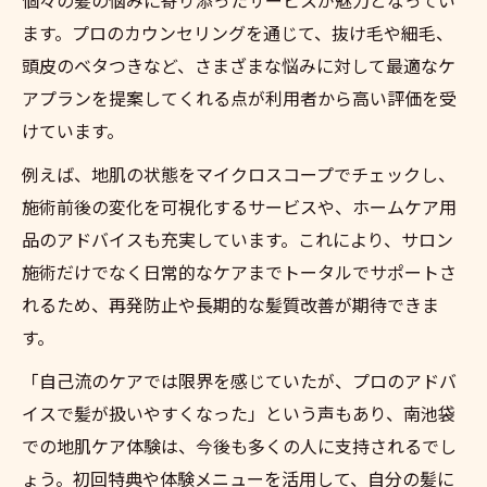
ます。プロのカウンセリングを通じて、抜け毛や細毛、
頭皮のベタつきなど、さまざまな悩みに対して最適なケ
アプランを提案してくれる点が利用者から高い評価を受
けています。
例えば、地肌の状態をマイクロスコープでチェックし、
施術前後の変化を可視化するサービスや、ホームケア用
品のアドバイスも充実しています。これにより、サロン
施術だけでなく日常的なケアまでトータルでサポートさ
れるため、再発防止や長期的な髪質改善が期待できま
す。
「自己流のケアでは限界を感じていたが、プロのアドバ
イスで髪が扱いやすくなった」という声もあり、南池袋
での地肌ケア体験は、今後も多くの人に支持されるでし
ょう。初回特典や体験メニューを活用して、自分の髪に