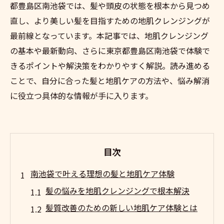
都豊島区南池袋では、髪や頭皮の状態を根本から見つめ
直し、より美しい髪を目指すための地肌クレンジングが
最前線となっています。本記事では、地肌クレンジング
の基本や最新動向、さらに東京都豊島区南池袋で体験で
きるポイントや解決策をわかりやすく解説。読み進める
ことで、自分に合った髪と地肌ケアの方法や、悩み解消
に役立つ具体的な情報が手に入ります。
目次
南池袋で叶える理想の髪と地肌ケア体験
髪の悩みを地肌クレンジングで根本解決
髪質改善のための新しい地肌ケア体験とは