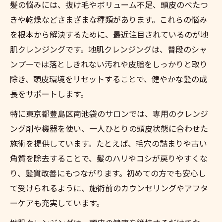
髪の悩みには、抜け毛やボリューム不足、頭皮のべたつ
きや乾燥などさまざまな種類があります。これらの悩み
を根本から解決するために、最近注目されているのが地
肌クレンジングです。地肌クレンジングは、普段のシャ
ンプーでは落としきれない汚れや皮脂をしっかりと取り
除き、頭皮環境をリセットすることで、健やかな髪の成
長をサポートします。
特に東京都豊島区南池袋のサロンでは、専用のクレンジ
ング剤や機器を使い、一人ひとりの頭皮状態に合わせた
施術を提供しています。たとえば、毛穴の詰まりや古い
角質を除去することで、髪のハリやコシが戻りやすくな
り、髪質改善にもつながります。初めての方でも安心し
て受けられるように、施術前のカウンセリングやアフタ
ーケアも充実しています。