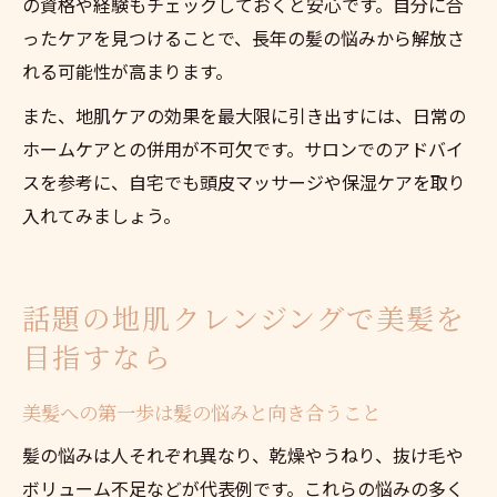
の資格や経験もチェックしておくと安心です。自分に合
ったケアを見つけることで、長年の髪の悩みから解放さ
れる可能性が高まります。
また、地肌ケアの効果を最大限に引き出すには、日常の
ホームケアとの併用が不可欠です。サロンでのアドバイ
スを参考に、自宅でも頭皮マッサージや保湿ケアを取り
入れてみましょう。
話題の地肌クレンジングで美髪を
目指すなら
美髪への第一歩は髪の悩みと向き合うこと
髪の悩みは人それぞれ異なり、乾燥やうねり、抜け毛や
ボリューム不足などが代表例です。これらの悩みの多く