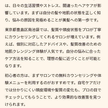
は、日々の生活習慣やストレス、間違ったヘアケアが影
響しています。まずは自分の髪や地肌の状態を正しく知
り、悩みの原因を見極めることが美髪への第一歩です。
東京都豊島区南池袋では、髪質や頭皮状態をプロが丁寧
にカウンセリングしてくれるサロンが増えています。例
えば、個別に対応したアドバイスや、髪質改善のための
地肌クレンジング体験が人気です。自分の悩みに合った
ケア方法を知ることで、理想の髪に近づくことが可能と
なります。
初心者の方は、まずサロンでの無料カウンセリングや体
験メニューを利用するのがおすすめです。自宅ケアだけ
では分かりにくい頭皮環境や髪質の変化も、プロの目で
チェックしてもらうことで、より効果的な改善策を見つ
けられます。