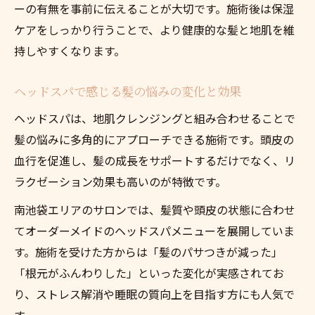
ーの有無を事前に伝えることが大切です。施術後は保湿
ケアをしっかり行うことで、より健康的な髪と地肌を維
持しやすくなります。
ヘッドスパで感じる髪の悩みの変化と効果
ヘッドスパは、地肌クレンジングと組み合わせることで
髪の悩みに多角的にアプローチできる施術です。頭皮の
血行を促進し、髪の成長をサポートするだけでなく、リ
ラクゼーション効果も高いのが特徴です。
南池袋エリアのサロンでは、髪質や頭皮の状態に合わせ
てオーダーメイドのヘッドスパメニューを展開していま
す。施術を受けた方からは「髪のパサつきが減った」
「根元がふんわりした」といった変化が実感されてお
り、ストレス解消や睡眠の質向上を目指す方にも人気で
す。