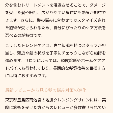
分を含むトリートメントを浸透させることで、ダメージ
を受けた髪や細毛、広がりやすい髪質にも効果が期待で
きます。さらに、髪の悩みに合わせてカスタマイズされ
た施術が受けられるため、自分にぴったりのケア方法を
選べるのが特徴です。
こうしたトレンドケアは、専門知識を持つスタッフが担
当し、頭皮や髪の状態を丁寧にチェックしながら施術を
進めます。サロンによっては、頭皮診断やホームケアア
ドバイスも行われており、長期的な髪質改善を目指す方
には特におすすめです。
最新レビューから見る髪の悩み対策の進化
東京都豊島区南池袋の地肌クレンジングサロンには、実
際に施術を受けた方からのレビューが多数寄せられてい