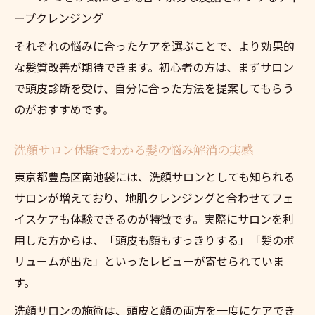
ープクレンジング
それぞれの悩みに合ったケアを選ぶことで、より効果的
な髪質改善が期待できます。初心者の方は、まずサロン
で頭皮診断を受け、自分に合った方法を提案してもらう
のがおすすめです。
洗顔サロン体験でわかる髪の悩み解消の実感
東京都豊島区南池袋には、洗顔サロンとしても知られる
サロンが増えており、地肌クレンジングと合わせてフェ
イスケアも体験できるのが特徴です。実際にサロンを利
用した方からは、「頭皮も顔もすっきりする」「髪のボ
リュームが出た」といったレビューが寄せられていま
す。
洗顔サロンの施術は、頭皮と顔の両方を一度にケアでき