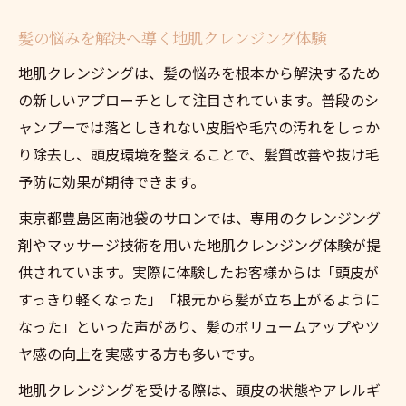
髪の悩みを解決へ導く地肌クレンジング体験
地肌クレンジングは、髪の悩みを根本から解決するため
の新しいアプローチとして注目されています。普段のシ
ャンプーでは落としきれない皮脂や毛穴の汚れをしっか
り除去し、頭皮環境を整えることで、髪質改善や抜け毛
予防に効果が期待できます。
東京都豊島区南池袋のサロンでは、専用のクレンジング
剤やマッサージ技術を用いた地肌クレンジング体験が提
供されています。実際に体験したお客様からは「頭皮が
すっきり軽くなった」「根元から髪が立ち上がるように
なった」といった声があり、髪のボリュームアップやツ
ヤ感の向上を実感する方も多いです。
地肌クレンジングを受ける際は、頭皮の状態やアレルギ