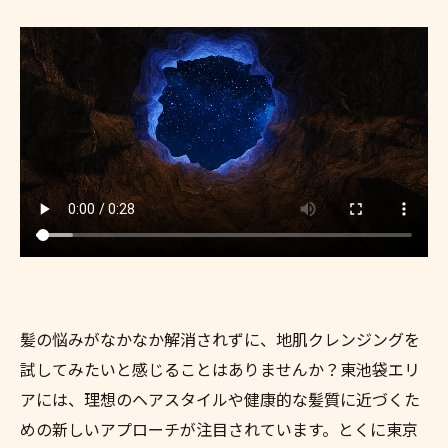
髪の悩みがなかなか解消されずに、地肌クレンジングを
試してみたいと感じることはありませんか？東池袋エリ
アには、理想のヘアスタイルや健康的な髪質に近づくた
めの新しいアプローチが注目されています。とくに東京