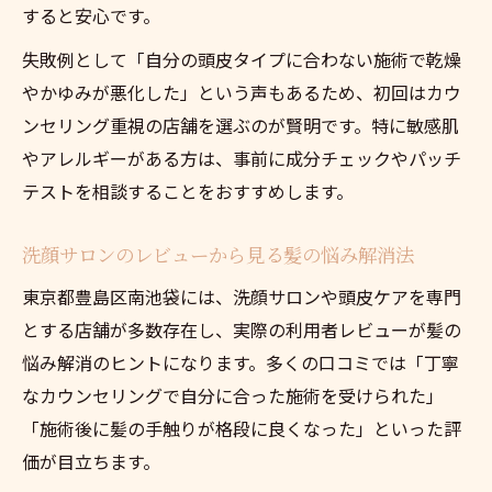
すると安心です。
失敗例として「自分の頭皮タイプに合わない施術で乾燥
やかゆみが悪化した」という声もあるため、初回はカウ
ンセリング重視の店舗を選ぶのが賢明です。特に敏感肌
やアレルギーがある方は、事前に成分チェックやパッチ
テストを相談することをおすすめします。
洗顔サロンのレビューから見る髪の悩み解消法
東京都豊島区南池袋には、洗顔サロンや頭皮ケアを専門
とする店舗が多数存在し、実際の利用者レビューが髪の
悩み解消のヒントになります。多くの口コミでは「丁寧
なカウンセリングで自分に合った施術を受けられた」
「施術後に髪の手触りが格段に良くなった」といった評
価が目立ちます。