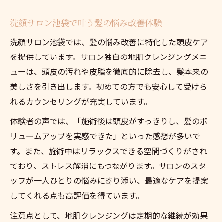
洗顔サロン池袋で叶う髪の悩み改善体験
洗顔サロン池袋では、髪の悩み改善に特化した頭皮ケア
を提供しています。サロン独自の地肌クレンジングメニ
ューは、頭皮の汚れや皮脂を徹底的に除去し、髪本来の
美しさを引き出します。初めての方でも安心して受けら
れるカウンセリングが充実しています。
体験者の声では、「施術後は頭皮がすっきりし、髪のボ
リュームアップを実感できた」といった感想が多いで
す。また、施術中はリラックスできる空間づくりがされ
ており、ストレス解消にもつながります。サロンのスタ
ッフが一人ひとりの悩みに寄り添い、最適なケアを提案
してくれる点も高評価を得ています。
注意点として、地肌クレンジングは定期的な継続が効果