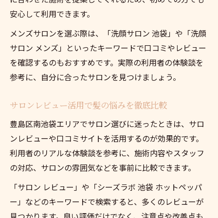
安心して利用できます。
メンズサロンを選ぶ際は、「洗顔サロン 池袋」や「洗顔
サロン メンズ」といったキーワードで口コミやレビュー
を確認するのもおすすめです。実際の利用者の体験談を
参考に、自分に合ったサロンを見つけましょう。
サロンレビュー活用で髪の悩みを徹底比較
豊島区南池袋エリアでサロン選びに迷ったときは、サロ
ンレビューや口コミサイトを活用するのが効果的です。
利用者のリアルな体験談を参考に、施術内容やスタッフ
の対応、サロンの雰囲気などを事前に比較できます。
「サロン レビュー」や「シーズラボ 池袋 ホットペッパ
ー」などのキーワードで検索すると、多くのレビューが
見つかります。良い評価だけでなく、注意点や改善点も