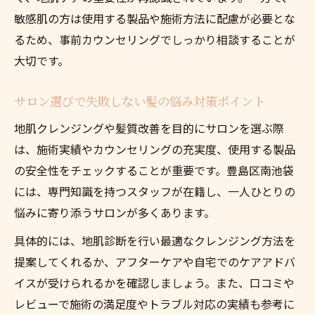
敏感肌の方は使用する製品や施術方法に配慮が必要とな
るため、事前カウンセリングでしっかり相談することが
大切です。
サロン選びで失敗しない髪の悩み対策ポイント
地肌クレンジングや髪質改善を目的にサロンを選ぶ際
は、施術実績やカウンセリングの充実度、使用する製品
の安全性をチェックすることが重要です。豊島区南池袋
には、専門知識を持つスタッフが在籍し、一人ひとりの
悩みに寄り添うサロンが多くあります。
具体的には、地肌診断を行い最適なクレンジング方法を
提案してくれるか、アフターケアや自宅でのケアアドバ
イスが受けられるかを確認しましょう。また、口コミや
レビューで施術の満足度やトラブル対応の実績も参考に