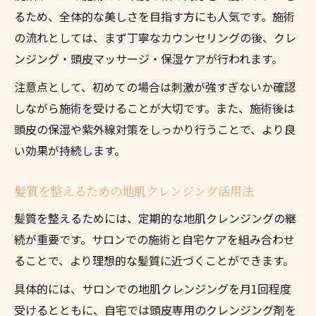
るため、全体的な美しさを目指す方にも人気です。施術
の流れとしては、まず丁寧なカウンセリングの後、クレ
ンジング・頭皮マッサージ・保湿ケアが行われます。
注意点として、初めての場合は刺激が強すぎないか確認
しながら施術を受けることが大切です。また、施術後は
頭皮の保湿や紫外線対策をしっかり行うことで、より良
い効果が持続します。
髪質を整えるための地肌クレンジング活用法
髪質を整えるためには、定期的な地肌クレンジングの継
続が重要です。サロンでの施術と自宅ケアを組み合わせ
ることで、より理想的な髪質に近づくことができます。
具体的には、サロンでの地肌クレンジングを月1回程度
受けるとともに、自宅では頭皮専用のクレンジング剤を