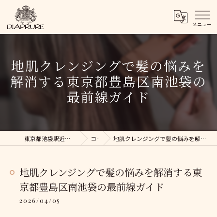
地肌クレンジングで髪の悩みを
解消する東京都豊島区南池袋の
最前線ガイド
東京都池袋駅近くの美容院ならDIAPRURE
コラム
地肌クレンジングで髪の悩みを解消する東京都豊島区南池袋の最前線ガイド
地肌クレンジングで髪の悩みを解消する東
京都豊島区南池袋の最前線ガイド
2026/04/05