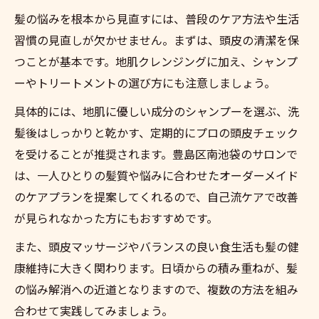
髪の悩みを根本から見直すには、普段のケア方法や生活
習慣の見直しが欠かせません。まずは、頭皮の清潔を保
つことが基本です。地肌クレンジングに加え、シャンプ
ーやトリートメントの選び方にも注意しましょう。
具体的には、地肌に優しい成分のシャンプーを選ぶ、洗
髪後はしっかりと乾かす、定期的にプロの頭皮チェック
を受けることが推奨されます。豊島区南池袋のサロンで
は、一人ひとりの髪質や悩みに合わせたオーダーメイド
のケアプランを提案してくれるので、自己流ケアで改善
が見られなかった方にもおすすめです。
また、頭皮マッサージやバランスの良い食生活も髪の健
康維持に大きく関わります。日頃からの積み重ねが、髪
の悩み解消への近道となりますので、複数の方法を組み
合わせて実践してみましょう。