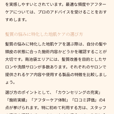
を実感しやすいとされています。最適な頻度やアフター
ケアについては、プロのアドバイスを受けることをおす
すめします。
髪質の悩みに特化した地肌ケアの選び方
髪質の悩みに特化した地肌ケアを選ぶ際は、自分の髪や
頭皮の状態に合った施術内容かどうかを確認することが
大切です。南池袋エリアには、髪質改善を目的としたサ
ロンや洗顔サロンが多数あります。それぞれのサロンで
提供されるケア内容や使用する製品の特徴を比較しまし
ょう。
選び方のポイントとして、「カウンセリングの充実」
「施術実績」「アフターケア体制」「口コミ評価」の4
点が挙げられます。特に初めて利用する方は、スタッフ