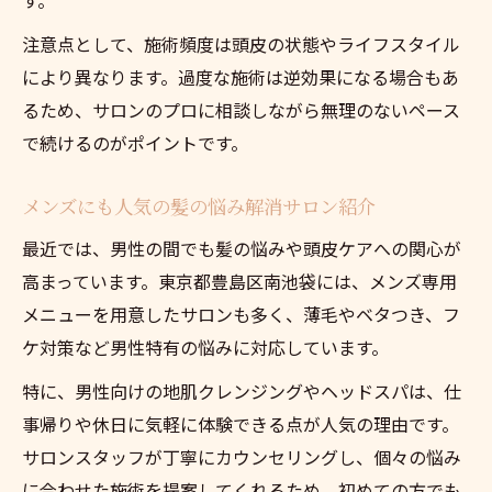
注意点として、施術頻度は頭皮の状態やライフスタイル
により異なります。過度な施術は逆効果になる場合もあ
るため、サロンのプロに相談しながら無理のないペース
で続けるのがポイントです。
メンズにも人気の髪の悩み解消サロン紹介
最近では、男性の間でも髪の悩みや頭皮ケアへの関心が
高まっています。東京都豊島区南池袋には、メンズ専用
メニューを用意したサロンも多く、薄毛やベタつき、フ
ケ対策など男性特有の悩みに対応しています。
特に、男性向けの地肌クレンジングやヘッドスパは、仕
事帰りや休日に気軽に体験できる点が人気の理由です。
サロンスタッフが丁寧にカウンセリングし、個々の悩み
に合わせた施術を提案してくれるため、初めての方でも