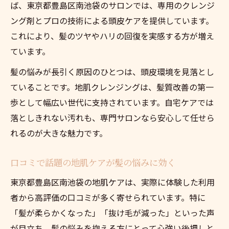
ば、東京都豊島区南池袋のサロンでは、専用のクレンジ
ング剤とプロの技術による頭皮ケアを提供しています。
これにより、髪のツヤやハリの回復を実感する方が増え
ています。
髪の悩みが長引く原因のひとつは、頭皮環境を見落とし
ていることです。地肌クレンジングは、髪質改善の第一
歩として幅広い世代に支持されています。自宅ケアでは
落としきれない汚れも、専門サロンなら安心して任せら
れるのが大きな魅力です。
口コミで話題の地肌ケアが髪の悩みに効く
東京都豊島区南池袋の地肌ケアは、実際に体験した利用
者から高評価の口コミが多く寄せられています。特に
「髪が柔らかくなった」「抜け毛が減った」といった声
が目立ち、髪の悩みを抱える方にとって心強い後押しと