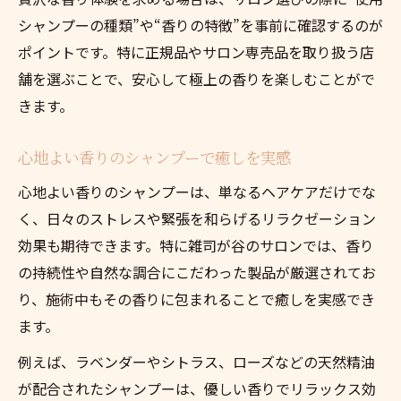
シャンプーの種類”や“香りの特徴”を事前に確認するのが
ポイントです。特に正規品やサロン専売品を取り扱う店
舗を選ぶことで、安心して極上の香りを楽しむことがで
きます。
心地よい香りのシャンプーで癒しを実感
心地よい香りのシャンプーは、単なるヘアケアだけでな
く、日々のストレスや緊張を和らげるリラクゼーション
効果も期待できます。特に雑司が谷のサロンでは、香り
の持続性や自然な調合にこだわった製品が厳選されてお
り、施術中もその香りに包まれることで癒しを実感でき
ます。
例えば、ラベンダーやシトラス、ローズなどの天然精油
が配合されたシャンプーは、優しい香りでリラックス効