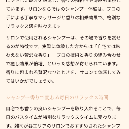
ています。サロンならではのシャンプー体験は、プロの
手による丁寧なマッサージと香りの相乗効果で、格別な
リラックス感を味わえます。
サロンで使用されるシャンプーは、その場で香りを試せ
るのが特徴です。実際に体験した方からは「自宅では味
わえない贅沢な香り」「プロの技術と香りの組み合わせ
で癒し効果が倍増」といった感想が寄せられています。
香りに包まれる贅沢なひとときを、サロンで体感してみ
てはいかがでしょうか。
シャンプー香りで変わる毎日のリラックス時間
自宅でも香りの良いシャンプーを取り入れることで、毎
日のバスタイムが特別なリラックスタイムに変わりま
す。雑司が谷エリアのサロンでおすすめされたシャンプ