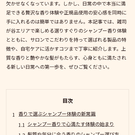
欠かせなくなっています。しかし、日常の中で本当に満
足できる贅沢な香り体験や正規品使用の安心感を同時に
手に入れるのは簡単ではありません。本記事では、雑司
が谷エリアで楽しめる選りすぐりのシャンプー香り体験
とともに、サロンでこだわりを持って選ばれる製品の特
徴や、自宅ケアに活かすコツまで丁寧に紹介します。上
質な香りと艶やかな髪がもたらす、心身ともに満たされ
る新しい日常への第一歩を、ぜひご覧ください。
目次
香りで選ぶシャンプー体験の新常識
シャンプー香りで心満たす体験の始まり
髪質や気分に合う香りのシャンプー選び方