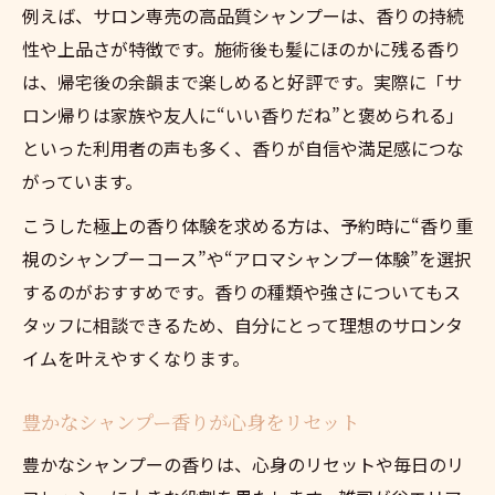
例えば、サロン専売の高品質シャンプーは、香りの持続
性や上品さが特徴です。施術後も髪にほのかに残る香り
は、帰宅後の余韻まで楽しめると好評です。実際に「サ
ロン帰りは家族や友人に“いい香りだね”と褒められる」
といった利用者の声も多く、香りが自信や満足感につな
がっています。
こうした極上の香り体験を求める方は、予約時に“香り重
視のシャンプーコース”や“アロマシャンプー体験”を選択
するのがおすすめです。香りの種類や強さについてもス
タッフに相談できるため、自分にとって理想のサロンタ
イムを叶えやすくなります。
豊かなシャンプー香りが心身をリセット
豊かなシャンプーの香りは、心身のリセットや毎日のリ