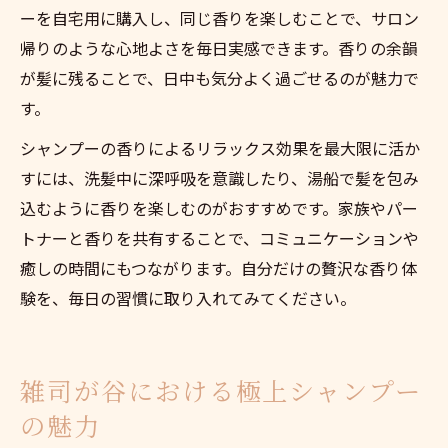
ーを自宅用に購入し、同じ香りを楽しむことで、サロン
帰りのような心地よさを毎日実感できます。香りの余韻
が髪に残ることで、日中も気分よく過ごせるのが魅力で
す。
シャンプーの香りによるリラックス効果を最大限に活か
すには、洗髪中に深呼吸を意識したり、湯船で髪を包み
込むように香りを楽しむのがおすすめです。家族やパー
トナーと香りを共有することで、コミュニケーションや
癒しの時間にもつながります。自分だけの贅沢な香り体
験を、毎日の習慣に取り入れてみてください。
雑司が谷における極上シャンプー
の魅力