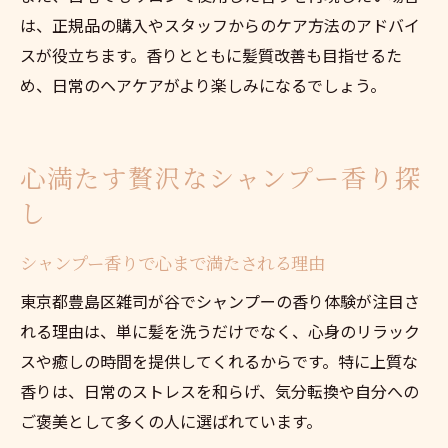
は、正規品の購入やスタッフからのケア方法のアドバイ
スが役立ちます。香りとともに髪質改善も目指せるた
め、日常のヘアケアがより楽しみになるでしょう。
心満たす贅沢なシャンプー香り探
し
シャンプー香りで心まで満たされる理由
東京都豊島区雑司が谷でシャンプーの香り体験が注目さ
れる理由は、単に髪を洗うだけでなく、心身のリラック
スや癒しの時間を提供してくれるからです。特に上質な
香りは、日常のストレスを和らげ、気分転換や自分への
ご褒美として多くの人に選ばれています。