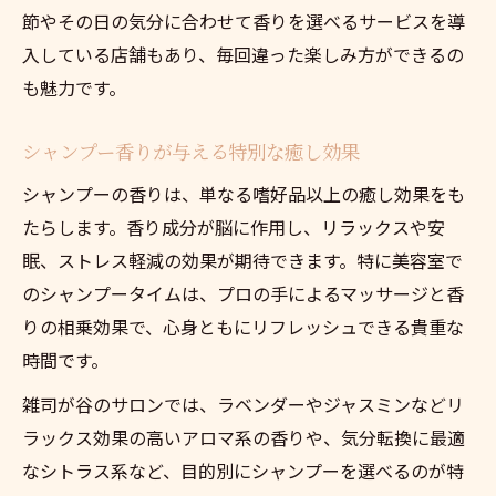
節やその日の気分に合わせて香りを選べるサービスを導
入している店舗もあり、毎回違った楽しみ方ができるの
も魅力です。
シャンプー香りが与える特別な癒し効果
シャンプーの香りは、単なる嗜好品以上の癒し効果をも
たらします。香り成分が脳に作用し、リラックスや安
眠、ストレス軽減の効果が期待できます。特に美容室で
のシャンプータイムは、プロの手によるマッサージと香
りの相乗効果で、心身ともにリフレッシュできる貴重な
時間です。
雑司が谷のサロンでは、ラベンダーやジャスミンなどリ
ラックス効果の高いアロマ系の香りや、気分転換に最適
なシトラス系など、目的別にシャンプーを選べるのが特