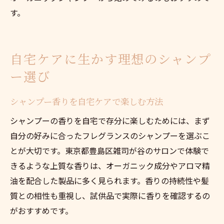
す。
自宅ケアに生かす理想のシャンプ
ー選び
シャンプー香りを自宅ケアで楽しむ方法
シャンプーの香りを自宅で存分に楽しむためには、まず
自分の好みに合ったフレグランスのシャンプーを選ぶこ
とが大切です。東京都豊島区雑司が谷のサロンで体験で
きるような上質な香りは、オーガニック成分やアロマ精
油を配合した製品に多く見られます。香りの持続性や髪
質との相性も重視し、試供品で実際に香りを確認するの
がおすすめです。