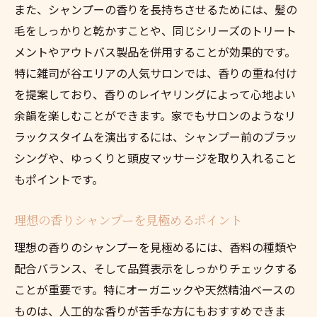
また、シャンプーの香りを長持ちさせるためには、髪の
毛をしっかりと乾かすことや、同じシリーズのトリート
メントやアウトバス製品を併用することが効果的です。
特に雑司が谷エリアの人気サロンでは、香りの重ね付け
を提案しており、香りのレイヤリングによって心地よい
余韻を楽しむことができます。家でもサロンのようなリ
ラックスタイムを演出するには、シャンプー前のブラッ
シングや、ゆっくりと頭皮マッサージを取り入れること
もポイントです。
理想の香りシャンプーを見極めるポイント
理想の香りのシャンプーを見極めるには、香料の種類や
配合バランス、そして品質表示をしっかりチェックする
ことが重要です。特にオーガニックや天然精油ベースの
ものは、人工的な香りが苦手な方にもおすすめできま