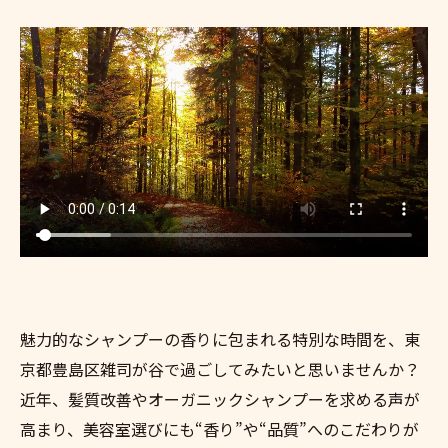
魅力的なシャンプーの香りに包まれる特別な時間を、東
京都豊島区雑司が谷で過ごしてみたいと思いませんか？
近年、髪質改善やオーガニックシャンプーを求める声が
高まり、美容室選びにも“香り”や“品質”へのこだわりが