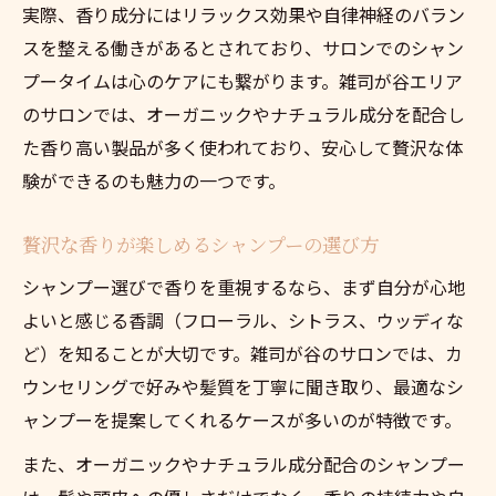
実際、香り成分にはリラックス効果や自律神経のバラン
スを整える働きがあるとされており、サロンでのシャン
プータイムは心のケアにも繋がります。雑司が谷エリア
のサロンでは、オーガニックやナチュラル成分を配合し
た香り高い製品が多く使われており、安心して贅沢な体
験ができるのも魅力の一つです。
贅沢な香りが楽しめるシャンプーの選び方
シャンプー選びで香りを重視するなら、まず自分が心地
よいと感じる香調（フローラル、シトラス、ウッディな
ど）を知ることが大切です。雑司が谷のサロンでは、カ
ウンセリングで好みや髪質を丁寧に聞き取り、最適なシ
ャンプーを提案してくれるケースが多いのが特徴です。
また、オーガニックやナチュラル成分配合のシャンプー