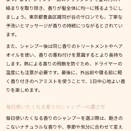
絡まりを取り除き、香りが髪全体に均一に残るようにし
ましょう。東京都豊島区雑司が谷のサロンでも、丁寧な
予洗いとマッサージが香りの持続につながるとされてい
ます。
また、シャンプー後は同じ香りのトリートメントやヘア
オイルを使い、香りの重ね付けを意識するとより長持ち
します。熱による香りの飛散を防ぐため、ドライヤーの
温度にも注意が必要です。最後に、外出前や寝る前に軽
く香り付きのヘアミストを使うことで、1日中心地よい香
りを楽しめます。
毎日使いたくなる香りのシャンプーの選び方
毎日使いたくなる香りのシャンプーを選ぶ際は、飽きの
こないナチュラルな香りや、季節や気分に合わせて変え