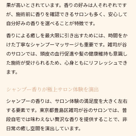
果が高いとされています。香りの好みは人それぞれです
が、施術前に香りを確認できるサロンも多く、安心して
自分好みの香りを選べることが特徴です。
香りによる癒しを最大限に引き出すためには、時間をか
けた丁寧なシャンプーマッサージも重要です。雑司が谷
のサロンでは、頭皮の血行促進や髪の健康維持も意識し
た施術が受けられるため、心身ともにリフレッシュでき
ます。
シャンプー香りが極上サロン体験を演出
シャンプーの香りは、サロン体験の満足度を大きく左右
する要素です。東京都豊島区雑司が谷のサロンでは、普
段自宅では味わえない贅沢な香りを提供することで、非
日常の癒し空間を演出しています。