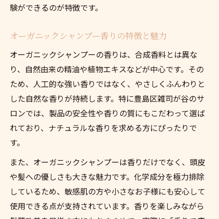
験ができるのが特徴です。
オーガニックシャンプー香りの特徴と魅力
オーガニックシャンプーの香りは、合成香料とは異な
り、自然由来の精油や植物エキスなどが中心です。その
ため、人工的な強い香りではなく、やさしくふんわりと
した自然な香りが持続します。特に豊島区雑司が谷のサ
ロンでは、製品の安全性や香りの質にもこだわって選ば
れており、ナチュラルな香りを求める方にぴったりで
す。
また、オーガニックシャンプーは香りだけでなく、頭皮
や髪への優しさも大きな魅力です。化学成分を極力排除
しているため、敏感肌の方や小さなお子様にも安心して
使用できる点が支持されています。香りを楽しみながら