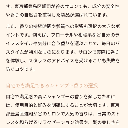
す。東京都豊島区雑司が谷のサロンでも、成分の安全性
や香りの自然さを重視した製品が選ばれています。
また、香りの持続時間や髪質への影響も選択の大きなポ
イントです。例えば、フローラルや柑橘系など自分のラ
イフスタイルや気分に合う香りを選ぶことで、毎日のバ
スタイムが特別なものになります。サロンで実際に香り
を体験し、スタッフのアドバイスを受けることも失敗を
防ぐコツです。
自宅でも満足できるシャンプー香りの選択
自宅で満足感の高いシャンプーの香りを楽しむために
は、使用目的と好みを明確にすることが大切です。東京
都豊島区雑司が谷のサロンで人気の香りは、日常のスト
レスを和らげるリラクゼーション効果や、髪の美しさを