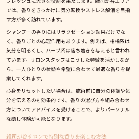
フレッシュに大きな役割を果たします。雑司が谷エリア
では、香りをきっかけに気分転換やストレス解消を目指
す方が多く訪れています。
シャンプーの香りにはリラクゼーション効果だけでな
く、香りごとの心理作用もあります。例えば、柑橘系は
気分を明るくし、ハーブ系は落ち着きを与えると言われ
ています。サロンスタッフはこうした特徴を活かしなが
ら、一人ひとりの状態や希望に合わせて最適な香りを提
案してくれます。
心身をリセットしたい場合は、施術前に自分の体調や気
分を伝えるのも効果的です。香りの選び方や組み合わせ
方についてアドバイスを受けることで、よりパーソナル
な癒し体験が可能となります。
雑司が谷サロンで特別な香りを楽しむ方法