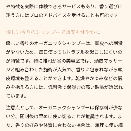
や特徴を実際に体験できるサービスもあり、香り選びに
迷う方にはプロのアドバイスを受けることも可能です。
優しい香りのシャンプーで頭皮も健やかに
優しい香りのオーガニックシャンプーは、頭皮への刺激
が少ないため、毎日使ってもトラブルを起こしにくいの
が特徴です。特に雑司が谷の美容室では、頭皮マッサー
ジと組み合わせた施術が人気で、香りに包まれながら頭
皮環境も整えることができます。乾燥やかゆみなどの悩
みを抱える方には、低刺激で保湿力の高い製品が選ばれ
ています。
注意点として、オーガニックシャンプーは保存料が少な
い分、開封後は早めに使い切ることが推奨されます。ま
た、香りの好みや体質に合わない場合は、無理に使い続