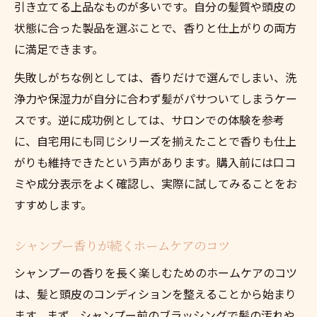
引き立てる上品なものが多いです。自分の髪質や頭皮の
状態に合った製品を選ぶことで、香りと仕上がりの両方
に満足できます。
失敗しがちな例としては、香りだけで選んでしまい、洗
浄力や保湿力が自分に合わず髪がパサついてしまうケー
スです。逆に成功例としては、サロンでの体験を参考
に、自宅用にも同じシリーズを揃えたことで香りも仕上
がりも維持できたという声があります。購入前には口コ
ミや成分表示をよく確認し、実際に試してみることをお
すすめします。
シャンプー香りが続くホームケアのコツ
シャンプーの香りを長く楽しむためのホームケアのコツ
は、髪と頭皮のコンディションを整えることから始まり
ます。まず、シャンプー前のブラッシングで髪の汚れや