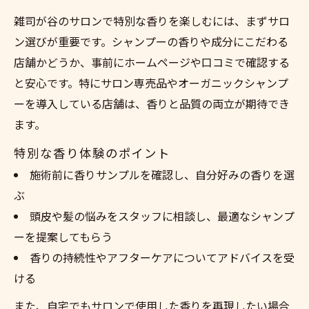
雑司が谷のサロンで特別な香りを楽しむには、まずサロ
ン選びが重要です。シャンプーの香りや成分にこだわる
店舗かどうか、事前にホームページや口コミで確認する
と安心です。特にサロン専売品やオーガニックシャンプ
ーを導入している店舗は、香りと品質の両立が期待でき
ます。
特別な香り体験のポイント
施術前に香りサンプルを確認し、自分好みの香りを選
ぶ
頭皮や髪の悩みをスタッフに相談し、最適なシャンプ
ーを提案してもらう
香りの持続性やアフターケアについてアドバイスを受
ける
また、自宅でもサロンで使用した香りを再現したい場合