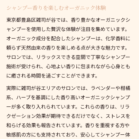
シャンプー香りを楽しむオーガニック体験
東京都豊島区雑司が谷では、香り豊かなオーガニックシ
ャンプーを使用した贅沢な体験が注目を集めています。
オーガニック成分を配合したシャンプーは、化学香料に
頼らず天然由来の香りを楽しめる点が大きな魅力です。
サロンでは、リラックスできる空間で丁寧なシャンプー
施術が受けられ、心地よい香りに包まれながら心身とも
に癒される時間を過ごすことができます。
実際に雑司が谷エリアのサロンでは、ラベンダーや柑橘
系、ハーブを基調にした香り高いオーガニックシャンプ
ーが多く取り入れられています。これらの香りは、リラ
クゼーション効果が期待できるだけでなく、ストレスを
和らげる効果も報告されています。香りを重視する方や
敏感肌の方にも支持されており、安心してシャンプー体