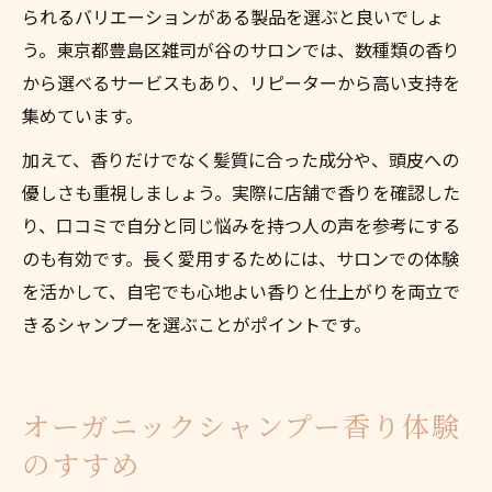
られるバリエーションがある製品を選ぶと良いでしょ
う。東京都豊島区雑司が谷のサロンでは、数種類の香り
から選べるサービスもあり、リピーターから高い支持を
集めています。
加えて、香りだけでなく髪質に合った成分や、頭皮への
優しさも重視しましょう。実際に店舗で香りを確認した
り、口コミで自分と同じ悩みを持つ人の声を参考にする
のも有効です。長く愛用するためには、サロンでの体験
を活かして、自宅でも心地よい香りと仕上がりを両立で
きるシャンプーを選ぶことがポイントです。
オーガニックシャンプー香り体験
のすすめ