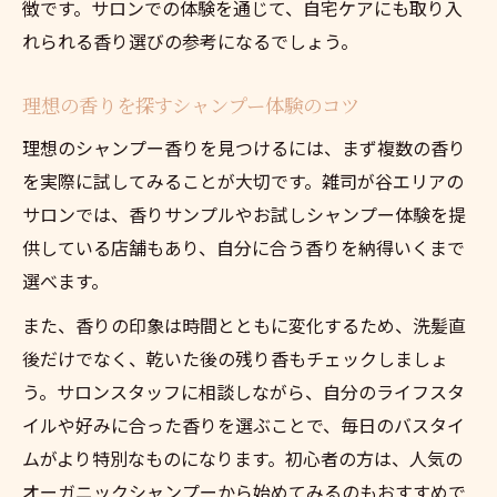
徴です。サロンでの体験を通じて、自宅ケアにも取り入
れられる香り選びの参考になるでしょう。
理想の香りを探すシャンプー体験のコツ
理想のシャンプー香りを見つけるには、まず複数の香り
を実際に試してみることが大切です。雑司が谷エリアの
サロンでは、香りサンプルやお試しシャンプー体験を提
供している店舗もあり、自分に合う香りを納得いくまで
選べます。
また、香りの印象は時間とともに変化するため、洗髪直
後だけでなく、乾いた後の残り香もチェックしましょ
う。サロンスタッフに相談しながら、自分のライフスタ
イルや好みに合った香りを選ぶことで、毎日のバスタイ
ムがより特別なものになります。初心者の方は、人気の
オーガニックシャンプーから始めてみるのもおすすめで