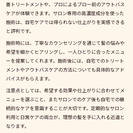
善トリートメントや、プロによるブロー前のアウトバス
ケアが体験できます。サロン専用の高濃度成分を使った
施術は、自宅ケアでは得られない仕上がりを実感できる
と評判です。
施術時には、丁寧なカウンセリングを通じて髪の悩みや
希望を細かくヒアリングし、一人ひとりに合ったメニュ
ーを提案してくれます。施術後には、自宅でのトリート
メントやアウトバスケアの方法についても具体的なアド
バイスがもらえます。
注意点としては、希望する効果や仕上がりに合わせてメ
ニューを選ぶこと、またサロンでのケア後も自宅での継
続的なケアを意識することが大切です。定期的なサロン
利用と日常ケアの両立が、理想の髪を手に入れる近道と
なります。