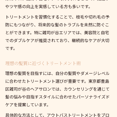
やツヤ感の向上を実感している方も多いです。
トリートメントを習慣化することで、枝毛や切れ毛の予
防にもつながり、将来的な髪のトラブルを未然に防ぐこ
とができます。特に雑司が谷エリアでは、美容院と自宅
でのダブルケアが推奨されており、継続的なケアが大切
です。
理想の髪質に近づくトリートメント術
理想の髪質を目指すには、自分の髪質やダメージレベル
に合わせたトリートメント選びが重要です。東京都豊島
区雑司が谷のヘアサロンでは、カウンセリングを通じて
髪の悩みや目指すスタイルに合わせたパーソナライズド
ケアを提案しています。
具体的な方法として、アウトバストリートメントをブロ