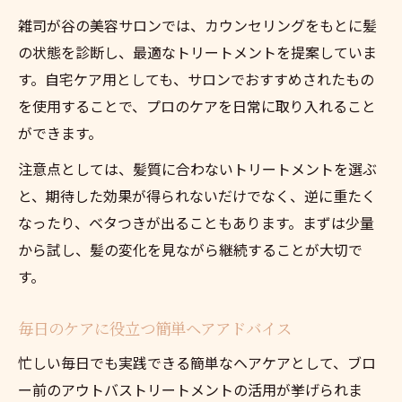
雑司が谷の美容サロンでは、カウンセリングをもとに髪
の状態を診断し、最適なトリートメントを提案していま
す。自宅ケア用としても、サロンでおすすめされたもの
を使用することで、プロのケアを日常に取り入れること
ができます。
注意点としては、髪質に合わないトリートメントを選ぶ
と、期待した効果が得られないだけでなく、逆に重たく
なったり、ベタつきが出ることもあります。まずは少量
から試し、髪の変化を見ながら継続することが大切で
す。
毎日のケアに役立つ簡単ヘアアドバイス
忙しい毎日でも実践できる簡単なヘアケアとして、ブロ
ー前のアウトバストリートメントの活用が挙げられま