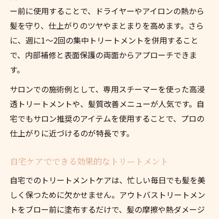
ー前に使用することで、ドライヤーやアイロンの熱から
髪を守り、仕上がりのツヤやまとまりを高めます。さら
に、週に1～2回の集中トリートメントを併用すること
で、内部補修と表面保護の両面からアプローチできま
す。
サロンでの施術例として、専用スチーマーを使った高浸
透トリートメントや、髪質改善メニューが人気です。自
宅でもサロン推奨のアイテムを使用することで、プロの
仕上がりに近づけるのが特長です。
自宅ケアでできる効果的なトリートメント
自宅でのトリートメントケアは、忙しい毎日でも髪を美
しく保つために欠かせません。アウトバストリートメン
トをブロー前に塗布するだけで、髪の摩擦や熱ダメージ