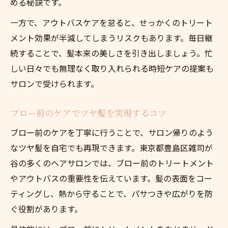
める秘訣です。
一方で、アウトバスケアを怠ると、せっかくのトリート
メント効果が半減してしまうリスクもあります。毎日継
続することで、髪本来の美しさを引き出しましょう。忙
しい日々でも無理なく取り入れられる時短ケアの提案も
サロンで受けられます。
ブロー前のケアでツヤ髪を実現するコツ
ブロー前のケアを丁寧に行うことで、サロン帰りのよう
なツヤ髪を自宅でも再現できます。東京都豊島区雑司が
谷の多くのヘアサロンでは、ブロー前のトリートメント
やアウトバスの重要性を伝えています。髪の表面をコー
ティングし、熱から守ることで、パサつきや広がりを防
ぐ役割があります。