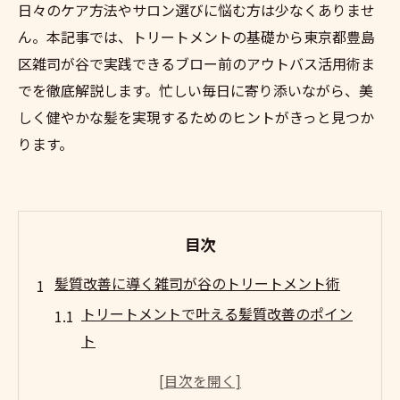
日々のケア方法やサロン選びに悩む方は少なくありませ
ん。本記事では、トリートメントの基礎から東京都豊島
区雑司が谷で実践できるブロー前のアウトバス活用術ま
でを徹底解説します。忙しい毎日に寄り添いながら、美
しく健やかな髪を実現するためのヒントがきっと見つか
ります。
目次
髪質改善に導く雑司が谷のトリートメント術
トリートメントで叶える髪質改善のポイン
ト
雑司が谷で選ぶトリートメントの特徴