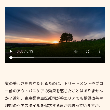
髪の美しさを際立たせるために、トリートメントやブロ
ー前のアウトバスケアの効果を感じたことはありません
か？近年、東京都豊島区雑司が谷エリアでも髪質改善や
理想のヘアスタイルを追求する声が高まっていますが、