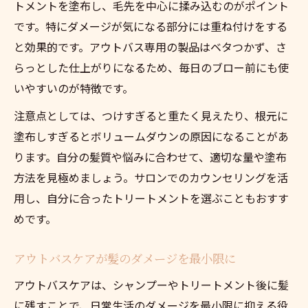
トメントを塗布し、毛先を中心に揉み込むのがポイント
です。特にダメージが気になる部分には重ね付けをする
と効果的です。アウトバス専用の製品はベタつかず、さ
らっとした仕上がりになるため、毎日のブロー前にも使
いやすいのが特徴です。
注意点としては、つけすぎると重たく見えたり、根元に
塗布しすぎるとボリュームダウンの原因になることがあ
ります。自分の髪質や悩みに合わせて、適切な量や塗布
方法を見極めましょう。サロンでのカウンセリングを活
用し、自分に合ったトリートメントを選ぶこともおすす
めです。
アウトバスケアが髪のダメージを最小限に
アウトバスケアは、シャンプーやトリートメント後に髪
に残すことで、日常生活のダメージを最小限に抑える役