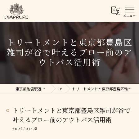
トリートメントと東京都豊島区
雑司が谷で叶えるブロー前のア
ウトバス活用術
東京都池袋駅近くの美容院ならDIAPRURE
コラム
トリートメントと東京都豊島区雑司が谷で叶えるブロー前のアウトバス活用術
トリートメントと東京都豊島区雑司が谷で
叶えるブロー前のアウトバス活用術
2026/01/28