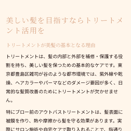
美しい髪を目指すならトリートメ
ント活用を
トリートメントが美髪の基本となる理由
トリートメントは、髪の内部と外部を補修・保護する役
割を持ち、美しい髪を保つための基本的なケアです。東
京都豊島区雑司が谷のような都市環境では、紫外線や乾
燥、ヘアカラーやパーマなどのダメージ要因が多く、日
常的な髪質改善のためにトリートメントが欠かせませ
ん。
特にブロー前のアウトバストリートメントは、髪表面に
被膜を作り、熱や摩擦から髪を守る効果があります。実
際にサロン施術や自宅ケアで取り入れることで、指通り