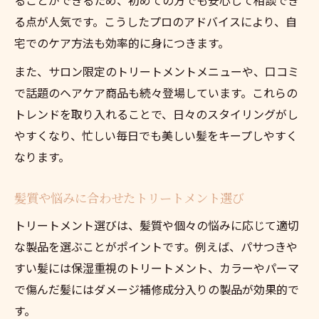
る点が人気です。こうしたプロのアドバイスにより、自
宅でのケア方法も効率的に身につきます。
また、サロン限定のトリートメントメニューや、口コミ
で話題のヘアケア商品も続々登場しています。これらの
トレンドを取り入れることで、日々のスタイリングがし
やすくなり、忙しい毎日でも美しい髪をキープしやすく
なります。
髪質や悩みに合わせたトリートメント選び
トリートメント選びは、髪質や個々の悩みに応じて適切
な製品を選ぶことがポイントです。例えば、パサつきや
すい髪には保湿重視のトリートメント、カラーやパーマ
で傷んだ髪にはダメージ補修成分入りの製品が効果的で
す。