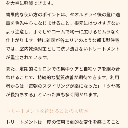
を大幅に軽減できます。
効果的な使い方のポイントは、タオルドライ後の髪に適
量を毛先中心になじませること。根元にはつけすぎない
よう注意し、手ぐしやコームで均一に広げるとムラなく
仕上がります。特に雑司が谷エリアのような都市型住宅
では、室内乾燥対策として洗い流さないトリートメント
が重宝されています。
また、定期的にサロンでの集中ケアと自宅ケアを組み合
わせることで、持続的な髪質改善が期待できます。利用
者からは「毎朝のスタイリングが楽になった」「ツヤ感
が長持ちする」といった声も多く聞かれます。
トリートメントを続けることの大切さ
トリートメントは一度の使用で劇的な変化を感じること