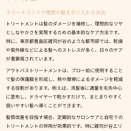
トリートメントで理想の髪を手に入れる方法
トリートメントは髪のダメージを補修し、理想的なツヤ
としなやかさを実現するための基本的なケア方法です。
特に、東京都豊島区雑司が谷のような都市部では、乾燥
や紫外線などによる髪へのストレスが多く、日々のケア
が重要視されています。
アウトバストリートメントは、ブロー前に使用すること
で髪の保護膜を形成し、熱や摩擦によるダメージを軽減
する役割があります。例えば、洗髪後に適量を毛先中心
に塗布し、ドライヤーで乾かすだけで、まとまりやすく
扱いやすい髪へ導くことができます。
髪質改善を目指す場合、定期的なサロンケアと自宅での
トリートメントの併用が効果的です。特に雑司が谷エリ