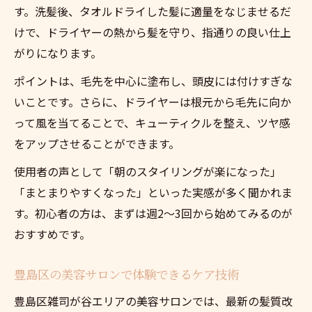
す。洗髪後、タオルドライした髪に適量をなじませるだ
けで、ドライヤーの熱から髪を守り、指通りの良い仕上
がりになります。
ポイントは、毛先を中心に塗布し、頭皮には付けすぎな
いことです。さらに、ドライヤーは根元から毛先に向か
って風を当てることで、キューティクルを整え、ツヤ感
をアップさせることができます。
使用者の声として「朝のスタイリングが楽になった」
「まとまりやすくなった」といった実感が多く聞かれま
す。初心者の方は、まずは週2〜3回から始めてみるのが
おすすめです。
豊島区の美容サロンで体験できるケア技術
豊島区雑司が谷エリアの美容サロンでは、最新の髪質改