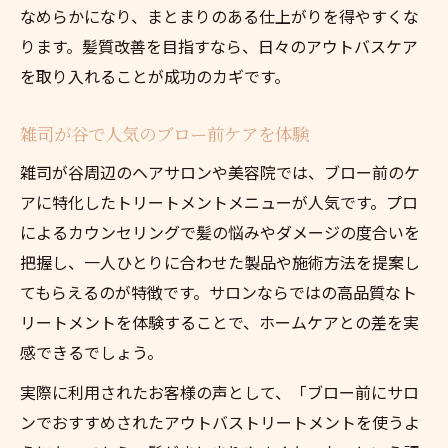
なめらかになり、まとまりのある仕上がりを得やすくな
ります。髪質改善を目指すなら、日々のアウトバスケア
を取り入れることが成功のカギです。
雑司が谷で人気のブロー前ケアを体験
雑司が谷周辺のヘアサロンや美容院では、ブロー前のケ
アに特化したトリートメントメニューが人気です。プロ
によるカウンセリングで髪の悩みやダメージの度合いを
把握し、一人ひとりに合わせた製品や施術方法を提案し
てもらえるのが特徴です。サロンならではの高品質なト
リートメントを体験することで、ホームケアとの差を実
感できるでしょう。
実際に利用されたお客様の声として、「ブロー前にサロ
ンでおすすめされたアウトバストリートメントを使うよ