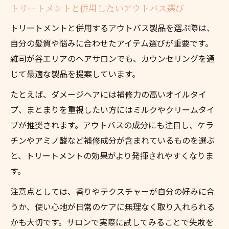
トリートメントと併用したいアウトバス選び
トリートメントと併用するアウトバス製品を選ぶ際は、
自分の髪質や悩みに合わせたアイテム選びが重要です。
雑司が谷エリアのヘアサロンでも、カウンセリングを通
じて最適な製品を提案しています。
たとえば、ダメージヘアには補修力の高いオイルタイ
プ、まとまりを重視したい方にはミルクやクリームタイ
プが推奨されます。アウトバスの成分にも注目し、ケラ
チンやアミノ酸など補修成分が含まれているものを選ぶ
と、トリートメントの効果がより発揮されやすくなりま
す。
注意点としては、香りやテクスチャーが自分の好みに合
うか、使い心地が日常のケアに無理なく取り入れられる
かも大切です。サロンで実際に試してみることで失敗を