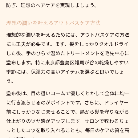
防ぎ、理想のヘアケアを実現しましょう。
理想の潤いを叶えるアウトバスケア方法
理想的な潤いを叶えるためには、アウトバスケアの方法
にも工夫が必要です。まず、髪をしっかりタオルドライ
した後、手のひらで温めたトリートメントを毛先中心に
塗布します。特に東京都豊島区雑司が谷の乾燥しやすい
季節には、保湿力の高いアイテムを選ぶと良いでしょ
う。
塗布後は、目の粗いコームで優しくとかして全体に均一
に行き渡らせるのがポイントです。さらに、ドライヤー
前にしっかりなじませることで、熱から髪を守りながら
仕上がりのツヤ感がアップします。サロンで教わるちょ
っとしたコツを取り入れることも、毎日のケアの質を高