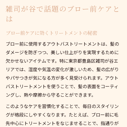
雑司が谷で話題のブロー前ケアと
は
ブロー前ケアに効くトリートメントの秘密
ブロー前に使用するアウトバストリートメントは、髪の
ダメージを防ぎつつ、美しい仕上がりを実現するために
欠かせないアイテムです。特に東京都豊島区雑司が谷エ
リアでは、湿度や気温の変化が激しいため、髪の広がり
やパサつきが気になる方が多く見受けられます。アウト
バストリートメントを使うことで、髪の表面をコーティ
ングし、熱や摩擦から守ることができます。
このようなケアを習慣化することで、毎日のスタイリン
グが格段にしやすくなります。たとえば、ブロー前に毛
先中心にトリートメントをなじませることで、指通りが