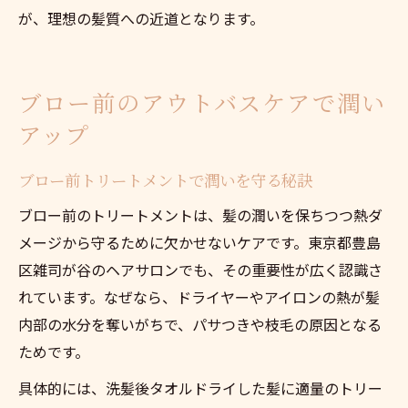
が、理想の髪質への近道となります。
ブロー前のアウトバスケアで潤い
アップ
ブロー前トリートメントで潤いを守る秘訣
ブロー前のトリートメントは、髪の潤いを保ちつつ熱ダ
メージから守るために欠かせないケアです。東京都豊島
区雑司が谷のヘアサロンでも、その重要性が広く認識さ
れています。なぜなら、ドライヤーやアイロンの熱が髪
内部の水分を奪いがちで、パサつきや枝毛の原因となる
ためです。
具体的には、洗髪後タオルドライした髪に適量のトリー