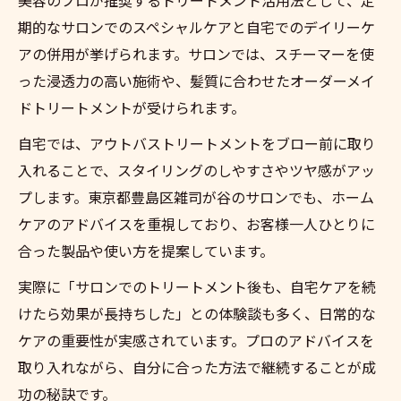
期的なサロンでのスペシャルケアと自宅でのデイリーケ
アの併用が挙げられます。サロンでは、スチーマーを使
った浸透力の高い施術や、髪質に合わせたオーダーメイ
ドトリートメントが受けられます。
自宅では、アウトバストリートメントをブロー前に取り
入れることで、スタイリングのしやすさやツヤ感がアッ
プします。東京都豊島区雑司が谷のサロンでも、ホーム
ケアのアドバイスを重視しており、お客様一人ひとりに
合った製品や使い方を提案しています。
実際に「サロンでのトリートメント後も、自宅ケアを続
けたら効果が長持ちした」との体験談も多く、日常的な
ケアの重要性が実感されています。プロのアドバイスを
取り入れながら、自分に合った方法で継続することが成
功の秘訣です。