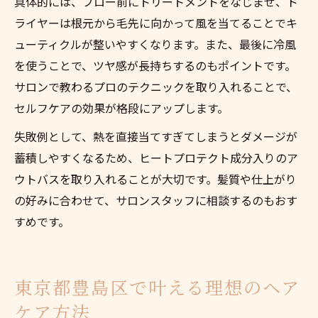
具体的には、ブロー前にトリートメントをなじませ、ド
ライヤーは根元から毛先に向かって風を当てることでキ
ューティクルが整いやすくなります。また、最後に冷風
を使うことで、ツヤ感が長持ちするのもポイントです。
サロンで教わるプロのテクニックを取り入れることで、
セルフケアの効果が格段にアップします。
失敗例として、熱を直接当てすぎてしまうとダメージが
蓄積しやすくなるため、ヒートプロテクト成分入りのア
ウトバスを取り入れることが大切です。髪質や仕上がり
の好みに合わせて、サロンスタッフに相談するのもおす
すめです。
東京都豊島区で叶える理想のヘア
ケア方法