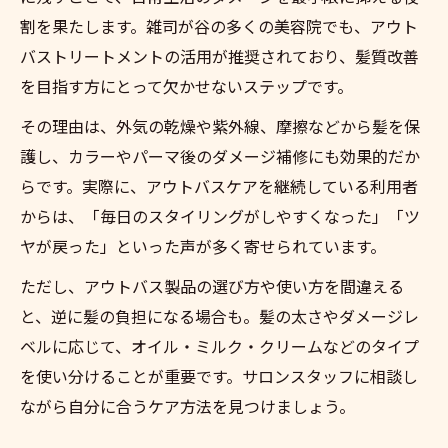
割を果たします。雑司が谷の多くの美容院でも、アウト
バストリートメントの活用が推奨されており、髪質改善
を目指す方にとって欠かせないステップです。
その理由は、外気の乾燥や紫外線、摩擦などから髪を保
護し、カラーやパーマ後のダメージ補修にも効果的だか
らです。実際に、アウトバスケアを継続している利用者
からは、「毎日のスタイリングがしやすくなった」「ツ
ヤが戻った」といった声が多く寄せられています。
ただし、アウトバス製品の選び方や使い方を間違える
と、逆に髪の負担になる場合も。髪の太さやダメージレ
ベルに応じて、オイル・ミルク・クリームなどのタイプ
を使い分けることが重要です。サロンスタッフに相談し
ながら自分に合うケア方法を見つけましょう。