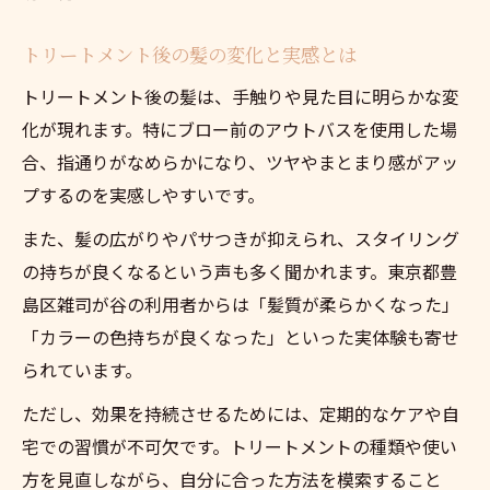
トリートメント後の髪の変化と実感とは
トリートメント後の髪は、手触りや見た目に明らかな変
化が現れます。特にブロー前のアウトバスを使用した場
合、指通りがなめらかになり、ツヤやまとまり感がアッ
プするのを実感しやすいです。
また、髪の広がりやパサつきが抑えられ、スタイリング
の持ちが良くなるという声も多く聞かれます。東京都豊
島区雑司が谷の利用者からは「髪質が柔らかくなった」
「カラーの色持ちが良くなった」といった実体験も寄せ
られています。
ただし、効果を持続させるためには、定期的なケアや自
宅での習慣が不可欠です。トリートメントの種類や使い
方を見直しながら、自分に合った方法を模索すること