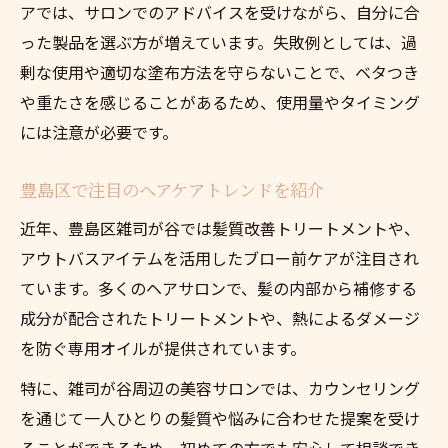
アでは、サロンでのアドバイスを受けながら、自分に合
った製品を選ぶ方が増えています。失敗例としては、過
剰な使用や適切な塗布方法を守らないことで、ベタつき
や重たさを感じることがあるため、使用量やタイミング
には注意が必要です。
豊島区で注目のヘアケアトレンドを紹介
近年、豊島区雑司が谷では髪質改善トリートメントや、
アウトバスアイテムを活用したブロー前ケアが注目され
ています。多くのヘアサロンで、髪の内部から補修する
成分が配合されたトリートメントや、熱によるダメージ
を防ぐ専用オイルが提供されています。
特に、雑司が谷周辺の美容サロンでは、カウンセリング
を通じて一人ひとりの髪質や悩みに合わせた提案を受け
ることができるため、初めての方でも安心して相談でき