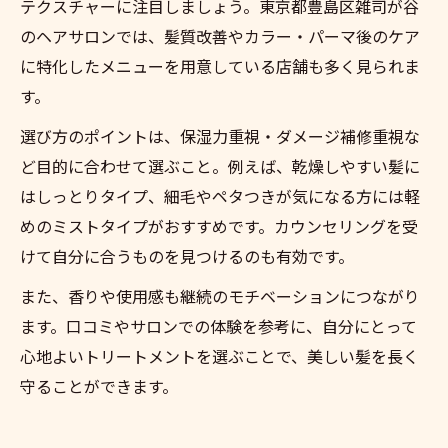
テクスチャーに注目しましょう。東京都豊島区雑司が谷
のヘアサロンでは、髪質改善やカラー・パーマ後のケア
に特化したメニューを用意している店舗も多く見られま
す。
選び方のポイントは、保湿力重視・ダメージ補修重視な
ど目的に合わせて選ぶこと。例えば、乾燥しやすい髪に
はしっとりタイプ、細毛やペタつきが気になる方には軽
めのミストタイプがおすすめです。カウンセリングを受
けて自分に合うものを見つけるのも有効です。
また、香りや使用感も継続のモチベーションにつながり
ます。口コミやサロンでの体験を参考に、自分にとって
心地よいトリートメントを選ぶことで、美しい髪を長く
守ることができます。