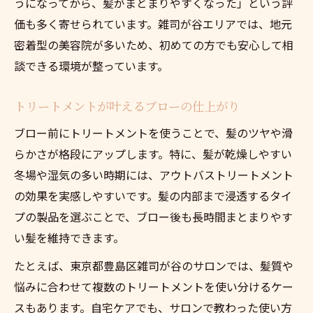
うになってから、髪がまとまりやすくなった」という評
価も多く寄せられています。雑司が谷エリアでは、地元
密着型の美容院が多いため、初めての方でも安心して相
談できる環境が整っています。
トリートメントが叶えるブローの仕上がり
ブロー前にトリートメントを使うことで、髪のツヤや滑
らかさが格段にアップします。特に、髪が乾燥しやすい
冬場や湿気の多い時期には、アウトバストリートメント
の効果を実感しやすいです。髪の内部まで浸透するタイ
プの製品を選ぶことで、ブロー後も長時間まとまりやす
い髪を維持できます。
たとえば、東京都豊島区雑司が谷のサロンでは、髪質や
悩みに合わせて複数のトリートメントを使い分けるケー
スもあります。自宅ケアでも、サロンで教わった使い方