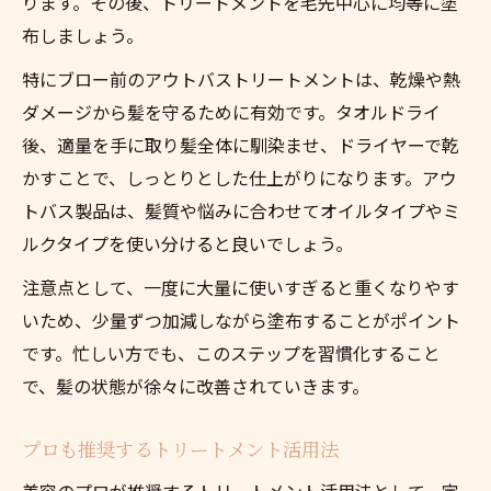
ります。その後、トリートメントを毛先中心に均等に塗
布しましょう。
特にブロー前のアウトバストリートメントは、乾燥や熱
ダメージから髪を守るために有効です。タオルドライ
後、適量を手に取り髪全体に馴染ませ、ドライヤーで乾
かすことで、しっとりとした仕上がりになります。アウ
トバス製品は、髪質や悩みに合わせてオイルタイプやミ
ルクタイプを使い分けると良いでしょう。
注意点として、一度に大量に使いすぎると重くなりやす
いため、少量ずつ加減しながら塗布することがポイント
です。忙しい方でも、このステップを習慣化すること
で、髪の状態が徐々に改善されていきます。
プロも推奨するトリートメント活用法
美容のプロが推奨するトリートメント活用法として、定