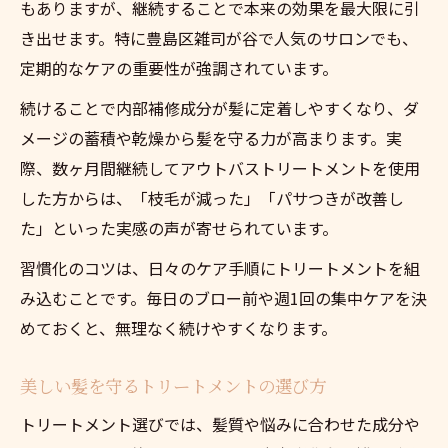
もありますが、継続することで本来の効果を最大限に引
き出せます。特に豊島区雑司が谷で人気のサロンでも、
定期的なケアの重要性が強調されています。
続けることで内部補修成分が髪に定着しやすくなり、ダ
メージの蓄積や乾燥から髪を守る力が高まります。実
際、数ヶ月間継続してアウトバストリートメントを使用
した方からは、「枝毛が減った」「パサつきが改善し
た」といった実感の声が寄せられています。
習慣化のコツは、日々のケア手順にトリートメントを組
み込むことです。毎日のブロー前や週1回の集中ケアを決
めておくと、無理なく続けやすくなります。
美しい髪を守るトリートメントの選び方
トリートメント選びでは、髪質や悩みに合わせた成分や