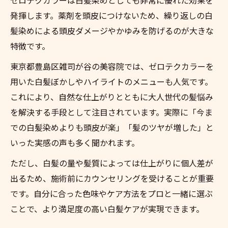
発揮します。薬剤を頭皮につけないため、繰り返しの白
髪染めによる頭皮ダメージやかゆみを防げるのが大きな
特徴です。
東京都豊島区雑司が谷の美容院では、ゼロテクカラーを
用いた白髪ぼかしやハイライトのメニューも人気です。
これにより、自然な仕上がりとともに大人世代の髪悩み
を解決する手段として注目されています。実際に「今ま
での白髪染めよりも頭皮が楽」「髪のツヤが増した」と
いった実感の声も多く聞かれます。
ただし、白髪の量や髪質によっては仕上がりに個人差が
出るため、施術前にカウンセリングを受けることが重要
です。自分に合った色味やケア方法をプロと一緒に選ぶ
ことで、より満足度の高い白髪ケアが実現できます。