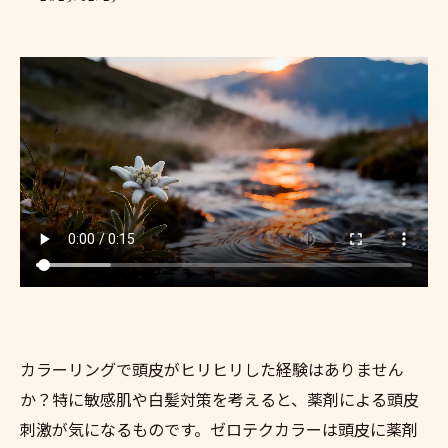
カラーリングで頭皮がヒリヒリした経験はありません
か？特に敏感肌や白髪対策を考えると、薬剤による頭皮
刺激が気になるものです。ゼロテクカラーは頭皮に薬剤