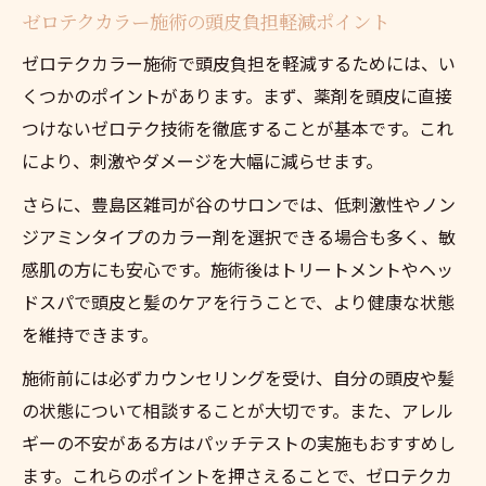
ゼロテクカラー施術の頭皮負担軽減ポイント
ゼロテクカラー施術で頭皮負担を軽減するためには、い
くつかのポイントがあります。まず、薬剤を頭皮に直接
つけないゼロテク技術を徹底することが基本です。これ
により、刺激やダメージを大幅に減らせます。
さらに、豊島区雑司が谷のサロンでは、低刺激性やノン
ジアミンタイプのカラー剤を選択できる場合も多く、敏
感肌の方にも安心です。施術後はトリートメントやヘッ
ドスパで頭皮と髪のケアを行うことで、より健康な状態
を維持できます。
施術前には必ずカウンセリングを受け、自分の頭皮や髪
の状態について相談することが大切です。また、アレル
ギーの不安がある方はパッチテストの実施もおすすめし
ます。これらのポイントを押さえることで、ゼロテクカ