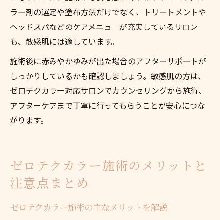
ラー剤の選定や塗布方法だけでなく、トリートメントや
ヘッドスパなどのケアメニューが充実しているサロン
も、敏感肌には適しています。
施術後に赤みやかゆみが出た場合のアフターサポートが
しっかりしているかも確認しましょう。敏感肌の方は、
ゼロテクカラー対応サロンでカウンセリングから施術、
アフターケアまで丁寧に行ってもらうことが安心につな
がります。
ゼロテクカラー施術のメリットと
注意点まとめ
ゼロテクカラー施術の主なメリットを解説