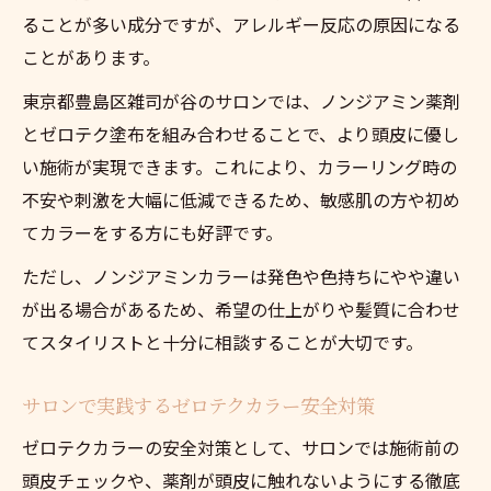
ることが多い成分ですが、アレルギー反応の原因になる
ことがあります。
東京都豊島区雑司が谷のサロンでは、ノンジアミン薬剤
とゼロテク塗布を組み合わせることで、より頭皮に優し
い施術が実現できます。これにより、カラーリング時の
不安や刺激を大幅に低減できるため、敏感肌の方や初め
てカラーをする方にも好評です。
ただし、ノンジアミンカラーは発色や色持ちにやや違い
が出る場合があるため、希望の仕上がりや髪質に合わせ
てスタイリストと十分に相談することが大切です。
サロンで実践するゼロテクカラー安全対策
ゼロテクカラーの安全対策として、サロンでは施術前の
頭皮チェックや、薬剤が頭皮に触れないようにする徹底