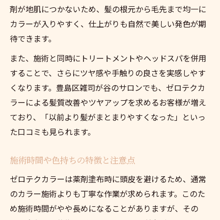
剤が地肌につかないため、髪の根元から毛先まで均一に
カラーが入りやすく、仕上がりも自然で美しい発色が期
待できます。
また、施術と同時にトリートメントやヘッドスパを併用
することで、さらにツヤ感や手触りの良さを実感しやす
くなります。豊島区雑司が谷のサロンでも、ゼロテクカ
ラーによる髪質改善やツヤアップを求めるお客様が増え
ており、「以前より髪がまとまりやすくなった」といっ
た口コミも見られます。
施術時間や色持ちの特徴と注意点
ゼロテクカラーは薬剤塗布時に頭皮を避けるため、通常
のカラー施術よりも丁寧な作業が求められます。このた
め施術時間がやや長めになることがありますが、その