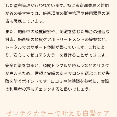
した塗布管理が行われています。特に東京都豊島区雑司
が谷の美容室では、施術環境の衛生管理や使用器具の消
毒も徹底しています。
また、施術中の頭皮観察や、刺激を感じた場合の迅速な
対応、施術後の頭皮ケア用トリートメントの提案など、
トータルでのサポート体制が整っています。これによ
り、安心してゼロテクカラーを受けることができます。
安全対策を怠ると、頭皮トラブルや色ムラなどのリスク
が高まるため、信頼と実績のあるサロンを選ぶことが失
敗を防ぐポイントです。口コミや体験談を参考に、実際
の利用者の声もチェックすると良いでしょう。
ゼロテクカラーで叶える白髪ケア