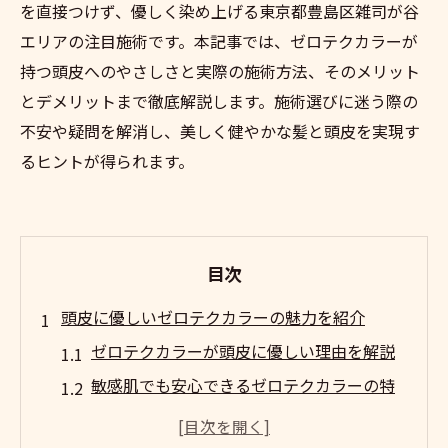
を直接つけず、優しく染め上げる東京都豊島区雑司が谷
エリアの注目施術です。本記事では、ゼロテクカラーが
持つ頭皮へのやさしさと実際の施術方法、そのメリット
とデメリットまで徹底解説します。施術選びに迷う際の
不安や疑問を解消し、美しく健やかな髪と頭皮を実現す
るヒントが得られます。
目次
頭皮に優しいゼロテクカラーの魅力を紹介
ゼロテクカラーが頭皮に優しい理由を解説
敏感肌でも安心できるゼロテクカラーの特
徴