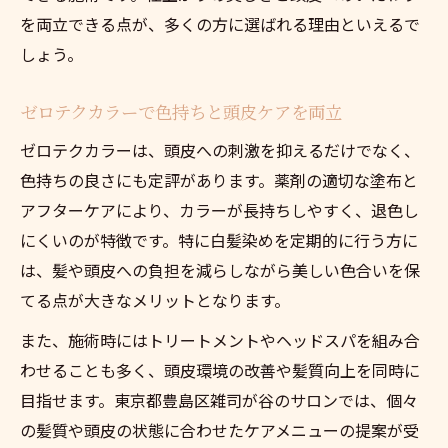
を両立できる点が、多くの方に選ばれる理由といえるで
しょう。
ゼロテクカラーで色持ちと頭皮ケアを両立
ゼロテクカラーは、頭皮への刺激を抑えるだけでなく、
色持ちの良さにも定評があります。薬剤の適切な塗布と
アフターケアにより、カラーが長持ちしやすく、退色し
にくいのが特徴です。特に白髪染めを定期的に行う方に
は、髪や頭皮への負担を減らしながら美しい色合いを保
てる点が大きなメリットとなります。
また、施術時にはトリートメントやヘッドスパを組み合
わせることも多く、頭皮環境の改善や髪質向上を同時に
目指せます。東京都豊島区雑司が谷のサロンでは、個々
の髪質や頭皮の状態に合わせたケアメニューの提案が受