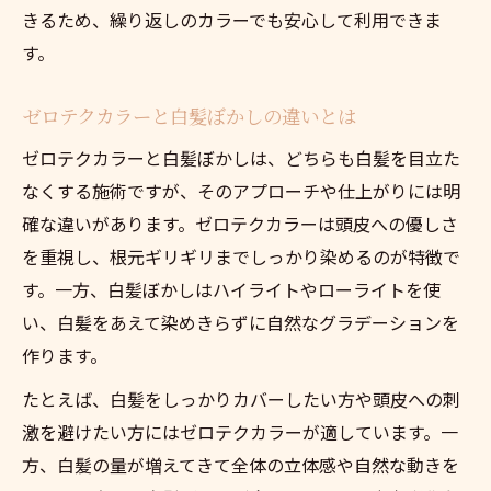
きるため、繰り返しのカラーでも安心して利用できま
す。
ゼロテクカラーと白髪ぼかしの違いとは
ゼロテクカラーと白髪ぼかしは、どちらも白髪を目立た
なくする施術ですが、そのアプローチや仕上がりには明
確な違いがあります。ゼロテクカラーは頭皮への優しさ
を重視し、根元ギリギリまでしっかり染めるのが特徴で
す。一方、白髪ぼかしはハイライトやローライトを使
い、白髪をあえて染めきらずに自然なグラデーションを
作ります。
たとえば、白髪をしっかりカバーしたい方や頭皮への刺
激を避けたい方にはゼロテクカラーが適しています。一
方、白髪の量が増えてきて全体の立体感や自然な動きを