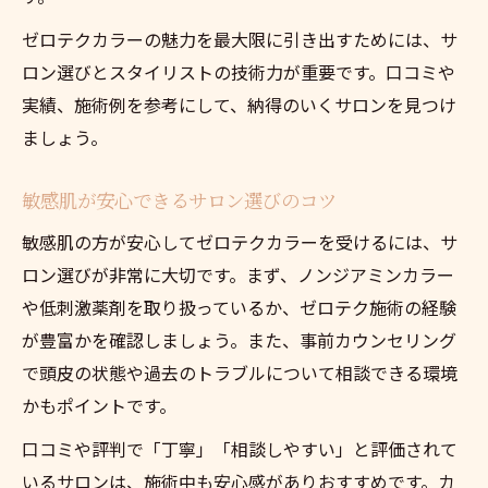
ゼロテクカラーの魅力を最大限に引き出すためには、サ
ロン選びとスタイリストの技術力が重要です。口コミや
実績、施術例を参考にして、納得のいくサロンを見つけ
ましょう。
敏感肌が安心できるサロン選びのコツ
敏感肌の方が安心してゼロテクカラーを受けるには、サ
ロン選びが非常に大切です。まず、ノンジアミンカラー
や低刺激薬剤を取り扱っているか、ゼロテク施術の経験
が豊富かを確認しましょう。また、事前カウンセリング
で頭皮の状態や過去のトラブルについて相談できる環境
かもポイントです。
口コミや評判で「丁寧」「相談しやすい」と評価されて
いるサロンは、施術中も安心感がありおすすめです。カ