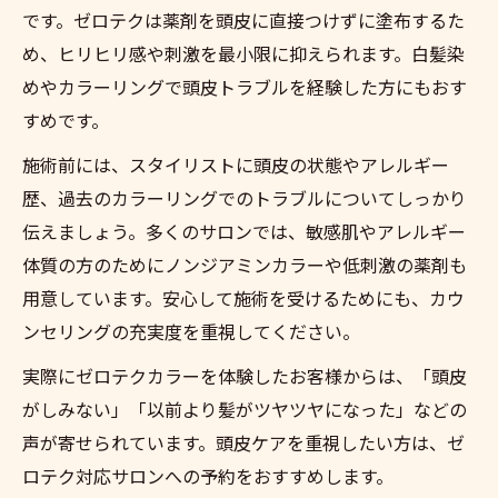
です。ゼロテクは薬剤を頭皮に直接つけずに塗布するた
め、ヒリヒリ感や刺激を最小限に抑えられます。白髪染
めやカラーリングで頭皮トラブルを経験した方にもおす
すめです。
施術前には、スタイリストに頭皮の状態やアレルギー
歴、過去のカラーリングでのトラブルについてしっかり
伝えましょう。多くのサロンでは、敏感肌やアレルギー
体質の方のためにノンジアミンカラーや低刺激の薬剤も
用意しています。安心して施術を受けるためにも、カウ
ンセリングの充実度を重視してください。
実際にゼロテクカラーを体験したお客様からは、「頭皮
がしみない」「以前より髪がツヤツヤになった」などの
声が寄せられています。頭皮ケアを重視したい方は、ゼ
ロテク対応サロンへの予約をおすすめします。