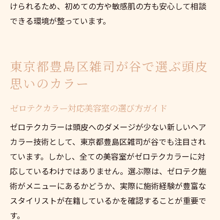
けられるため、初めての方や敏感肌の方も安心して相談
できる環境が整っています。
東京都豊島区雑司が谷で選ぶ頭皮
思いのカラー
ゼロテクカラー対応美容室の選び方ガイド
ゼロテクカラーは頭皮へのダメージが少ない新しいヘア
カラー技術として、東京都豊島区雑司が谷でも注目され
ています。しかし、全ての美容室がゼロテクカラーに対
応しているわけではありません。選ぶ際は、ゼロテク施
術がメニューにあるかどうか、実際に施術経験が豊富な
スタイリストが在籍しているかを確認することが重要で
す。