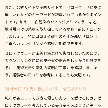
また、公式サイトや予約サイトで「ゼロテク」「頭皮に
優しい」などのキーワードが記載されているかもポイン
トです。加えて、白髪染めやノンジアミンカラーなど、
敏感肌向けの薬剤を取り扱っているかも事前にチェック
しましょう。特に口コミや評判の評価が高いサロンは、
丁寧なカウンセリングや施術が期待できます。
ゼロテクカラー対応美容室選びで失敗しないためには、
カウンセリング時に頭皮や髪の悩みをしっかり相談でき
るか、施術方法や薬剤の説明が丁寧かを確認しましょ
う。経験者の口コミを参考にすることも大切です。
雑司が谷で頭皮に優しいカラーを受けるには
雑司が谷エリアで頭皮に優しいカラーを受けるには、ゼ
ロテクカラーを導入している美容室を選ぶことが第一歩