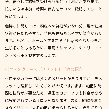
分、安心して施術を受けられるという利点があります。
忙しい方は事前に時間の目安をサロンに確認しておくと
良いでしょう。
色持ちに関しては、頭皮への負担が少ない分、髪の健康
状態が保たれやすく、発色も長持ちしやすい傾向があり
ます。ただし、ホームケアを怠ると色落ちやパサつきが
生じることもあるため、専用のシャンプーやトリートメ
ントの利用をおすすめします。
ゼロテクカラーのデメリットも正直に紹介
ゼロテクカラーには多くのメリットがありますが、デメ
リットも理解しておくことが大切です。まず、施術に時
間と技術が必要なため、通常のカラーよりも料金が高め
に設定されているサロンもあります。また、経験豊富な
スタイリストによる施術が求められるため、希望通りの