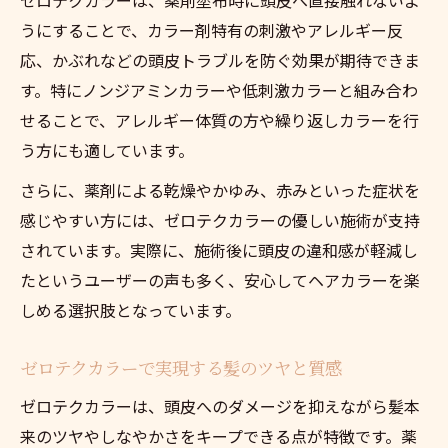
うにすることで、カラー剤特有の刺激やアレルギー反
応、かぶれなどの頭皮トラブルを防ぐ効果が期待できま
す。特にノンジアミンカラーや低刺激カラーと組み合わ
せることで、アレルギー体質の方や繰り返しカラーを行
う方にも適しています。
さらに、薬剤による乾燥やかゆみ、赤みといった症状を
感じやすい方には、ゼロテクカラーの優しい施術が支持
されています。実際に、施術後に頭皮の違和感が軽減し
たというユーザーの声も多く、安心してヘアカラーを楽
しめる選択肢となっています。
ゼロテクカラーで実現する髪のツヤと質感
ゼロテクカラーは、頭皮へのダメージを抑えながら髪本
来のツヤやしなやかさをキープできる点が特徴です。薬