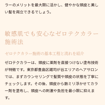
ラーのメリットを最大限に活かし、健やかな頭皮と美し
い髪を両立できるでしょう。
敏感肌でも安心なゼロテクカラー
施術法
ゼロテクカラー施術の基本工程と流れを紹介
ゼロテクカラーは、頭皮に薬剤を直接つけない塗布技術
が特徴です。東京都豊島区雑司が谷エリアのヘアサロン
では、まずカウンセリングで髪質や頭皮の状態を丁寧に
チェックします。その後、頭皮から数ミリ浮かせてカラ
ー剤を塗布し、頭皮への刺激や負担を最小限に抑えま
す。