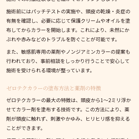
施術前にはパッチテストの実施や、頭皮の乾燥・炎症の
有無を確認し、必要に応じて保護クリームやオイルを塗
布してからカラーを開始します。これにより、未然にか
ぶれや赤みなどのトラブルを防ぐことが可能です。
また、敏感肌専用の薬剤やノンジアミンカラーの提案も
行われており、事前相談をしっかり行うことで安心して
施術を受けられる環境が整っています。
ゼロテクカラーの塗布方法と薬剤の特徴
ゼロテクカラーの最大の特徴は、頭皮から1〜2ミリ浮か
せてカラー剤を塗布する技術です。この方法により、薬
剤が頭皮に触れず、刺激やかゆみ、ヒリヒリ感を抑える
ことができます。