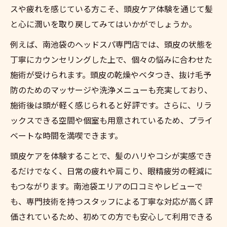
スや疲れを感じている方こそ、頭皮ケア体験を通じて髪
と心に潤いを取り戻してみてはいかがでしょうか。
例えば、南池袋のヘッドスパ専門店では、頭皮の状態を
丁寧にカウンセリングした上で、個々の悩みに合わせた
施術が受けられます。頭皮の乾燥やベタつき、抜け毛予
防のためのマッサージや洗浄メニューも充実しており、
施術後は頭が軽く感じられると好評です。さらに、リラ
ックスできる空間や個室も用意されているため、プライ
ベートな時間を満喫できます。
頭皮ケアを体験することで、髪のハリやコシが実感でき
るだけでなく、日常の疲れや肩こり、眼精疲労の軽減に
もつながります。南池袋エリアの口コミやレビューで
も、専門技術を持つスタッフによる丁寧な対応が高く評
価されているため、初めての方でも安心して利用できる