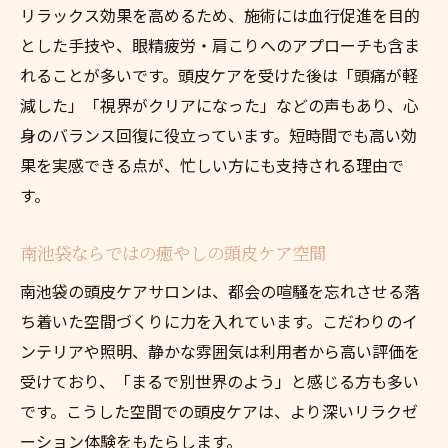
リラックス効果を高めるため、施術には血行促進を目的
とした手技や、眼精疲労・肩こりへのアプローチも含ま
れることが多いです。頭皮ケアを受けた後は「頭痛が軽
減した」「視界がクリアになった」などの声もあり、心
身のバランス回復に役立っています。短時間でも高い効
果を実感できる点が、忙しい方にも支持される理由で
す。
南池袋ならではの癒やしの頭皮ケア空間
南池袋の頭皮ケアサロンは、都会の喧騒を忘れさせる落
ち着いた空間づくりに力を入れています。こだわりのイ
ンテリアや照明、静かな雰囲気は利用者から高い評価を
受けており、「まるで別世界のよう」と感じる方も多い
です。こうした空間での頭皮ケアは、より深いリラクゼ
ーション体験をもたらします。