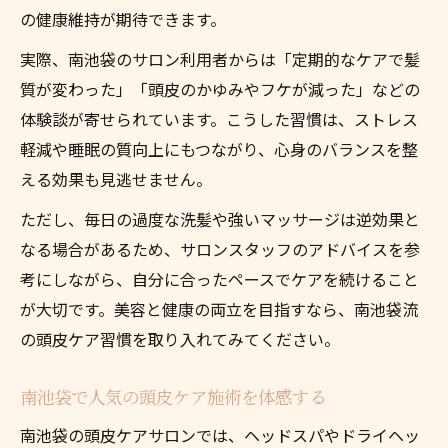
の健康維持が期待できます。
実際、南池袋のサロン利用者からは「定期的なケアで髪
質が変わった」「頭皮のかゆみやフケが減った」などの
体験談が寄せられています。こうした習慣は、ストレス
軽減や睡眠の質向上にもつながり、心身のバランスを整
える効果も見逃せません。
ただし、毎日の過度な洗髪や強いマッサージは逆効果と
なる場合があるため、サロンスタッフのアドバイスを参
考にしながら、自分に合ったペースでケアを続けること
が大切です。美容と健康の両立を目指すなら、南池袋流
の頭皮ケア習慣を取り入れてみてください。
南池袋で人気の頭皮ケア施術を体感する
南池袋の頭皮ケアサロンでは、ヘッドスパやドライヘッ