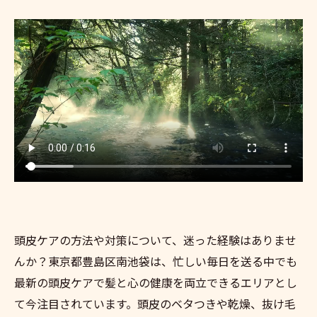
頭皮ケアの方法や対策について、迷った経験はありませ
んか？東京都豊島区南池袋は、忙しい毎日を送る中でも
最新の頭皮ケアで髪と心の健康を両立できるエリアとし
て今注目されています。頭皮のベタつきや乾燥、抜け毛