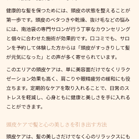
健康的な髪を保つためには、頭皮の状態を整えることが
第一歩です。頭皮のベタつきや乾燥、抜け毛などの悩み
には、南池袋の専門サロンが行う丁寧なカウンセリング
と個々に合わせた施術が効果的です。口コミでも、サロ
ンを予約して体験した方からは「頭皮がすっきりして髪
が元気になった」との声が多く寄せられています。
このエリアの頭皮ケアは、単に美容面だけでなくリラク
ゼーション効果も高く、肩こりや眼精疲労の緩和にも役
立ちます。定期的なケアを取り入れることで、日常のス
トレスを軽減し、心身ともに健康と美しさを手に入れる
ことができます。
頭皮ケアで髪と心の美しさを引き出す方法
頭皮ケアは、髪の美しさだけでなく心のリラックスにも