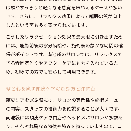
は頭がすっきりと軽くなる感覚を味わえるケースが多い
です。さらに、リラックス効果によって睡眠の質が向上
したという声も多く寄せられています。
こうしたリラクゼーション効果を最大限に引き出すため
には、施術前後の水分補給や、施術後の静かな時間の確
保がポイントです。南池袋のサロンでは、リラックスで
きる雰囲気作りやアフターケアにも力を入れているた
め、初めての方でも安心して利用できます。
髪と心を癒す頭皮ケアの選び方と注意点
頭皮ケアを選ぶ際には、サロンの専門性や施術メニュー
の内容、スタッフの技術力を確認することが大切です。
南池袋には頭皮ケア専門店やヘッドスパサロンが多数あ
り、それぞれ異なる特徴や強みを持っていますので、口