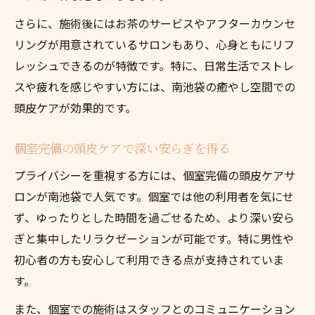
さらに、施術後にはお茶のサービスやアフターカウンセ
リングが用意されているサロンもあり、心身ともにリフ
レッシュできるのが特徴です。特に、日常生活でストレ
スや疲れを感じやすい方には、南池袋の癒やし空間での
頭皮ケアが効果的です。
個室完備の頭皮ケアで深い安らぎを得る
プライバシーを重視する方には、個室完備の頭皮ケアサ
ロンが南池袋で人気です。個室では他の利用者を気にせ
ず、ゆったりとした時間を過ごせるため、より深い安ら
ぎと集中したリラクゼーションが可能です。特に男性や
初心者の方も安心して利用できる点が支持されていま
す。
また、個室での施術はスタッフとのコミュニケーション