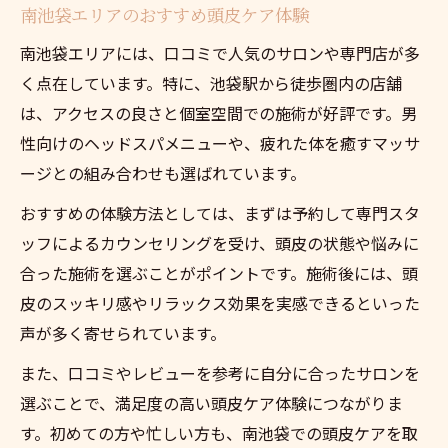
南池袋エリアのおすすめ頭皮ケア体験
南池袋エリアには、口コミで人気のサロンや専門店が多
く点在しています。特に、池袋駅から徒歩圏内の店舗
は、アクセスの良さと個室空間での施術が好評です。男
性向けのヘッドスパメニューや、疲れた体を癒すマッサ
ージとの組み合わせも選ばれています。
おすすめの体験方法としては、まずは予約して専門スタ
ッフによるカウンセリングを受け、頭皮の状態や悩みに
合った施術を選ぶことがポイントです。施術後には、頭
皮のスッキリ感やリラックス効果を実感できるといった
声が多く寄せられています。
また、口コミやレビューを参考に自分に合ったサロンを
選ぶことで、満足度の高い頭皮ケア体験につながりま
す。初めての方や忙しい方も、南池袋での頭皮ケアを取