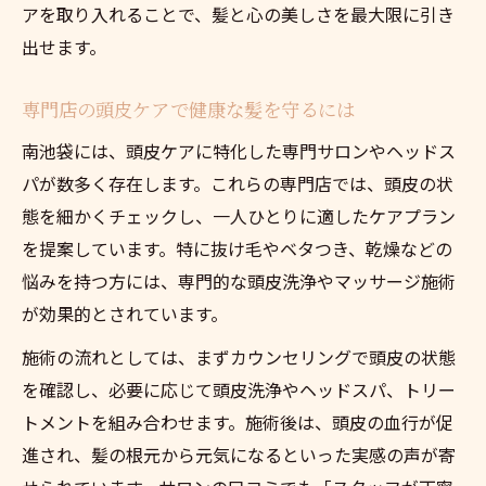
アを取り入れることで、髪と心の美しさを最大限に引き
出せます。
専門店の頭皮ケアで健康な髪を守るには
南池袋には、頭皮ケアに特化した専門サロンやヘッドス
パが数多く存在します。これらの専門店では、頭皮の状
態を細かくチェックし、一人ひとりに適したケアプラン
を提案しています。特に抜け毛やベタつき、乾燥などの
悩みを持つ方には、専門的な頭皮洗浄やマッサージ施術
が効果的とされています。
施術の流れとしては、まずカウンセリングで頭皮の状態
を確認し、必要に応じて頭皮洗浄やヘッドスパ、トリー
トメントを組み合わせます。施術後は、頭皮の血行が促
進され、髪の根元から元気になるといった実感の声が寄