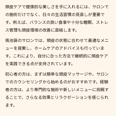
頭皮ケアで健康的な美しさを手に入れるには、サロンで
の施術だけでなく、日々の生活習慣の見直しが重要で
す。例えば、バランスの良い食事や十分な睡眠、ストレ
ス管理も頭皮環境の改善に直結します。
南池袋のサロンでは、頭皮の状態に合わせて最適なメニ
ューを提案し、ホームケアのアドバイスも行っていま
す。これにより、自分に合った方法で継続的に頭皮ケア
を実践できる点が支持されています。
初心者の方は、まずは簡単な頭皮マッサージや、サロン
でのカウンセリングから始めるのがおすすめです。経験
者の方は、より専門的な施術や新しいメニューに挑戦す
ることで、さらなる効果とリラクゼーションを感じられ
ます。