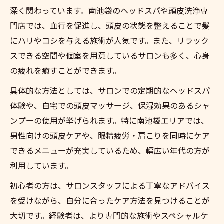
深く関わっています。南池袋のヘッドスパや頭皮洗浄専
門店では、血行を促進し、頭皮の状態を整えることで髪
にハリやコシを与える施術が人気です。また、リラック
スできる空間や個室を用意しているサロンも多く、心身
の疲れを癒すことができます。
具体的な方法としては、サロンでの定期的なヘッドスパ
体験や、自宅での頭皮マッサージ、保湿効果のあるシャ
ンプーの使用が挙げられます。特に南池袋エリアでは、
男性向けの頭皮ケアや、眼精疲労・肩こりを同時にケア
できるメニューが充実しているため、幅広い年代の方が
利用しています。
初心者の方は、サロンスタッフによる丁寧なアドバイス
を受けながら、自分に合ったケア方法を見つけることが
大切です。経験者は、より専門的な施術やスペシャルケ