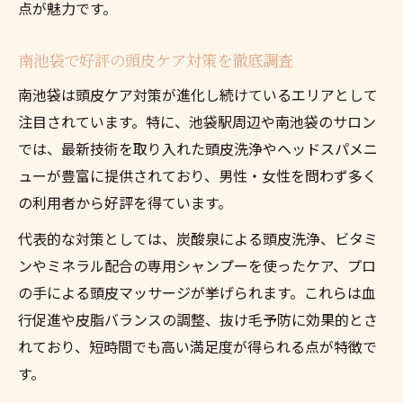
点が魅力です。
南池袋で好評の頭皮ケア対策を徹底調査
南池袋は頭皮ケア対策が進化し続けているエリアとして
注目されています。特に、池袋駅周辺や南池袋のサロン
では、最新技術を取り入れた頭皮洗浄やヘッドスパメニ
ューが豊富に提供されており、男性・女性を問わず多く
の利用者から好評を得ています。
代表的な対策としては、炭酸泉による頭皮洗浄、ビタミ
ンやミネラル配合の専用シャンプーを使ったケア、プロ
の手による頭皮マッサージが挙げられます。これらは血
行促進や皮脂バランスの調整、抜け毛予防に効果的とさ
れており、短時間でも高い満足度が得られる点が特徴で
す。