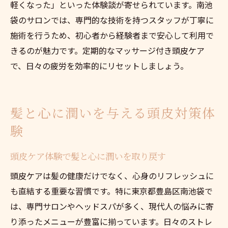
軽くなった」といった体験談が寄せられています。南池
袋のサロンでは、専門的な技術を持つスタッフが丁寧に
施術を行うため、初心者から経験者まで安心して利用で
きるのが魅力です。定期的なマッサージ付き頭皮ケア
で、日々の疲労を効率的にリセットしましょう。
髪と心に潤いを与える頭皮対策体
験
頭皮ケア体験で髪と心に潤いを取り戻す
頭皮ケアは髪の健康だけでなく、心身のリフレッシュに
も直結する重要な習慣です。特に東京都豊島区南池袋で
は、専門サロンやヘッドスパが多く、現代人の悩みに寄
り添ったメニューが豊富に揃っています。日々のストレ