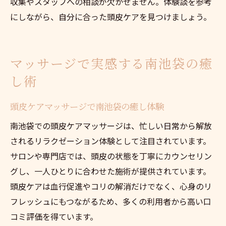
収集やスタッフへの相談が欠かせません。体験談を参考
にしながら、自分に合った頭皮ケアを見つけましょう。
マッサージで実感する南池袋の癒
し術
頭皮ケアマッサージで南池袋の癒し体験
南池袋での頭皮ケアマッサージは、忙しい日常から解放
されるリラクゼーション体験として注目されています。
サロンや専門店では、頭皮の状態を丁寧にカウンセリン
グし、一人ひとりに合わせた施術が提供されています。
頭皮ケアは血行促進やコリの解消だけでなく、心身のリ
フレッシュにもつながるため、多くの利用者から高い口
コミ評価を得ています。