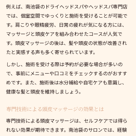
例えば、南池袋のドライヘッドスパやヘッドスパ専門店
では、個室空間でゆっくりと施術を受けることが可能で
す。肩こりや眼精疲労、日常の疲れが気になる方には、
マッサージと頭皮ケアを組み合わせたコースが人気で
す。頭皮マッサージの後は、髪や頭皮の状態が改善され
たと実感する声も多く寄せられています。
しかし、施術を受ける際は予約が必要な場合が多いの
で、事前にメニューや口コミをチェックするのがおすす
めです。また、施術後は水分補給や自宅ケアも意識し、
健康な髪と頭皮を維持しましょう。
専門技術による頭皮マッサージの効果とは
専門技術による頭皮マッサージは、セルフケアでは得ら
れない効果が期待できます。南池袋のサロンでは、経験