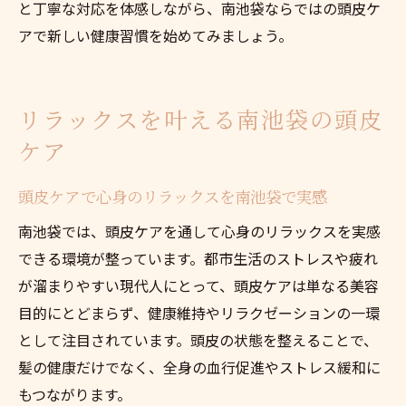
と丁寧な対応を体感しながら、南池袋ならではの頭皮ケ
アで新しい健康習慣を始めてみましょう。
リラックスを叶える南池袋の頭皮
ケア
頭皮ケアで心身のリラックスを南池袋で実感
南池袋では、頭皮ケアを通して心身のリラックスを実感
できる環境が整っています。都市生活のストレスや疲れ
が溜まりやすい現代人にとって、頭皮ケアは単なる美容
目的にとどまらず、健康維持やリラクゼーションの一環
として注目されています。頭皮の状態を整えることで、
髪の健康だけでなく、全身の血行促進やストレス緩和に
もつながります。