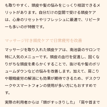
も取りやすく、頭皮や髪の悩みをじっくり相談できるメ
リットがあります。自分だけの空間で受ける頭皮ケア
は、心身のリセットやリフレッシュに最適で、リピータ
ーも多いのが特徴です。
マッサージ付き頭皮ケアで日常疲労を改善
マッサージを取り入れた頭皮ケアは、南池袋のサロンで
特に人気のメニューです。頭皮の血行を促進し、固くな
りがちな頭皮を柔らかくすることで、抜け毛や髪のボリ
ュームダウンなどの悩みを改善します。加えて、肩こり
や眼精疲労の解消にも効果が期待できるため、デスクワ
ークやスマートフォンの使用が多い方にもおすすめで
す。
実際の利用者からは「頭がすっきりした」「肩や首まで