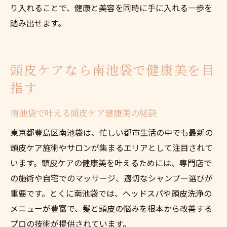
り入れることで、健康と美容を同時に手に入れる一歩を
踏み出せます。
頭皮ケアなら南池袋で健康美を目
指す
南池袋で叶える頭皮ケア健康美の秘訣
東京都豊島区南池袋は、忙しい都市生活の中でも最新の
頭皮ケア施術やサロンが集まるエリアとして注目されて
います。頭皮ケアの健康美を叶えるためには、専門店で
の施術や自宅でのマッサージ、適切なシャンプー選びが
重要です。とくに南池袋では、ヘッドスパや頭皮洗浄の
メニューが豊富で、髪と頭皮の悩みを根本から改善する
プロの技術が提供されています。