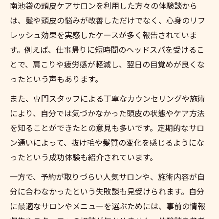
南池袋の頭皮ケアサロンを利用した方々の体験談から
は、髪や頭皮の悩みが改善しただけでなく、心身のリフ
レッシュ効果を実感したケースが多く報告されていま
す。例えば、仕事帰りに短時間のヘッドスパを受けるこ
とで、肩こりや疲労感が軽減し、翌日の目覚めが良くな
ったという声もあります。
また、専門スタッフによる丁寧なカウンセリングや施術
により、自分では気づかなかった頭皮の状態やケア方法
を知ることができたとの意見も多いです。定期的なサロ
ン通いによって、抜け毛や髪質の変化を感じるようにな
ったという成功体験も紹介されています。
一方で、予約が取りづらい人気サロンや、施術内容が自
分に合わなかったという失敗談も見受けられます。自分
に最適なサロンやメニューを選ぶためには、事前の情報