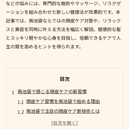
などの悩みには、専門的な施術やマッサージ、リラクゼ
ーションを組み合わせた新しい健康法が効果的です。本
記事では、南池袋ならではの頭皮ケア対策や、リラック
スと美容を同時に叶える方法を幅広く解説。健康的な髪
とスッキリ軽やかな心身を目指し、信頼できるケアで人
生の質を高めるヒントを得られます。
目次
南池袋で感じる頭皮ケアの新習慣
頭皮ケア習慣を南池袋で始める理由
南池袋で注目の頭皮ケア新技術とは
忙しい毎日でも続く頭皮ケア対策法