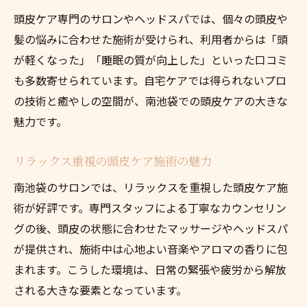
頭皮ケア専門のサロンやヘッドスパでは、個々の頭皮や
髪の悩みに合わせた施術が受けられ、利用者からは「頭
が軽くなった」「睡眠の質が向上した」といった口コミ
も多数寄せられています。自宅ケアでは得られないプロ
の技術と癒やしの空間が、南池袋での頭皮ケアの大きな
魅力です。
リラックス重視の頭皮ケア施術の魅力
南池袋のサロンでは、リラックスを重視した頭皮ケア施
術が好評です。専門スタッフによる丁寧なカウンセリン
グの後、頭皮の状態に合わせたマッサージやヘッドスパ
が提供され、施術中は心地よい音楽やアロマの香りに包
まれます。こうした環境は、日常の緊張や疲労から解放
される大きな要素となっています。