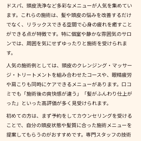
ドスパ、頭皮洗浄など多彩なメニューが人気を集めてい
ます。これらの施術は、髪や頭皮の悩みを改善するだけ
でなく、リラックスできる空間で心身の疲れを癒すこと
ができる点が特徴です。特に個室や静かな雰囲気のサロ
ンでは、周囲を気にせずゆったりと施術を受けられま
す。
人気の施術例としては、頭皮のクレンジング・マッサー
ジ・トリートメントを組み合わせたコースや、眼精疲労
や肩こりも同時にケアできるメニューがあります。口コ
ミでも「施術後の爽快感が違う」「髪がふんわり仕上が
った」といった高評価が多く見受けられます。
初めての方は、まず予約をしてカウンセリングを受ける
ことで、自分の頭皮状態や髪質に合った施術メニューを
提案してもらうのがおすすめです。専門スタッフの技術