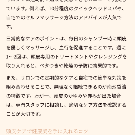
ています。例えば、10分程度のクイックヘッドスパや、
自宅でのセルフマッサージ方法のアドバイスが人気で
す。
日常的なケアのポイントは、毎日のシャンプー時に頭皮
を優しくマッサージし、血行を促進することです。週に
1〜2回は、頭皮専用のトリートメントやクレンジングを
取り入れると、ベタつきや乾燥の予防に効果的です。
また、サロンでの定期的なケアと自宅での簡単な対策を
組み合わせることで、無理なく継続できるのが南池袋流
の特徴です。万が一、頭皮のかゆみや赤みが出た場合
は、専門スタッフに相談し、適切なケア方法を確認する
ことが大切です。
頭皮ケアで健康美を手に入れるコツ