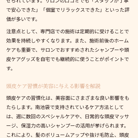
せられています。サロンの口コミでも「スタッフが丁寧
で安心できた」「個室でリラックスできた」といった評
価が多いです。
注意点として、専門店での施術は定期的に受けることで
効果を持続しやすくなります。また、施術前後のホーム
ケアも重要で、サロンでおすすめされたシャンプーや頭
皮ケアグッズを自宅でも継続的に使うことがポイントで
す。
頭皮ケア習慣が美容に与える影響を解説
頭皮ケアの習慣化は、美容面にさまざまな良い影響をも
たらします。南池袋で支持されているケア方法として
は、週に数回のスペシャルケアや、日常的な頭皮マッサ
ージ、保湿力の高いシャンプーの活用が挙げられます。
これにより、髪のボリュームアップや抜け毛防止、頭皮