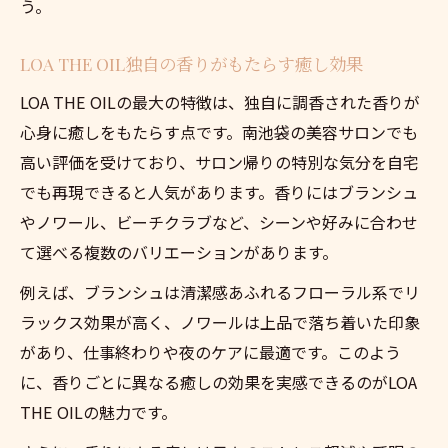
う。
LOA THE OIL独自の香りがもたらす癒し効果
LOA THE OILの最大の特徴は、独自に調香された香りが
心身に癒しをもたらす点です。南池袋の美容サロンでも
高い評価を受けており、サロン帰りの特別な気分を自宅
でも再現できると人気があります。香りにはブランシュ
やノワール、ビーチクラブなど、シーンや好みに合わせ
て選べる複数のバリエーションがあります。
例えば、ブランシュは清潔感あふれるフローラル系でリ
ラックス効果が高く、ノワールは上品で落ち着いた印象
があり、仕事終わりや夜のケアに最適です。このよう
に、香りごとに異なる癒しの効果を実感できるのがLOA
THE OILの魅力です。