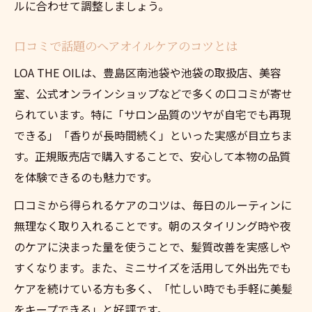
ルに合わせて調整しましょう。
口コミで話題のヘアオイルケアのコツとは
LOA THE OILは、豊島区南池袋や池袋の取扱店、美容
室、公式オンラインショップなどで多くの口コミが寄せ
られています。特に「サロン品質のツヤが自宅でも再現
できる」「香りが長時間続く」といった実感が目立ちま
す。正規販売店で購入することで、安心して本物の品質
を体験できるのも魅力です。
口コミから得られるケアのコツは、毎日のルーティンに
無理なく取り入れることです。朝のスタイリング時や夜
のケアに決まった量を使うことで、髪質改善を実感しや
すくなります。また、ミニサイズを活用して外出先でも
ケアを続けている方も多く、「忙しい時でも手軽に美髪
をキープできる」と好評です。