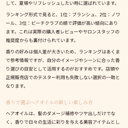
して、夏場やリフレッシュしたい時に選ばれています。
ランキング形式で見ると、1位：ブランシュ、2位：ノワ
ール、3位：ビーチクラブの順で評価が高い傾向にあり
ます。これは実際の購入者レビューやサロンスタッフの
推奨度からも裏付けられています。
香りの好みは個人差が大きいため、ランキングはあくま
で参考情報ですが、自分のイメージやシーンに合った香
り選びの目安として活用するのがおすすめです。店頭や
正規販売店でのテスター利用も失敗しない選択の一助と
なります。
香りで選ぶヘアオイルの新しい楽しみ方
ヘアオイルは、髪のダメージ補修やツヤ出しだけでな
く、香りで日々の生活に彩りを与える美容アイテムとし