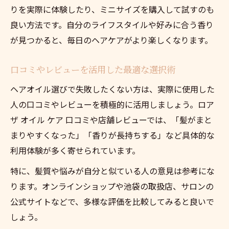
りを実際に体験したり、ミニサイズを購入して試すのも
良い方法です。自分のライフスタイルや好みに合う香り
が見つかると、毎日のヘアケアがより楽しくなります。
口コミやレビューを活用した最適な選択術
ヘアオイル選びで失敗したくない方は、実際に使用した
人の口コミやレビューを積極的に活用しましょう。ロア
ザ オイル ケア 口コミや店舗レビューでは、「髪がまと
まりやすくなった」「香りが長持ちする」など具体的な
利用体験が多く寄せられています。
特に、髪質や悩みが自分と似ている人の意見は参考にな
ります。オンラインショップや池袋の取扱店、サロンの
公式サイトなどで、多様な評価を比較してみると良いで
しょう。