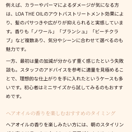
例えば、カラーやパーマによるダメージが気になる方
は、LOA THE OILのアウトバストリートメント効果によ
り、髪のパサつきや広がりが抑えられると実感していま
す。香りも「ノワール」「ブランシュ」「ビーチクラ
ブ」など複数あり、気分やシーンに合わせて選べるのも
魅力です。
一方、最初は量の加減が分からず重く感じたという失敗
談も。スタッフのアドバイスを参考に適量を見極めるこ
とで、理想的な仕上がりを手に入れたというケースも多
いです。初心者はミニサイズから試してみるのもおすす
めです。
ヘアオイルの香りを楽しむおすすめのタイミング
ヘアオイルの香りを楽しみたい方には、朝のスタイリン