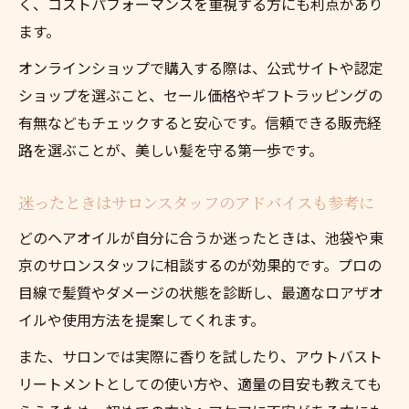
く、コストパフォーマンスを重視する方にも利点があり
ます。
オンラインショップで購入する際は、公式サイトや認定
ショップを選ぶこと、セール価格やギフトラッピングの
有無などもチェックすると安心です。信頼できる販売経
路を選ぶことが、美しい髪を守る第一歩です。
迷ったときはサロンスタッフのアドバイスも参考に
どのヘアオイルが自分に合うか迷ったときは、池袋や東
京のサロンスタッフに相談するのが効果的です。プロの
目線で髪質やダメージの状態を診断し、最適なロアザオ
イルや使用方法を提案してくれます。
また、サロンでは実際に香りを試したり、アウトバスト
リートメントとしての使い方や、適量の目安も教えても