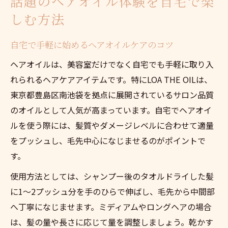
話題のヘアオイル体験を自宅で楽
しむ方法
自宅で手軽に始めるヘアオイルケアのコツ
ヘアオイルは、美容室だけでなく自宅でも手軽に取り入
れられるヘアケアアイテムです。特にLOA THE OILは、
東京都豊島区南池袋を拠点に展開されているサロン品質
のオイルとして人気が高まっています。自宅でヘアオイ
ルを使う際には、髪質やダメージレベルに合わせて適量
をプッシュし、毛先中心になじませるのがポイントで
す。
使用方法としては、シャンプー後のタオルドライした髪
に1〜2プッシュ分を手のひらで伸ばし、毛先から中間部
へ丁寧になじませます。ミディアムやロングヘアの場合
は、髪の量や長さに応じて量を調整しましょう。乾かす