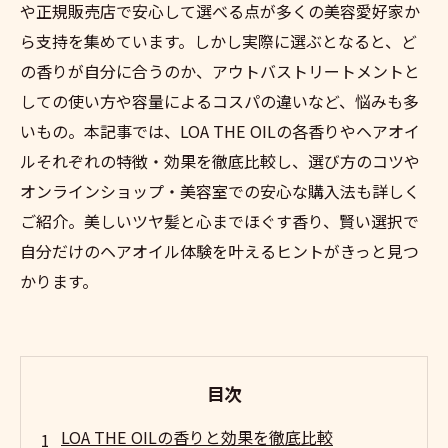
や正規販売店で安心して選べる点が多くの美容愛好家か
ら支持を集めています。しかし実際に選ぶとなると、ど
の香りが自分に合うのか、アウトバストリートメントと
しての使い方や容量によるコスパの違いなど、悩みも多
いもの。本記事では、LOA THE OILの各香りやヘアオイ
ルそれぞれの特徴・効果を徹底比較し、選び方のコツや
オンラインショップ・美容室での安心な購入法も詳しく
ご紹介。美しいツヤ髪と心までほぐす香り、賢い選択で
自分だけのヘアオイル体験を叶えるヒントがきっと見つ
かります。
目次
LOA THE OILの香りと効果を徹底比較