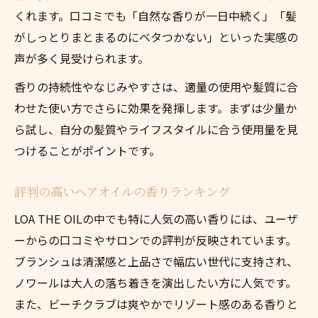
くれます。口コミでも「自然な香りが一日中続く」「髪
がしっとりまとまるのにベタつかない」といった実感の
声が多く見受けられます。
香りの持続性やなじみやすさは、適量の使用や髪質に合
わせた使い方でさらに効果を発揮します。まずは少量か
ら試し、自分の髪質やライフスタイルに合う使用量を見
つけることがポイントです。
評判の高いヘアオイルの香りランキング
LOA THE OILの中でも特に人気の高い香りには、ユーザ
ーからの口コミやサロンでの評判が反映されています。
ブランシュは清潔感と上品さで幅広い世代に支持され、
ノワールは大人の落ち着きを演出したい方に人気です。
また、ビーチクラブは爽やかでリゾート感のある香りと