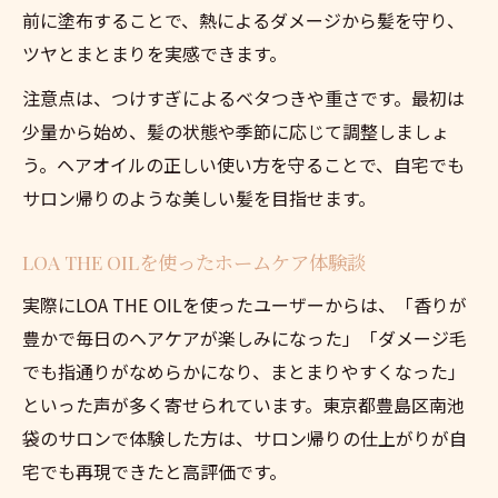
前に塗布することで、熱によるダメージから髪を守り、
ツヤとまとまりを実感できます。
注意点は、つけすぎによるベタつきや重さです。最初は
少量から始め、髪の状態や季節に応じて調整しましょ
う。ヘアオイルの正しい使い方を守ることで、自宅でも
サロン帰りのような美しい髪を目指せます。
LOA THE OILを使ったホームケア体験談
実際にLOA THE OILを使ったユーザーからは、「香りが
豊かで毎日のヘアケアが楽しみになった」「ダメージ毛
でも指通りがなめらかになり、まとまりやすくなった」
といった声が多く寄せられています。東京都豊島区南池
袋のサロンで体験した方は、サロン帰りの仕上がりが自
宅でも再現できたと高評価です。