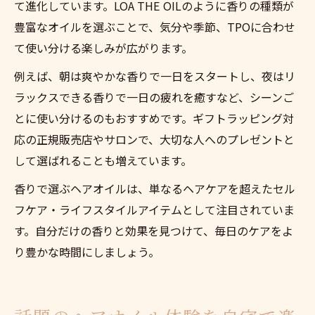
て進化しています。LOA THE OILのように香りの種類が
豊富なオイルを選ぶことで、気分や季節、TPOに合わせ
て使い分ける楽しみが広がります。
例えば、朝は爽やかな香りで一日をスタートし、夜はリ
ラックスできる香りで一日の疲れを癒すなど、シーンご
とに使い分けるのもおすすめです。ギフトラッピング対
応の正規販売店やサロンで、大切な人へのプレゼントと
して選ばれることも増えています。
香りで選ぶヘアオイルは、単なるヘアケアを超えたセル
フケア・ライフスタイルアイテムとして注目されていま
す。自分だけの香りと効果を見つけて、毎日のケアをよ
り豊かな時間にしましょう。