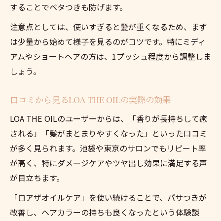
することでベタつきも防げます。
注意点としては、使いすぎると髪が重くなるため、まず
は少量から始めて様子を見るのがコツです。特にミディ
アムやショートヘアの方は、1プッシュ程度から調整しま
しょう。
口コミから見るLOA THE OILの実際の効果
LOA THE OILのユーザーからは、「香りが長持ちして癒
される」「髪がまとまりやすくなった」といった口コミ
が多く見られます。池袋や東京のサロンでもリピート率
が高く、特にダメージケアやツヤ出し効果に満足する声
が目立ちます。
「ロアザオイルケア」を使い続けることで、パサつきが
改善し、ヘアカラーの持ちも良くなったという体験談