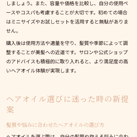
しましょう。また、容量や価格を比較し、自分の使用ペ
ースやコスパも考慮することが大切です。初めての場合
はミニサイズやお試しセットを活用すると無駄がありま
せん。
購入後は使用方法や適量を守り、髪質や季節によって調
整することが美髪への近道です。サロンや公式ショップ
のアドバイスも積極的に取り入れると、より満足度の高
いヘアオイル体験が実現します。
ヘアオイル選びに迷った時の新提
案
髪質や悩みに合わせたヘアオイルの選び方
ヘアオイルを選ぶ際は、自分の髪質や抱える悩みに合わ