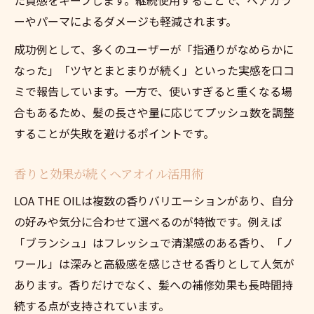
ーやパーマによるダメージも軽減されます。
成功例として、多くのユーザーが「指通りがなめらかに
なった」「ツヤとまとまりが続く」といった実感を口コ
ミで報告しています。一方で、使いすぎると重くなる場
合もあるため、髪の長さや量に応じてプッシュ数を調整
することが失敗を避けるポイントです。
香りと効果が続くヘアオイル活用術
LOA THE OILは複数の香りバリエーションがあり、自分
の好みや気分に合わせて選べるのが特徴です。例えば
「ブランシュ」はフレッシュで清潔感のある香り、「ノ
ワール」は深みと高級感を感じさせる香りとして人気が
あります。香りだけでなく、髪への補修効果も長時間持
続する点が支持されています。