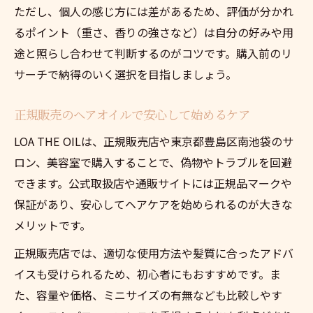
ただし、個人の感じ方には差があるため、評価が分かれ
るポイント（重さ、香りの強さなど）は自分の好みや用
途と照らし合わせて判断するのがコツです。購入前のリ
サーチで納得のいく選択を目指しましょう。
正規販売のヘアオイルで安心して始めるケア
LOA THE OILは、正規販売店や東京都豊島区南池袋のサ
ロン、美容室で購入することで、偽物やトラブルを回避
できます。公式取扱店や通販サイトには正規品マークや
保証があり、安心してヘアケアを始められるのが大きな
メリットです。
正規販売店では、適切な使用方法や髪質に合ったアドバ
イスも受けられるため、初心者にもおすすめです。ま
た、容量や価格、ミニサイズの有無なども比較しやす