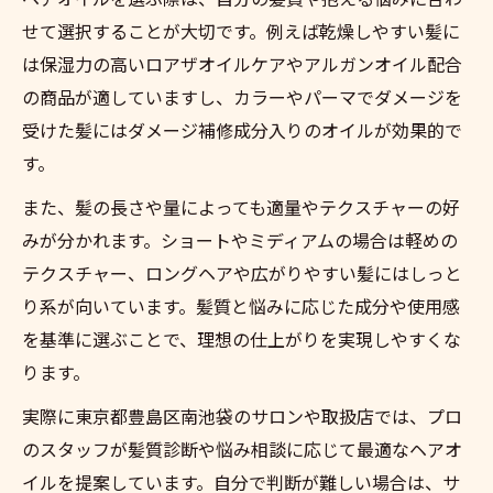
せて選択することが大切です。例えば乾燥しやすい髪に
は保湿力の高いロアザオイルケアやアルガンオイル配合
の商品が適していますし、カラーやパーマでダメージを
受けた髪にはダメージ補修成分入りのオイルが効果的で
す。
また、髪の長さや量によっても適量やテクスチャーの好
みが分かれます。ショートやミディアムの場合は軽めの
テクスチャー、ロングヘアや広がりやすい髪にはしっと
り系が向いています。髪質と悩みに応じた成分や使用感
を基準に選ぶことで、理想の仕上がりを実現しやすくな
ります。
実際に東京都豊島区南池袋のサロンや取扱店では、プロ
のスタッフが髪質診断や悩み相談に応じて最適なヘアオ
イルを提案しています。自分で判断が難しい場合は、サ