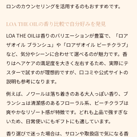
ロンのカウンセリングを活用するのもおすすめです。
LOA THE OILの香り比較で自分好みを発見
LOA THE OILは香りのバリエーションが豊富で、「ロア
ザオイル ブランシュ」や「ロアザオイル ビーチクラブ」
など、気分やシーンに合わせて選べるのが魅力です。香
りはヘアケアの満足度を大きく左右するため、実際にテ
スターで試すのが理想的ですが、口コミや公式サイトの
説明も参考になります。
例えば、ノワールは落ち着きのある大人っぽい香り、ブ
ランシュは清潔感のあるフローラル系、ビーチクラブは
爽やかなリゾート感が特徴です。どれも上品で強すぎな
いため、日常使いにもギフトにも適しています。
香り選びで迷った場合は、サロンや取扱店で気になる香