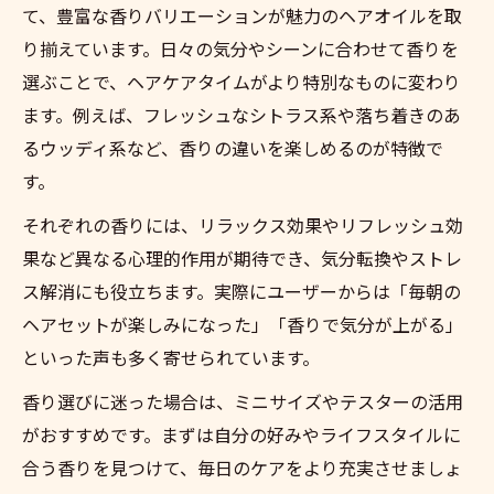
て、豊富な香りバリエーションが魅力のヘアオイルを取
り揃えています。日々の気分やシーンに合わせて香りを
選ぶことで、ヘアケアタイムがより特別なものに変わり
ます。例えば、フレッシュなシトラス系や落ち着きのあ
るウッディ系など、香りの違いを楽しめるのが特徴で
す。
それぞれの香りには、リラックス効果やリフレッシュ効
果など異なる心理的作用が期待でき、気分転換やストレ
ス解消にも役立ちます。実際にユーザーからは「毎朝の
ヘアセットが楽しみになった」「香りで気分が上がる」
といった声も多く寄せられています。
香り選びに迷った場合は、ミニサイズやテスターの活用
がおすすめです。まずは自分の好みやライフスタイルに
合う香りを見つけて、毎日のケアをより充実させましょ