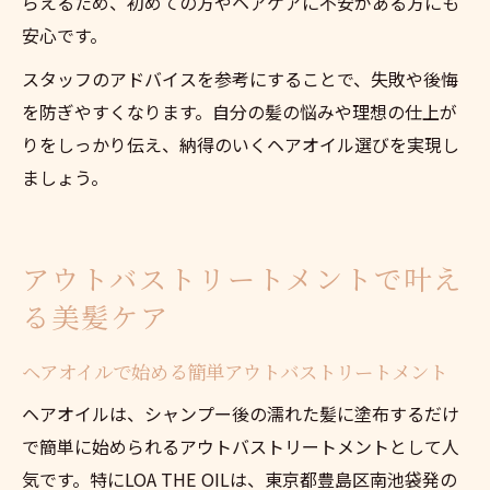
らえるため、初めての方やヘアケアに不安がある方にも
安心です。
スタッフのアドバイスを参考にすることで、失敗や後悔
を防ぎやすくなります。自分の髪の悩みや理想の仕上が
りをしっかり伝え、納得のいくヘアオイル選びを実現し
ましょう。
アウトバストリートメントで叶え
る美髪ケア
ヘアオイルで始める簡単アウトバストリートメント
ヘアオイルは、シャンプー後の濡れた髪に塗布するだけ
で簡単に始められるアウトバストリートメントとして人
気です。特にLOA THE OILは、東京都豊島区南池袋発の