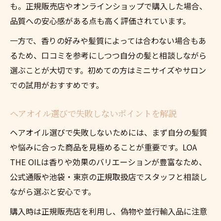
も。正規販売店やオンラインショップで購入した場合、
品質への安心感がある点も高く評価されています。
一方で、香りの好みや髪質によっては合わない場合もあ
るため、口コミを参考にしつつ自分の髪と相談しながら
選ぶことが大切です。初めての方はミニサイズやサロン
での試用がおすすめです。
ヘアオイル選びで失敗しないポイントを解説
ヘアオイル選びで失敗しないためには、まず自分の髪質
や悩みに合った商品を見極めることが重要です。LOA
THE OILは香りや効果のバリエーションが豊富なため、
公式通販や池袋・東京の正規取扱店でスタッフと相談し
ながら選ぶと安心です。
購入時は正規販売店を利用し、偽物や並行輸入品に注意