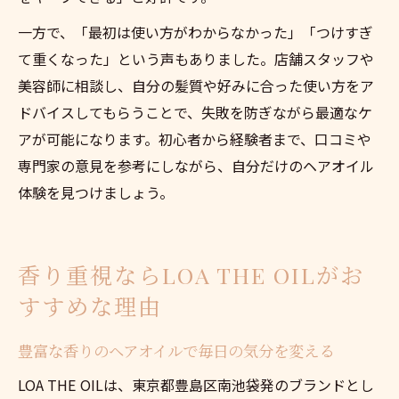
一方で、「最初は使い方がわからなかった」「つけすぎ
て重くなった」という声もありました。店舗スタッフや
美容師に相談し、自分の髪質や好みに合った使い方をア
ドバイスしてもらうことで、失敗を防ぎながら最適なケ
アが可能になります。初心者から経験者まで、口コミや
専門家の意見を参考にしながら、自分だけのヘアオイル
体験を見つけましょう。
香り重視ならLOA THE OILがお
すすめな理由
豊富な香りのヘアオイルで毎日の気分を変える
LOA THE OILは、東京都豊島区南池袋発のブランドとし