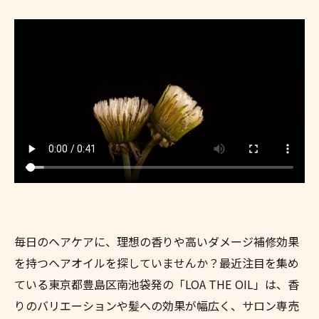
毎日のヘアケアに、理想の香りや高いダメージ補修効果
を持つヘアオイルを探していませんか？最近注目を集め
ている東京都豊島区南池袋発の「LOA THE OIL」は、香
りのバリエーションや髪への効果が幅広く、サロン専売