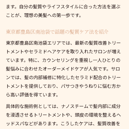
ます。自分の髪質やライフスタイルに合った方法を選ぶ
ことが、理想の美髪への第一歩です。
東京都豊島区南池袋で話題の髪質ケア法を紹介
東京都豊島区南池袋エリアでは、最新の髪質改善トリー
トメントやセラミドヘアケアを取り入れたサロンが増え
ています。特に、カウンセリングを重視し一人ひとりの
髪悩みに合わせたオーダーメイドケアが人気です。サロ
ンでは、髪の内部補修に特化したセラミド配合のトリー
トメントを提供しており、パサつきやうねりに悩む方か
ら高い評価を得ています。
具体的な施術例としては、ナノスチームで髪内部に成分
を浸透させるトリートメントや、頭皮の環境を整えるヘ
ッドスパなどがあります。こうしたケアは、髪質改善を