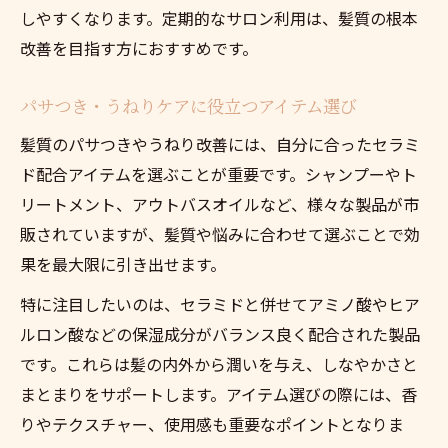
しやすくなります。定期的なサロン利用は、髪質の根本
改善を目指す方におすすめです。
パサつき・うねりケアに役立つアイテム選び
髪質のパサつきやうねり改善には、自分に合ったセラミ
ド配合アイテムを選ぶことが重要です。シャンプーやト
リートメント、アウトバスオイルなど、様々な製品が市
販されていますが、髪質や悩みに合わせて選ぶことで効
果を最大限に引き出せます。
特に注目したいのは、セラミドと併せてアミノ酸やヒア
ルロン酸などの保湿成分がバランス良く配合された製品
です。これらは髪の内外から潤いを与え、しなやかさと
まとまりをサポートします。アイテム選びの際には、香
りやテクスチャー、使用感も重要なポイントとなりま