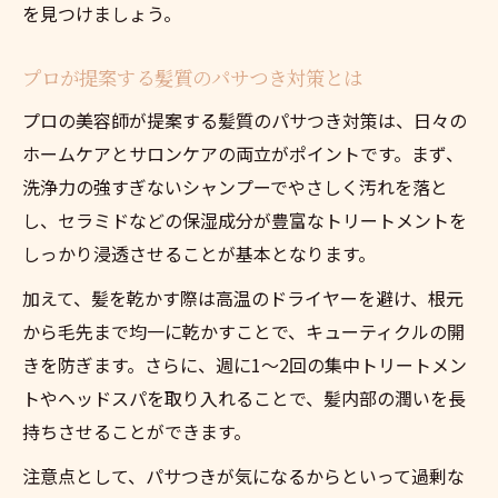
を見つけましょう。
プロが提案する髪質のパサつき対策とは
プロの美容師が提案する髪質のパサつき対策は、日々の
ホームケアとサロンケアの両立がポイントです。まず、
洗浄力の強すぎないシャンプーでやさしく汚れを落と
し、セラミドなどの保湿成分が豊富なトリートメントを
しっかり浸透させることが基本となります。
加えて、髪を乾かす際は高温のドライヤーを避け、根元
から毛先まで均一に乾かすことで、キューティクルの開
きを防ぎます。さらに、週に1～2回の集中トリートメン
トやヘッドスパを取り入れることで、髪内部の潤いを長
持ちさせることができます。
注意点として、パサつきが気になるからといって過剰な