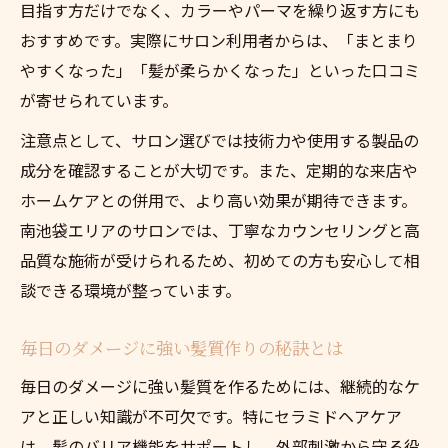
目指す方だけでなく、カラーやパーマを繰り返す方にも
おすすめです。実際にサロン利用者からは、「まとまり
やすくなった」「髪が柔らかくなった」といった口コミ
が寄せられています。
注意点として、サロン選びでは技術力や使用する製品の
成分を確認することが大切です。また、定期的な来店や
ホームケアとの併用で、より高い効果が期待できます。
南池袋エリアのサロンでは、丁寧なカウンセリングと高
品質な施術が受けられるため、初めての方も安心して相
談できる環境が整っています。
毎日のダメージに強い髪質作りの秘訣とは
毎日のダメージに強い髪質を作るためには、継続的なケ
アと正しい知識が不可欠です。特にセラミドヘアケア
は、髪のバリア機能をサポートし、外部刺激から守る役