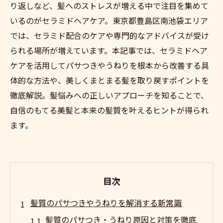
り返しなど、髪へのストレスが増える中で注目を集めて
いるのがセラミドヘアケア。東京都豊島区南池袋エリア
では、セラミド配合のケアや専門的なアドバイスが受け
られる場所が増えています。本記事では、セラミドヘア
ケアを活用してパサつきやうねりを根本から改善する具
体的な方法や、美しくまとまる髪を取り戻すポイントを
徹底解説。髪悩みへの正しいアプローチを知ることで、
自信のもてる美髪と本来の髪質を叶えるヒントが得られ
ます。
目次
髪質のパサつきやうねりを解消する新常識
髪質のパサつき・うねり原因と対策を徹底