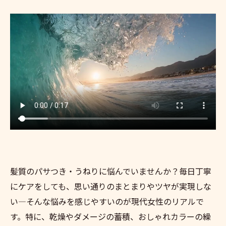
髪質のパサつき・うねりに悩んでいませんか？毎日丁寧
にケアをしても、思い通りのまとまりやツヤが実現しな
い―そんな悩みを感じやすいのが現代女性のリアルで
す。特に、乾燥やダメージの蓄積、おしゃれカラーの繰