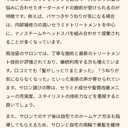
悩みに合わせたオーダーメイドの施術が受けられるのが
特徴です。例えば、パサつきやうねりが気になる場合
は、内部補修力の高いセラミドトリートメントを中心
に、ナノスチームやヘッドスパを組み合わせて提案され
ることが多くなっています。
南池袋のサロンでは、丁寧な施術と最新のトリートメン
ト技術が評価されており、継続利用する方も増えていま
す。口コミでも「髪がしっとりまとまった」「うねりが
気にならなくなった」といった実感の声が寄せられてい
ます。サロン選びの際は、セラミド成分や髪質改善メニ
ューの充実度、スタイリストの技術力などを重視すると
良いでしょう。
また、サロンでのケア後は自宅でのホームケア方法も指
導してもらえるため、サロンと自宅の両輪で美髪を維持