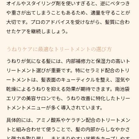
オイルやスタイリング剤を使いすぎると、逆にベタつき
や重さが出てしまうこともあるため、適量を守ることが
大切です。プロのアドバイスを受けながら、髪質に合わ
せたケアを継続しましょう。
うねりケアに最適なトリートメントの選び方
うねりが気になる髪には、内部補修力と保湿力の高いト
リートメント選びが重要です。特にセラミド配合のトリ
ートメントは、髪表面のキューティクルを整え、湿気や
乾燥によるうねりを抑える効果が期待できます。南池袋
エリアの美容サロンでも、うねり改善に特化したトリー
トメントメニューが多く導入されています。
具体的には、アミノ酸系やケラチン配合のトリートメン
トと組み合わせて使うことで、髪の内部からしなやかさ
と弾力を取り戻し、まとまりやすい状態をキープしやす