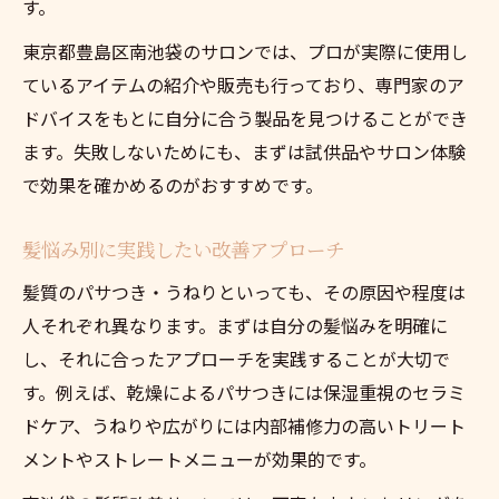
す。
東京都豊島区南池袋のサロンでは、プロが実際に使用し
ているアイテムの紹介や販売も行っており、専門家のア
ドバイスをもとに自分に合う製品を見つけることができ
ます。失敗しないためにも、まずは試供品やサロン体験
で効果を確かめるのがおすすめです。
髪悩み別に実践したい改善アプローチ
髪質のパサつき・うねりといっても、その原因や程度は
人それぞれ異なります。まずは自分の髪悩みを明確に
し、それに合ったアプローチを実践することが大切で
す。例えば、乾燥によるパサつきには保湿重視のセラミ
ドケア、うねりや広がりには内部補修力の高いトリート
メントやストレートメニューが効果的です。