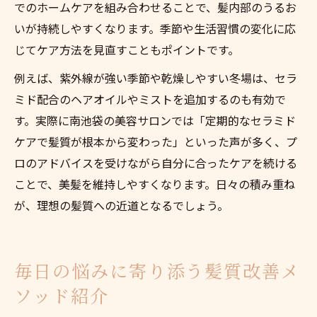
でのホームケアを組み合わせることで、髪内部のうるお
いが持続しやすくなります。季節や生活習慣の変化に応
じてケア方法を見直すこともポイントです。
例えば、紫外線が強い季節や乾燥しやすい冬場は、セラ
ミド配合のヘアオイルやミストを追加するのも有効で
す。実際に南池袋の美容サロンでは「定期的なセラミド
ケアで髪質が根本から変わった」といった声が多く、プ
ロのアドバイスを受けながら自分に合ったケアを続ける
ことで、美髪を維持しやすくなります。日々の積み重ね
が、理想の髪質への近道となるでしょう。
毎日の悩みに寄り添う髪質改善メ
ソッド紹介