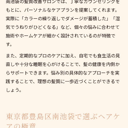
南池袋の髪質改善サロンでは、丁寧なカウンセリングを
もとに、パーソナルなケアプランを提案してくれます。
実際に「カラーの繰り返しでダメージが蓄積した」「湿
気でうねりがひどくなる」など、個々の悩みに合わせて
施術やホームケアが細かく設計されているのが特徴で
す。
また、定期的なプロのケアに加え、自宅でも食生活の見
直しや十分な睡眠を心がけることで、髪の健康を内側か
らサポートできます。悩み別の具体的なアプローチを実
践することで、理想の髪質に一歩近づくことができるで
しょう。
東京都豊島区南池袋で選ぶヘアケ
アの極意