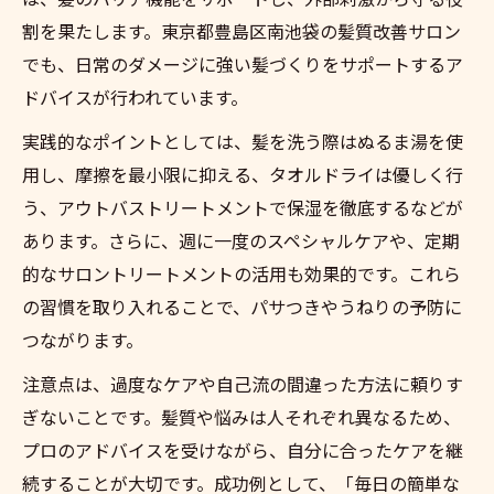
割を果たします。東京都豊島区南池袋の髪質改善サロン
でも、日常のダメージに強い髪づくりをサポートするア
ドバイスが行われています。
実践的なポイントとしては、髪を洗う際はぬるま湯を使
用し、摩擦を最小限に抑える、タオルドライは優しく行
う、アウトバストリートメントで保湿を徹底するなどが
あります。さらに、週に一度のスペシャルケアや、定期
的なサロントリートメントの活用も効果的です。これら
の習慣を取り入れることで、パサつきやうねりの予防に
つながります。
注意点は、過度なケアや自己流の間違った方法に頼りす
ぎないことです。髪質や悩みは人それぞれ異なるため、
プロのアドバイスを受けながら、自分に合ったケアを継
続することが大切です。成功例として、「毎日の簡単な