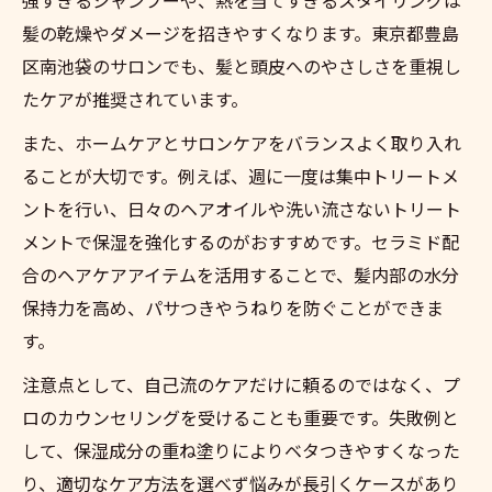
髪の乾燥やダメージを招きやすくなります。東京都豊島
区南池袋のサロンでも、髪と頭皮へのやさしさを重視し
たケアが推奨されています。
また、ホームケアとサロンケアをバランスよく取り入れ
ることが大切です。例えば、週に一度は集中トリートメ
ントを行い、日々のヘアオイルや洗い流さないトリート
メントで保湿を強化するのがおすすめです。セラミド配
合のヘアケアアイテムを活用することで、髪内部の水分
保持力を高め、パサつきやうねりを防ぐことができま
す。
注意点として、自己流のケアだけに頼るのではなく、プ
ロのカウンセリングを受けることも重要です。失敗例と
して、保湿成分の重ね塗りによりベタつきやすくなった
り、適切なケア方法を選べず悩みが長引くケースがあり