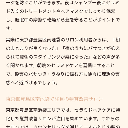
ージを防ぐことができます。夜はシャンプー後にセラミ
ド入りのトリートメントやヘアマスクでしっかり保湿
し、睡眠中の摩擦や乾燥から髪を守ることがポイントで
す。
実際に東京都豊島区南池袋のサロン利用者からは、「朝
のまとまりが良くなった」「夜のうちにパサつきが抑え
られて翌朝のスタイリングが楽になった」などの声が多
く聞かれます。朝晩のセラミドケアを習慣にすること
で、髪質のパサつき・うねりに悩む方も徐々に理想の質
感へと近づけるでしょう。
東京都豊島区南池袋で注目の髪質改善サロン
東京都豊島区南池袋エリアでは、セラミドヘアケアに特
化した髪質改善サロンが注目を集めています。これらの
サロンでは、カウンセリングを通じて一人ひとりの髪の