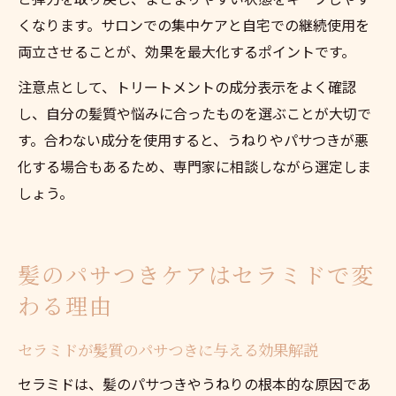
くなります。サロンでの集中ケアと自宅での継続使用を
両立させることが、効果を最大化するポイントです。
注意点として、トリートメントの成分表示をよく確認
し、自分の髪質や悩みに合ったものを選ぶことが大切で
す。合わない成分を使用すると、うねりやパサつきが悪
化する場合もあるため、専門家に相談しながら選定しま
しょう。
髪のパサつきケアはセラミドで変
わる理由
セラミドが髪質のパサつきに与える効果解説
セラミドは、髪のパサつきやうねりの根本的な原因であ