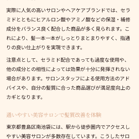
実際に人気の高いサロンやヘアケアブランドでは、セラ
ミドとともにヒアルロン酸やアミノ酸などの保湿・補修
成分をバランス良く配合した商品が多く見られます。こ
れにより、髪一本一本がしっとりまとまりやすく、指通
りの良い仕上がりを実現できます。
注意点として、セラミド配合であっても過度な使用や、
他の成分との相性によっては効果が十分に発揮されない
場合があります。サロンスタッフによる使用方法のアド
バイスや、自分の髪質に合った商品選びが満足度向上の
カギとなります。
通いやすい美容サロンで髪質改善を体験
東京都豊島区南池袋には、駅から徒歩圏内でアクセスし
やすい美容サロンが多数存在しています。こうしたサロ