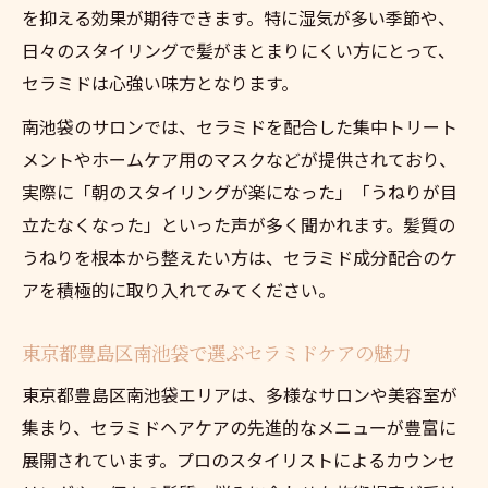
を抑える効果が期待できます。特に湿気が多い季節や、
日々のスタイリングで髪がまとまりにくい方にとって、
セラミドは心強い味方となります。
南池袋のサロンでは、セラミドを配合した集中トリート
メントやホームケア用のマスクなどが提供されており、
実際に「朝のスタイリングが楽になった」「うねりが目
立たなくなった」といった声が多く聞かれます。髪質の
うねりを根本から整えたい方は、セラミド成分配合のケ
アを積極的に取り入れてみてください。
東京都豊島区南池袋で選ぶセラミドケアの魅力
東京都豊島区南池袋エリアは、多様なサロンや美容室が
集まり、セラミドヘアケアの先進的なメニューが豊富に
展開されています。プロのスタイリストによるカウンセ