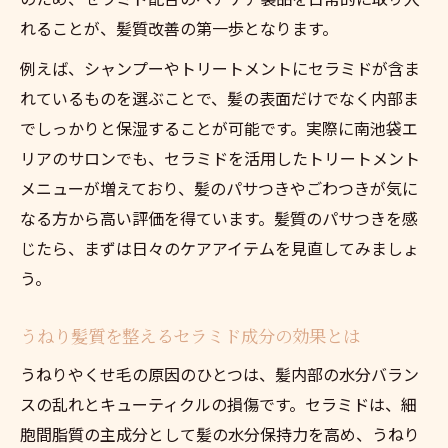
れることが、髪質改善の第一歩となります。
例えば、シャンプーやトリートメントにセラミドが含ま
れているものを選ぶことで、髪の表面だけでなく内部ま
でしっかりと保湿することが可能です。実際に南池袋エ
リアのサロンでも、セラミドを活用したトリートメント
メニューが増えており、髪のパサつきやごわつきが気に
なる方から高い評価を得ています。髪質のパサつきを感
じたら、まずは日々のケアアイテムを見直してみましょ
う。
うねり髪質を整えるセラミド成分の効果とは
うねりやくせ毛の原因のひとつは、髪内部の水分バラン
スの乱れとキューティクルの損傷です。セラミドは、細
胞間脂質の主成分として髪の水分保持力を高め、うねり