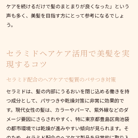
ケアを続けるだけで髪のまとまりが良くなった」という
声も多く、美髪を目指す方にとって参考になるでしょ
う。
セラミドヘアケア活用で美髪を実
現するコツ
セラミド配合のヘアケアで髪質のパサつき対策
セラミドは、髪の内部にうるおいを閉じ込める働きを持
つ成分として、パサつきや乾燥対策に非常に効果的で
す。現代女性の髪は、カラーやパーマ、紫外線などのダ
メージ要因にさらされやすく、特に東京都豊島区南池袋
の都市環境では乾燥が進みやすい傾向が見られます。そ
のため、セラミド配合のヘアケア製品を日常的に取り入