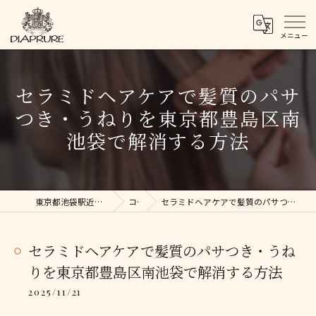
セラミドヘアケアで髪質のパサ
つき・うねりを東京都豊島区南
池袋で解消する方法
東京都池袋駅近くの美容院ならDIAPRURE
コラム
セラミドヘアケアで髪質のパサつき・うねりを東京都豊島区南池袋で解消する方法
セラミドヘアケアで髪質のパサつき・うね
りを東京都豊島区南池袋で解消する方法
2025/11/21