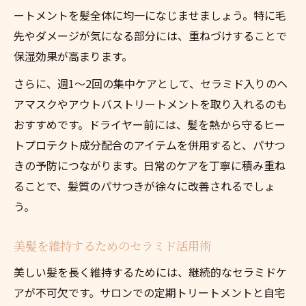
ートメントを髪全体に均一になじませましょう。特に毛
先やダメージが気になる部分には、重ねづけすることで
保湿効果が高まります。
さらに、週1〜2回の集中ケアとして、セラミド入りのヘ
アマスクやアウトバストリートメントを取り入れるのも
おすすめです。ドライヤー前には、髪を熱から守るヒー
トプロテクト成分配合のアイテムを併用すると、パサつ
きの予防につながります。日常のケアを丁寧に積み重ね
ることで、髪質のパサつきが徐々に改善されるでしょ
う。
美髪を維持するためのセラミド活用術
美しい髪を長く維持するためには、継続的なセラミドケ
アが不可欠です。サロンでの定期トリートメントと自宅