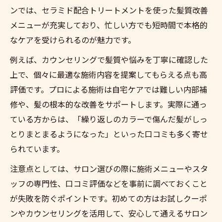
ンでは、セラミド配合トリートメントを使った髪質改善
メニューが充実しており、忙しい方でも短時間で本格的
なケアを受けられるのが魅力です。
例えば、カウンセリングで髪質や悩みを丁寧に確認した
上で、個々に最適な施術内容を提案してもらえる点も高
評価です。プロによる施術は自宅ケアでは難しい内部補
修や、髪の根本的な改善をサポートします。実際に通っ
ている方からは、「繰り返しのカラーで傷んだ髪がしっ
とりまとまるようになった」といった口コミも多く寄せ
られています。
注意点としては、サロン選びの際に施術メニューやスタ
ッフの専門性、口コミ評価などを事前に調べておくこと
が失敗を防ぐポイントです。初めての方はお試しクーポ
ンやカウンセリングを活用して、安心して通えるサロン