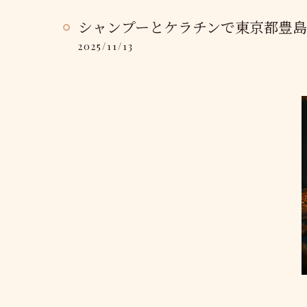
シャンプーとケラチンで東京都豊
2025/11/13