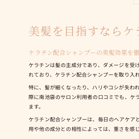
美髪を目指すならケ
ケラチン配合シャンプーの美髪効果を
ケラチンは髪の主成分であり、ダメージを受
れており、ケラチン配合シャンプーを取り入
特に、髪が細くなったり、ハリやコシが失わ
際に南池袋のサロン利用者の口コミでも、ケ
ます。
ケラチン配合シャンプーは、毎日のヘアケア
用や他の成分との相性によっては、重さを感