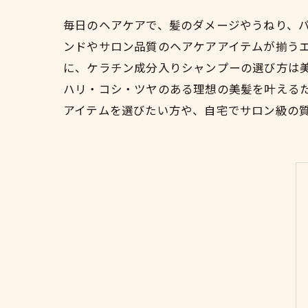
毎日のヘアケアで、髪のダメージやうねり、
ンドやサロン品質のヘアケアアイテムが揃うエ
に、ケラチン成分入りシャンプーの選び方は
ハリ・コシ・ツヤのある理想の美髪を叶える
アイテムを選びたい方や、自宅でサロン級の