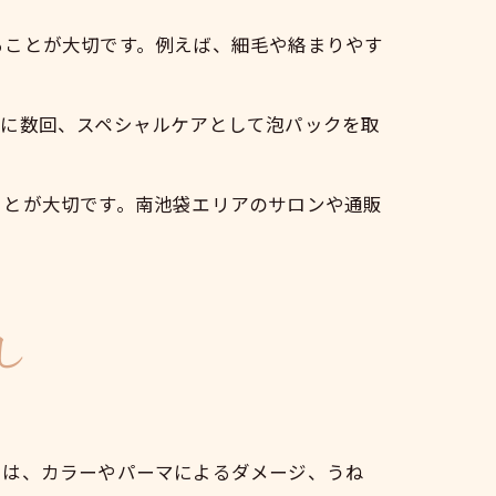
ることが大切です。例えば、細毛や絡まりやす
週に数回、スペシャルケアとして泡パックを取
ことが大切です。南池袋エリアのサロンや通販
し
では、カラーやパーマによるダメージ、うね