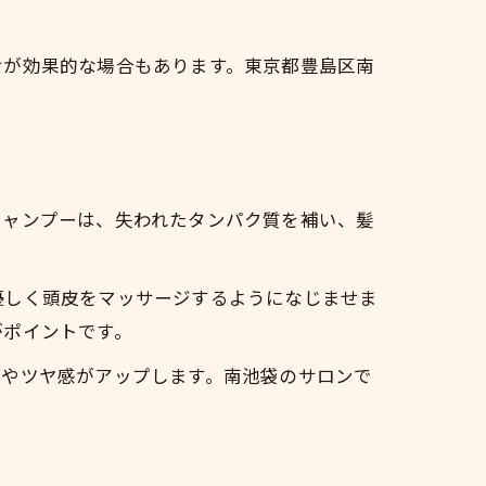
せが効果的な場合もあります。東京都豊島区南
シャンプーは、失われたタンパク質を補い、髪
優しく頭皮をマッサージするようになじませま
がポイントです。
りやツヤ感がアップします。南池袋のサロンで