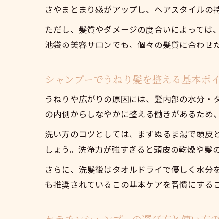
さやまとまり感がアップし、ヘアスタイルの
ただし、髪質やダメージの度合いによっては
池袋の美容サロンでも、個々の髪質に合わせ
シャンプーでうねり髪を整える基本ポ
うねりや広がりの原因には、髪内部の水分・
の内側からしなやかに整える働きがあるため
洗い方のコツとしては、まずぬるま湯で頭皮
しょう。洗浄力が強すぎると頭皮の乾燥や髪
さらに、洗髪後はタオルドライで優しく水分
も推奨されているこの基本ケアを習慣にする
ケラチンシャンプーの選び方と使い方