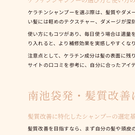
ケラチンシャンプーを選ぶ際は、髪質やダメ
い髪には軽めのテクスチャー、ダメージが深
使い方にもコツがあり、毎日使う場合は適量
り入れると、より補修効果を実感しやすくな
注意点として、ケラチン成分は髪の表面に残
サイトの口コミを参考に、自分に合ったアイ
南池袋発・髪質改善
髪質改善に特化したシャンプーの選定
髪質改善を目指すなら、まず自分の髪や頭皮