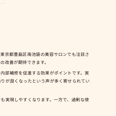
。東京都豊島区南池袋の美容サロンでも注目さ
りの改善が期待できます。
、内部補修を促進する効果がポイントです。実
通りが良くなったという声が多く寄せられてい
でも実現しやすくなります。一方で、過剰な使
。