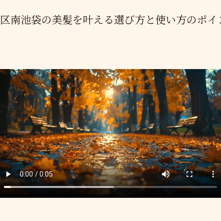
島区南池袋の美髪を叶える選び方と使い方のポイ