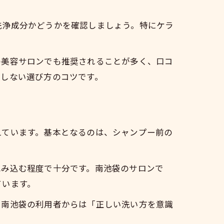
洗浄成分かどうかを確認しましょう。特にケラ
の美容サロンでも推奨されることが多く、口コ
敗しない選び方のコツです。
えています。基本となるのは、シャンプー前の
包み込む程度で十分です。南池袋のサロンで
ています。
に南池袋の利用者からは「正しい洗い方を意識