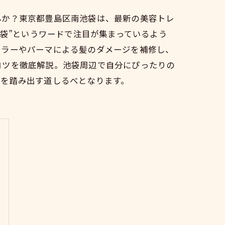
んか？東京都豊島区南池袋は、最新の美容トレ
池袋”というワードで注目が集まっているよう
カラーやパーマによる髪のダメージを補修し、
コツを徹底解説。池袋周辺で自分にぴったりの
」を踏み出す道しるべとなります。