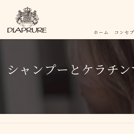
ホーム
コンセ
シャンプーとケラチン