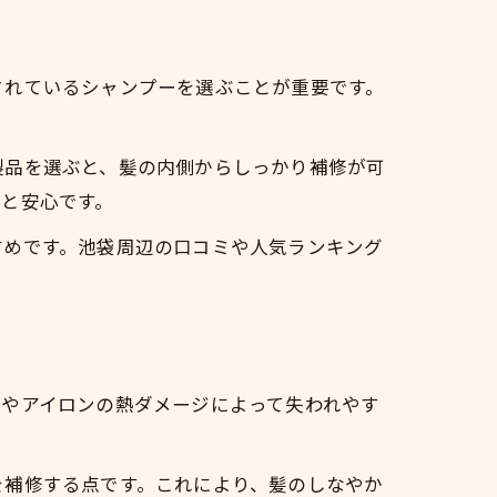
されているシャンプーを選ぶことが重要です。
製品を選ぶと、髪の内側からしっかり補修が可
と安心です。
すめです。池袋周辺の口コミや人気ランキング
ーやアイロンの熱ダメージによって失われやす
を補修する点です。これにより、髪のしなやか