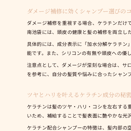
ダメージ補修に効くシャンプー選びの
ダメージ補修を重視する場合、ケラチンだけ
南池袋には、頭皮の健康と髪の補修を両立し
具体的には、成分表示に「加水分解ケラチン
能です。また、シリコンの有無や頭皮への優
注意点として、ダメージが深刻な場合は、サ
を参考に、自分の髪質や悩みに合ったシャン
ツヤとハリを叶えるケラチン成分の秘
ケラチンは髪のツヤ・ハリ・コシを左右する
いため、補給することで髪表面に艶やかな光
ケラチン配合シャンプーの特徴は、髪内部の