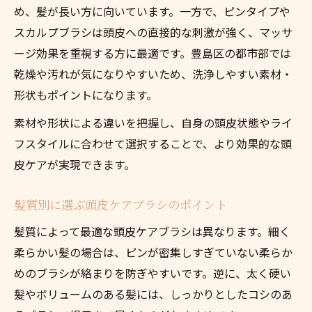
め、髪が長い方に向いています。一方で、ピンタイプや
スカルプブラシは頭皮への直接的な刺激が強く、マッサ
ージ効果を重視する方に最適です。豊島区の都市部では
乾燥や汚れが気になりやすいため、洗浄しやすい素材・
形状もポイントになります。
素材や形状による違いを把握し、自身の頭皮状態やライ
フスタイルに合わせて選択することで、より効果的な頭
皮ケアが実現できます。
髪質別に選ぶ頭皮ケアブラシのポイント
髪質によって最適な頭皮ケアブラシは異なります。細く
柔らかい髪の場合は、ピンが密集しすぎていない柔らか
めのブラシが絡まりを防ぎやすいです。逆に、太く硬い
髪やボリュームのある髪には、しっかりとしたコシのあ