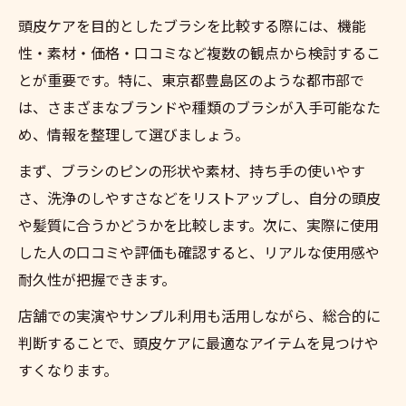
頭皮ケアを目的としたブラシを比較する際には、機能
性・素材・価格・口コミなど複数の観点から検討するこ
とが重要です。特に、東京都豊島区のような都市部で
は、さまざまなブランドや種類のブラシが入手可能なた
め、情報を整理して選びましょう。
まず、ブラシのピンの形状や素材、持ち手の使いやす
さ、洗浄のしやすさなどをリストアップし、自分の頭皮
や髪質に合うかどうかを比較します。次に、実際に使用
した人の口コミや評価も確認すると、リアルな使用感や
耐久性が把握できます。
店舗での実演やサンプル利用も活用しながら、総合的に
判断することで、頭皮ケアに最適なアイテムを見つけや
すくなります。