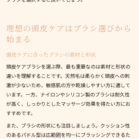
理想の頭皮ケアはブラシ選びから
始まる
頭皮ケアに合ったブラシの素材と形状
頭皮ケアブラシを選ぶ際、最も重要なのは素材と形状の
違いを理解することです。天然毛は柔らかく頭皮への刺
激が少ないため、敏感肌の方や乾燥しやすい方に適して
います。一方、ナイロンやシリコン製のブラシは耐久性
が高く、しっかりとしたマッサージ効果を得たい方にお
すすめです。
また、ブラシの形状にも注目しましょう。クッション性
のあるパドル型は広範囲を均一にブラッシングできるた