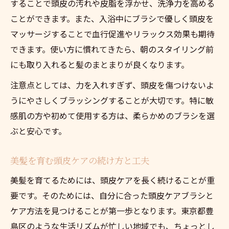
することで頭皮の汚れや皮脂を浮かせ、洗浄力を高める
ことができます。また、入浴中にブラシで優しく頭皮を
マッサージすることで血行促進やリラックス効果も期待
できます。使い方に慣れてきたら、朝のスタイリング前
にも取り入れると髪のまとまりが良くなります。
注意点としては、力を入れすぎず、頭皮を傷つけないよ
うにやさしくブラッシングすることが大切です。特に敏
感肌の方や初めて使用する方は、柔らかめのブラシを選
ぶと安心です。
美髪を育む頭皮ケアの続け方と工夫
美髪を育てるためには、頭皮ケアを長く続けることが重
要です。そのためには、自分に合った頭皮ケアブラシと
ケア方法を見つけることが第一歩となります。東京都豊
島区のような生活リズムが忙しい地域でも、ちょっとし