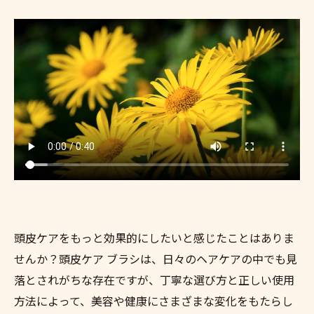
頭皮ケアをもっと効果的にしたいと感じたことはありま
せんか？頭皮ケア ブラシは、日々のヘアケアの中でも見
落とされがちな存在ですが、丁寧な選び方と正しい使用
方法によって、美容や健康にさまざまな変化をもたらし