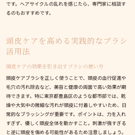
です。ヘアサイクルの乱れを感じたら、専門家に相談す
るのもおすすめです。
頭皮ケアを高める実践的なブラシ
活用法
頭皮ケアの効果を引き出すブラシの使い方
頭皮ケアブラシを正しく使うことで、頭皮の血行促進や
毛穴の汚れ除去など、美容と健康の両面で高い効果が期
待できます。特に東京都豊島区のような都市部では、乾
燥や大気中の微細な汚れが頭皮に付着しやすいため、日
常的なブラッシングが重要です。ポイントは、力を入れ
すぎず、優しく頭皮全体を動かすこと。刺激が強すぎる
と逆に頭皮を傷める可能性があるため注意しましょう。