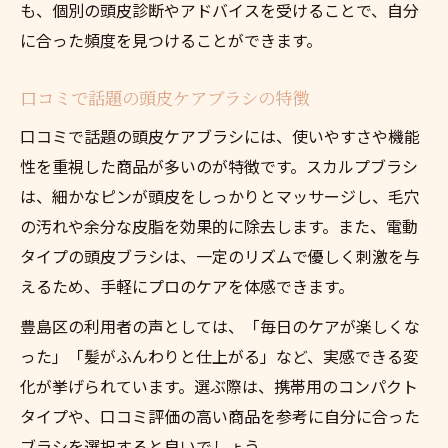
も、個別の頭皮診断やアドバイスを受けることで、自分
に合った頻度を見つけることができます。
口コミで話題の頭皮ケアブラシの特徴
口コミで話題の頭皮ケアブラシには、使いやすさや機能
性を重視した商品が多いのが特徴です。スカルプブラシ
は、細かなピンが頭皮をしっかりとマッサージし、毛穴
の汚れや余分な皮脂を効果的に除去します。また、電動
タイプの頭皮ブラシは、一定のリズムで優しく刺激を与
えるため、手軽にプロのケアを体感できます。
豊島区の利用者の声としては、「毎日のケアが楽しくな
った」「髪がふんわりと仕上がる」など、実感できる変
化が挙げられています。選ぶ際は、携帯用のコンパクト
タイプや、口コミ評価の高い商品を参考に自分に合った
ブラシを選択すると良いでしょう。