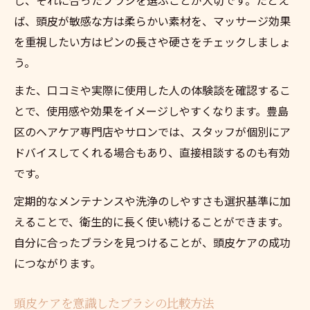
ば、頭皮が敏感な方は柔らかい素材を、マッサージ効果
を重視したい方はピンの長さや硬さをチェックしましょ
う。
また、口コミや実際に使用した人の体験談を確認するこ
とで、使用感や効果をイメージしやすくなります。豊島
区のヘアケア専門店やサロンでは、スタッフが個別にア
ドバイスしてくれる場合もあり、直接相談するのも有効
です。
定期的なメンテナンスや洗浄のしやすさも選択基準に加
えることで、衛生的に長く使い続けることができます。
自分に合ったブラシを見つけることが、頭皮ケアの成功
につながります。
頭皮ケアを意識したブラシの比較方法