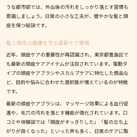
うな都市部では、外出後の汚れをしっかり落とす習慣も
意識しましょう。日常の小さな工夫が、健やかな髪と頭
皮を保つ秘訣です。
髪と頭皮の健康を守る最新ケア事情
近年、頭皮ケアの重要性が再認識され、東京都豊島区で
も最新の頭皮ケアアイテムが注目されています。電動タ
イプの頭皮ケアブラシやスカルプケアに特化した商品な
ど、目的や悩みに合わせた選択肢が増えているのが特徴
です。
最新の頭皮ケアブラシは、マッサージ効果による血行促
進や、毛穴の汚れを落とす機能が強化されています。口
コミや体験談では「頭皮がすっきりした」「髪の立ち上
がりが良くなった」といった声も多く、日常のケアに取