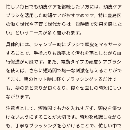
忙しい毎日でも頭皮ケアを継続したい方には、頭皮ケア
ブラシを活用した時短ケアがおすすめです。特に豊島区
の働く世代や子育て世代からは「短時間で効果を感じた
い」というニーズが多く聞かれます。
具体的には、シャンプー時にブラシで頭皮をマッサージ
することで、手指よりも効率よく汚れを落としながら血
行促進が可能です。また、電動タイプの頭皮ケアブラシ
を使えば、さらに短時間で均一な刺激を与えることがで
きます。朝のセット時に軽くブラッシングするだけで
も、髪のまとまりが良くなり、寝ぐせ直しの時短にもつ
ながります。
注意点として、短時間でも力を入れすぎず、頭皮を傷つ
けないようにすることが大切です。時短を意識しながら
も、丁寧なブラッシングを心がけることで、忙しい中で