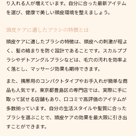
り入れる人が増えています。自分に合った最新アイテム
を選び、健康で美しい頭皮環境を整えましょう。
頭皮ケアに適したブラシの特徴とは
頭皮ケアに適したブラシの特徴は、頭皮への刺激が程よ
く、髪の絡まりを防ぐ設計であることです。スカルプブ
ラシやデトアングルブラシなどは、毛穴の汚れを効率よ
く落とし、マッサージ効果も期待できます。
また、携帯用のコンパクトタイプやお手入れが簡単な商
品も人気です。東京都豊島区の専門店では、実際に手に
取って試せる店舗もあり、口コミで高評価のアイテムが
多数揃っています。自分の生活スタイルや髪質に合った
ブラシを選ぶことで、頭皮ケアの効果を最大限に引き出
すことができます。