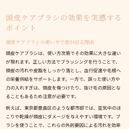
頭皮ケアブラシの効果を実感する
ポイント
頭皮ケアブラシの使い方で差が出る理由
頭皮ケアブラシは、使い方次第でその効果に大きな違い
が現れます。正しい方法でブラッシングを行うことで、
頭皮の汚れや皮脂をしっかり落とし、血行促進や毛根へ
の栄養供給をサポートします。一方で、誤った使い方や
力の入れすぎは、頭皮を傷つけたり、抜け毛の原因とな
ることもあるため注意が必要です。
例えば、東京都豊島区のような都市部では、空気中のほ
こりや乾燥が頭皮にダメージを与えやすい環境です。ブ
ラシを使うことで、これらの外的要因による汚れを効率