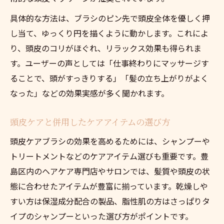
具体的な方法は、ブラシのピン先で頭皮全体を優しく押
し当て、ゆっくり円を描くように動かします。これによ
り、頭皮のコリがほぐれ、リラックス効果も得られま
す。ユーザーの声としては「仕事終わりにマッサージす
ることで、頭がすっきりする」「髪の立ち上がりがよく
なった」などの効果実感が多く聞かれます。
頭皮ケアと併用したケアアイテムの選び方
頭皮ケアブラシの効果を高めるためには、シャンプーや
トリートメントなどのケアアイテム選びも重要です。豊
島区内のヘアケア専門店やサロンでは、髪質や頭皮の状
態に合わせたアイテムが豊富に揃っています。乾燥しや
すい方は保湿成分配合の製品、脂性肌の方はさっぱりタ
イプのシャンプーといった選び方がポイントです。