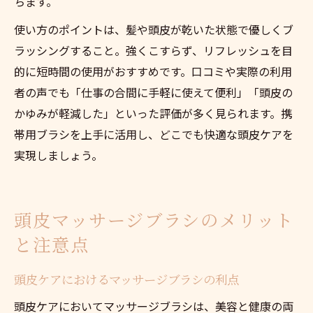
ちます。
使い方のポイントは、髪や頭皮が乾いた状態で優しくブ
ラッシングすること。強くこすらず、リフレッシュを目
的に短時間の使用がおすすめです。口コミや実際の利用
者の声でも「仕事の合間に手軽に使えて便利」「頭皮の
かゆみが軽減した」といった評価が多く見られます。携
帯用ブラシを上手に活用し、どこでも快適な頭皮ケアを
実現しましょう。
頭皮マッサージブラシのメリット
と注意点
頭皮ケアにおけるマッサージブラシの利点
頭皮ケアにおいてマッサージブラシは、美容と健康の両