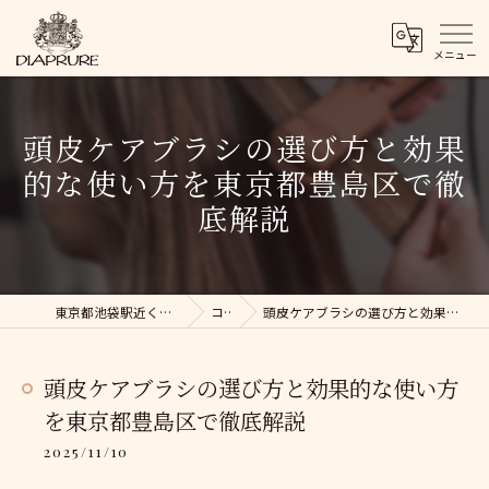
頭皮ケアブラシの選び方と効果
的な使い方を東京都豊島区で徹
底解説
東京都池袋駅近くの美容院ならDIAPRURE
コラム
頭皮ケアブラシの選び方と効果的な使い方を東京都豊島区で徹底解説
頭皮ケアブラシの選び方と効果的な使い方
を東京都豊島区で徹底解説
2025/11/10