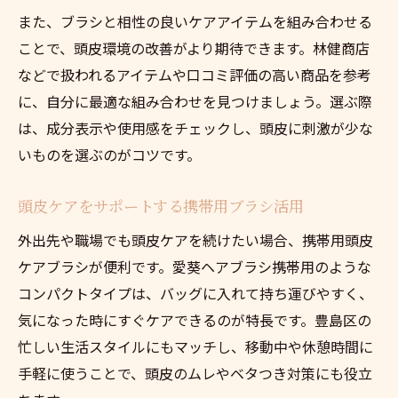
また、ブラシと相性の良いケアアイテムを組み合わせる
ことで、頭皮環境の改善がより期待できます。林健商店
などで扱われるアイテムや口コミ評価の高い商品を参考
に、自分に最適な組み合わせを見つけましょう。選ぶ際
は、成分表示や使用感をチェックし、頭皮に刺激が少な
いものを選ぶのがコツです。
頭皮ケアをサポートする携帯用ブラシ活用
外出先や職場でも頭皮ケアを続けたい場合、携帯用頭皮
ケアブラシが便利です。愛葵ヘアブラシ携帯用のような
コンパクトタイプは、バッグに入れて持ち運びやすく、
気になった時にすぐケアできるのが特長です。豊島区の
忙しい生活スタイルにもマッチし、移動中や休憩時間に
手軽に使うことで、頭皮のムレやベタつき対策にも役立