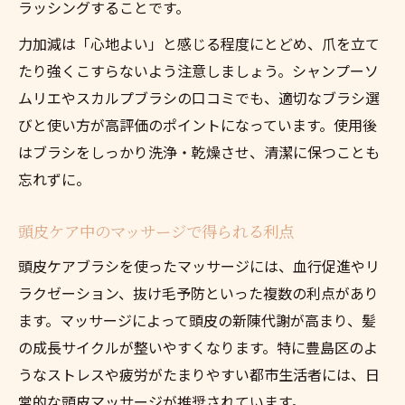
ラッシングすることです。
力加減は「心地よい」と感じる程度にとどめ、爪を立て
たり強くこすらないよう注意しましょう。シャンプーソ
ムリエやスカルプブラシの口コミでも、適切なブラシ選
びと使い方が高評価のポイントになっています。使用後
はブラシをしっかり洗浄・乾燥させ、清潔に保つことも
忘れずに。
頭皮ケア中のマッサージで得られる利点
頭皮ケアブラシを使ったマッサージには、血行促進やリ
ラクゼーション、抜け毛予防といった複数の利点があり
ます。マッサージによって頭皮の新陳代謝が高まり、髪
の成長サイクルが整いやすくなります。特に豊島区のよ
うなストレスや疲労がたまりやすい都市生活者には、日
常的な頭皮マッサージが推奨されています。