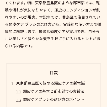
てくれます。特に東京都豊島区のような都市部では、乾
燥や汚れが気になりやすく、頭皮のコンディションが乱
れやすいのが現実。本記事では、豊島区で注目されてい
る頭皮ケア ブラシの選び方から、実践的な使い方まで徹
底的に解説します。最適な頭皮ケアが実現でき、自分ら
しい美しさと健やかな髪を手軽に手に入れるヒントが得
られる内容です。
目次
東京都豊島区で始める頭皮ケアの新常識
頭皮ケアの基本と都市部での実践法
頭皮ケアブラシの選び方のポイント