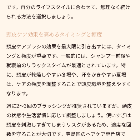
です。自分のライフスタイルに合わせて、無理なく続け
られる方法を選択しましょう。
頭皮ケア効果を高めるタイミングと頻度
頭皮ケアブラシの効果を最大限に引き出すには、タイミ
ングと頻度が重要です。一般的には、シャンプー前後や
就寝前のリラックスタイムが最適とされています。特
に、頭皮が乾燥しやすい冬場や、汗をかきやすい夏場
は、ケアの頻度を調整することで頭皮環境を整えやすく
なります。
週に2～3回のブラッシングが推奨されていますが、頭皮
の状態や生活習慣に応じて調整しましょう。使いすぎは
頭皮を刺激しすぎてしまうリスクがあるため、適度な回
数を守ることが大切です。豊島区のヘアケア専門店で