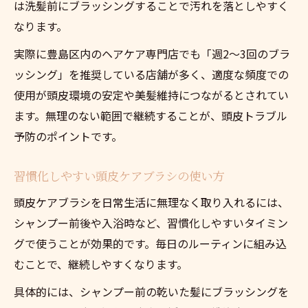
は洗髪前にブラッシングすることで汚れを落としやすく
なります。
実際に豊島区内のヘアケア専門店でも「週2～3回のブラ
ッシング」を推奨している店舗が多く、適度な頻度での
使用が頭皮環境の安定や美髪維持につながるとされてい
ます。無理のない範囲で継続することが、頭皮トラブル
予防のポイントです。
習慣化しやすい頭皮ケアブラシの使い方
頭皮ケアブラシを日常生活に無理なく取り入れるには、
シャンプー前後や入浴時など、習慣化しやすいタイミン
グで使うことが効果的です。毎日のルーティンに組み込
むことで、継続しやすくなります。
具体的には、シャンプー前の乾いた髪にブラッシングを