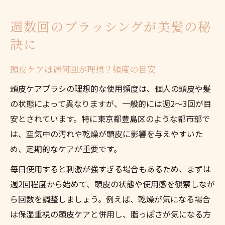
週数回のブラッシングが美髪の秘
訣に
頭皮ケアは週何回が理想？頻度の目安
頭皮ケアブラシの理想的な使用頻度は、個人の頭皮や髪
の状態によって異なりますが、一般的には週2～3回が目
安とされています。特に東京都豊島区のような都市部で
は、空気中の汚れや乾燥が頭皮に影響を与えやすいた
め、定期的なケアが重要です。
毎日使用すると刺激が強すぎる場合もあるため、まずは
週2回程度から始めて、頭皮の状態や使用感を観察しなが
ら回数を調整しましょう。例えば、乾燥が気になる場合
は保湿重視の頭皮ケアと併用し、脂っぽさが気になる方