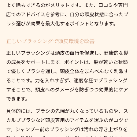
よく除去できるのがメリットです。また、口コミや専門
店でのアドバイスを参考に、自分の頭皮状態に合ったブ
ラシ選びが効果を最大化するポイントとなります。
正しいブラッシングで頭皮環境を改善
正しいブラッシングは頭皮の血行を促進し、健康的な髪
の成長をサポートします。ポイントは、髪が乾いた状態
で優しくブラシを通し、頭皮全体をまんべんなく刺激す
ることです。力を入れすぎず、適度な圧でブラッシング
することで、頭皮へのダメージを防ぎつつ効果的にケア
できます。
具体的には、ブラシの先端が丸くなっているものや、ス
カルプブラシなど頭皮専用のアイテムを選ぶのがコツで
す。シャンプー前のブラッシングは汚れの浮き上がりを