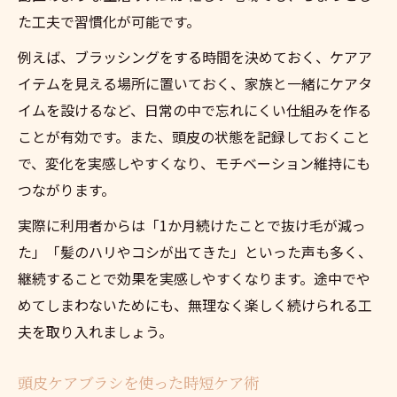
た工夫で習慣化が可能です。
例えば、ブラッシングをする時間を決めておく、ケアア
イテムを見える場所に置いておく、家族と一緒にケアタ
イムを設けるなど、日常の中で忘れにくい仕組みを作る
ことが有効です。また、頭皮の状態を記録しておくこと
で、変化を実感しやすくなり、モチベーション維持にも
つながります。
実際に利用者からは「1か月続けたことで抜け毛が減っ
た」「髪のハリやコシが出てきた」といった声も多く、
継続することで効果を実感しやすくなります。途中でや
めてしまわないためにも、無理なく楽しく続けられる工
夫を取り入れましょう。
頭皮ケアブラシを使った時短ケア術