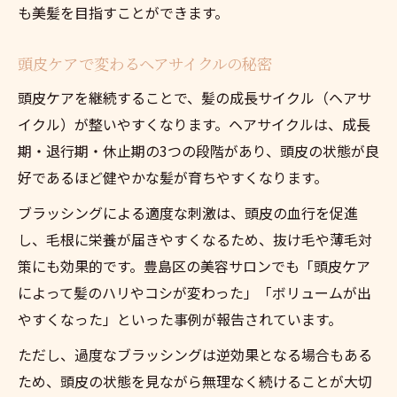
も美髪を目指すことができます。
頭皮ケアで変わるヘアサイクルの秘密
頭皮ケアを継続することで、髪の成長サイクル（ヘアサ
イクル）が整いやすくなります。ヘアサイクルは、成長
期・退行期・休止期の3つの段階があり、頭皮の状態が良
好であるほど健やかな髪が育ちやすくなります。
ブラッシングによる適度な刺激は、頭皮の血行を促進
し、毛根に栄養が届きやすくなるため、抜け毛や薄毛対
策にも効果的です。豊島区の美容サロンでも「頭皮ケア
によって髪のハリやコシが変わった」「ボリュームが出
やすくなった」といった事例が報告されています。
ただし、過度なブラッシングは逆効果となる場合もある
ため、頭皮の状態を見ながら無理なく続けることが大切