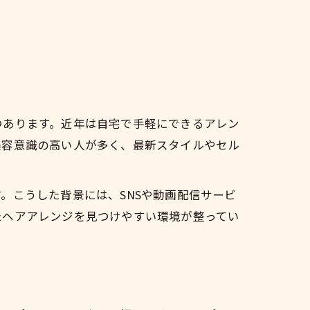
つあります。近年は自宅で手軽にできるアレン
美容意識の高い人が多く、最新スタイルやセル
。こうした背景には、SNSや動画配信サービ
たヘアアレンジを見つけやすい環境が整ってい