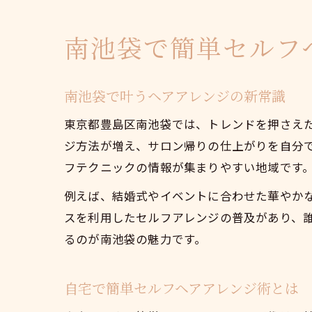
南池袋で簡単セルフ
南池袋で叶うヘアアレンジの新常識
東京都豊島区南池袋では、トレンドを押さえ
ジ方法が増え、サロン帰りの仕上がりを自分
フテクニックの情報が集まりやすい地域です
例えば、結婚式やイベントに合わせた華やかな
スを利用したセルフアレンジの普及があり、
るのが南池袋の魅力です。
自宅で簡単セルフヘアアレンジ術とは