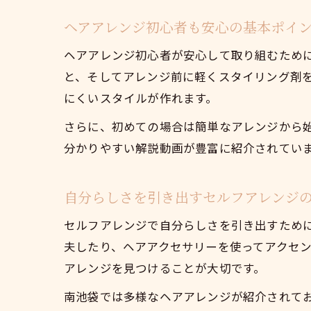
ヘアアレンジ初心者も安心の基本ポイ
ヘアアレンジ初心者が安心して取り組むため
と、そしてアレンジ前に軽くスタイリング剤
にくいスタイルが作れます。
さらに、初めての場合は簡単なアレンジから
分かりやすい解説動画が豊富に紹介されてい
自分らしさを引き出すセルフアレンジ
セルフアレンジで自分らしさを引き出すため
夫したり、ヘアアクセサリーを使ってアクセ
アレンジを見つけることが大切です。
南池袋では多様なヘアアレンジが紹介されて