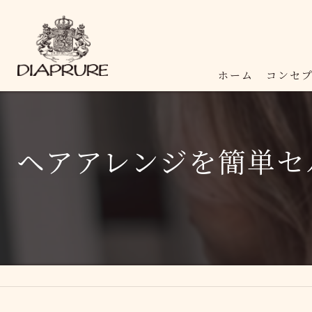
ホーム
コンセ
ヘアアレンジを簡単セ