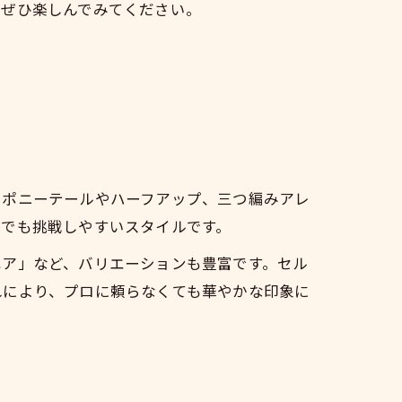
をぜひ楽しんでみてください。
にポニーテールやハーフアップ、三つ編みアレ
たでも挑戦しやすいスタイルです。
ヘア」など、バリエーションも豊富です。セル
れにより、プロに頼らなくても華やかな印象に