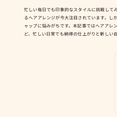
忙しい毎日でも印象的なスタイルに挑戦して
るヘアアレンジが今大注目されています。し
ャップに悩みがちです。本記事ではヘアアレ
ど、忙しい日常でも納得の仕上がりと新しい