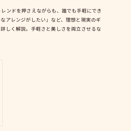
トレンドを押さえながらも、誰でも手軽にでき
かなアレンジがしたい」など、理想と現実のギ
で詳しく解説。手軽さと美しさを両立させるな