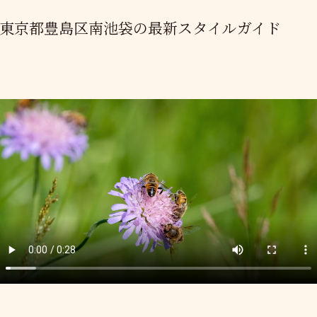
む東京都豊島区南池袋の最新スタイルガイド