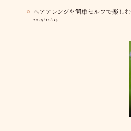
ヘアアレンジを簡単セルフで楽し
2025/11/04