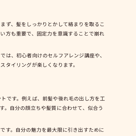
。まず、髪をしっかりとかして絡まりを取るこ
使い方も重要で、固定力を意識することで崩れ
袋では、初心者向けのセルフアレンジ講座や、
のスタイリングが楽しくなります。
ントです。例えば、前髪や後れ毛の出し方を工
す。自分の顔立ちや髪質に合わせて、似合う
富です。自分の魅力を最大限に引き出すために