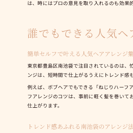
は、時にはプロの意見を取り入れるのも効果
誰でもできる人気ヘ
簡単セルフで叶える人気ヘアアレンジ
東京都豊島区南池袋で注目されているのは、
ンジは、短時間で仕上がるうえにトレンド感
例えば、ボブヘアでもできる「ねじりハーフ
フアレンジのコツは、事前に軽く髪を巻いて
仕上がります。
トレンド感あふれる南池袋のアレンジ