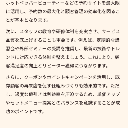
ホットペッパービューティーなどの予約サイトを最大限
に活用し、予約数の最大化と顧客管理の効率化を図るこ
とが基本となります。
次に、スタッフの教育や研修体制を充実させ、サービス
品質を底上げすることも重要です。例えば、定期的な講
習会や外部セミナーの受講を推奨し、最新の技術やトレ
ンドに対応できる体制を整えましょう。これにより、顧
客満足度の向上とリピーター獲得につながります。
さらに、クーポンやポイントキャンペーンを活用し、既
存顧客の再来店を促す仕組みづくりも効果的です。ただ
し、過度な値引きは利益率を圧迫するため、単価アップ
やセットメニュー提案とのバランスを意識することが成
功のポイントです。