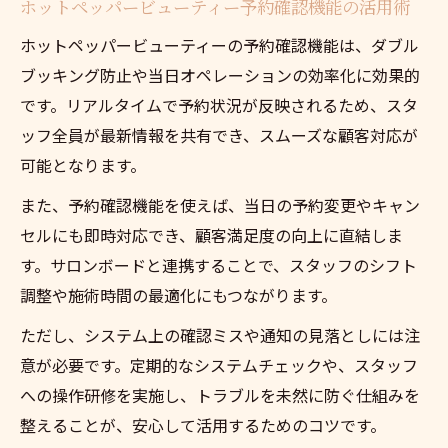
ホットペッパービューティー予約確認機能の活用術
ホットペッパービューティーの予約確認機能は、ダブル
ブッキング防止や当日オペレーションの効率化に効果的
です。リアルタイムで予約状況が反映されるため、スタ
ッフ全員が最新情報を共有でき、スムーズな顧客対応が
可能となります。
また、予約確認機能を使えば、当日の予約変更やキャン
セルにも即時対応でき、顧客満足度の向上に直結しま
す。サロンボードと連携することで、スタッフのシフト
調整や施術時間の最適化にもつながります。
ただし、システム上の確認ミスや通知の見落としには注
意が必要です。定期的なシステムチェックや、スタッフ
への操作研修を実施し、トラブルを未然に防ぐ仕組みを
整えることが、安心して活用するためのコツです。