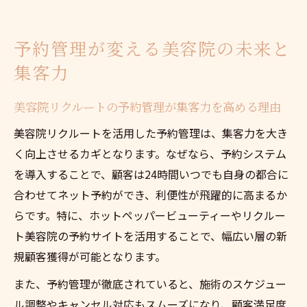
予約管理が変える美容院の未来と
集客力
美容院リクルートの予約管理が集客力を高める理由
美容院リクルートを活用した予約管理は、集客力を大き
く向上させるカギとなります。なぜなら、予約システム
を導入することで、顧客は24時間いつでも自身の都合に
合わせてネット予約ができ、利便性が飛躍的に高まるか
らです。特に、ホットペッパービューティーやリクルー
ト美容院の予約サイトを活用することで、幅広い層の新
規顧客獲得が可能となります。
また、予約管理が徹底されていると、施術のスケジュー
ル調整やキャンセル対応もスムーズになり、顧客満足度