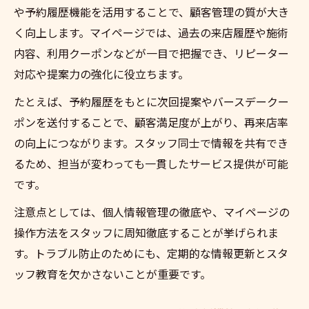
や予約履歴機能を活用することで、顧客管理の質が大き
く向上します。マイページでは、過去の来店履歴や施術
内容、利用クーポンなどが一目で把握でき、リピーター
対応や提案力の強化に役立ちます。
たとえば、予約履歴をもとに次回提案やバースデークー
ポンを送付することで、顧客満足度が上がり、再来店率
の向上につながります。スタッフ同士で情報を共有でき
るため、担当が変わっても一貫したサービス提供が可能
です。
注意点としては、個人情報管理の徹底や、マイページの
操作方法をスタッフに周知徹底することが挙げられま
す。トラブル防止のためにも、定期的な情報更新とスタ
ッフ教育を欠かさないことが重要です。