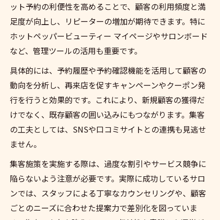
ット予約の利便性を高めることで、顧客の利用頻度と満
足度が向上し、リピーターの増加が期待できます。特に
ホットペッパービューティー マイページやサロンボード
など、管理ツールの活用も重要です。
具体的には、予約履歴や予約確認機能を活用して顧客の
動向を分析し、再来店を促すキャンペーンやクーポン発
行を行うと効果的です。これにより、新規顧客の獲得だ
けでなく、既存顧客の囲い込みにもつながります。集客
の工夫としては、SNSや口コミサイトとの連携も見逃せ
ません。
集客施策を実施する際は、過度な割引やサービス競争に
陥らないよう注意が必要です。実際に成功しているサロ
ンでは、スタッフによる丁寧なカウンセリングや、顧客
ごとのニーズに合わせた提案力で差別化を図っていま