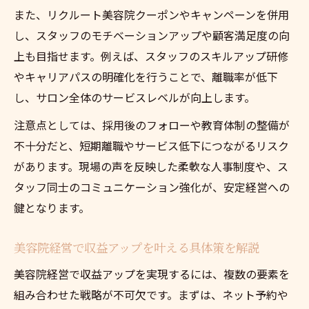
また、リクルート美容院クーポンやキャンペーンを併用
し、スタッフのモチベーションアップや顧客満足度の向
上も目指せます。例えば、スタッフのスキルアップ研修
やキャリアパスの明確化を行うことで、離職率が低下
し、サロン全体のサービスレベルが向上します。
注意点としては、採用後のフォローや教育体制の整備が
不十分だと、短期離職やサービス低下につながるリスク
があります。現場の声を反映した柔軟な人事制度や、ス
タッフ同士のコミュニケーション強化が、安定経営への
鍵となります。
美容院経営で収益アップを叶える具体策を解説
美容院経営で収益アップを実現するには、複数の要素を
組み合わせた戦略が不可欠です。まずは、ネット予約や