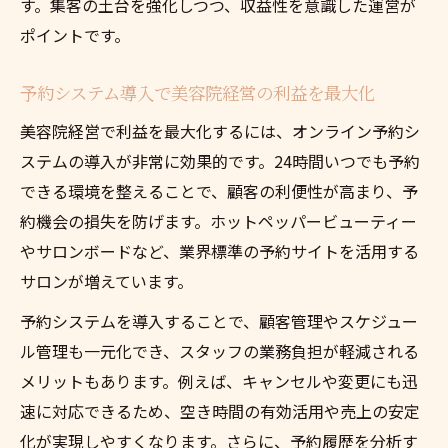
す。集客の土台を強化しつつ、収益性を意識した運営が
ポイントです。
予約システム導入で美容院経営の利益を最大化
美容院経営で利益を最大化するには、オンライン予約シ
ステムの導入が非常に効果的です。24時間いつでも予約
できる環境を整えることで、顧客の利便性が高まり、予
約機会の損失を防げます。ホットペッパービューティー
やサロンボードなど、業界標準の予約サイトを活用する
サロンが増えています。
予約システムを導入することで、顧客管理やスケジュー
ル管理も一元化でき、スタッフの業務負担が軽減される
メリットもあります。例えば、キャンセルや変更にも迅
速に対応できるため、空き時間の有効活用や売上の安定
化が実現しやすくなります。さらに、予約履歴を分析す