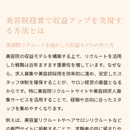
美容院経営で収益アップを実現す
る方法とは
美容院リクルートを活かした収益モデルの作り方
美容院の収益モデルを構築する上で、リクルートを活用
した戦略は近年ますます重要性を増しています。なぜな
ら、求人募集や美容師採用を効率的に進め、安定したス
タッフ体制を確保することが、サロン経営の基盤となる
からです。特に美容院リクルートサイトや美容師求人募
集サービスを活用することで、経験や志向に合ったスタ
ッフを集めやすくなります。
例えば、美容室リクルートやヘアサロンリクルートなど
の専門サイトに掲載することで、求職者の目に留まりや