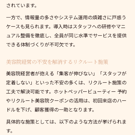
されています。
一方で、情報量の多さやシステム運用の煩雑さに戸惑う
ケースも見られます。導入時はスタッフへの研修やマニ
ュアル整備を徹底し、全員が同じ水準でサービスを提供
できる体制づくりが不可欠です。
美容院経営の不安を解消するリクルート施策
美容院経営者が抱える「集客が伸びない」「スタッフが
定着しない」といった不安の多くは、リクルート施策の
工夫で解決可能です。ホットペッパービューティー 予約
やリクルート美容院クーポンの活用は、初回来店のハー
ドルを下げ、顧客獲得の一助となります。
具体的な施策としては、以下のような方法が挙げられま
す。