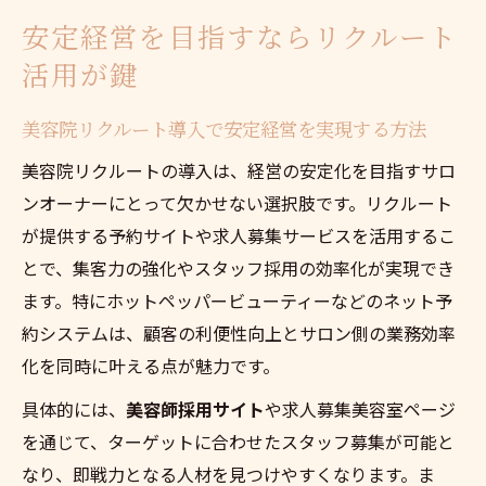
安定経営を目指すならリクルート
活用が鍵
美容院リクルート導入で安定経営を実現する方法
美容院リクルートの導入は、経営の安定化を目指すサロ
ンオーナーにとって欠かせない選択肢です。リクルート
が提供する予約サイトや求人募集サービスを活用するこ
とで、集客力の強化やスタッフ採用の効率化が実現でき
ます。特にホットペッパービューティーなどのネット予
約システムは、顧客の利便性向上とサロン側の業務効率
化を同時に叶える点が魅力です。
具体的には、
美容師採用サイト
や求人募集美容室ページ
を通じて、ターゲットに合わせたスタッフ募集が可能と
なり、即戦力となる人材を見つけやすくなります。ま