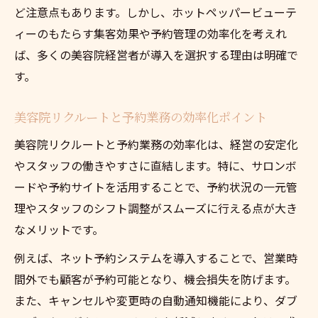
ど注意点もあります。しかし、ホットペッパービューテ
ィーのもたらす集客効果や予約管理の効率化を考えれ
ば、多くの美容院経営者が導入を選択する理由は明確で
す。
美容院リクルートと予約業務の効率化ポイント
美容院リクルートと予約業務の効率化は、経営の安定化
やスタッフの働きやすさに直結します。特に、サロンボ
ードや予約サイトを活用することで、予約状況の一元管
理やスタッフのシフト調整がスムーズに行える点が大き
なメリットです。
例えば、ネット予約システムを導入することで、営業時
間外でも顧客が予約可能となり、機会損失を防げます。
また、キャンセルや変更時の自動通知機能により、ダブ