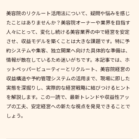
美容院のリクルート活用法について、疑問や悩みを感じ
たことはありませんか？美容院オーナーや業界を目指す
人々にとって、変化し続ける美容業界の中で経営を安定
させ、収益モデルを築くことは大きな課題です。特に予
約システムや集客、独立開業へ向けた具体的な準備は、
情報が散在しているため迷いがちです。本記事では、ホ
ットペッパービューティーとリクルート、美容院経営の
収益構造や予約管理システムの活用まで、現場に即した
実態を深掘りし、実際的な経営戦略に結びつけるヒント
を解説します。この一読で、最新トレンドや収益性アッ
プの工夫、安定経営への新たな視点を発見できることで
しょう。