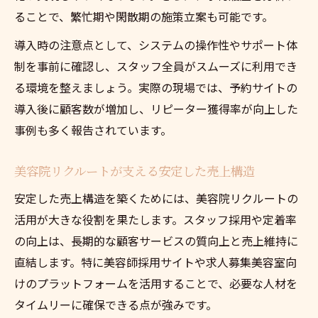
ることで、繁忙期や閑散期の施策立案も可能です。
導入時の注意点として、システムの操作性やサポート体
制を事前に確認し、スタッフ全員がスムーズに利用でき
る環境を整えましょう。実際の現場では、予約サイトの
導入後に顧客数が増加し、リピーター獲得率が向上した
事例も多く報告されています。
美容院リクルートが支える安定した売上構造
安定した売上構造を築くためには、美容院リクルートの
活用が大きな役割を果たします。スタッフ採用や定着率
の向上は、長期的な顧客サービスの質向上と売上維持に
直結します。特に美容師採用サイトや求人募集美容室向
けのプラットフォームを活用することで、必要な人材を
タイムリーに確保できる点が強みです。