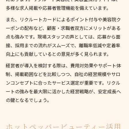
多様な求人掲載や応募者管理機能を備えています。
また、リクルートカードによるポイント付与や美容院ク
ーポンの配布など、顧客・求職者双方にメリットがある
点も強みです。現場スタッフの声としては、応募から面
接、採用までの流れがスムーズで、離職率低減や定着率
向上にも貢献しているとの意見が多く見られます。
経営者が導入を検討する際は、費用対効果やサポート体
制、掲載範囲などを比較しつつ、自社の経営規模やサロ
ンコンセプトに合ったサービス選定が重要です。リクル
ートの強みを最大限に活かした経営戦略が、安定成長へ
の鍵となるでしょう。
ホットペッパービューティー活用