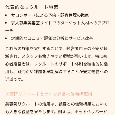
代表的なリクルート施策
サロンボードによる予約・顧客管理の徹底
求人募集美容室サイトでのターゲット人材へのアプロ
ーチ
定期的な口コミ・評価の分析とサービス改善
これらの施策を実行することで、経営者自身の不安が軽
減され、スタッフも働きやすい環境が整います。特に初
心者経営者は、リクルートのサポート体制を積極的に活
用し、疑問点や課題を早期解決することが安定経営への
近道です。
美容院リクルートとサロン経営の信頼構築術
美容院リクルートの活用は、顧客との信頼構築において
も大きな役割を果たします。例えば、ホットペッパービ