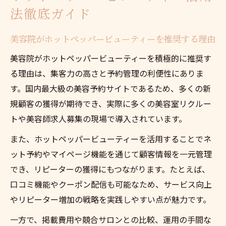
法徹底ガイド
美容院がホットペッパービューティーを推奨する理由
美容院がホットペッパービューティーを積極的に推奨す
る理由は、集客力の高さと予約管理の利便性にありま
す。国内最大級の美容予約サイトであるため、多くの新
規顧客の獲得が期待でき、実際に多くの美容室リクルー
トや美容師求人募集の現場で導入されています。
また、ホットペッパービューティーを活用することでネ
ット予約やマイページ機能を通じて顧客情報を一元管理
でき、リピーターの獲得にもつながります。たとえば、
口コミ機能やクーポン配信も可能なため、サービス向上
やリピーター増加の戦略を実践しやすい点が魅力です。
一方で、掲載費用や競合サロンとの比較、運用の手間な