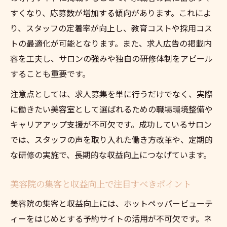
すくなり、応募数が増加する傾向があります。これによ
り、スタッフの定着率が向上し、教育コストや採用コス
トの最適化が可能となります。また、求人広告の掲載内
容を工夫し、サロンの強みや独自の研修体制をアピール
することも重要です。
注意点としては、求人募集を単に行うだけでなく、実際
に働きたい美容室として選ばれるための職場環境整備や
キャリアアップ支援が不可欠です。成功しているサロン
では、スタッフの声を取り入れた働き方改革や、定期的
な研修の実施で、長期的な収益向上につなげています。
美容院の集客と収益向上で注目すべきポイント
美容院の集客と収益向上には、ホットペッパービューテ
ィーをはじめとする予約サイトの活用が不可欠です。ネ