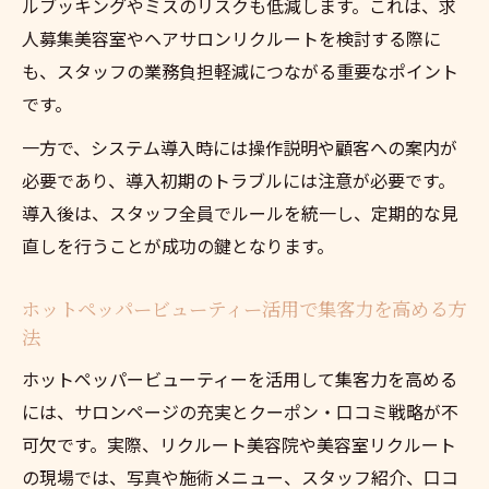
ルブッキングやミスのリスクも低減します。これは、求
人募集美容室やヘアサロンリクルートを検討する際に
も、スタッフの業務負担軽減につながる重要なポイント
です。
一方で、システム導入時には操作説明や顧客への案内が
必要であり、導入初期のトラブルには注意が必要です。
導入後は、スタッフ全員でルールを統一し、定期的な見
直しを行うことが成功の鍵となります。
ホットペッパービューティー活用で集客力を高める方
法
ホットペッパービューティーを活用して集客力を高める
には、サロンページの充実とクーポン・口コミ戦略が不
可欠です。実際、リクルート美容院や美容室リクルート
の現場では、写真や施術メニュー、スタッフ紹介、口コ