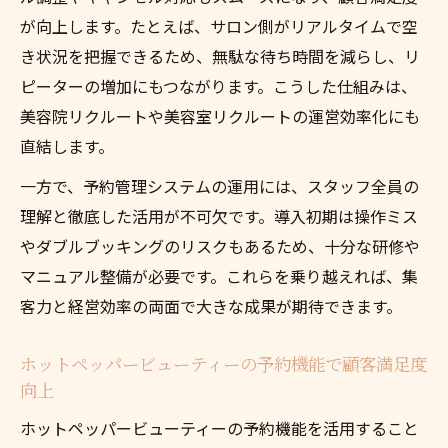
が向上します。たとえば、サロン側がリアルタイムで空
き状況を把握できるため、無駄な待ち時間を減らし、リ
ピーターの増加にもつながります。こうした仕組みは、
美容院リクルートや美容室リクルートの運営効率化にも
直結します。
一方で、予約管理システムの運用には、スタッフ全員の
理解と徹底した活用が不可欠です。導入初期は操作ミス
やダブルブッキングのリスクもあるため、十分な研修や
マニュアル整備が必要です。これらを乗り越えれば、集
客力と経営効率の両面で大きな成果が期待できます。
ホットペッパービューティーの予約機能で顧客満足度
向上
ホットペッパービューティーの予約機能を活用すること