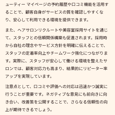
ューティー マイページの予約履歴や口コミ機能を活用す
ることで、顧客自身がサービスの質を確認しやすくな
り、安心して利用できる環境を提供できます。
また、ヘアサロンリクルートや美容室採用サイトを通じ
て、スタッフとの信頼関係構築も促進されます。採用時
から自社の理念やサービス方針を明確に伝えることで、
スタッフの定着率向上やチームワーク強化につながりま
す。実際に、スタッフが安心して働ける環境を整えたサ
ロンでは、顧客対応力も高まり、結果的にリピーター率
アップを実現しています。
注意点として、口コミや評価への対応は迅速かつ誠実に
行うことが重要です。ネガティブな意見にも前向きに向
き合い、改善策を公開することで、さらなる信頼性の向
上が期待できるでしょう。