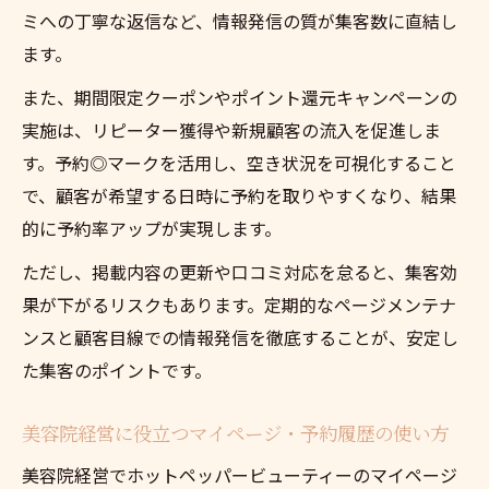
ミへの丁寧な返信など、情報発信の質が集客数に直結し
ます。
また、期間限定クーポンやポイント還元キャンペーンの
実施は、リピーター獲得や新規顧客の流入を促進しま
す。予約◎マークを活用し、空き状況を可視化すること
で、顧客が希望する日時に予約を取りやすくなり、結果
的に予約率アップが実現します。
ただし、掲載内容の更新や口コミ対応を怠ると、集客効
果が下がるリスクもあります。定期的なページメンテナ
ンスと顧客目線での情報発信を徹底することが、安定し
た集客のポイントです。
美容院経営に役立つマイページ・予約履歴の使い方
美容院経営でホットペッパービューティーのマイページ