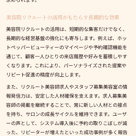
美容院リクルートの活用がもたらす長期的な効果
美容院リクルートの活用は、短期的な集客だけでなく、
長期的な経営基盤の強化にも寄与します。例えば、ホッ
トペッパービューティーのマイページや予約確認機能を
通じて、顧客一人ひとりの来店履歴や好みを蓄積しやす
くなります。これにより、パーソナライズされた提案や
リピート促進の精度が向上します。
また、リクルート美容師求人やスタッフ募集美容室の情
報発信力は、安定した人材確保を支えます。求人募集美
容師の掲載を継続することで、常に新しい人材との接点
を持ち、サロンの成長サイクルを維持できます。ユーザ
ーの声として、システム導入後に予約の取りこぼしが減
った、リピーターが増えたといった成功事例が多く報告