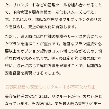
た、サロンボードなどの管理ツールを組み合わせること
で、予約管理や顧客情報の一元化もスムーズに行えま
す。これにより、無駄な空席やダブルブッキングのリス
クを減らし、売上の最大化に貢献します。
ただし、導入時には自店舗の規模やサービス内容に合っ
たプランを選ぶことが重要です。過度なプラン選択や必
要以上のオプション契約はコスト増につながるため、慎
重な検討が求められます。導入後は定期的に効果測定を
行い、必要に応じて運用方法を見直すことで、長期的な
安定経営を実現できるでしょう。
美容院経営の安定化にリクルートが不可欠な理由
美容院経営の安定化には、リクルートが不可欠な存在と
なっています。その理由は、業界最大級の集客力とデー