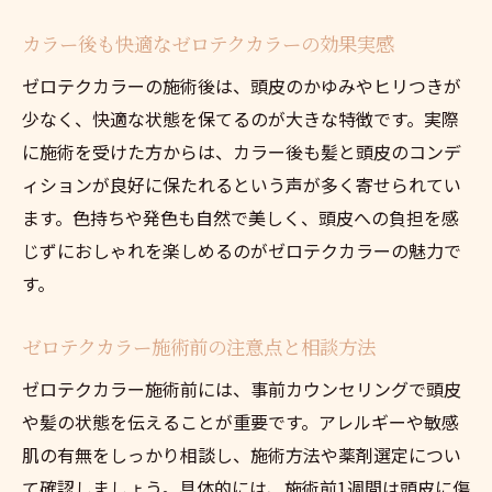
カラー後も快適なゼロテクカラーの効果実感
ゼロテクカラーの施術後は、頭皮のかゆみやヒリつきが
少なく、快適な状態を保てるのが大きな特徴です。実際
に施術を受けた方からは、カラー後も髪と頭皮のコンデ
ィションが良好に保たれるという声が多く寄せられてい
ます。色持ちや発色も自然で美しく、頭皮への負担を感
じずにおしゃれを楽しめるのがゼロテクカラーの魅力で
す。
ゼロテクカラー施術前の注意点と相談方法
ゼロテクカラー施術前には、事前カウンセリングで頭皮
や髪の状態を伝えることが重要です。アレルギーや敏感
肌の有無をしっかり相談し、施術方法や薬剤選定につい
て確認しましょう。具体的には、施術前1週間は頭皮に傷