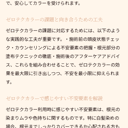
で、安心してカラーを受けられます。
ゼロテクカラーの課題と向き合うための工夫
ゼロテクカラーの課題に対応するためには、以下のよう
な実践的な工夫が重要です。・施術前の頭皮状態チェッ
ク・カウンセリングによる不安要素の把握・根元部分の
塗布テクニックの徹底・施術後のアフターケアアドバイ
ス、これらを組み合わせることで、ゼロテクカラーの効
果を最大限に引き出しつつ、不安を最小限に抑えられま
す。
ゼロテクカラーで感じやすい不安要素を解説
ゼロテクカラー利用時に感じやすい不安要素は、根元の
染まりムラや色持ちに関するものです。特に白髪染めの
場合、根元までしっかりカバーできるか心配される方も