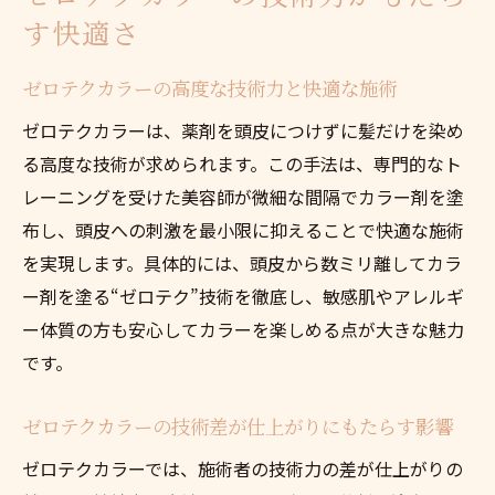
す快適さ
ゼロテクカラーの高度な技術力と快適な施術
ゼロテクカラーは、薬剤を頭皮につけずに髪だけを染め
る高度な技術が求められます。この手法は、専門的なト
レーニングを受けた美容師が微細な間隔でカラー剤を塗
布し、頭皮への刺激を最小限に抑えることで快適な施術
を実現します。具体的には、頭皮から数ミリ離してカラ
ー剤を塗る“ゼロテク”技術を徹底し、敏感肌やアレルギ
ー体質の方も安心してカラーを楽しめる点が大きな魅力
です。
ゼロテクカラーの技術差が仕上がりにもたらす影響
ゼロテクカラーでは、施術者の技術力の差が仕上がりの