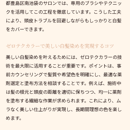
都豊島区南池袋のサロンでは、専用のブラシやテクニッ
クを活用してこの工程を徹底しています。こうした工夫
により、頭皮トラブルを回避しながらもしっかりと白髪
をカバーできます。
ゼロテクカラーで美しい白髪染めを実現するコツ
美しい白髪染めを叶えるためには、ゼロテクカラーの技
術を最大限に活用することが重要です。ポイントは、事
前カウンセリングで髪質や希望色を明確にし、最適な薬
剤選定と塗布方法を相談することです。例えば、施術中
は髪の根元と頭皮の距離を適切に保ちつつ、均一に薬剤
を塗布する繊細な作業が求められます。これにより、ム
ラなく美しい仕上がりが実現し、長期間理想の色を楽し
めます。