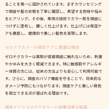
ることを第一に設計されています。まずカウンセリング
で頭皮や髪の状態を丁寧に確認し、希望する色味や悩み
をヒアリング。その後、専用の技術でカラー剤を頭皮に
つけずに塗布し、優しく仕上げます。仕上げには保湿ケ
アも徹底し、健康的で美しい髪色を実現します。
ゼロテクカラーが頭皮ケアに最適な理由
ゼロテクカラーは薬剤が直接頭皮に触れないため、刺激
やかゆみを大きく軽減できます。特に敏感肌やアレルギ
ー体質の方には、従来の方法よりも安心して利用可能で
す。さらに、頭皮のバリア機能を守ることで、将来的な
ダメージ予防にもつながります。頭皮ケアと美しい発色
を両立できる点が選ばれる理由です。
頭皮ケアとゼロテクカラーの相乗効果を解説