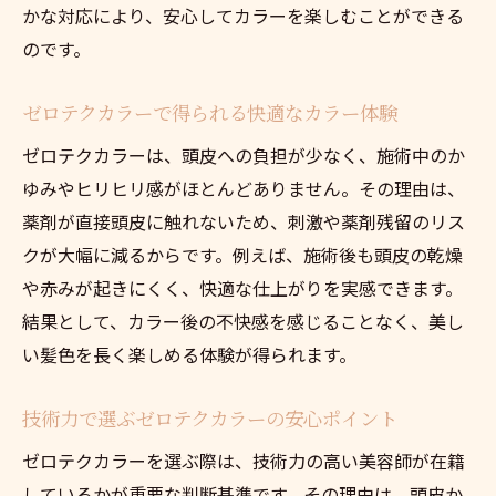
かな対応により、安心してカラーを楽しむことができる
のです。
ゼロテクカラーで得られる快適なカラー体験
ゼロテクカラーは、頭皮への負担が少なく、施術中のか
ゆみやヒリヒリ感がほとんどありません。その理由は、
薬剤が直接頭皮に触れないため、刺激や薬剤残留のリス
クが大幅に減るからです。例えば、施術後も頭皮の乾燥
や赤みが起きにくく、快適な仕上がりを実感できます。
結果として、カラー後の不快感を感じることなく、美し
い髪色を長く楽しめる体験が得られます。
技術力で選ぶゼロテクカラーの安心ポイント
ゼロテクカラーを選ぶ際は、技術力の高い美容師が在籍
しているかが重要な判断基準です。その理由は、頭皮か