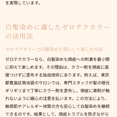
を実現しています。
白髪染めに適したゼロテクカラー
の活用法
ゼロテクカラーで白髪染めも安心して楽しむ方法
ゼロテクカラーなら、白髪染めも頭皮への刺激を最小限
に抑えて楽しめます。その理由は、カラー剤を頭皮に直
接つけずに塗布する独自技術にあります。例えば、東京
都豊島区南池袋のサロンでは、専門スタッフが髪の根元
ギリギリまで丁寧にカラー剤を塗布し、頭皮に薬剤が触
れないように細心の注意を払います。この方法により、
敏感肌やアレルギー体質の方も安心して白髪染めを継続
できるのです。結果として、頭皮トラブルを防ぎながら