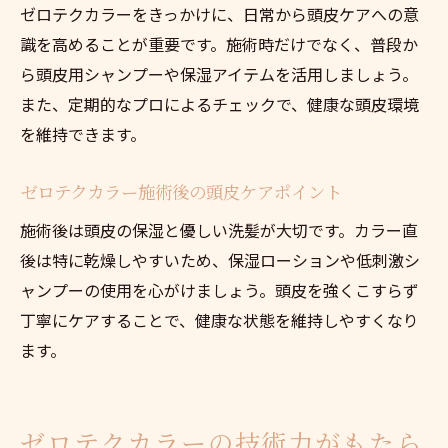
ゼロテクカラーをきっかけに、日常から頭皮ケアへの意
識を高めることが重要です。施術時だけでなく、普段か
ら頭皮用シャンプーや保湿アイテムを活用しましょう。
また、定期的なプロによるチェックで、健康な頭皮環境
を維持できます。
ゼロテクカラー施術後の頭皮ケアポイント
施術後は頭皮の保湿と優しい洗髪が大切です。カラー直
後は特に乾燥しやすいため、保湿ローションや低刺激シ
ャンプーの使用を心がけましょう。頭皮を強くこすらず
丁寧にケアすることで、健康な状態を維持しやすくなり
ます。
ゼロテクカラーの技術力がもたら