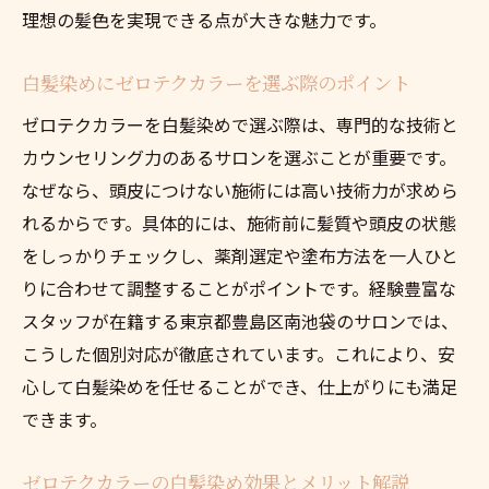
理想の髪色を実現できる点が大きな魅力です。
白髪染めにゼロテクカラーを選ぶ際のポイント
ゼロテクカラーを白髪染めで選ぶ際は、専門的な技術と
カウンセリング力のあるサロンを選ぶことが重要です。
なぜなら、頭皮につけない施術には高い技術力が求めら
れるからです。具体的には、施術前に髪質や頭皮の状態
をしっかりチェックし、薬剤選定や塗布方法を一人ひと
りに合わせて調整することがポイントです。経験豊富な
スタッフが在籍する東京都豊島区南池袋のサロンでは、
こうした個別対応が徹底されています。これにより、安
心して白髪染めを任せることができ、仕上がりにも満足
できます。
ゼロテクカラーの白髪染め効果とメリット解説