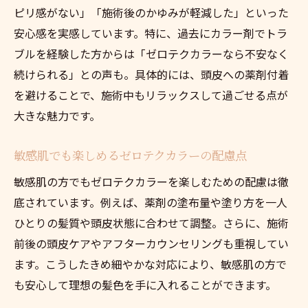
ピリ感がない」「施術後のかゆみが軽減した」といった
安心感を実感しています。特に、過去にカラー剤でトラ
ブルを経験した方からは「ゼロテクカラーなら不安なく
続けられる」との声も。具体的には、頭皮への薬剤付着
を避けることで、施術中もリラックスして過ごせる点が
大きな魅力です。
敏感肌でも楽しめるゼロテクカラーの配慮点
敏感肌の方でもゼロテクカラーを楽しむための配慮は徹
底されています。例えば、薬剤の塗布量や塗り方を一人
ひとりの髪質や頭皮状態に合わせて調整。さらに、施術
前後の頭皮ケアやアフターカウンセリングも重視してい
ます。こうしたきめ細やかな対応により、敏感肌の方で
も安心して理想の髪色を手に入れることができます。