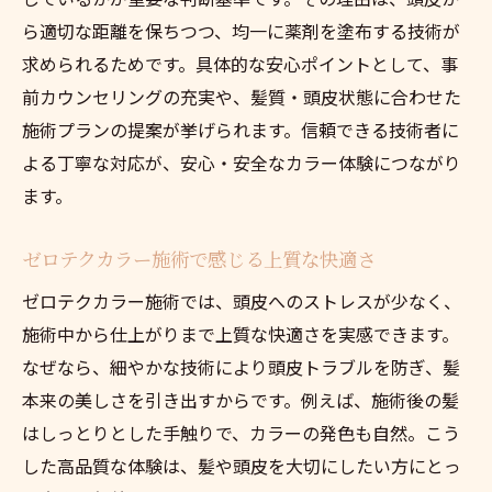
ら適切な距離を保ちつつ、均一に薬剤を塗布する技術が
求められるためです。具体的な安心ポイントとして、事
前カウンセリングの充実や、髪質・頭皮状態に合わせた
施術プランの提案が挙げられます。信頼できる技術者に
よる丁寧な対応が、安心・安全なカラー体験につながり
ます。
ゼロテクカラー施術で感じる上質な快適さ
ゼロテクカラー施術では、頭皮へのストレスが少なく、
施術中から仕上がりまで上質な快適さを実感できます。
なぜなら、細やかな技術により頭皮トラブルを防ぎ、髪
本来の美しさを引き出すからです。例えば、施術後の髪
はしっとりとした手触りで、カラーの発色も自然。こう
した高品質な体験は、髪や頭皮を大切にしたい方にとっ