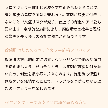
ゼロテクカラー施術と頭皮ケアを組み合わせることで、
髪と頭皮の健康を同時に守れます。薬剤が頭皮に付着し
ないことで炎症リスクが減り、仕上げの保湿ケアで髪も
潤います。定期的な施術により、頭皮環境の改善と理想
の髪色を長く楽しめる相乗効果が期待できます。
敏感肌のためのゼロテクカラー施術アドバイス
敏感肌の方は施術前に必ずカウンセリングで悩みや体質
を伝えましょう。ゼロテクカラーは薬剤が頭皮に付かな
いため、刺激を最小限に抑えられます。施術後も保湿や
頭皮ケアを継続することで、トラブルを予防しながら理
想のヘアカラーを楽しめます。
ゼロテクカラーで頭皮ケア意識を高める方法