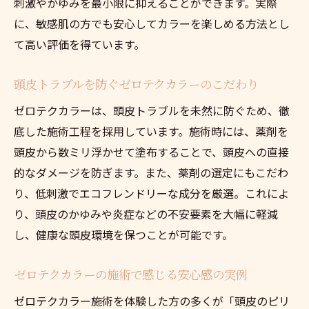
刺激やかゆみを最小限に抑えることができます。実際
に、敏感肌の方でも安心してカラーを楽しめる方法とし
て高い評価を得ています。
頭皮トラブルを防ぐゼロテクカラーのこだわり
ゼロテクカラーは、頭皮トラブルを未然に防ぐため、徹
底した施術工程を採用しています。施術時には、薬剤を
頭皮から数ミリ浮かせて塗布することで、頭皮への直接
的なダメージを防ぎます。また、薬剤の選定にもこだわ
り、低刺激でエコフレンドリーな成分を厳選。これによ
り、頭皮のかゆみや炎症などの不安要素を大幅に軽減
し、健康な頭皮環境を保つことが可能です。
ゼロテクカラーの施術で感じる安心感の実例
ゼロテクカラー施術を体験した方の多くが「頭皮のピリ