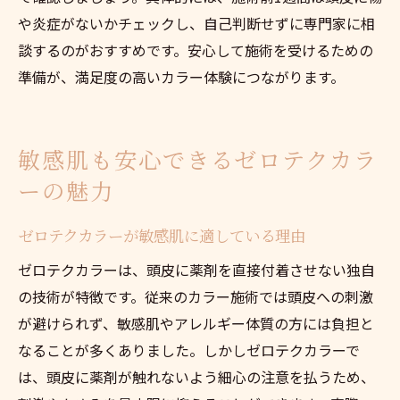
や炎症がないかチェックし、自己判断せずに専門家に相
談するのがおすすめです。安心して施術を受けるための
準備が、満足度の高いカラー体験につながります。
敏感肌も安心できるゼロテクカラ
ーの魅力
ゼロテクカラーが敏感肌に適している理由
ゼロテクカラーは、頭皮に薬剤を直接付着させない独自
の技術が特徴です。従来のカラー施術では頭皮への刺激
が避けられず、敏感肌やアレルギー体質の方には負担と
なることが多くありました。しかしゼロテクカラーで
は、頭皮に薬剤が触れないよう細心の注意を払うため、