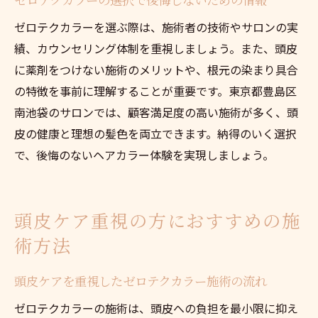
ゼロテクカラーを選ぶ際は、施術者の技術やサロンの実
績、カウンセリング体制を重視しましょう。また、頭皮
に薬剤をつけない施術のメリットや、根元の染まり具合
の特徴を事前に理解することが重要です。東京都豊島区
南池袋のサロンでは、顧客満足度の高い施術が多く、頭
皮の健康と理想の髪色を両立できます。納得のいく選択
で、後悔のないヘアカラー体験を実現しましょう。
頭皮ケア重視の方におすすめの施
術方法
頭皮ケアを重視したゼロテクカラー施術の流れ
ゼロテクカラーの施術は、頭皮への負担を最小限に抑え