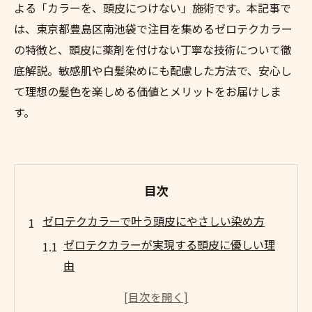
よる「カラーを、頭皮につけない」施術です。本記事で
は、東京都豊島区南池袋で注目を集めるゼロテクカラー
の特徴と、頭皮に薬剤を付けない丁寧な技術について徹
底解説。敏感肌や白髪染めにも配慮した方法で、安心し
て理想の髪色を楽しめる価値とメリットをお届けしま
す。
目次
ゼロテクカラーで叶う頭皮にやさしい染め方
ゼロテクカラーが実現する頭皮に優しい理
由
敏感肌に配慮したゼロテクカラーの特徴と
は