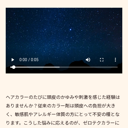
ヘアカラーのたびに頭皮のかゆみや刺激を感じた経験は
ありませんか？従来のカラー剤は頭皮への負担が大き
く、敏感肌やアレルギー体質の方にとって不安の種とな
ります。こうした悩みに応えるのが、ゼロテクカラーに