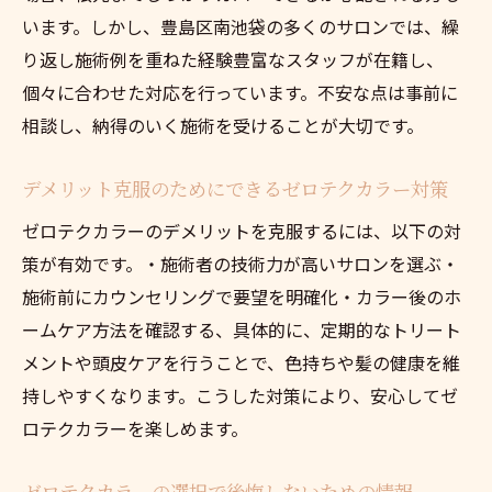
います。しかし、豊島区南池袋の多くのサロンでは、繰
り返し施術例を重ねた経験豊富なスタッフが在籍し、
個々に合わせた対応を行っています。不安な点は事前に
相談し、納得のいく施術を受けることが大切です。
デメリット克服のためにできるゼロテクカラー対策
ゼロテクカラーのデメリットを克服するには、以下の対
策が有効です。・施術者の技術力が高いサロンを選ぶ・
施術前にカウンセリングで要望を明確化・カラー後のホ
ームケア方法を確認する、具体的に、定期的なトリート
メントや頭皮ケアを行うことで、色持ちや髪の健康を維
持しやすくなります。こうした対策により、安心してゼ
ロテクカラーを楽しめます。
ゼロテクカラーの選択で後悔しないための情報