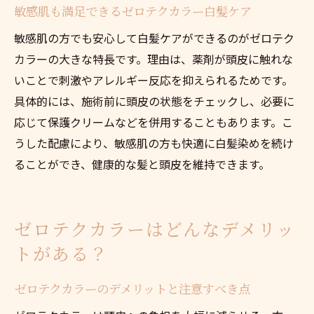
敏感肌も満足できるゼロテクカラー白髪ケア
敏感肌の方でも安心して白髪ケアができるのがゼロテク
カラーの大きな特長です。理由は、薬剤が頭皮に触れな
いことで刺激やアレルギー反応を抑えられるためです。
具体的には、施術前に頭皮の状態をチェックし、必要に
応じて保護クリームなどを併用することもあります。こ
うした配慮により、敏感肌の方も快適に白髪染めを続け
ることができ、健康的な髪と頭皮を維持できます。
ゼロテクカラーはどんなデメリッ
トがある？
ゼロテクカラーのデメリットと注意すべき点