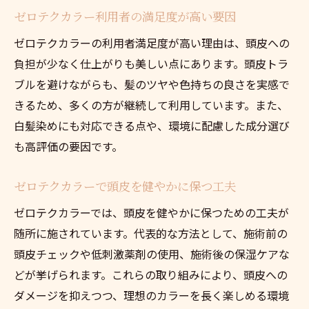
ゼロテクカラー利用者の満足度が高い要因
ゼロテクカラーの利用者満足度が高い理由は、頭皮への
負担が少なく仕上がりも美しい点にあります。頭皮トラ
ブルを避けながらも、髪のツヤや色持ちの良さを実感で
きるため、多くの方が継続して利用しています。また、
白髪染めにも対応できる点や、環境に配慮した成分選び
も高評価の要因です。
ゼロテクカラーで頭皮を健やかに保つ工夫
ゼロテクカラーでは、頭皮を健やかに保つための工夫が
随所に施されています。代表的な方法として、施術前の
頭皮チェックや低刺激薬剤の使用、施術後の保湿ケアな
どが挙げられます。これらの取り組みにより、頭皮への
ダメージを抑えつつ、理想のカラーを長く楽しめる環境