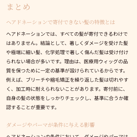
まとめ
ヘアドネーションで寄付できない髪の特徴とは
ヘアドネーションでは、すべての髪が寄付できるわけで
はありません。結論として、著しくダメージを受けた髪
や極端に細い髪、化学処理で著しく傷んだ髪は受け付け
られない場合が多いです。理由は、医療用ウィッグの品
質を保つために一定の基準が設けられているからです。
例えば、ブリーチや縮毛矯正を繰り返した髪は切れやす
く、加工時に耐えられないことがあります。寄付前に、
自身の髪の状態をしっかりチェックし、基準に合うか確
認することが重要です。
ダメージやパーマが条件に与える影響
ヘアドネーションの条件において、ダメージやパーマは