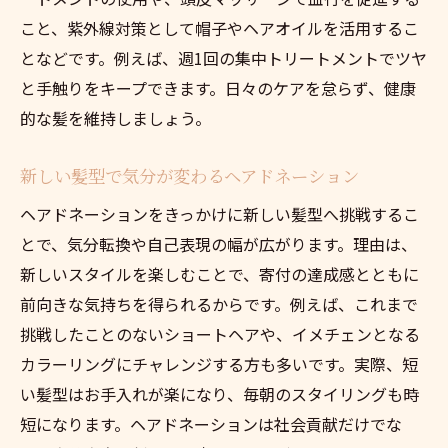
こと、紫外線対策として帽子やヘアオイルを活用するこ
となどです。例えば、週1回の集中トリートメントでツヤ
と手触りをキープできます。日々のケアを怠らず、健康
的な髪を維持しましょう。
新しい髪型で気分が変わるヘアドネーション
ヘアドネーションをきっかけに新しい髪型へ挑戦するこ
とで、気分転換や自己表現の幅が広がります。理由は、
新しいスタイルを楽しむことで、寄付の達成感とともに
前向きな気持ちを得られるからです。例えば、これまで
挑戦したことのないショートヘアや、イメチェンとなる
カラーリングにチャレンジする方も多いです。実際、短
い髪型はお手入れが楽になり、毎朝のスタイリングも時
短になります。ヘアドネーションは社会貢献だけでな