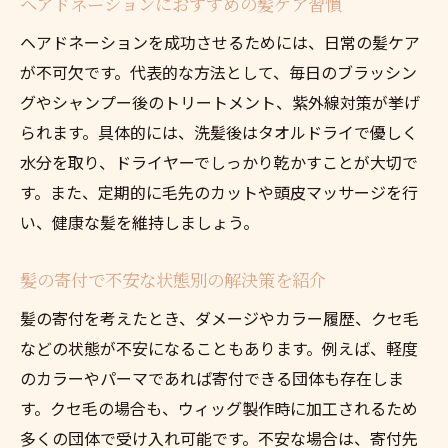
ヘアドネーションにおすすめの髪ケア習慣
ヘアドネーションを成功させるためには、日常の髪ケア
が不可欠です。代表的な方法として、毎日のブラッシン
グやシャンプー後のトリートメント、紫外線対策が挙げ
られます。具体的には、洗髪後はタオルドライで優しく
水分を取り、ドライヤーでしっかり乾かすことが大切で
す。また、定期的に毛先のカットや頭皮マッサージを行
い、健康な髪を維持しましょう。
髪の寄付で不安な状態別の解決策を紹介
髪の寄付を考えたとき、ダメージやカラー履歴、クセ毛
などの状態が不安になることもあります。例えば、軽度
のカラーやパーマであれば寄付できる団体も存在しま
す。クセ毛の場合も、ウィッグ製作時に加工されるため
多くの団体で受け入れ可能です。不安な場合は、寄付先