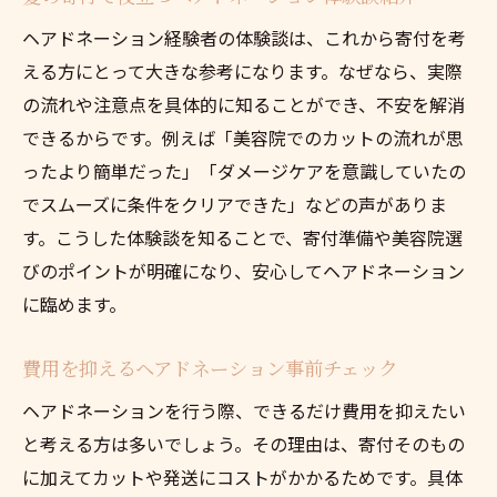
ヘアドネーション経験者の体験談は、これから寄付を考
える方にとって大きな参考になります。なぜなら、実際
の流れや注意点を具体的に知ることができ、不安を解消
できるからです。例えば「美容院でのカットの流れが思
ったより簡単だった」「ダメージケアを意識していたの
でスムーズに条件をクリアできた」などの声がありま
す。こうした体験談を知ることで、寄付準備や美容院選
びのポイントが明確になり、安心してヘアドネーション
に臨めます。
費用を抑えるヘアドネーション事前チェック
ヘアドネーションを行う際、できるだけ費用を抑えたい
と考える方は多いでしょう。その理由は、寄付そのもの
に加えてカットや発送にコストがかかるためです。具体