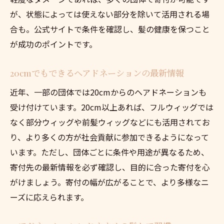
が、状態によっては使えない部分を除いて活用される場
合も。公式サイトで条件を確認し、髪の健康を保つこと
が成功のポイントです。
20cmでもできるヘアドネーションの最新情報
近年、一部の団体では20cmからのヘアドネーションも
受け付けています。20cm以上あれば、フルウィッグでは
なく部分ウィッグや前髪ウィッグなどにも活用されてお
り、より多くの方が社会貢献に参加できるようになって
います。ただし、団体ごとに条件や用途が異なるため、
寄付先の最新情報を必ず確認し、目的に合った寄付を心
がけましょう。寄付の幅が広がることで、より多様なニ
ーズに応えられます。