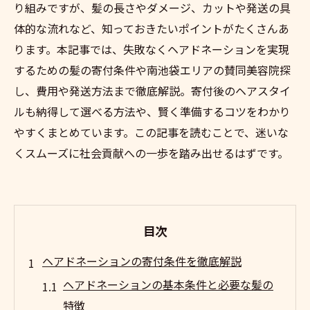
り組みですが、髪の長さやダメージ、カットや発送の具
体的な流れなど、知っておきたいポイントがたくさんあ
ります。本記事では、失敗なくヘアドネーションを実現
するための髪の寄付条件や南池袋エリアの賛同美容院探
し、費用や発送方法まで徹底解説。寄付後のヘアスタイ
ルも納得して選べる方法や、賢く準備するコツをわかり
やすくまとめています。この記事を読むことで、迷いな
くスムーズに社会貢献への一歩を踏み出せるはずです。
目次
ヘアドネーションの寄付条件を徹底解説
ヘアドネーションの基本条件と必要な髪の
特徴