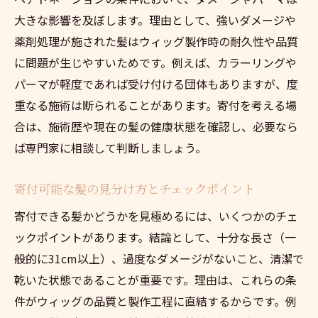
大きな影響を及ぼします。理由として、強いダメージや
薬剤処理が施された髪はウィッグ製作時の耐久性や品質
に問題が生じやすいためです。例えば、カラーリングや
パーマが軽度であれば受け付ける団体もありますが、度
重なる施術は断られることがあります。寄付を考える場
合は、施術歴や現在の髪の健康状態を確認し、必要なら
ば専門家に相談して判断しましょう。
寄付可能な髪の見分け方とチェックポイント
寄付できる髪かどうかを見極めるには、いくつかのチェ
ックポイントがあります。結論として、十分な長さ（一
般的に31cm以上）、過度なダメージがないこと、清潔で
乾いた状態であることが重要です。理由は、これらの条
件がウィッグの品質と製作工程に直結するからです。例