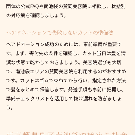
団体の公式FAQや南池袋の賛同美容院に相談し、状態別
の対応策を確認しましょう。
ヘアドネーションで失敗しないカットの準備法
ヘアドネーション成功のためには、事前準備が重要で
す。まず、寄付先の条件を確認し、カット当日は髪を清
潔な状態で乾かしておきましょう。美容院選びも大切
で、南池袋エリアの賛同美容院を利用するのがおすすめ
です。カットはゴムで束ねてから行い、指定された方法
で髪をまとめて保管します。発送手順も事前に把握し、
準備チェックリストを活用して抜け漏れを防ぎましょ
う。