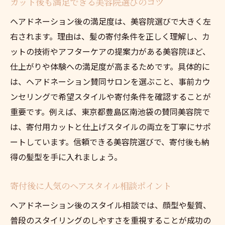
カット後も満足できる美容院選びのコツ
ヘアドネーション後の満足度は、美容院選びで大きく左
右されます。理由は、髪の寄付条件を正しく理解し、カ
ットの技術やアフターケアの提案力がある美容院ほど、
仕上がりや体験への満足度が高まるためです。具体的に
は、ヘアドネーション賛同サロンを選ぶこと、事前カウ
ンセリングで希望スタイルや寄付条件を確認することが
重要です。例えば、東京都豊島区南池袋の賛同美容院で
は、寄付用カットと仕上げスタイルの両立を丁寧にサポ
ートしています。信頼できる美容院選びで、寄付後も納
得の髪型を手に入れましょう。
寄付後に人気のヘアスタイル相談ポイント
ヘアドネーション後のスタイル相談では、顔型や髪質、
普段のスタイリングのしやすさを重視することが成功の