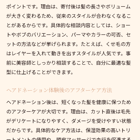
ポイントです。理由は、寄付後は髪の長さやボリューム
が大きく変わるため、従来のスタイルが合わなくなるこ
とがあるからです。具体的な相談内容としては、ショー
トやボブのバリエーション、パーマやカラーの可否、セ
ットの方法などが挙げられます。たとえば、くせ毛の方
はレイヤーを入れて動きを出すスタイルが人気です。事
前に美容師としっかり相談することで、自分に最適な髪
型に仕上げることができます。
ヘアドネーション体験後のアフターケア方法
ヘアドネーション後は、短くなった髪を健康に保つため
のアフターケアが大切です。理由は、カット直後は毛先
がデリケートになりやすく、ダメージを受けやすい状態
だからです。具体的なケア方法は、保湿効果の高いトリ
ートメントの使用や、頭皮マッサージで血行を促進する