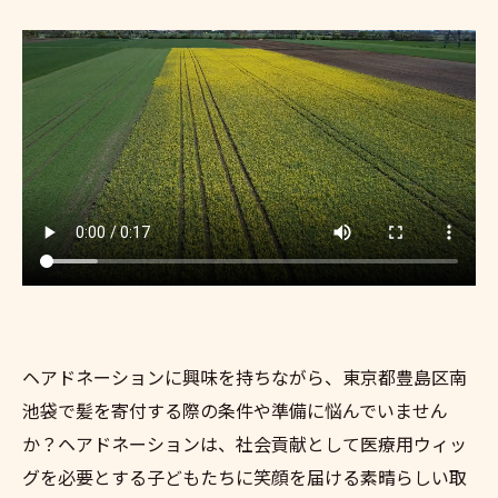
ヘアドネーションに興味を持ちながら、東京都豊島区南
池袋で髪を寄付する際の条件や準備に悩んでいません
か？ヘアドネーションは、社会貢献として医療用ウィッ
グを必要とする子どもたちに笑顔を届ける素晴らしい取