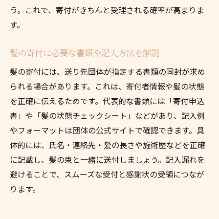
う。これで、寄付がきちんと受理される確率が高まりま
す。
髪の寄付に必要な書類や記入方法を解説
髪の寄付には、送り先団体が指定する書類の同封が求め
られる場合があります。これは、寄付者情報や髪の状態
を正確に伝えるためです。代表的な書類には「寄付申込
書」や「髪の状態チェックシート」などがあり、記入例
やフォーマットは団体の公式サイトで確認できます。具
体的には、氏名・連絡先・髪の長さや施術歴などを正確
に記載し、髪の束と一緒に送付しましょう。記入漏れを
避けることで、スムーズな受付と感謝状の受領につなが
ります。