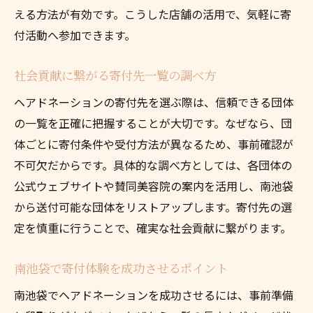
える方法が有効です。こうした店舗の活用で、気軽に寄
付活動へ参加できます。
社会貢献に繋がる寄付先一覧の調べ方
ヘアドネーションの寄付先を選ぶ際は、信頼できる団体
の一覧を正確に把握することが大切です。なぜなら、団
体ごとに寄付条件や受付方法が異なるため、事前確認が
不可欠だからです。具体的な調べ方としては、各団体の
公式ウェブサイトや賛同美容院の案内を活用し、南池袋
から送付可能な団体をリストアップします。寄付先の選
定を慎重に行うことで、確実な社会貢献に繋がります。
南池袋で寄付体験を成功させるポイント
南池袋でヘアドネーションを成功させるには、事前準備