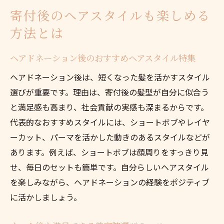
寄付後のヘアスタイルも楽しめる
方法とは
ヘアドネーション後のおすすめヘアスタイル特集
ヘアドネーション後は、短くなった髪を活かすスタイル
選びが重要です。理由は、寄付後の髪型が自分に似合う
と満足感も高まり、社会貢献の実感も深まるからです。
代表的なおすすめスタイルには、ショートボブやレイヤ
ーカット、パーマを活かした動きのあるスタイルなどが
あります。例えば、ショートボブは顔周りをすっきり見
せ、毎日のセットも簡単です。自分らしいヘアスタイル
を楽しみながら、ヘアドネーションの経験をポジティブ
に活かしましょう。