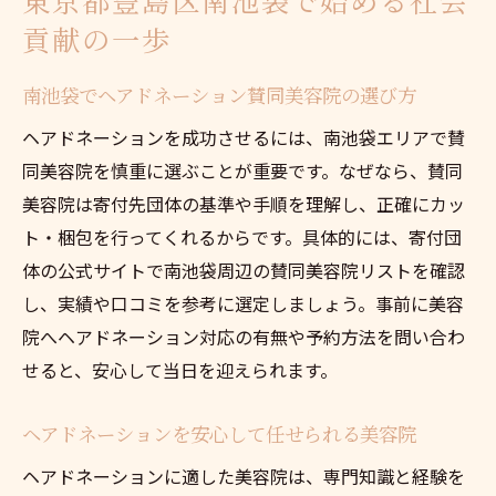
東京都豊島区南池袋で始める社会
貢献の一歩
南池袋でヘアドネーション賛同美容院の選び方
ヘアドネーションを成功させるには、南池袋エリアで賛
同美容院を慎重に選ぶことが重要です。なぜなら、賛同
美容院は寄付先団体の基準や手順を理解し、正確にカッ
ト・梱包を行ってくれるからです。具体的には、寄付団
体の公式サイトで南池袋周辺の賛同美容院リストを確認
し、実績や口コミを参考に選定しましょう。事前に美容
院へヘアドネーション対応の有無や予約方法を問い合わ
せると、安心して当日を迎えられます。
ヘアドネーションを安心して任せられる美容院
ヘアドネーションに適した美容院は、専門知識と経験を