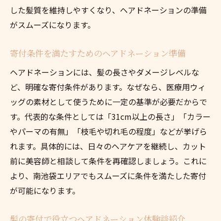
した髪質を維持しやすくなり、ヘアドネーションの準備
がスムーズになります。
寄付条件を満たすためのヘアドネーション準備
ヘアドネーションには、髪の長さやダメージレベルな
ど、明確な寄付条件があります。なぜなら、医療用ウィ
ッグの素材として使うために一定の基準が必要だからで
す。代表的な条件としては「31cm以上の長さ」「カラー
やパーマの有無」「枝毛や切れ毛の程度」などが挙げら
れます。具体的には、日々のヘアケアを継続し、カット
前に美容師と相談して条件を再確認しましょう。これに
より、南池袋エリアでもスムーズに条件を満たした寄付
が可能になります。
髪の寄付で役立つヘアドネーション体験談紹介