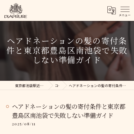
ヘアドネーションの髪の寄付条
件と東京都豊島区南池袋で失敗
しない準備ガイド
東京都池袋駅近くの美容院ならDIAPRURE
コラム
ヘアドネーションの髪の寄付条件と東京都豊島区南池袋で失敗しない準備ガイド
ヘアドネーションの髪の寄付条件と東京都
豊島区南池袋で失敗しない準備ガイド
2025/08/11