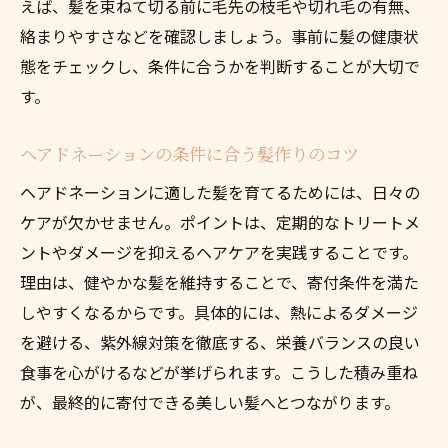
えば、髪を束ねて切る前に毛先の枝毛や切れ毛の有無、
絡まりやすさなどを確認しましょう。事前に髪の健康状
態をチェックし、条件に合うかを判断することが大切で
す。
ヘアドネーションの条件に合う髪作りのコツ
ヘアドネーションに適した髪を育てるためには、日々の
ケアが欠かせません。ポイントは、定期的なトリートメ
ントやダメージを抑えるヘアケアを実践することです。
理由は、健やかな髪を維持することで、寄付条件を満た
しやすくなるからです。具体的には、熱によるダメージ
を避ける、紫外線対策を徹底する、栄養バランスの良い
食事を心がけるなどが挙げられます。こうした積み重ね
が、最終的に寄付できる美しい髪へとつながります。