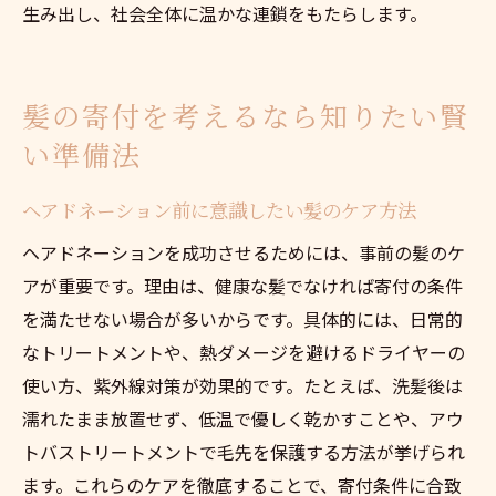
生み出し、社会全体に温かな連鎖をもたらします。
髪の寄付を考えるなら知りたい賢
い準備法
ヘアドネーション前に意識したい髪のケア方法
ヘアドネーションを成功させるためには、事前の髪のケ
アが重要です。理由は、健康な髪でなければ寄付の条件
を満たせない場合が多いからです。具体的には、日常的
なトリートメントや、熱ダメージを避けるドライヤーの
使い方、紫外線対策が効果的です。たとえば、洗髪後は
濡れたまま放置せず、低温で優しく乾かすことや、アウ
トバストリートメントで毛先を保護する方法が挙げられ
ます。これらのケアを徹底することで、寄付条件に合致