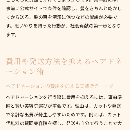
事前に公式サイトで条件を確認し、髪をきちんと乾かし
てから送る、髪の束を清潔に保つなどの配慮が必要で
す。思いやりを持った行動が、社会貢献の第一歩となり
ます。
費用や発送方法を抑えるヘアドネ
ーション術
ヘアドネーションの費用を抑える実践テクニック
ヘアドネーションを行う際に費用を抑えるには、事前準
備と賢い美容院選びが重要です。理由は、カットや発送
で余計な出費が発生しやすいためです。例えば、カット
代無料の賛同美容院を探し、発送も自分で行うことで大