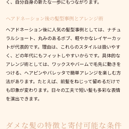
く、自分自身の新たな一歩にもつながります。
ヘアドネーション後の髪型事例とアレンジ術
ヘアドネーション後に人気の髪型事例としては、ナチュ
ラルショート、丸みのあるボブ、軽やかなレイヤーカッ
トが代表的です。理由は、これらのスタイルは扱いやす
く、どの年代にもフィットしやすいからです。具体的な
アレンジ術としては、ワックスやバームで毛先に動きを
つける、ヘアピンやバレッタで簡単アレンジを楽しむ方
法があります。たとえば、前髪をねじって留めるだけで
も印象が変わります。日々の工夫で短い髪も多彩な表情
を演出できます。
ダメな髪の特徴と寄付可能な条件