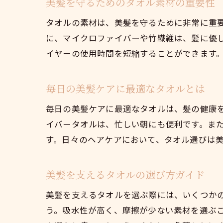
美髪を守るためのタオル素材の重要性
タオルの素材は、美髪を守るために非常に重
に、マイクロファイバーや竹繊維は、髪に優
イヤーの使用時間を短縮することができます
毎日の美髪ケアに最適なタオルとは
毎日の美髪ケアに最適なタオルは、髪の健康
イバータオルは、忙しい朝にも便利です。ま
す。日々のヘアケアにおいて、タオル選びは
美髪を支えるタオルの選び方ガイド
美髪を支えるタオルを選ぶ際には、いくつか
う。吸水性が高く、摩擦が少ない素材を選ぶ