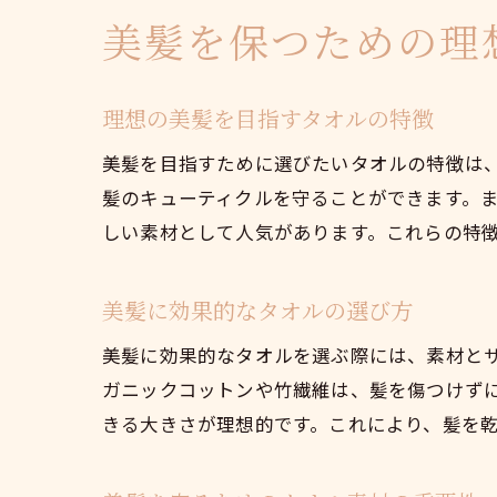
美髪を保つための理
理想の美髪を目指すタオルの特徴
美髪を目指すために選びたいタオルの特徴は
髪のキューティクルを守ることができます。
しい素材として人気があります。これらの特
美髪に効果的なタオルの選び方
美髪に効果的なタオルを選ぶ際には、素材と
ガニックコットンや竹繊維は、髪を傷つけず
きる大きさが理想的です。これにより、髪を