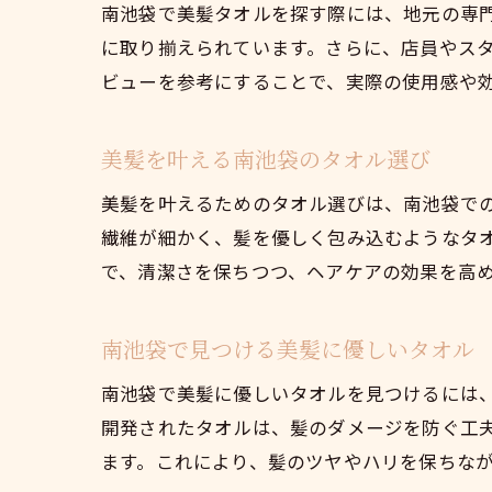
南池袋で美髪タオルを探す際には、地元の専
に取り揃えられています。さらに、店員やス
ビューを参考にすることで、実際の使用感や
美髪を叶える南池袋のタオル選び
美髪を叶えるためのタオル選びは、南池袋で
繊維が細かく、髪を優しく包み込むようなタ
で、清潔さを保ちつつ、ヘアケアの効果を高
南池袋で見つける美髪に優しいタオル
南池袋で美髪に優しいタオルを見つけるには
開発されたタオルは、髪のダメージを防ぐ工
ます。これにより、髪のツヤやハリを保ちな