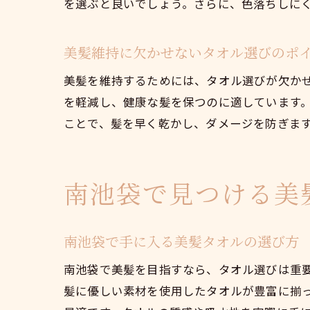
を選ぶと良いでしょう。さらに、色落ちしに
美髪維持に欠かせないタオル選びのポ
美髪を維持するためには、タオル選びが欠か
を軽減し、健康な髪を保つのに適しています
ことで、髪を早く乾かし、ダメージを防ぎま
南池袋で見つける美
南池袋で手に入る美髪タオルの選び方
南池袋で美髪を目指すなら、タオル選びは重
髪に優しい素材を使用したタオルが豊富に揃