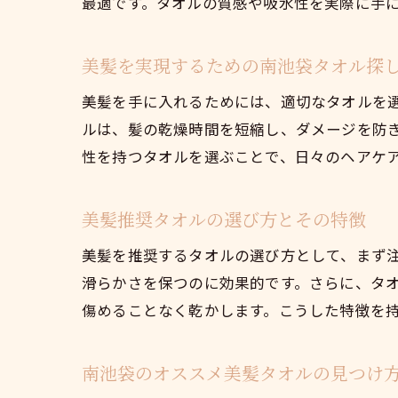
最適です。タオルの質感や吸水性を実際に手
美髪を実現するための南池袋タオル探
美髪を手に入れるためには、適切なタオルを
ルは、髪の乾燥時間を短縮し、ダメージを防
性を持つタオルを選ぶことで、日々のヘアケ
美髪推奨タオルの選び方とその特徴
美髪を推奨するタオルの選び方として、まず
滑らかさを保つのに効果的です。さらに、タ
傷めることなく乾かします。こうした特徴を
南池袋のオススメ美髪タオルの見つけ