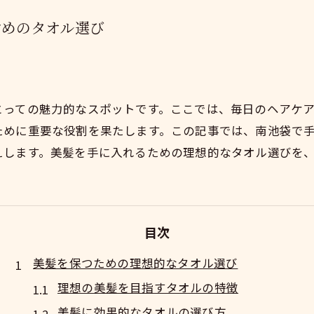
すめのタオル選び
とっての魅力的なスポットです。ここでは、毎日のヘアケ
ために重要な役割を果たします。この記事では、南池袋で
えします。美髪を手に入れるための理想的なタオル選びを
目次
美髪を保つための理想的なタオル選び
理想の美髪を目指すタオルの特徴
美髪に効果的なタオルの選び方