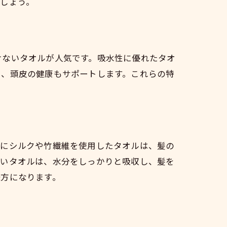
しょう。
けないタオルが人気です。吸水性に優れたタオ
ち、頭皮の健康もサポートします。これらの特
特にシルクや竹繊維を使用したタオルは、髪の
かいタオルは、水分をしっかりと吸収し、髪を
味方になります。