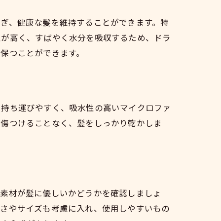
防ぎ、健康な髪を維持することができます。特
性が高く、すばやく水分を吸収するため、ドラ
に保つことができます。
で持ち運びやすく、吸水性の高いマイクロファ
を傷つけることなく、髪をしっかり乾かしま
の素材が髪に優しいかどうかを確認しましょ
厚さやサイズも考慮に入れ、使用しやすいもの