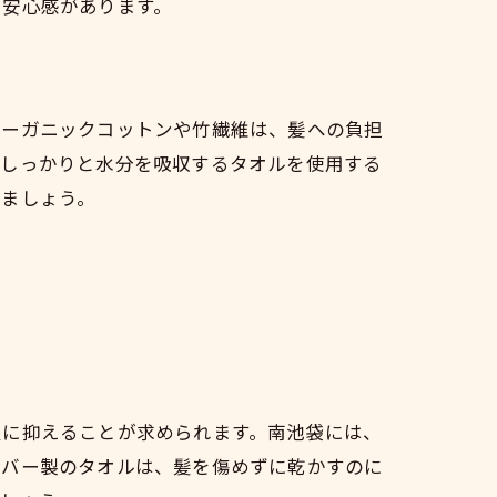
る安心感があります。
オーガニックコットンや竹繊維は、髪への負担
。しっかりと水分を吸収するタオルを使用する
れましょう。
限に抑えることが求められます。南池袋には、
イバー製のタオルは、髪を傷めずに乾かすのに