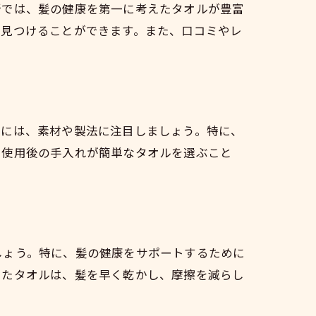
所では、髪の健康を第一に考えたタオルが豊富
を見つけることができます。また、口コミやレ
めには、素材や製法に注目しましょう。特に、
、使用後の手入れが簡単なタオルを選ぶこと
しょう。特に、髪の健康をサポートするために
したタオルは、髪を早く乾かし、摩擦を減らし