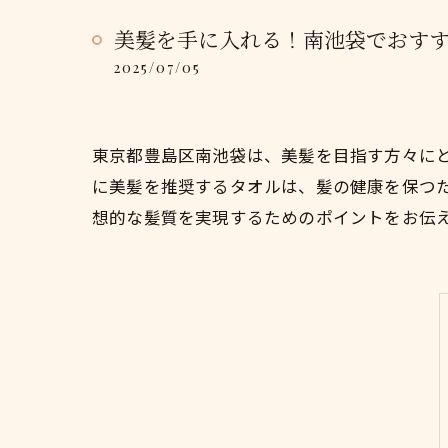
美髪を手に入れる！南池袋でおす
2025/07/05
東京都豊島区南池袋は、美髪を目指す方々に
に美髪を推奨するタオルは、髪の健康を保つ
想的な髪質を実現するためのポイントをお伝