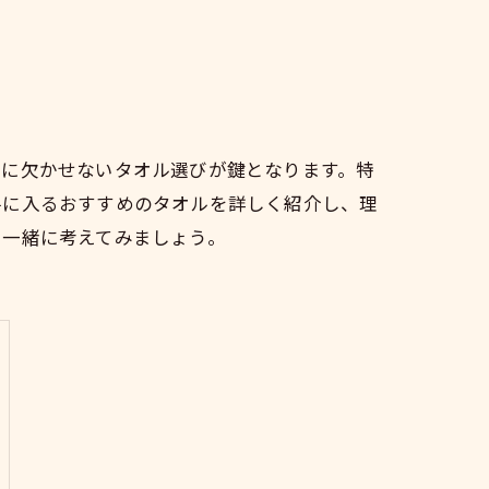
アに欠かせないタオル選びが鍵となります。特
手に入るおすすめのタオルを詳しく紹介し、理
、一緒に考えてみましょう。