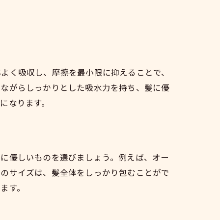
率よく吸収し、摩擦を最小限に抑えることで、
りながらしっかりとした吸水力を持ち、髪に優
になります。
髪に優しいものを選びましょう。例えば、オー
ルのサイズは、髪全体をしっかり包むことがで
ます。