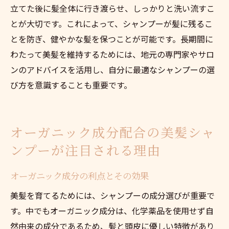
立てた後に髪全体に行き渡らせ、しっかりと洗い流すこ
とが大切です。これによって、シャンプーが髪に残るこ
とを防ぎ、健やかな髪を保つことが可能です。長期間に
わたって美髪を維持するためには、地元の専門家やサロ
ンのアドバイスを活用し、自分に最適なシャンプーの選
び方を意識することも重要です。
オーガニック成分配合の美髪シャ
ンプーが注目される理由
オーガニック成分の利点とその効果
美髪を育てるためには、シャンプーの成分選びが重要で
す。中でもオーガニック成分は、化学薬品を使用せず自
然由来の成分であるため、髪と頭皮に優しい特徴があり