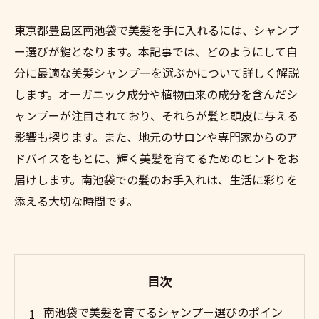
東京都豊島区南池袋で美髪を手に入れるには、シャンプ
ー選びが鍵となります。本記事では、どのようにして自
分に最適な美髪シャンプーを選ぶかについて詳しく解説
します。オーガニック成分や植物由来の成分を含んだシ
ャンプーが注目されており、それらが髪と頭皮に与える
影響も探ります。また、地元のサロンや専門家からのア
ドバイスをもとに、輝く美髪を育てるためのヒントをお
届けします。南池袋での髪のお手入れは、生活に彩りを
添える大切な時間です。
目次
南池袋で美髪を育てるシャンプー選びのポイン