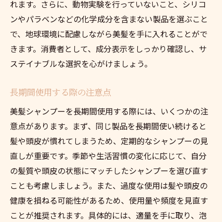
れます。さらに、動物実験を行っていないこと、シリコ
ンやパラベンなどの化学成分を含まない製品を選ぶこと
で、地球環境に配慮しながら美髪を手に入れることがで
きます。消費者として、成分表示をしっかり確認し、サ
ステイナブルな選択を心がけましょう。
長期間使用する際の注意点
美髪シャンプーを長期間使用する際には、いくつかの注
意点があります。まず、同じ製品を長期間使い続けると
髪や頭皮が慣れてしまうため、定期的なシャンプーの見
直しが重要です。季節や生活習慣の変化に応じて、自分
の髪質や頭皮の状態にマッチしたシャンプーを選び直す
ことも考慮しましょう。また、過度な使用は髪や頭皮の
健康を損ねる可能性があるため、使用量や頻度を見直す
ことが推奨されます。具体的には、適量を手に取り、泡