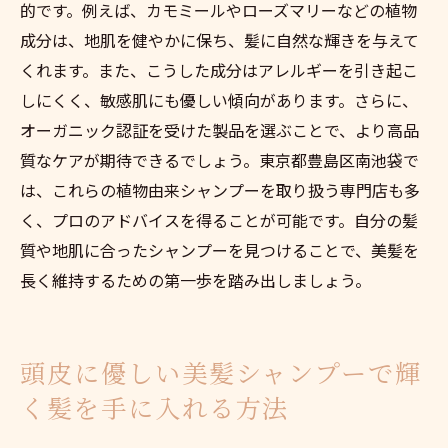
的です。例えば、カモミールやローズマリーなどの植物
成分は、地肌を健やかに保ち、髪に自然な輝きを与えて
くれます。また、こうした成分はアレルギーを引き起こ
しにくく、敏感肌にも優しい傾向があります。さらに、
オーガニック認証を受けた製品を選ぶことで、より高品
質なケアが期待できるでしょう。東京都豊島区南池袋で
は、これらの植物由来シャンプーを取り扱う専門店も多
く、プロのアドバイスを得ることが可能です。自分の髪
質や地肌に合ったシャンプーを見つけることで、美髪を
長く維持するための第一歩を踏み出しましょう。
頭皮に優しい美髪シャンプーで輝
く髪を手に入れる方法