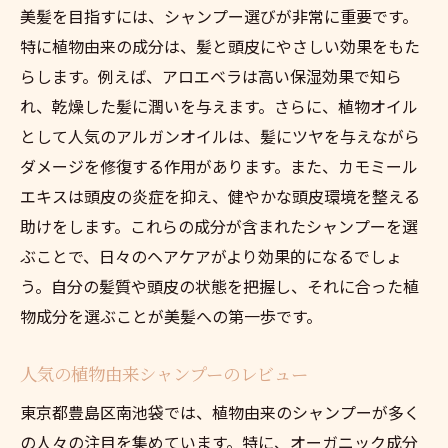
美髪を目指すには、シャンプー選びが非常に重要です。
特に植物由来の成分は、髪と頭皮にやさしい効果をもた
らします。例えば、アロエベラは高い保湿効果で知ら
れ、乾燥した髪に潤いを与えます。さらに、植物オイル
として人気のアルガンオイルは、髪にツヤを与えながら
ダメージを修復する作用があります。また、カモミール
エキスは頭皮の炎症を抑え、健やかな頭皮環境を整える
助けをします。これらの成分が含まれたシャンプーを選
ぶことで、日々のヘアケアがより効果的になるでしょ
う。自分の髪質や頭皮の状態を把握し、それに合った植
物成分を選ぶことが美髪への第一歩です。
人気の植物由来シャンプーのレビュー
東京都豊島区南池袋では、植物由来のシャンプーが多く
の人々の注目を集めています。特に、オーガニック成分