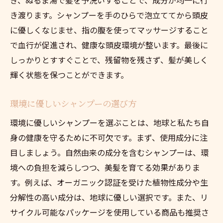
き渡ります。シャンプーを手のひらで泡立ててから頭皮
に優しくなじませ、指の腹を使ってマッサージすること
で血行が促進され、健康な頭皮環境が整います。最後に
しっかりとすすぐことで、残留物を残さず、髪が美しく
輝く状態を保つことができます。
環境に優しいシャンプーの選び方
環境に優しいシャンプーを選ぶことは、地球と私たち自
身の健康を守るために不可欠です。まず、使用成分に注
目しましょう。自然由来の成分を含むシャンプーは、環
境への負担を減らしつつ、美髪を育てる効果がありま
す。例えば、オーガニック認証を受けた植物性成分や生
分解性の高い成分は、地球に優しい選択です。また、リ
サイクル可能なパッケージを使用している商品も推奨さ