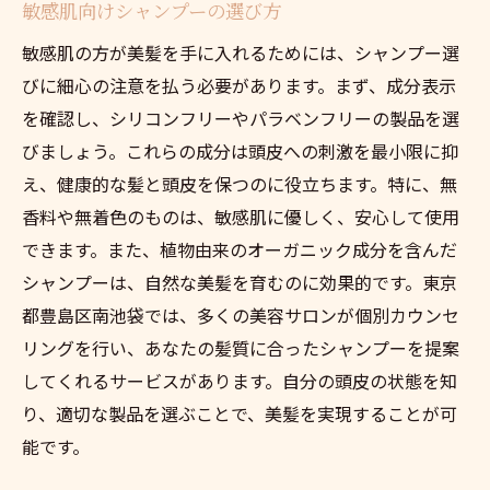
敏感肌向けシャンプーの選び方
敏感肌の方が美髪を手に入れるためには、シャンプー選
びに細心の注意を払う必要があります。まず、成分表示
を確認し、シリコンフリーやパラベンフリーの製品を選
びましょう。これらの成分は頭皮への刺激を最小限に抑
え、健康的な髪と頭皮を保つのに役立ちます。特に、無
香料や無着色のものは、敏感肌に優しく、安心して使用
できます。また、植物由来のオーガニック成分を含んだ
シャンプーは、自然な美髪を育むのに効果的です。東京
都豊島区南池袋では、多くの美容サロンが個別カウンセ
リングを行い、あなたの髪質に合ったシャンプーを提案
してくれるサービスがあります。自分の頭皮の状態を知
り、適切な製品を選ぶことで、美髪を実現することが可
能です。