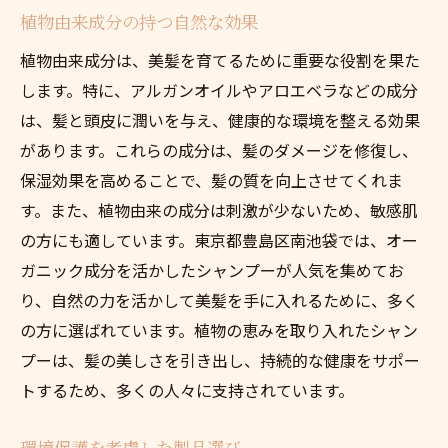
植物由来成分の持つ自然な効果
植物由来成分は、美髪を育てるために重要な役割を果た
します。特に、アルガンオイルやアロエベラなどの成分
は、髪と頭皮に潤いを与え、健康的な環境を整える効果
があります。これらの成分は、髪のダメージを修復し、
保湿効果を高めることで、髪の質を向上させてくれま
す。また、植物由来の成分は刺激が少ないため、敏感肌
の方にも適しています。東京都豊島区南池袋では、オー
ガニック成分を活かしたシャンプーが人気を集めてお
り、自然の力を活かして美髪を手に入れるために、多く
の方に選ばれています。植物の恵みを取り入れたシャン
プーは、髪の美しさを引き出し、持続的な健康をサポー
トするため、多くの人々に支持されています。
環境保護を考慮した製品選び