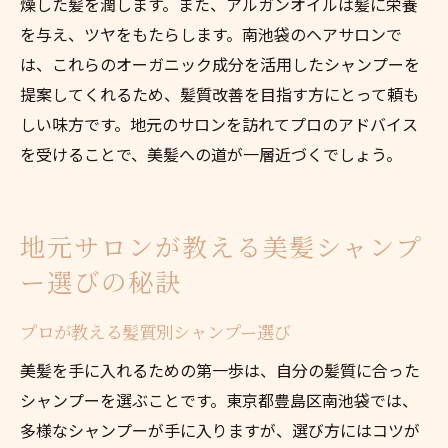
燥した髪を潤します。また、アルガンオイルは髪に栄養
を与え、ツヤをもたらします。南池袋のヘアサロンで
は、これらのオーガニック成分を活用したシャンプーを
提案してくれるため、髪質改善を目指す方にとって頼も
しい味方です。地元のサロンを訪れてプロのアドバイス
を受けることで、美髪への道が一層近づくでしょう。
地元サロンが教える美髪シャンプ
ー選びの秘訣
プロが教える髪質別シャンプー選び
美髪を手に入れるための第一歩は、自分の髪質に合った
シャンプーを選ぶことです。東京都豊島区南池袋では、
多様なシャンプーが手に入りますが、選び方にはコツが