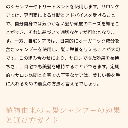
のシャンプーやトリートメントを使用します。サロンケ
アでは、専門家による診断とアドバイスを受けること
で、自分自身では気づかない髪や頭皮のニーズを知るこ
とができ、それに基づいて適切なケアが可能となりま
す。一方、自宅ケアでは、日常的にオーガニック成分を
含むシャンプーを使用し、髪に栄養を与えることが大切
です。この組み合わせにより、サロンで得た効果を長持
ちさせ、自宅でも美髪を維持することができます。定期
的なサロン訪問と自宅での丁寧なケアは、美しい髪を手
に入れるための最良の方法と言えるでしょう。
植物由来の美髪シャンプーの効果
と選び方ガイド