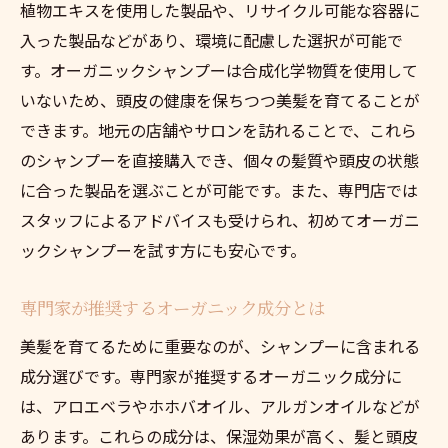
植物エキスを使用した製品や、リサイクル可能な容器に
入った製品などがあり、環境に配慮した選択が可能で
す。オーガニックシャンプーは合成化学物質を使用して
いないため、頭皮の健康を保ちつつ美髪を育てることが
できます。地元の店舗やサロンを訪れることで、これら
のシャンプーを直接購入でき、個々の髪質や頭皮の状態
に合った製品を選ぶことが可能です。また、専門店では
スタッフによるアドバイスも受けられ、初めてオーガニ
ックシャンプーを試す方にも安心です。
専門家が推奨するオーガニック成分とは
美髪を育てるために重要なのが、シャンプーに含まれる
成分選びです。専門家が推奨するオーガニック成分に
は、アロエベラやホホバオイル、アルガンオイルなどが
あります。これらの成分は、保湿効果が高く、髪と頭皮