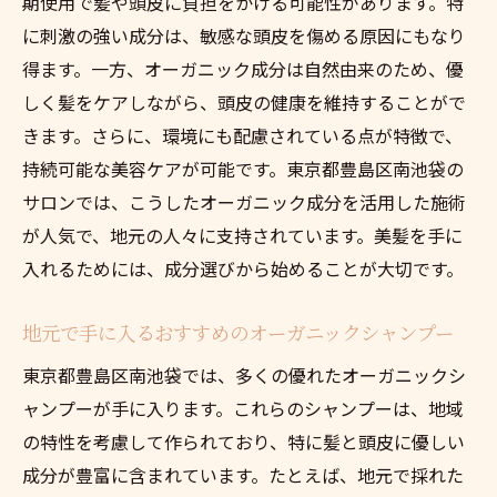
期使用で髪や頭皮に負担をかける可能性があります。特
に刺激の強い成分は、敏感な頭皮を傷める原因にもなり
得ます。一方、オーガニック成分は自然由来のため、優
しく髪をケアしながら、頭皮の健康を維持することがで
きます。さらに、環境にも配慮されている点が特徴で、
持続可能な美容ケアが可能です。東京都豊島区南池袋の
サロンでは、こうしたオーガニック成分を活用した施術
が人気で、地元の人々に支持されています。美髪を手に
入れるためには、成分選びから始めることが大切です。
地元で手に入るおすすめのオーガニックシャンプー
東京都豊島区南池袋では、多くの優れたオーガニックシ
ャンプーが手に入ります。これらのシャンプーは、地域
の特性を考慮して作られており、特に髪と頭皮に優しい
成分が豊富に含まれています。たとえば、地元で採れた