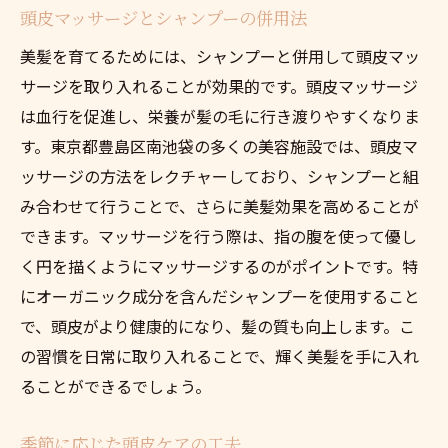
頭皮マッサージとシャンプーの併用法
美髪を育てるためには、シャンプーと併用して頭皮マッ
サージを取り入れることが効果的です。頭皮マッサージ
は血行を促進し、栄養が髪の毛に行き渡りやすくなりま
す。東京都豊島区南池袋の多くの美容施設では、頭皮マ
ッサージの方法をレクチャーしており、シャンプーと組
み合わせて行うことで、さらに美髪効果を高めることが
できます。マッサージを行う際は、指の腹を使って優し
く円を描くようにマッサージするのがポイントです。特
にオーガニック成分を含んだシャンプーを使用すること
で、頭皮がより健康的になり、髪の質も向上します。こ
の習慣を日常に取り入れることで、輝く美髪を手に入れ
ることができるでしょう。
季節に応じた頭皮ケアの工夫