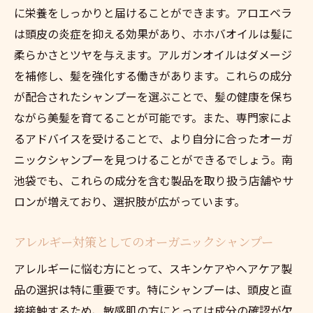
に栄養をしっかりと届けることができます。アロエベラ
は頭皮の炎症を抑える効果があり、ホホバオイルは髪に
柔らかさとツヤを与えます。アルガンオイルはダメージ
を補修し、髪を強化する働きがあります。これらの成分
が配合されたシャンプーを選ぶことで、髪の健康を保ち
ながら美髪を育てることが可能です。また、専門家によ
るアドバイスを受けることで、より自分に合ったオーガ
ニックシャンプーを見つけることができるでしょう。南
池袋でも、これらの成分を含む製品を取り扱う店舗やサ
ロンが増えており、選択肢が広がっています。
アレルギー対策としてのオーガニックシャンプー
アレルギーに悩む方にとって、スキンケアやヘアケア製
品の選択は特に重要です。特にシャンプーは、頭皮と直
接接触するため、敏感肌の方にとっては成分の確認が欠