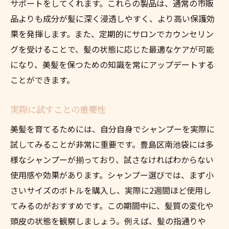
サポートをしてくれます。これらの製品は、通常の市販
品よりも成分が髪に深く浸透しやすく、より高い保護効
果を発揮します。また、定期的にサロンでカウンセリン
グを受けることで、髪の状態に応じた最適なケアが可能
になり、美髪を保つための知識を常にアップデートする
ことができます。
実際に試すことの重要性
美髪を育てるためには、自分自身でシャンプーを実際に
試してみることが非常に重要です。豊島区南池袋には多
様なシャンプーが揃っており、試さなければわからない
使用感や効果があります。シャンプー選びでは、まず小
さいサイズのボトルを購入し、実際に2週間ほど使用し
てみるのがおすすめです。この期間中に、髪質の変化や
頭皮の状態を観察しましょう。例えば、髪の指通りや