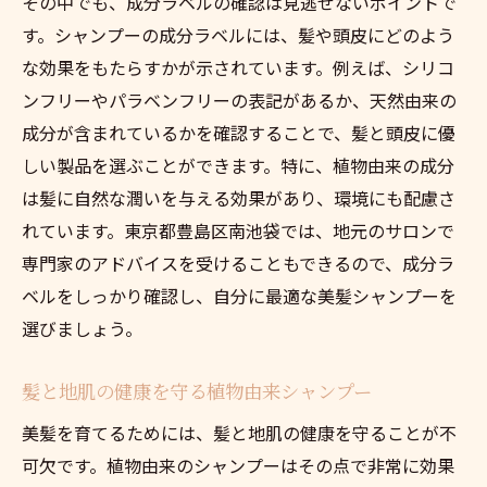
その中でも、成分ラベルの確認は見逃せないポイントで
す。シャンプーの成分ラベルには、髪や頭皮にどのよう
な効果をもたらすかが示されています。例えば、シリコ
ンフリーやパラベンフリーの表記があるか、天然由来の
成分が含まれているかを確認することで、髪と頭皮に優
しい製品を選ぶことができます。特に、植物由来の成分
は髪に自然な潤いを与える効果があり、環境にも配慮さ
れています。東京都豊島区南池袋では、地元のサロンで
専門家のアドバイスを受けることもできるので、成分ラ
ベルをしっかり確認し、自分に最適な美髪シャンプーを
選びましょう。
髪と地肌の健康を守る植物由来シャンプー
美髪を育てるためには、髪と地肌の健康を守ることが不
可欠です。植物由来のシャンプーはその点で非常に効果