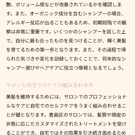
艶、ボリューム感などが改善されているかを確認しま
す。また、オーガニック成分を含むシャンプーの場合、
アレルギー反応が出ることもあるため、初期段階での観
察は非常に重要です。いくつかのシャンプーを試した上
で、自分に最も合ったものを見つけることが、輝く美髪
を育てるための第一歩となります。また、その過程で得
られた気づきや変化を記録しておくことで、将来的なシ
ャンプー選びやヘアケアに役立つ情報となるでしょう。
サロンと自宅でのケアの組み合わせ方
美髪を維持するためには、サロンでのプロフェッショナ
ルなケアと自宅でのセルフケアをうまく組み合わせるこ
とが鍵となります。豊島区のサロンでは、髪質や頭皮の
状態に応じたカスタマイズされたトリートメントを受け
ることができ、自宅ではその効果を引き続き高めるため