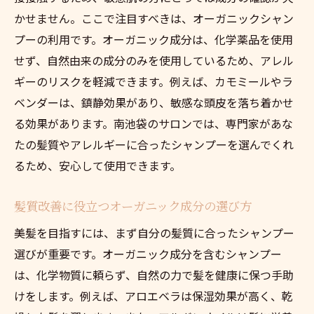
かせません。ここで注目すべきは、オーガニックシャン
プーの利用です。オーガニック成分は、化学薬品を使用
せず、自然由来の成分のみを使用しているため、アレル
ギーのリスクを軽減できます。例えば、カモミールやラ
ベンダーは、鎮静効果があり、敏感な頭皮を落ち着かせ
る効果があります。南池袋のサロンでは、専門家があな
たの髪質やアレルギーに合ったシャンプーを選んでくれ
るため、安心して使用できます。
髪質改善に役立つオーガニック成分の選び方
美髪を目指すには、まず自分の髪質に合ったシャンプー
選びが重要です。オーガニック成分を含むシャンプー
は、化学物質に頼らず、自然の力で髪を健康に保つ手助
けをします。例えば、アロエベラは保湿効果が高く、乾