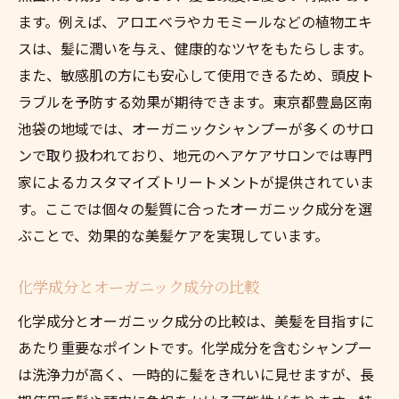
ます。例えば、アロエベラやカモミールなどの植物エキ
スは、髪に潤いを与え、健康的なツヤをもたらします。
また、敏感肌の方にも安心して使用できるため、頭皮ト
ラブルを予防する効果が期待できます。東京都豊島区南
池袋の地域では、オーガニックシャンプーが多くのサロ
ンで取り扱われており、地元のヘアケアサロンでは専門
家によるカスタマイズトリートメントが提供されていま
す。ここでは個々の髪質に合ったオーガニック成分を選
ぶことで、効果的な美髪ケアを実現しています。
化学成分とオーガニック成分の比較
化学成分とオーガニック成分の比較は、美髪を目指すに
あたり重要なポイントです。化学成分を含むシャンプー
は洗浄力が高く、一時的に髪をきれいに見せますが、長