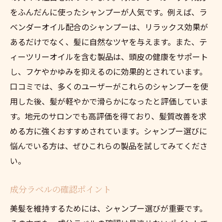
をふんだんに使ったシャンプーが人気です。例えば、ラ
ベンダーオイル配合のシャンプーは、リラックス効果が
あるだけでなく、髪に自然なツヤを与えます。また、テ
ィーツリーオイルを含む製品は、頭皮の健康をサポート
し、フケやかゆみを抑えるのに効果的とされています。
口コミでは、多くのユーザーがこれらのシャンプーを使
用した後、髪が軽やかで滑らかになったと評価していま
す。地元のサロンでも高評価を得ており、髪質改善を求
める方に強くおすすめされています。シャンプー選びに
悩んでいる方は、ぜひこれらの製品を試してみてくださ
い。
成分ラベルの確認ポイント
美髪を維持するためには、シャンプー選びが重要です。