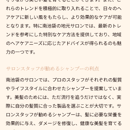
れらのトレンドを積極的に取り入れることで、日々のヘ
アケアに新しい風をもたらし、より効果的なケアが可能
となります。特に南池袋の地元サロンでは、最新のトレ
ンドを参考にした特別なケア方法を提供しており、地域
のヘアケアニーズに応じたアドバイスが得られるのも魅
力の一つです。
サロンスタッフが勧めるシャンプーの利点
南池袋のサロンでは、プロのスタッフがそれぞれの髪質
やライフスタイルに合わせたシャンプーを提案していま
す。美髪のためには、ただ流行を追うだけではなく、実
際に自分の髪質に合った製品を選ぶことが大切です。サ
ロンスタッフが勧めるシャンプーは、髪に必要な栄養を
効果的に与え、ダメージを修復し、健康な美髪を育てる