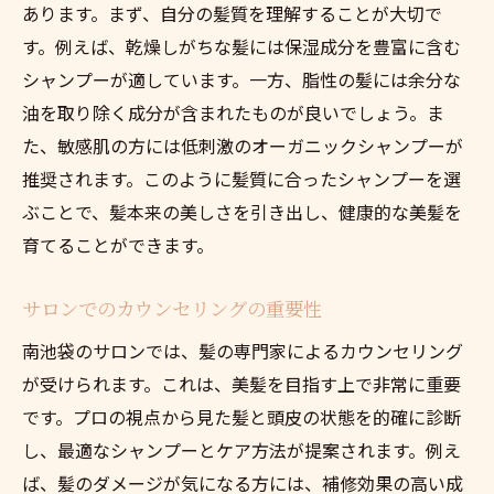
あります。まず、自分の髪質を理解することが大切で
す。例えば、乾燥しがちな髪には保湿成分を豊富に含む
シャンプーが適しています。一方、脂性の髪には余分な
油を取り除く成分が含まれたものが良いでしょう。ま
た、敏感肌の方には低刺激のオーガニックシャンプーが
推奨されます。このように髪質に合ったシャンプーを選
ぶことで、髪本来の美しさを引き出し、健康的な美髪を
育てることができます。
サロンでのカウンセリングの重要性
南池袋のサロンでは、髪の専門家によるカウンセリング
が受けられます。これは、美髪を目指す上で非常に重要
です。プロの視点から見た髪と頭皮の状態を的確に診断
し、最適なシャンプーとケア方法が提案されます。例え
ば、髪のダメージが気になる方には、補修効果の高い成