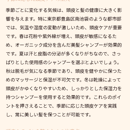
季節ごとに変化する気候は、頭皮と髪の健康に大きく影
響を与えます。特に東京都豊島区南池袋のような都市部
では、気温や湿度の変動が激しいため、頭皮ケアが重要
です。春は花粉や紫外線が増え、頭皮が敏感になるた
め、オーガニック成分を含んだ美髪シャンプーが効果的
です。夏は汗と皮脂の分泌が多くなりがちなので、さっ
ぱりとした使用感のシャンプーを選ぶとよいでしょう。
秋は脱毛が気になる季節であり、頭皮を健やかに保つた
めのマッサージと保湿が不可欠です。冬は乾燥によって
頭皮がかゆくなりやすいため、しっかりとした保湿力を
持つシャンプーを使用すると効果的です。これらのポイ
ントを押さえることで、季節に応じた頭皮ケアを実践
し、常に美しい髪を保つことが可能です。