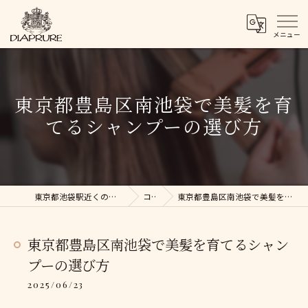
東京都豊島区南池袋で美髪を育
てるシャンプーの選び方
東京都池袋駅近くの美容院ならDIAPRURE
コラム
東京都豊島区南池袋で美髪を育てるシャンプーの選び方
東京都豊島区南池袋で美髪を育てるシャン
プーの選び方
2025/06/23