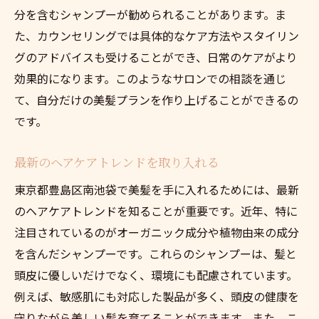
分を含むシャンプーが勧められることがあります。ま
た、カウンセリングでは具体的なケア方法やスタイリン
グのアドバイスも受けることができ、日常のケアがより
効果的になります。このようなサロンでの相談を通じ
て、自分だけの美髪プランを作り上げることができるの
です。
最新のヘアケアトレンドを取り入れる
東京都豊島区南池袋で美髪を手に入れるためには、最新
のヘアケアトレンドを知ることが重要です。近年、特に
注目されているのがオーガニック成分や植物由来の成分
を含んだシャンプーです。これらのシャンプーは、髪と
頭皮に優しいだけでなく、環境にも配慮されています。
例えば、敏感肌にも対応した製品が多く、頭皮の健康を
守りながら美しい髪を育てることができます。また、こ