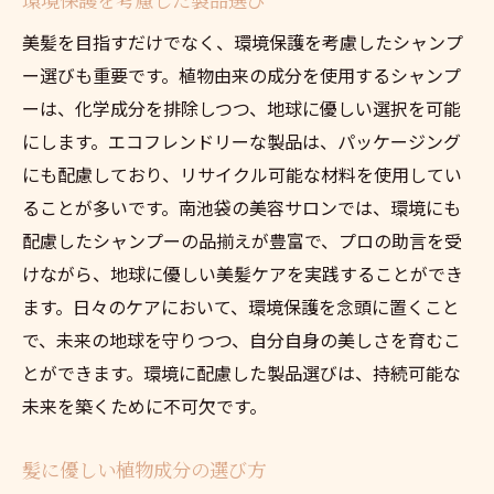
美髪を目指すだけでなく、環境保護を考慮したシャンプ
ー選びも重要です。植物由来の成分を使用するシャンプ
ーは、化学成分を排除しつつ、地球に優しい選択を可能
にします。エコフレンドリーな製品は、パッケージング
にも配慮しており、リサイクル可能な材料を使用してい
ることが多いです。南池袋の美容サロンでは、環境にも
配慮したシャンプーの品揃えが豊富で、プロの助言を受
けながら、地球に優しい美髪ケアを実践することができ
ます。日々のケアにおいて、環境保護を念頭に置くこと
で、未来の地球を守りつつ、自分自身の美しさを育むこ
とができます。環境に配慮した製品選びは、持続可能な
未来を築くために不可欠です。
髪に優しい植物成分の選び方