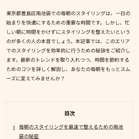
東京都豊島区南池袋での毎朝のスタイリングは、一日の
始まりを快適にするための重要な時間です。しかし、忙
しい朝に時間をかけずにスタイリングを整えたいという
のが多くの人の本音でしょう。本記事では、このエリア
でのスタイリングを効率的に行うための秘訣をご紹介し
ます。最新のトレンドを取り入れつつ、時間を節約する
ためのコツを詳しく解説し、あなたの毎朝をもっとスム
ーズに変えてみませんか？
目次
毎朝のスタイリングを最速で整えるための南池
袋の秘密