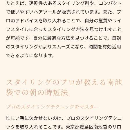
たとえば、速乾性のあるスタイリング剤や、コンパクト
で使いやすいヘアツールが販売されています。また、プ
ロのアドバイスを取り入れることで、自分の髪質やライ
フスタイルに合ったスタイリング方法を見つけ出すこと
が可能です。自分に最適な方法を見つけることで、毎朝
のスタイリングがよりスムーズになり、時間を有効活用
できるようになります。
スタイリングのプロが教える南池
袋での朝の時短法
プロのスタイリングテクニックをマスター
忙しい朝に欠かせないのは、プロのスタイリングテクニ
ックを取り入れることです。東京都豊島区南池袋のサロ