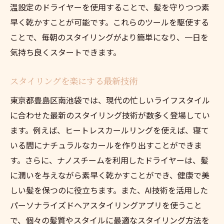
温設定のドライヤーを使用することで、髪を守りつつ素
早く乾かすことが可能です。これらのツールを駆使する
ことで、毎朝のスタイリングがより簡単になり、一日を
気持ち良くスタートできます。
スタイリングを楽にする最新技術
東京都豊島区南池袋では、現代の忙しいライフスタイル
に合わせた最新のスタイリング技術が数多く登場してい
ます。例えば、ヒートレスカールリングを使えば、寝て
いる間にナチュラルなカールを作り出すことができま
す。さらに、ナノスチームを利用したドライヤーは、髪
に潤いを与えながら素早く乾かすことができ、健康で美
しい髪を保つのに役立ちます。また、AI技術を活用した
パーソナライズドヘアスタイリングアプリを使うこと
で、個々の髪質やスタイルに最適なスタイリング方法を