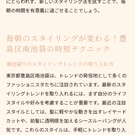
にとらわれず、新しいスタイリング法を試すことで、毎
朝の時間を有意義に過ごせることでしょう。
毎朝のスタイリングが変わる！豊
島区南池袋の時短テクニック
南池袋でのスタイリングトレンドの取り入れ方
東京都豊島区南池袋は、トレンドの発信地として多くの
ファッショニスタたちに注目されています。最新のスタ
イリングトレンドを取り入れるには、まず自分のライフ
スタイルや好みを考慮することが重要です。最近の注目
スタイルとしては、髪に軽やかな動きを出すレイヤード
カットや、前髪に透明感を加えるシースルーバングが人
気です。これらのスタイルは、手軽にトレンドを取り入