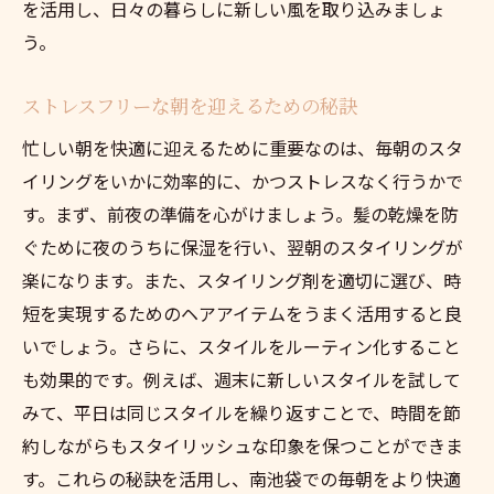
を活用し、日々の暮らしに新しい風を取り込みましょ
う。
ストレスフリーな朝を迎えるための秘訣
忙しい朝を快適に迎えるために重要なのは、毎朝のスタ
イリングをいかに効率的に、かつストレスなく行うかで
す。まず、前夜の準備を心がけましょう。髪の乾燥を防
ぐために夜のうちに保湿を行い、翌朝のスタイリングが
楽になります。また、スタイリング剤を適切に選び、時
短を実現するためのヘアアイテムをうまく活用すると良
いでしょう。さらに、スタイルをルーティン化すること
も効果的です。例えば、週末に新しいスタイルを試して
みて、平日は同じスタイルを繰り返すことで、時間を節
約しながらもスタイリッシュな印象を保つことができま
す。これらの秘訣を活用し、南池袋での毎朝をより快適