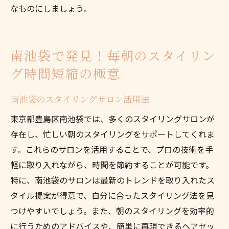
なものにしましょう。
南池袋で発見！毎朝のスタイリン
グ時間短縮の極意
南池袋のスタイリングサロン活用法
東京都豊島区南池袋では、多くのスタイリングサロンが
存在し、忙しい朝のスタイリングをサポートしてくれま
す。これらのサロンを活用することで、プロの技術を手
軽に取り入れながら、時間を節約することが可能です。
特に、南池袋のサロンは最新のトレンドを取り入れたス
タイル提案が得意で、自分に合ったスタイリング法を見
つけやすいでしょう。また、朝のスタイリングを効率的
に行うためのアドバイスや、簡単に再現できるヘアセッ