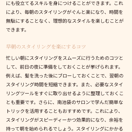
にも役立てるスキルを身につけることができます。これ
により、毎朝のスタイリングがぐんと楽になり、時間を
無駄にすることなく、理想的なスタイルを楽しむことが
できます。
早朝のスタイリングを楽にするコツ
忙しい朝にスタイリングをスムーズに行うためのコツと
して、前日の夜に準備をしておくことが挙げられます。
例えば、髪を洗った後にブローしておくことで、翌朝の
スタイリング時間を短縮できます。また、必要なスタイ
リングツールをすぐに取り出せるように整理しておくこ
とも重要です。さらに、南池袋のサロンで学んだ簡単な
トリックを活用することもおすすめです。これにより、
スタイリングがスピーディーかつ効果的になり、余裕を
持って朝を始められるでしょう。スタイリングにかかる