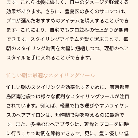
ます。これらは髪に優しく、日中のダメージを軽減する
効果があります。さらに、豊島区の多くのサロンでは、
プロが選んだおすすめのアイテムを購入することができ
ます。これにより、自宅でもプロ並みの仕上がりが期待
できます。スタイリングアイテムを賢く選ぶことで、毎
朝のスタイリング時間を大幅に短縮しつつ、理想のヘア
スタイルを手に入れることができます。
忙しい朝に最適なスタイリングツール
忙しい朝のスタイリングを効率化するために、東京都豊
島区南池袋では様々な便利なスタイリングツールが注目
されています。例えば、軽量で持ち運びやすいワイヤレ
スのヘアアイロンは、短時間で髪を整えるのに最適で
す。また、多機能なヘアブラシは、乾燥とブローを同時
に行うことで時間を節約できます。更に、髪に優しい低