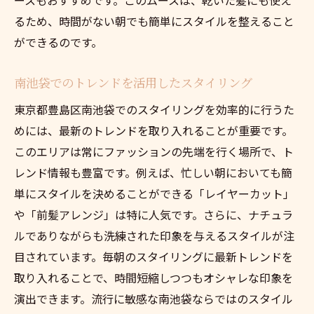
南池袋から学ぶスタイリングの進化
るため、時間がない朝でも簡単にスタイルを整えること
ができるのです。
時短のカギとなるスタイリングテクニック
南池袋で実現するスタイリングの革新
南池袋でのトレンドを活用したスタイリング
スタイリングにおける未来志向のアプロー
東京都豊島区南池袋でのスタイリングを効率的に行うた
チ
めには、最新のトレンドを取り入れることが重要です。
このエリアは常にファッションの先端を行く場所で、ト
レンド情報も豊富です。例えば、忙しい朝においても簡
単にスタイルを決めることができる「レイヤーカット」
や「前髪アレンジ」は特に人気です。さらに、ナチュラ
ルでありながらも洗練された印象を与えるスタイルが注
目されています。毎朝のスタイリングに最新トレンドを
取り入れることで、時間短縮しつつもオシャレな印象を
演出できます。流行に敏感な南池袋ならではのスタイル