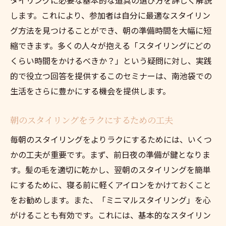
します。これにより、参加者は自分に最適なスタイリン
グ方法を見つけることができ、朝の準備時間を大幅に短
縮できます。多くの人々が抱える「スタイリングにどの
くらい時間をかけるべきか？」という疑問に対し、実践
的で役立つ回答を提供するこのセミナーは、南池袋での
生活をさらに豊かにする機会を提供します。
朝のスタイリングをラクにするための工夫
毎朝のスタイリングをよりラクにするためには、いくつ
かの工夫が重要です。まず、前日夜の準備が鍵となりま
す。髪の毛を適切に乾かし、翌朝のスタイリングを簡単
にするために、寝る前に軽くアイロンをかけておくこと
をお勧めします。また、「ミニマルスタイリング」を心
がけることも有効です。これには、基本的なスタイリン