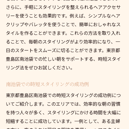
さらに、手軽にスタイリングを整えられるヘアアクセサ
リーを使うことも効果的です。例えば、シンプルなヘア
クリップやバレッタを使うことで、簡単におしゃれなス
タイルを作ることができます。これらの方法を取り入れ
ることで、毎朝のスタイリングがより効率的になり、一
日のスタートをスムーズに切ることができます。東京都
豊島区南池袋での忙しい朝をサポートする、時短スタイ
リング法をぜひお試しください。
南池袋での時短スタイリングの成功例
東京都豊島区南池袋での時短スタイリングの成功例につ
いてご紹介します。このエリアでは、効率的な朝の習慣
を持つ人々が多く、スタイリングにかける時間を大幅に
短縮することに成功しています。一例として、ある主婦