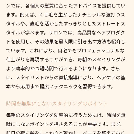
ンでは、各個人の髪質に合ったアドバイスを提供してい
ます。例えば、くせ毛を生かしたナチュラルな波打つス
タイルや、直毛を活かしたすっきりとしたストレートス
タイルが学べます。サロンでは、高品質なヘアプロダク
トを使用し、その効果を最大限に引き出す方法も紹介し
ています。これにより、自宅でもプロフェッショナルな
仕上がりを再現することができ、毎朝のスタイリングが
より効率的かつ短時間で行えるようになります。さら
に、スタイリストからの直接指導により、ヘアケアの基
本から応用まで幅広いテクニックを習得できます。
時間を無駄にしないスタイリングのポイント
毎朝のスタイリングを効率的に行うためには、時間を無
駄にしないポイントを押さえることが重要です。まず、
前日の夜に髪をしっかりと乾かし、ベースを整えておく