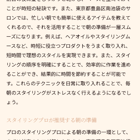
ことが時短の秘訣です。また、東京都豊島区南池袋のサ
ロンでは、忙しい朝でも簡単に使えるアイテムを教えて
くれるので、それを活用することで朝の準備が一層スム
ーズになります。例えば、ヘアオイルやスタイリングム
ースなど、時短に役立つプロダクトをうまく取り入れ、
短時間で理想のスタイルを実現できます。また、スタイ
リングの順序を明確にすることで、効率的に作業を進め
ることができ、結果的に時間を節約することが可能で
す。これらのテクニックを日常に取り入れることで、毎
朝のスタイリングがストレスなく行えるようになるでし
ょう。
スタイリングプロが推奨する朝の準備
プロのスタイリングプロによる朝の準備の一環として、