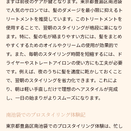
まずは前夜のケアが鍵となります。東京都豊島区南池袋
で人気のサロンでは、髪のダメージを最小限に抑えるト
リートメントを推奨しています。このトリートメントを
使用することで、翌朝のスタイリングが格段に楽になり
ます。特に、髪の毛が絡まりやすい方には、髪をまとめ
やすくするためのオイルやクリームの使用が効果的で
す。また、毎朝のスタイリング時間を短縮するには、ド
ライヤーやストレートアイロンの使い方にも工夫が必要
です。例えば、夜のうちに髪を適度に乾かしておくこと
で、翌朝のスタイリングを省力化できます。これによ
り、朝は軽い手直しだけで理想のヘアスタイルが完成
し、一日の始まりがよりスムーズになります。
南池袋でのプロスタイリング体験記
東京都豊島区南池袋でのプロスタイリング体験は、忙し