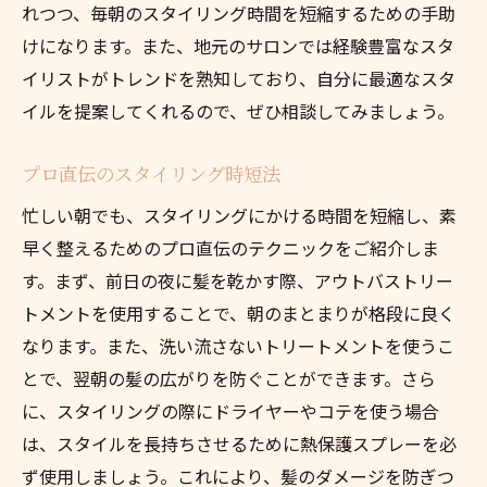
れつつ、毎朝のスタイリング時間を短縮するための手助
けになります。また、地元のサロンでは経験豊富なスタ
イリストがトレンドを熟知しており、自分に最適なスタ
イルを提案してくれるので、ぜひ相談してみましょう。
プロ直伝のスタイリング時短法
忙しい朝でも、スタイリングにかける時間を短縮し、素
早く整えるためのプロ直伝のテクニックをご紹介しま
す。まず、前日の夜に髪を乾かす際、アウトバストリー
トメントを使用することで、朝のまとまりが格段に良く
なります。また、洗い流さないトリートメントを使うこ
とで、翌朝の髪の広がりを防ぐことができます。さら
に、スタイリングの際にドライヤーやコテを使う場合
は、スタイルを長持ちさせるために熱保護スプレーを必
ず使用しましょう。これにより、髪のダメージを防ぎつ