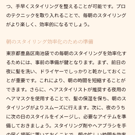
つ、手早くスタイリングを整えることが可能です。プロ
のテクニックを取り入れることで、毎朝のスタイリング
がより楽しく、効率的になるでしょう。
朝のスタイリング効率化のための準備
東京都豊島区南池袋での毎朝のスタイリングを効率化す
るためには、事前の準備が鍵となります。まず、前日の
夜に髪を洗い、ドライヤーでしっかりと乾かしておくこ
とが重要です。これにより、朝の時間を短縮することが
できます。さらに、ヘアスタイリストが推奨する夜用の
ヘアマスクを使用することで、髪の保湿を保ち、朝のス
タイリングがよりスムーズに行えます。次に、夜のうち
に次の日のスタイルをイメージし、必要なアイテムを準
備しておきましょう。スタイリング剤やヘアブラシを手
の届く場所に置いておくことで、朝の忙しい時間を効率