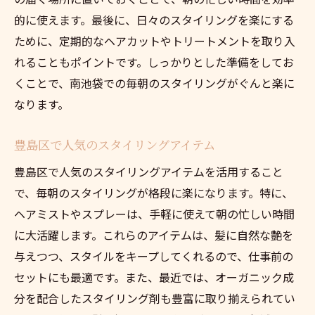
的に使えます。最後に、日々のスタイリングを楽にする
ために、定期的なヘアカットやトリートメントを取り入
れることもポイントです。しっかりとした準備をしてお
くことで、南池袋での毎朝のスタイリングがぐんと楽に
なります。
豊島区で人気のスタイリングアイテム
豊島区で人気のスタイリングアイテムを活用すること
で、毎朝のスタイリングが格段に楽になります。特に、
ヘアミストやスプレーは、手軽に使えて朝の忙しい時間
に大活躍します。これらのアイテムは、髪に自然な艶を
与えつつ、スタイルをキープしてくれるので、仕事前の
セットにも最適です。また、最近では、オーガニック成
分を配合したスタイリング剤も豊富に取り揃えられてい