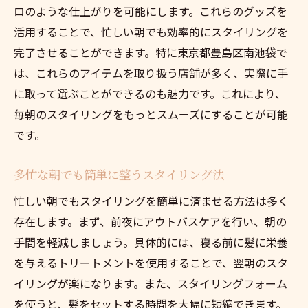
ロのような仕上がりを可能にします。これらのグッズを
活用することで、忙しい朝でも効率的にスタイリングを
完了させることができます。特に東京都豊島区南池袋で
は、これらのアイテムを取り扱う店舗が多く、実際に手
に取って選ぶことができるのも魅力です。これにより、
毎朝のスタイリングをもっとスムーズにすることが可能
です。
多忙な朝でも簡単に整うスタイリング法
忙しい朝でもスタイリングを簡単に済ませる方法は多く
存在します。まず、前夜にアウトバスケアを行い、朝の
手間を軽減しましょう。具体的には、寝る前に髪に栄養
を与えるトリートメントを使用することで、翌朝のスタ
イリングが楽になります。また、スタイリングフォーム
を使うと、髪をセットする時間を大幅に短縮できます。