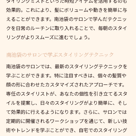
タイリングミストといった時短アイテムを活用するのも
効果的。これにより、髪にボリュームや動きを簡単に与
えることができます。南池袋のサロンで学んだテクニッ
クを日常のルーチンに取り入れることで、毎朝のスタイ
リングがよりスムーズに進むでしょう。
南池袋のサロンで学ぶスタイリングテクニック
南池袋のサロンでは、最新のスタイリングテクニックを
学ぶことができます。特に注目すべきは、個々の髪質や
顔の形に合わせたカスタマイズされたアプローチです。
専任のスタイリストが、あなたの個性を引き立てるスタ
イルを提案し、日々のスタイリングがより簡単に、そし
て効果的に行えるようになります。さらに、サロンでは
定期的に開催されるワークショップを通じて、新しい技
術やトレンドを学ぶことができ、自宅でのスタイリング