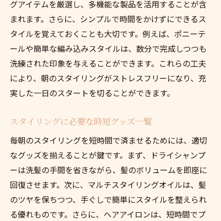
グアイテムを厳選し、多機能な製品を活用することが含
まれます。さらに、シンプルで時間をかけずにできるス
タイルを覚えておくことも大切です。例えば、ポニーテ
ールや簡単な編み込みスタイルは、数分で完成しつつも
洗練された印象を与えることができます。これらの工夫
により、朝のスタイリングがストレスフリーになり、充
実した一日のスタートを切ることができます。
スタイリングに必要な時短グッズ一覧
毎朝のスタイリングを短時間で済ませるためには、適切
なグッズを揃えることが鍵です。まず、ドライシャンプ
ーは洗髪の手間を省きながら、髪のボリュームを即座に
回復させます。次に、マルチスタイリングオイルは、髪
のツヤを保ちつつ、手ぐしで簡単にスタイルを整えられ
る優れものです。さらに、ヘアアイロンは、短時間でプ