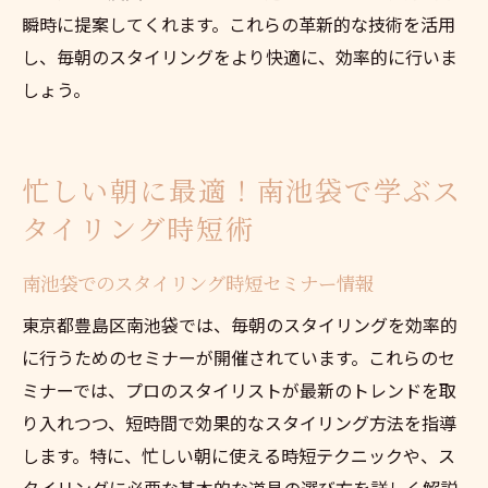
瞬時に提案してくれます。これらの革新的な技術を活用
し、毎朝のスタイリングをより快適に、効率的に行いま
しょう。
忙しい朝に最適！南池袋で学ぶス
タイリング時短術
南池袋でのスタイリング時短セミナー情報
東京都豊島区南池袋では、毎朝のスタイリングを効率的
に行うためのセミナーが開催されています。これらのセ
ミナーでは、プロのスタイリストが最新のトレンドを取
り入れつつ、短時間で効果的なスタイリング方法を指導
します。特に、忙しい朝に使える時短テクニックや、ス
タイリングに必要な基本的な道具の選び方を詳しく解説