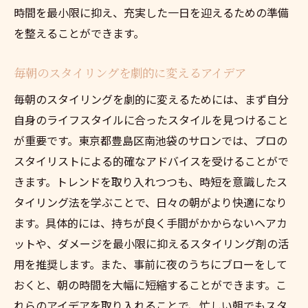
時間を最小限に抑え、充実した一日を迎えるための準備
を整えることができます。
毎朝のスタイリングを劇的に変えるアイデア
毎朝のスタイリングを劇的に変えるためには、まず自分
自身のライフスタイルに合ったスタイルを見つけること
が重要です。東京都豊島区南池袋のサロンでは、プロの
スタイリストによる的確なアドバイスを受けることがで
きます。トレンドを取り入れつつも、時短を意識したス
タイリング法を学ぶことで、日々の朝がより快適になり
ます。具体的には、持ちが良く手間がかからないヘアカ
ットや、ダメージを最小限に抑えるスタイリング剤の活
用を推奨します。また、事前に夜のうちにブローをして
おくと、朝の時間を大幅に短縮することができます。こ
れらのアイデアを取り入れることで、忙しい朝でもスタ