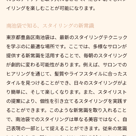
イリングを楽しむことが可能になります。
南池袋で知る、スタイリングの新常識
東京都豊島区南池袋は、最新のスタイリングテクニック
を学ぶのに最適な場所です。ここでは、多様なサロンが
提供する新常識を活用することで、毎朝のスタイリング
が劇的に変わる可能性があります。例えば、サロンでの
ヒアリングを通じて、髪質やライフスタイルに合ったス
タイルを見つけることができ、日々のスタイリングがよ
り簡単に、そして楽しくなります。また、スタイリスト
の提案により、個性を引き立てるスタイリングを実践す
ることができます。このような新常識を取り入れること
で、南池袋でのスタイリングは単なる美容ではなく、自
己表現の一部として捉えることができます。従来の常識