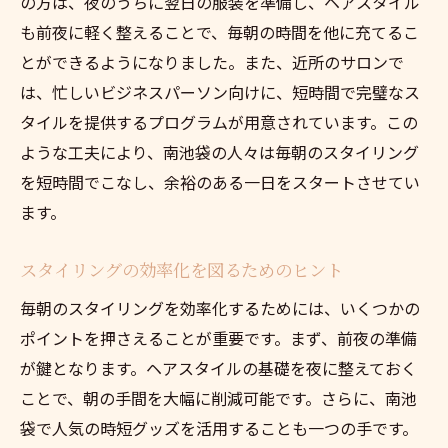
の方は、夜のうちに翌日の服装を準備し、ヘアスタイル
も前夜に軽く整えることで、毎朝の時間を他に充てるこ
とができるようになりました。また、近所のサロンで
は、忙しいビジネスパーソン向けに、短時間で完璧なス
タイルを提供するプログラムが用意されています。この
ような工夫により、南池袋の人々は毎朝のスタイリング
を短時間でこなし、余裕のある一日をスタートさせてい
ます。
スタイリングの効率化を図るためのヒント
毎朝のスタイリングを効率化するためには、いくつかの
ポイントを押さえることが重要です。まず、前夜の準備
が鍵となります。ヘアスタイルの基礎を夜に整えておく
ことで、朝の手間を大幅に削減可能です。さらに、南池
袋で人気の時短グッズを活用することも一つの手です。