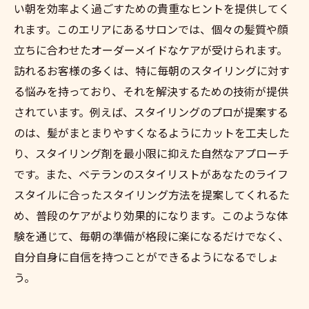
い朝を効率よく過ごすための貴重なヒントを提供してく
れます。このエリアにあるサロンでは、個々の髪質や顔
立ちに合わせたオーダーメイドなケアが受けられます。
訪れるお客様の多くは、特に毎朝のスタイリングに対す
る悩みを持っており、それを解決するための技術が提供
されています。例えば、スタイリングのプロが提案する
のは、髪がまとまりやすくなるようにカットを工夫した
り、スタイリング剤を最小限に抑えた自然なアプローチ
です。また、ベテランのスタイリストがあなたのライフ
スタイルに合ったスタイリング方法を提案してくれるた
め、普段のケアがより効果的になります。このような体
験を通じて、毎朝の準備が格段に楽になるだけでなく、
自分自身に自信を持つことができるようになるでしょ
う。