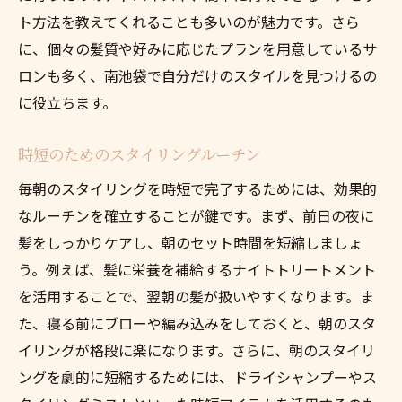
ト方法を教えてくれることも多いのが魅力です。さら
に、個々の髪質や好みに応じたプランを用意しているサ
ロンも多く、南池袋で自分だけのスタイルを見つけるの
に役立ちます。
時短のためのスタイリングルーチン
毎朝のスタイリングを時短で完了するためには、効果的
なルーチンを確立することが鍵です。まず、前日の夜に
髪をしっかりケアし、朝のセット時間を短縮しましょ
う。例えば、髪に栄養を補給するナイトトリートメント
を活用することで、翌朝の髪が扱いやすくなります。ま
た、寝る前にブローや編み込みをしておくと、朝のスタ
イリングが格段に楽になります。さらに、朝のスタイリ
ングを劇的に短縮するためには、ドライシャンプーやス