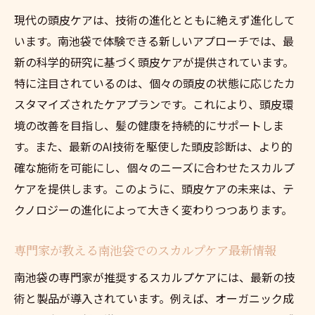
現代の頭皮ケアは、技術の進化とともに絶えず進化して
います。南池袋で体験できる新しいアプローチでは、最
新の科学的研究に基づく頭皮ケアが提供されています。
特に注目されているのは、個々の頭皮の状態に応じたカ
スタマイズされたケアプランです。これにより、頭皮環
境の改善を目指し、髪の健康を持続的にサポートしま
す。また、最新のAI技術を駆使した頭皮診断は、より的
確な施術を可能にし、個々のニーズに合わせたスカルプ
ケアを提供します。このように、頭皮ケアの未来は、テ
クノロジーの進化によって大きく変わりつつあります。
専門家が教える南池袋でのスカルプケア最新情報
南池袋の専門家が推奨するスカルプケアには、最新の技
術と製品が導入されています。例えば、オーガニック成