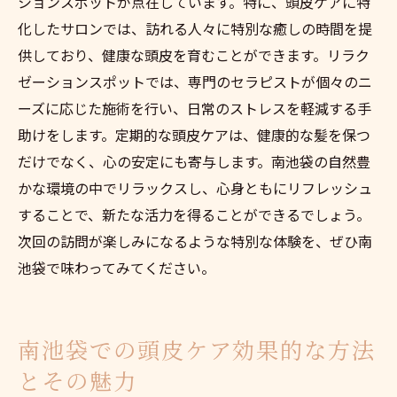
ションスポットが点在しています。特に、頭皮ケアに特
化したサロンでは、訪れる人々に特別な癒しの時間を提
供しており、健康な頭皮を育むことができます。リラク
ゼーションスポットでは、専門のセラピストが個々のニ
ーズに応じた施術を行い、日常のストレスを軽減する手
助けをします。定期的な頭皮ケアは、健康的な髪を保つ
だけでなく、心の安定にも寄与します。南池袋の自然豊
かな環境の中でリラックスし、心身ともにリフレッシュ
することで、新たな活力を得ることができるでしょう。
次回の訪問が楽しみになるような特別な体験を、ぜひ南
池袋で味わってみてください。
南池袋での頭皮ケア効果的な方法
とその魅力