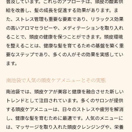
普及しています。これらのアプローチは、頭皮の酸素供
給を改善し、髪の成長を促進する効果があります。ま
た、ストレス管理も重要な要素であり、リラックス効果
の高いアロマセラピーや、メディテーションを取り入れ
ることで、頭皮の健康を保つことができます。頭皮環境
を整えることは、健康な髪を育てるための基盤を築く重
要なステップであり、多くの人がその効果を実感してい
ます。
南池袋で人気の頭皮ケアメニューとその実態
南池袋では、頭皮ケアが美容と健康を融合させた新しい
トレンドとして注目されています。多くのサロンが提供
する頭皮ケアメニューは、日々のストレスや疲労を解消
し、健康な髪を育むために最適です。人気のメニューに
は、マッサージを取り入れた頭皮クレンジングや、栄養