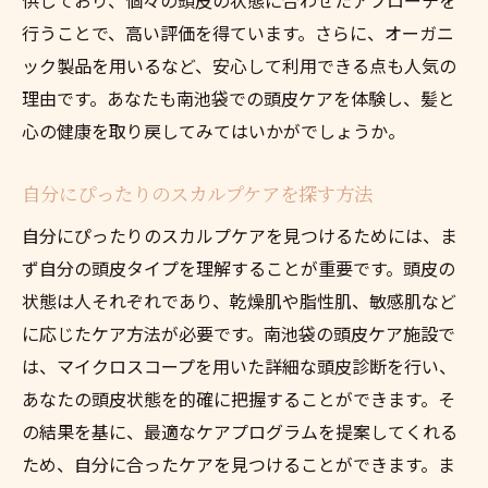
行うことで、高い評価を得ています。さらに、オーガニ
ック製品を用いるなど、安心して利用できる点も人気の
理由です。あなたも南池袋での頭皮ケアを体験し、髪と
心の健康を取り戻してみてはいかがでしょうか。
自分にぴったりのスカルプケアを探す方法
自分にぴったりのスカルプケアを見つけるためには、ま
ず自分の頭皮タイプを理解することが重要です。頭皮の
状態は人それぞれであり、乾燥肌や脂性肌、敏感肌など
に応じたケア方法が必要です。南池袋の頭皮ケア施設で
は、マイクロスコープを用いた詳細な頭皮診断を行い、
あなたの頭皮状態を的確に把握することができます。そ
の結果を基に、最適なケアプログラムを提案してくれる
ため、自分に合ったケアを見つけることができます。ま