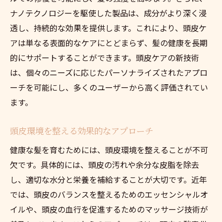
ナノテクノロジーを駆使した製品は、成分がより深く浸
透し、持続的な効果を提供します。これにより、頭皮ケ
アは単なる表面的なケアにとどまらず、髪の健康を長期
的にサポートすることができます。頭皮ケアの新技術
は、個々のニーズに応じたパーソナライズされたアプロ
ーチを可能にし、多くのユーザーから高く評価されてい
ます。
頭皮環境を整える効果的なアプローチ
健康な髪を育むためには、頭皮環境を整えることが不可
欠です。具体的には、頭皮の汚れや余分な皮脂を除去
し、適切な水分と栄養を補給することが大切です。近年
では、頭皮のバランスを整えるためのエッセンシャルオ
イルや、頭皮の血行を促進するためのマッサージ技術が