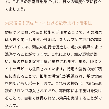
す。これらの新常識を身に付け、日々の頭皮ケアに役立
てましょう。
効果倍増！頭皮ケアにおける最新技術の活用法
頭皮ケアにおいて最新技術を活用することで、その効果
は大きく向上します。例えば、スカルプケア専用の超音
波デバイスは、頭皮の血行を促進し、毛穴の奥深くまで
洗浄することができます。これにより、頭皮環境が整
い、髪の成長を促す土壌が形成されます。また、LEDラ
イトセラピーも注目されています。特定の波長の光が頭
皮に当たることで、細胞の活性化が促進され、髪の健康
を内部からサポートします。これらの技術は、特に南池
袋のサロンで導入されており、専門家による施術を受け
ることで、自宅では得られない効果を実感することがで
きます。