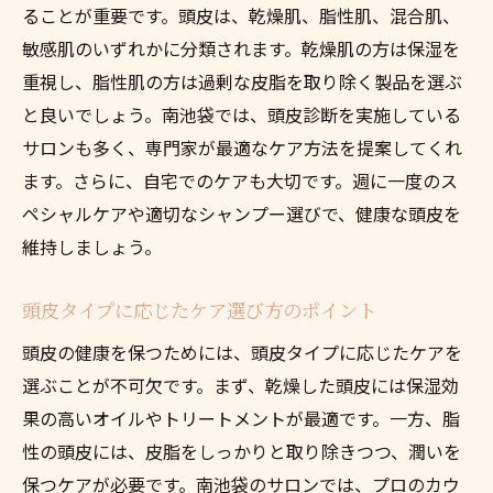
ることが重要です。頭皮は、乾燥肌、脂性肌、混合肌、
敏感肌のいずれかに分類されます。乾燥肌の方は保湿を
重視し、脂性肌の方は過剰な皮脂を取り除く製品を選ぶ
と良いでしょう。南池袋では、頭皮診断を実施している
サロンも多く、専門家が最適なケア方法を提案してくれ
ます。さらに、自宅でのケアも大切です。週に一度のス
ペシャルケアや適切なシャンプー選びで、健康な頭皮を
維持しましょう。
頭皮タイプに応じたケア選び方のポイント
頭皮の健康を保つためには、頭皮タイプに応じたケアを
選ぶことが不可欠です。まず、乾燥した頭皮には保湿効
果の高いオイルやトリートメントが最適です。一方、脂
性の頭皮には、皮脂をしっかりと取り除きつつ、潤いを
保つケアが必要です。南池袋のサロンでは、プロのカウ