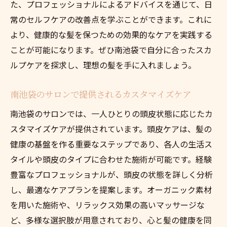
た、プロフェッショナルによるアドバイスを通じて、日
常のセルフケアの改善点を学ぶことができます。これに
より、健康的な髪を保つための効果的なケアを実践する
ことが可能になります。ぜひ南池袋で自分に合ったスカ
ルプケアを探求し、理想の髪を手に入れましょう。
南池袋のサロンで提供されるカスタマイズケア
南池袋のサロンでは、一人ひとりの頭皮状態に応じたカ
スタマイズケアが提供されています。頭皮ケアは、髪の
健康の基盤を作る重要なステップであり、各人の生活ス
タイルや頭皮のタイプに合わせた施術が可能です。経験
豊富なプロフェッショナルが、頭皮の状態を詳しく分析
し、最適なケアプランを提案します。オーガニック素材
を用いた施術や、リラックス効果の高いマッサージな
ど、多様な選択肢が用意されており、心と髪の健康を同