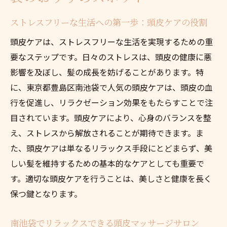
ストレスフリーな生活への第一歩：頭皮ケアの役割
頭皮ケアは、ストレスフリーな生活を実現するための重
要なステップです。日々のストレスは、頭皮の健康に悪
影響を及ぼし、髪の成長を妨げることがあります。特
に、東京都豊島区南池袋で人気の頭皮ケアは、頭皮の血
行を促進し、リラクゼーション効果をもたらすことで注
目されています。頭皮ケアにより、心身のバランスを整
え、ストレスから解放されることが期待できます。ま
た、頭皮ケアは単なるリラックス手段にとどまらず、美
しい髪を維持するための基本的なケアとしても重要で
す。適切な頭皮ケアを行うことは、美しさと健康を長く
保つ鍵となります。
南池袋でリラックスできる頭皮マッサージサロン