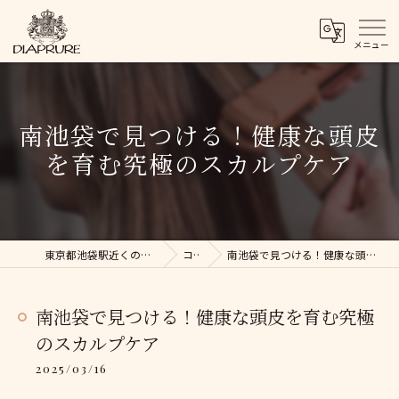
南池袋で見つける！健康な頭皮
を育む究極のスカルプケア
東京都池袋駅近くの美容院ならDIAPRURE
コラム
南池袋で見つける！健康な頭皮を育む究極のスカルプケア
南池袋で見つける！健康な頭皮を育む究極
のスカルプケア
2025/03/16