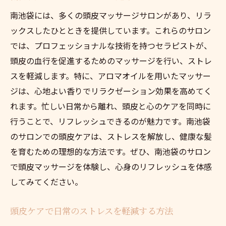
南池袋には、多くの頭皮マッサージサロンがあり、リラ
ックスしたひとときを提供しています。これらのサロン
では、プロフェッショナルな技術を持つセラピストが、
頭皮の血行を促進するためのマッサージを行い、ストレ
スを軽減します。特に、アロマオイルを用いたマッサー
ジは、心地よい香りでリラクゼーション効果を高めてく
れます。忙しい日常から離れ、頭皮と心のケアを同時に
行うことで、リフレッシュできるのが魅力です。南池袋
のサロンでの頭皮ケアは、ストレスを解放し、健康な髪
を育むための理想的な方法です。ぜひ、南池袋のサロン
で頭皮マッサージを体験し、心身のリフレッシュを体感
してみてください。
頭皮ケアで日常のストレスを軽減する方法