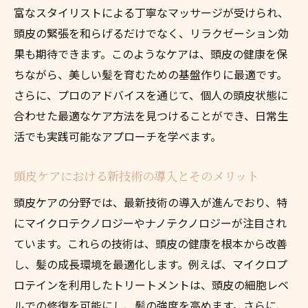
富なスタイリストによる丁寧なマッサージが受けられ、
頭皮の緊張を和らげるだけでなく、リラクゼーション効
果も期待できます。このようなケアは、頭皮の健康を保
ちながら、美しい髪を育むための基盤作りに最適です。
さらに、プロのアドバイスを通じて、個人の頭皮状態に
合わせた最適なケア方法を見つけることができ、日常生
活でも実践可能なアプローチを学べます。
頭皮ケアにおける新技術の導入とそのメリット
頭皮ケアの分野では、最新技術の導入が進んでおり、特
にマイクロテクノロジーやナノテクノロジーが注目され
ています。これらの技術は、頭皮の健康を根本から改善
し、髪の成長環境を最適化します。例えば、マイクロプ
ロテインを利用したトリートメントは、頭皮の細胞レベ
ルでの修復を可能にし、髪の強度を高めます。さらに、