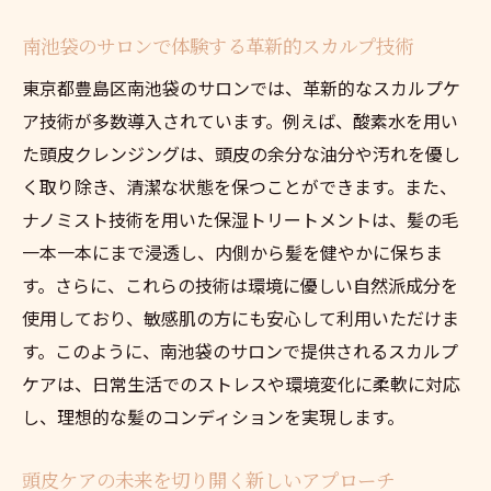
南池袋のサロンで体験する革新的スカルプ技術
東京都豊島区南池袋のサロンでは、革新的なスカルプケ
ア技術が多数導入されています。例えば、酸素水を用い
た頭皮クレンジングは、頭皮の余分な油分や汚れを優し
く取り除き、清潔な状態を保つことができます。また、
ナノミスト技術を用いた保湿トリートメントは、髪の毛
一本一本にまで浸透し、内側から髪を健やかに保ちま
す。さらに、これらの技術は環境に優しい自然派成分を
使用しており、敏感肌の方にも安心して利用いただけま
す。このように、南池袋のサロンで提供されるスカルプ
ケアは、日常生活でのストレスや環境変化に柔軟に対応
し、理想的な髪のコンディションを実現します。
頭皮ケアの未来を切り開く新しいアプローチ