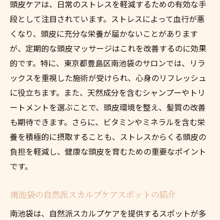
頭皮ケアは、日常のストレスを軽減するための有効な手
段として注目されています。ストレスによって血行が悪
くなり、頭皮に充分な栄養が届かないことがあります
が、定期的な頭皮マッサージはこれを改善するのに効果
的です。特に、東京都豊島区南池袋のサロンでは、リラ
ックスを重視した施術が受けられ、心身のリフレッシュ
に役立ちます。また、天然成分を含むシャンプーやトリ
ートメントを選ぶことで、頭皮環境を整え、髪質の改善
も期待できます。さらに、ビタミンやミネラルを含む栄
養を積極的に摂取することも、ストレスからくる頭皮の
負担を軽減し、健康な頭皮を育むための重要なポイント
です。
南池袋の自然派スカルプケアスポットの紹介
南池袋は、自然派スカルプケアを提供するスポットが多