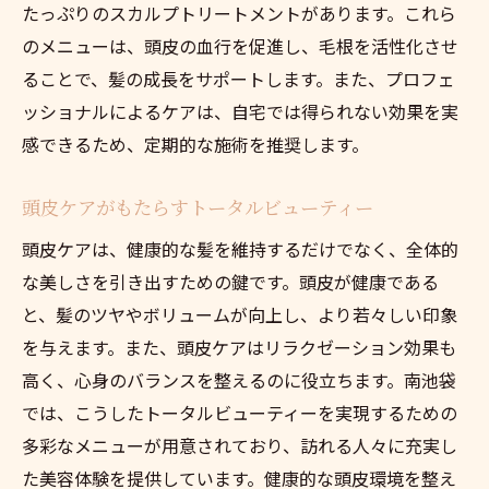
たっぷりのスカルプトリートメントがあります。これら
のメニューは、頭皮の血行を促進し、毛根を活性化させ
ることで、髪の成長をサポートします。また、プロフェ
ッショナルによるケアは、自宅では得られない効果を実
感できるため、定期的な施術を推奨します。
頭皮ケアがもたらすトータルビューティー
頭皮ケアは、健康的な髪を維持するだけでなく、全体的
な美しさを引き出すための鍵です。頭皮が健康である
と、髪のツヤやボリュームが向上し、より若々しい印象
を与えます。また、頭皮ケアはリラクゼーション効果も
高く、心身のバランスを整えるのに役立ちます。南池袋
では、こうしたトータルビューティーを実現するための
多彩なメニューが用意されており、訪れる人々に充実し
た美容体験を提供しています。健康的な頭皮環境を整え