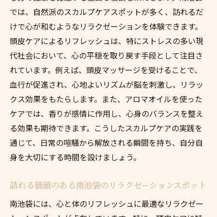
では、自然派のスカルプケアスポットが多く、訪れるだ
けで心が和むようなリラクゼーションを体験できます。
頭皮ケアによるリフレッシュは、特にストレスの多い現
代社会において、心の平穏を取り戻す手段として注目さ
れています。例えば、頭皮マッサージを受けることで、
血行が促進され、心地よいリズムが脳を刺激し、リラッ
クス効果をもたらします。また、アロマオイルを使った
ケアでは、香りが感情に作用し、心身のバランスを整え
る効果も期待できます。こうしたスカルプケアの実践を
通じて、日常の喧騒から解放される瞬間を持ち、自分自
身を大切にする時間を設けましょう。
訪れる価値のある南池袋のリラクゼーションスポット
南池袋には、心と体のリフレッシュに最適なリラクゼー