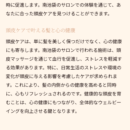
時に促進します。南池袋のサロンでの体験を通じて、あ
なたに合った頭皮ケアを見つけることができます。
頭皮ケアで叶える髪と心の健康
頭皮ケアは、単に髪を美しく保つだけでなく、心の健康
にも寄与します。南池袋のサロンで行われる施術は、頭
皮マッサージを通じて血行を促進し、ストレスを軽減す
る効果があります。特に、日常生活のストレスや環境の
変化が頭皮に与える影響を考慮したケアが求められま
す。これにより、髪の内側からの健康を高めると同時
に、心もリフレッシュされるのです。健康的な頭皮を育
むことは、心の健康にもつながり、全体的なウェルビー
イングを向上させる鍵となります。