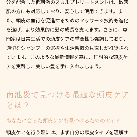
分を配合した低刺激のスカルプトリートメントは、敏感
肌の方にも対応しており、安心して使用できます。ま
た、頭皮の血行を促進するためのマッサージ技術も進化
を遂げ、より効果的に髪の成長を支えます。さらに、専
門家は日常生活での頭皮ケアの重要性も強調しており、
適切なシャンプーの選択や生活習慣の見直しが推奨され
ています。このような最新情報を基に、理想的な頭皮ケ
アを実践し、美しい髪を手に入れましょう。
南池袋で見つける最適な頭皮ケア
とは？
あなたに合った頭皮ケアを見つけるためのガイド
頭皮ケアを行う際には、まず自分の頭皮タイプを理解す