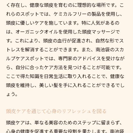
く存在し、健康な頭皮を育むのに理想的な場所です。こ
れらのスポットでは、ケミカルフリーの製品を使用し、
頭皮に優しいケアを施しています。特に人気があるの
は、オーガニックオイルを使用した頭皮マッサージで
す。これにより、頭皮の血行が促進され、自然な形でス
トレスを解消することができます。また、南池袋のスカ
ルプケアスポットでは、専門家のアドバイスを受けなが
ら、自分に合ったケア方法を見つけることが可能です。
ここで得た知識を日常生活に取り入れることで、健康な
頭皮を維持し、美しい髪を手に入れることができるでし
ょう。
頭皮ケアを通じて心身のリフレッシュを図る
頭皮ケアは、単なる美容のためのステップに留まらず、
心身の健康を促進する重要な役割を果たします。南池袋