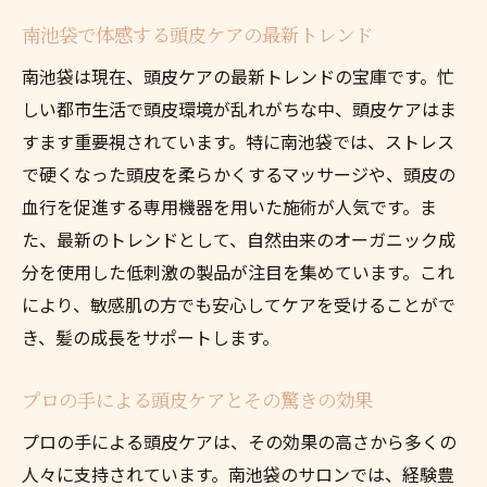
南池袋で体感する頭皮ケアの最新トレンド
南池袋は現在、頭皮ケアの最新トレンドの宝庫です。忙
しい都市生活で頭皮環境が乱れがちな中、頭皮ケアはま
すます重要視されています。特に南池袋では、ストレス
で硬くなった頭皮を柔らかくするマッサージや、頭皮の
血行を促進する専用機器を用いた施術が人気です。ま
た、最新のトレンドとして、自然由来のオーガニック成
分を使用した低刺激の製品が注目を集めています。これ
により、敏感肌の方でも安心してケアを受けることがで
き、髪の成長をサポートします。
プロの手による頭皮ケアとその驚きの効果
プロの手による頭皮ケアは、その効果の高さから多くの
人々に支持されています。南池袋のサロンでは、経験豊