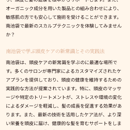
オーガニック成分を用いた製品との組み合わせにより、
敏感肌の方でも安心して施術を受けることができます。
南池袋で最新のスカルプテクニックを体験してみません
か？
南池袋で学ぶ頭皮ケアの新常識とその実践法
南池袋は、頭皮ケアの新常識を学ぶのに最適な場所で
す。多くのサロンが専門家によるカスタマイズされたケ
アプランを提供しており、頭皮の健康を維持するための
実践的な方法が提案されています。特に、頭皮のマッサ
ージや特定のトリートメントが、ストレスや環境の変化
によるダメージを軽減し、髪の成長を促進する効果があ
ります。また、最新の技術を活用したケア法が、より深
い栄養を頭皮に届け、健康的な髪を育むサポートをしま