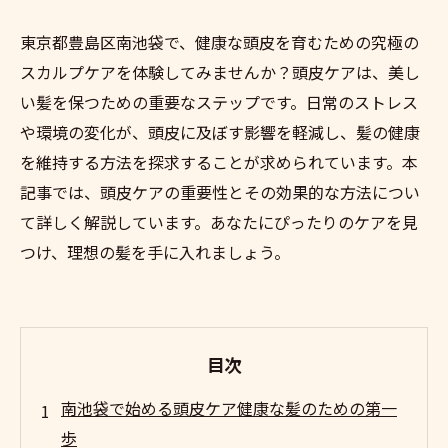
東京都豊島区南池袋で、健康な頭皮を育むための究極の
スカルプケアを体験してみませんか？頭皮ケアは、美し
い髪を保つための重要なステップです。日常のストレス
や環境の変化が、頭皮に及ぼす影響を軽減し、髪の健康
を維持する方法を探求することが求められています。本
記事では、頭皮ケアの重要性とその効果的な方法につい
て詳しく解説しています。あなたにぴったりのケアを見
つけ、理想の髪を手に入れましょう。
目次
南池袋で始める頭皮ケア健康な髪のための第一
歩