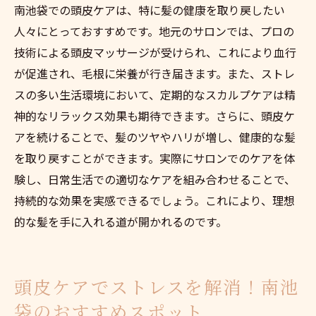
南池袋での頭皮ケアは、特に髪の健康を取り戻したい
人々にとっておすすめです。地元のサロンでは、プロの
技術による頭皮マッサージが受けられ、これにより血行
が促進され、毛根に栄養が行き届きます。また、ストレ
スの多い生活環境において、定期的なスカルプケアは精
神的なリラックス効果も期待できます。さらに、頭皮ケ
アを続けることで、髪のツヤやハリが増し、健康的な髪
を取り戻すことができます。実際にサロンでのケアを体
験し、日常生活での適切なケアを組み合わせることで、
持続的な効果を実感できるでしょう。これにより、理想
的な髪を手に入れる道が開かれるのです。
頭皮ケアでストレスを解消！南池
袋のおすすめスポット