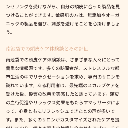
ンセリングを受けながら、自分の頭皮に合った製品を見
つけることができます。敏感肌の方は、無添加やオーガ
ニックの製品を選び、刺激を避けることを心掛けましょ
う。
南池袋での頭皮ケア体験談とその評価
南池袋での頭皮ケア体験談は、さまざまな人々にとって
貴重な情報源です。多くの訪問者が、ストレスフルな都
市生活の中でリラクゼーションを求め、専門のサロンを
訪れています。ある利用者は、最先端のスカルプケアを
受けた後、髪質の改善を実感したと語っています。頭皮
の血行促進やリラックス効果をもたらすマッサージによ
って、心身ともにリフレッシュできたとの声が多いで
す。また、多くのサロンがカスタマイズされたケアを提
供しており、個々の頭皮の状態に合わせたアプローチを