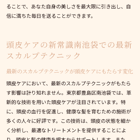
ることで、あなた自身の美しさを最大限に引き出し、自
信に満ちた毎日を送ることができます。
頭皮ケアの新常識南池袋での最新
スカルプテクニック
最新のスカルプテクニックが頭皮ケアにもたらす変化
頭皮ケアにおいて、最新のスカルプテクニックがもたら
す影響は計り知れません。東京都豊島区南池袋では、革
新的な技術を用いた頭皮ケアが注目されています。特
に、頭皮の血行を促進し、健康な髪を育むための施術が
多くの人々に好評です。この技術は、頭皮の状態を細か
く分析し、最適なトリートメントを提供することによ
り、頭皮と髪の健康を根本からサポートします。また、