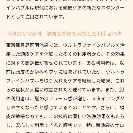
インバブルは現代における頭皮ケアの新たなスタンダー
ドとして注目されています。
南池袋での実例！健康な頭皮を実感した利用者の声
東京都豊島区南池袋では、ウルトラファインバブルを活
用した頭皮ケアを体験した多くの利用者から、その効果
に対する高評価が寄せられています。ある利用者は、以
前は頭皮のかゆみやフケに悩まされていたが、ウルトラ
ファインバブルを取り入れたケアを継続した結果、これ
らの症状が大幅に改善されたと述べています。また、別
の利用者は、髪のボリューム感が増し、スタイリングが
しやすくなったと感じているとのことです。さらに、頭
皮が敏感な方でも、この技術は優しい洗浄効果をもたら
し、安心して利用できると評判です。特に南池袋のサロ