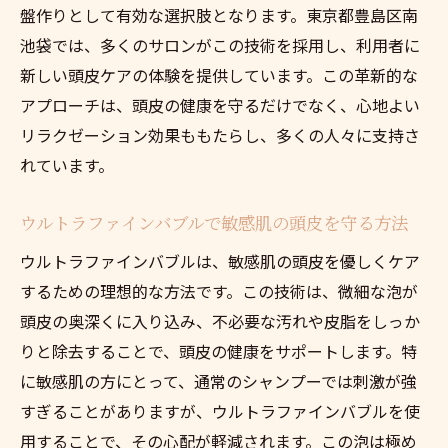
盤作りとして有効な選択肢となります。東京都豊島区南
池袋では、多くのサロンがこの技術を採用し、利用者に
新しい頭皮ケアの体験を提供しています。この革新的な
アプローチは、頭皮の健康を守るだけでなく、心地よい
リラクゼーション効果ももたらし、多くの人々に支持さ
れています。
ウルトラファインバブルで敏感肌の頭皮を守る方法
ウルトラファインバブルは、敏感肌の頭皮を優しくケア
するための理想的な方法です。この技術は、微細な泡が
頭皮の奥深くに入り込み、不必要な汚れや皮脂をしっか
りと除去することで、頭皮の健康をサポートします。特
に敏感肌の方にとって、通常のシャンプーでは刺激が強
すぎることがありますが、ウルトラファインバブルを使
用することで、その心配が軽減されます。この泡は極め