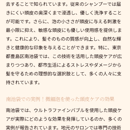
去することで知られています。従来のシャンプーでは届
きにくい頭皮の奥深くまで浸透し、優しく洗浄すること
が可能です。さらに、泡の小ささが頭皮に与える刺激を
最小限に抑え、敏感な頭皮にも優しい使用感を提供しま
す。これにより、髪そのものの質感が向上し、自然な輝
きと健康的な印象を与えることができます。特に、東京
都豊島区南池袋では、この技術を活用した頭皮ケアが広
まりつつあり、都市生活によるストレスやダメージから
髪を守るための理想的な選択肢として、多くの人々に支
持されています。
南池袋での実例！微細泡を使った頭皮ケアの効果
南池袋では、ウルトラファインバブルを使用した頭皮ケ
アが実際にどのような効果を発揮しているのか、多くの
実例が報告されています。地元のサロンでは専門の技術