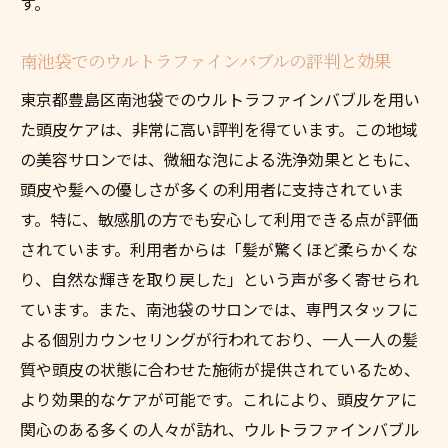
す。
南池袋でのウルトラファインバブルの評判と効果
東京都豊島区南池袋でのウルトラファインバブルを用い
た頭皮ケアは、非常に高い評判を得ています。この地域
の美容サロンでは、微細な泡による洗浄効果とともに、
頭皮や髪への優しさが多くの利用者に支持されていま
す。特に、敏感肌の方でも安心して利用できる点が評価
されています。利用者からは「髪が驚くほど柔らかくな
り、自然な輝きを取り戻した」という声が多く寄せられ
ています。また、南池袋のサロンでは、専門スタッフに
よる個別カウンセリングが行われており、一人一人の髪
質や頭皮の状態に合わせた施術が提供されているため、
より効果的なケアが可能です。これにより、頭皮ケアに
関心のある多くの人々が訪れ、ウルトラファインバブル