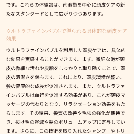
です。これらの体験談は、南池袋を中心に頭皮ケアの新
たなスタンダードとして広がりつつあります。
ウルトラファインバブルで得られる具体的な頭皮ケア
効果
ウルトラファインバブルを利用した頭皮ケアは、具体的
な効果を実感することができます。まず、微細な泡が頭
皮の微細な汚れや皮脂をしっかりと取り除くことで、頭
皮の清潔さを保ちます。これにより、頭皮環境が整い、
髪の健康的な成長が促進されます。また、ウルトラファ
インバブルは血行を促進する効果があり、これが頭皮マ
ッサージの代わりとなり、リラクゼーション効果をもた
らします。その結果、髪質の改善や毛根の強化が期待で
き、抜け毛の軽減や髪のボリュームアップに寄与してい
ます。さらに、この技術を取り入れたシャンプーやトリ