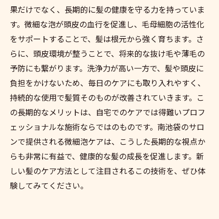
果だけでなく、長期的に髪の健康を守る力を持っていま
す。微細な泡が頭皮の血行を促進し、毛母細胞の活性化
をサポートすることで、髪は根元から強く育ちます。さ
らに、頭皮環境が整うことで、将来的な抜け毛や薄毛の
予防にも繋がります。洗浄力が高い一方で、髪や頭皮に
負担をかけないため、毎日のケアにも取り入れやすく、
持続的な使用で髪質そのものが改善されていきます。こ
の長期的なメリットは、自宅でのケアでは得難いプロフ
ェッショナルな施術ならではのものです。南池袋のサロ
ンで提供される微細泡ケアは、こうした長期的な視点か
らも非常に有益で、健康的な髪の成長を促進します。新
しい髪のケア方法として注目されるこの技術を、ぜひ体
験してみてください。