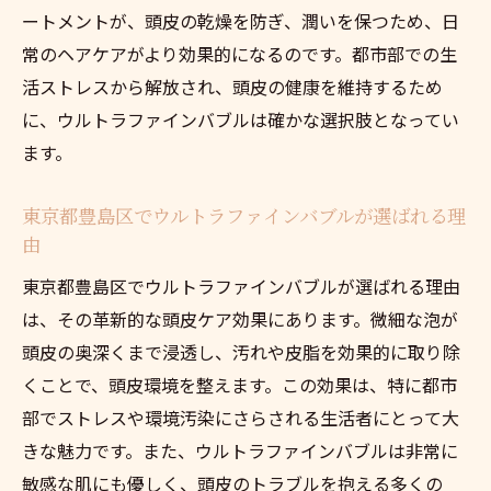
ートメントが、頭皮の乾燥を防ぎ、潤いを保つため、日
常のヘアケアがより効果的になるのです。都市部での生
活ストレスから解放され、頭皮の健康を維持するため
に、ウルトラファインバブルは確かな選択肢となってい
ます。
東京都豊島区でウルトラファインバブルが選ばれる理
由
東京都豊島区でウルトラファインバブルが選ばれる理由
は、その革新的な頭皮ケア効果にあります。微細な泡が
頭皮の奥深くまで浸透し、汚れや皮脂を効果的に取り除
くことで、頭皮環境を整えます。この効果は、特に都市
部でストレスや環境汚染にさらされる生活者にとって大
きな魅力です。また、ウルトラファインバブルは非常に
敏感な肌にも優しく、頭皮のトラブルを抱える多くの