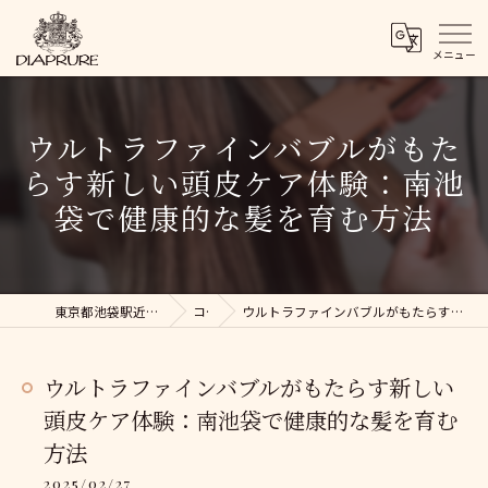
ウルトラファインバブルがもた
らす新しい頭皮ケア体験：南池
袋で健康的な髪を育む方法
東京都池袋駅近くの美容院ならDIAPRURE
コラム
ウルトラファインバブルがもたらす新しい頭皮ケア体験：南池袋で健康的な髪を育む方法
ウルトラファインバブルがもたらす新しい
頭皮ケア体験：南池袋で健康的な髪を育む
方法
2025/02/27