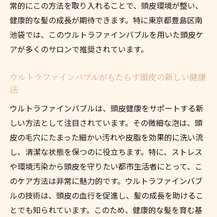
常的にこの方法を取り入れることで、頭皮環境が整い、
健康的な髪の成長が期待できます。特に東京都豊島区南
池袋では、このウルトラファインバブルを用いた頭皮ケ
アが多くのサロンで推奨されています。
ウルトラファインバブルがもたらす頭皮の新しい健康
法
ウルトラファインバブルは、頭皮健康をサポートする新
しい方法として注目されています。その微細な泡は、頭
皮の毛穴にたまった細かい汚れや皮脂を効果的に洗い流
し、清潔な状態を保つのに役立ちます。特に、ストレス
や環境汚染から頭皮を守りたい都市生活者にとって、こ
のケア方法は非常に魅力的です。ウルトラファインバブ
ルの技術は、頭皮の血行を促進し、髪の成長を助けるこ
とでも知られています。このため、健康的な髪を育む基