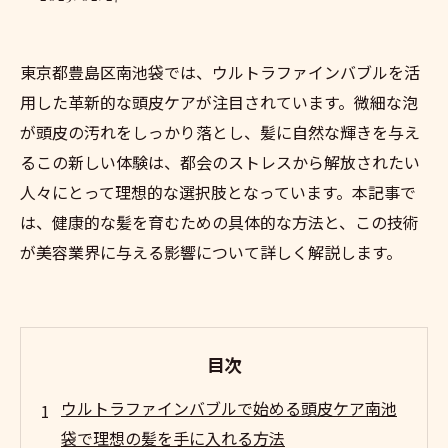
東京都豊島区南池袋では、ウルトラファインバブルを活
用した革新的な頭皮ケアが注目されています。微細な泡
が頭皮の汚れをしっかり落とし、髪に自然な輝きを与え
るこの新しい体験は、都会のストレスから解放されたい
人々にとって理想的な選択肢となっています。本記事で
は、健康的な髪を育むための具体的な方法と、この技術
が美容業界に与える影響について詳しく解説します。
目次
ウルトラファインバブルで始める頭皮ケア南池
袋で理想の髪を手に入れる方法