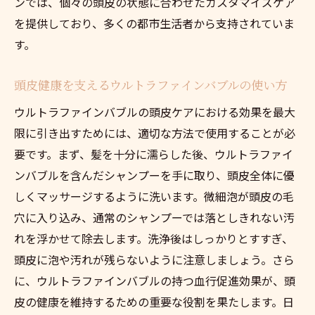
ンでは、個々の頭皮の状態に合わせたカスタマイズケア
を提供しており、多くの都市生活者から支持されていま
す。
頭皮健康を支えるウルトラファインバブルの使い方
ウルトラファインバブルの頭皮ケアにおける効果を最大
限に引き出すためには、適切な方法で使用することが必
要です。まず、髪を十分に濡らした後、ウルトラファイ
ンバブルを含んだシャンプーを手に取り、頭皮全体に優
しくマッサージするように洗います。微細泡が頭皮の毛
穴に入り込み、通常のシャンプーでは落としきれない汚
れを浮かせて除去します。洗浄後はしっかりとすすぎ、
頭皮に泡や汚れが残らないように注意しましょう。さら
に、ウルトラファインバブルの持つ血行促進効果が、頭
皮の健康を維持するための重要な役割を果たします。日