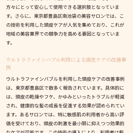
方々にとって安心して使用できる選択肢となっていま
す。さらに、東京都豊島区南池袋の美容サロンでは、こ
の技術を利用した頭皮ケアが人気を集めており、これが
地域の美容業界での競争力を高める要因となっていま
す。
ウルトラファインバブル利用による頭皮ケアの改善事
例
ウルトラファインバブルを利用した頭皮ケアの改善事例
は、東京都豊島区で数多く報告されています。具体的に
は、頭皮の乾燥やフケ、かゆみといったトラブルが軽減
され、健康的な髪の成長を促進する効果が認められてい
ます。あるサロンでは、特に敏感肌の利用者から高い評
価を受けており、頭皮の刺激を最小限に抑えつつ効果的
なケアが可能です。この技術の導入により、利用者は髪