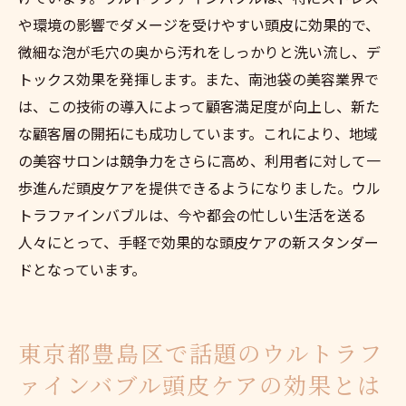
や環境の影響でダメージを受けやすい頭皮に効果的で、
微細な泡が毛穴の奥から汚れをしっかりと洗い流し、デ
トックス効果を発揮します。また、南池袋の美容業界で
は、この技術の導入によって顧客満足度が向上し、新た
な顧客層の開拓にも成功しています。これにより、地域
の美容サロンは競争力をさらに高め、利用者に対して一
歩進んだ頭皮ケアを提供できるようになりました。ウル
トラファインバブルは、今や都会の忙しい生活を送る
人々にとって、手軽で効果的な頭皮ケアの新スタンダー
ドとなっています。
東京都豊島区で話題のウルトラフ
ァインバブル頭皮ケアの効果とは