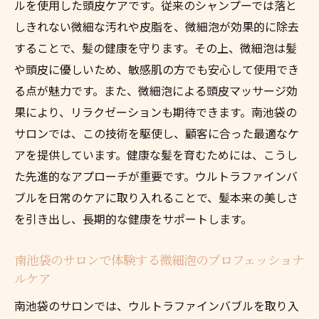
ルを使用した頭皮ケアです。従来のシャンプーでは落と
しきれない微細な汚れや皮脂を、微細泡が効果的に除去
することで、髪の健康を守ります。その上、微細泡は髪
や頭皮に優しいため、敏感肌の方でも安心して使用でき
る点が魅力です。また、微細泡による頭皮マッサージ効
果により、リラクゼーションも期待できます。南池袋の
サロンでは、この技術を駆使し、顧客に合った最適なケ
アを提供しています。健康な髪を育むためには、こうし
た先進的なアプローチが重要です。ウルトラファインバ
ブルを日常のケアに取り入れることで、髪本来の美しさ
を引き出し、長期的な健康をサポートします。
南池袋のサロンで体験する微細泡のプロフェッショナ
ルケア
南池袋のサロンでは、ウルトラファインバブルを取り入