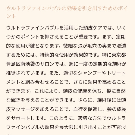
ウルトラファインバブルの効果を引き出すためのポイ
ント
ウルトラファインバブルを活用した頭皮ケアでは、いく
つかのポイントを押さえることが重要です。まず、定期
的な使用が鍵となります。微細な泡が毛穴の奥まで浸透
するためには、持続的な使用が効果的です。特に東京都
豊島区南池袋のサロンでは、週に一度の定期的な施術が
推奨されています。また、適切なシャンプーやトリート
メントと組み合わせることで、さらに効果を高めること
ができます。これにより、頭皮の健康を保ち、髪に自然
な輝きを与えることができます。さらに、施術後には頭
皮マッサージを加えることで、血行を促進し、髪の成長
をサポートします。このように、適切な方法でウルトラ
ファインバブルの効果を最大限に引き出すことが可能で