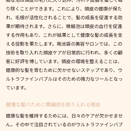
り除くことができます。これにより、頭皮の健康が保た
れ、毛根が活性化されることで、髪の成長を促進する効
果が期待されます。さらに、微細泡は頭皮の血行を促進
する作用もあり、これが結果として健康な髪の成長を支
える役割を果たします。南池袋の美容サロンでは、この
技術を取り入れた頭皮ケアが日常的に行われ、多くの顧
客に好評を博しています。頭皮の環境を整えることは、
健康的な髪を育むために欠かせないステップであり、ウ
ルトラファインバブルはそのための強力なツールとなっ
ています。
健康な髪のために微細泡を取り入れる理由
健康な髪を維持するためには、日々のケアが欠かせませ
ん。その中で注目されているのがウルトラファインバブ