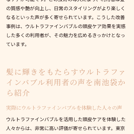
の質感や艶が向上し、日常のスタイリングがより楽しく
なるといった声が多く寄せられています。こうした改善
事例は、ウルトラファインバブルの頭皮ケア効果を実感
した多くの利用者が、その魅力を広めるきっかけとなっ
ています。
髪に輝きをもたらすウルトラファ
インバブル利用者の声を南池袋か
ら紹介
実際にウルトラファインバブルを体験した人々の声
ウルトラファインバブルを活用した頭皮ケアを体験した
人々からは、非常に高い評価が寄せられています。東京