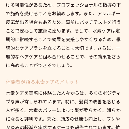
ける可能性があるため、プロフェッショナルの指導の下
で施術を受けることをお勧めします。また、アレルギー
反応が出る場合もあるため、事前にパッチテストを行う
ことで安心して施術に臨めます。そして、水素ケアは定
期的に継続することで効果を実感しやすくなるため、継
続的なケアプランを立てることも大切です。さらに、一
般的なヘアケアと組み合わせることで、その効果をさら
に高めることができるでしょう。
体験者が語る水素ケアのメリット
水素ケアを実際に体験した人々からは、多くのポジティ
ブな声が寄せられています。特に、髪質の改善を感じる
人が多く、水素のパワーによって髪が柔らかく、滑らか
になると評判です。また、頭皮の健康も向上し、フケや
かゆみの軽減を実感するケースも報告されています。忙