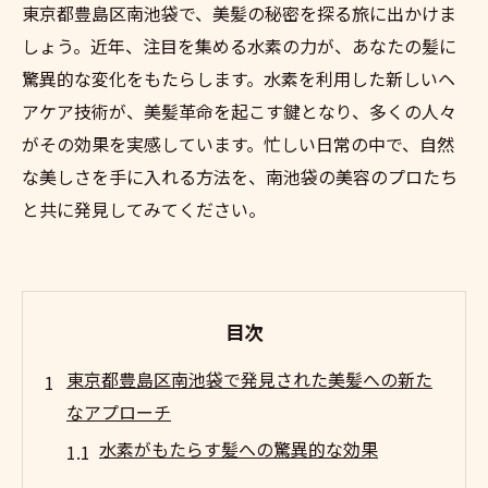
東京都豊島区南池袋で、美髪の秘密を探る旅に出かけま
しょう。近年、注目を集める水素の力が、あなたの髪に
驚異的な変化をもたらします。水素を利用した新しいヘ
アケア技術が、美髪革命を起こす鍵となり、多くの人々
がその効果を実感しています。忙しい日常の中で、自然
な美しさを手に入れる方法を、南池袋の美容のプロたち
と共に発見してみてください。
目次
東京都豊島区南池袋で発見された美髪への新た
なアプローチ
水素がもたらす髪への驚異的な効果
南池袋で見つかる最新ヘアケア技術