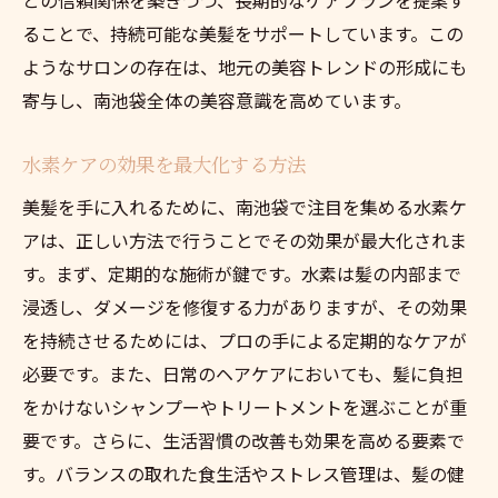
ることで、持続可能な美髪をサポートしています。この
ようなサロンの存在は、地元の美容トレンドの形成にも
寄与し、南池袋全体の美容意識を高めています。
水素ケアの効果を最大化する方法
美髪を手に入れるために、南池袋で注目を集める水素ケ
アは、正しい方法で行うことでその効果が最大化されま
す。まず、定期的な施術が鍵です。水素は髪の内部まで
浸透し、ダメージを修復する力がありますが、その効果
を持続させるためには、プロの手による定期的なケアが
必要です。また、日常のヘアケアにおいても、髪に負担
をかけないシャンプーやトリートメントを選ぶことが重
要です。さらに、生活習慣の改善も効果を高める要素で
す。バランスの取れた食生活やストレス管理は、髪の健