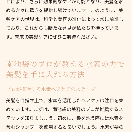
せにより、さらに効果的なケアが可能となり、美髪を求
める方々に驚きを提供し続けています。このように、美
髪ケアの世界は、科学と美容の進化によって常に前進し
ており、これからも新たな発見が私たちを待っていま
す。未来の美髪ケアにぜひご期待ください。
南池袋のプロが教える水素の力で
美髪を手に入れる方法
プロが推奨する水素ヘアケアのステップ
美髪を目指す上で、水素を活用したヘアケアは注目を集
めています。まずは、南池袋の美容のプロが推奨するス
テップを知りましょう。初めに、髪を洗う際には水素を
含むシャンプーを使用すると良いでしょう。水素が髪の