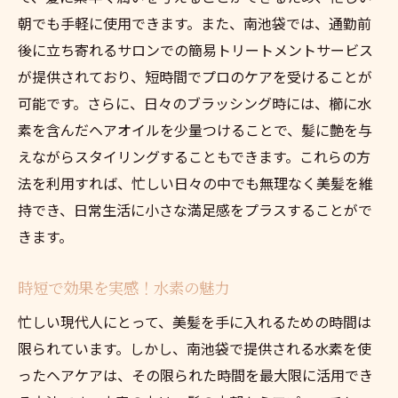
朝でも手軽に使用できます。また、南池袋では、通勤前
後に立ち寄れるサロンでの簡易トリートメントサービス
が提供されており、短時間でプロのケアを受けることが
可能です。さらに、日々のブラッシング時には、櫛に水
素を含んだヘアオイルを少量つけることで、髪に艶を与
えながらスタイリングすることもできます。これらの方
法を利用すれば、忙しい日々の中でも無理なく美髪を維
持でき、日常生活に小さな満足感をプラスすることがで
きます。
時短で効果を実感！水素の魅力
忙しい現代人にとって、美髪を手に入れるための時間は
限られています。しかし、南池袋で提供される水素を使
ったヘアケアは、その限られた時間を最大限に活用でき