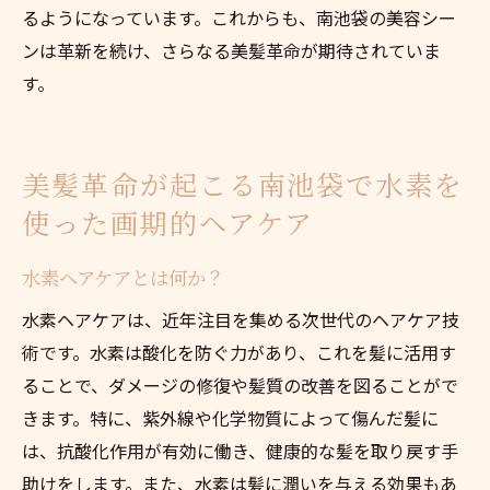
るようになっています。これからも、南池袋の美容シー
ンは革新を続け、さらなる美髪革命が期待されていま
す。
美髪革命が起こる南池袋で水素を
使った画期的ヘアケア
水素ヘアケアとは何か？
水素ヘアケアは、近年注目を集める次世代のヘアケア技
術です。水素は酸化を防ぐ力があり、これを髪に活用す
ることで、ダメージの修復や髪質の改善を図ることがで
きます。特に、紫外線や化学物質によって傷んだ髪に
は、抗酸化作用が有効に働き、健康的な髪を取り戻す手
助けをします。また、水素は髪に潤いを与える効果もあ