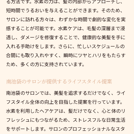
る方法です。水素の力は、髪の内部からアプローチし、
短時間でうるおいを与えることができます。そのため、
サロンに訪れる方々は、わずかな時間で劇的な変化を実
感することが可能です。水素ケアは、毛髪の深層まで浸
透し、ダメージを修復することで、健康的な美髪を手に
入れる手助けをします。さらに、忙しいスケジュールの
合間にも取り入れやすく、瞬時にツヤとハリをもたらす
ため、多くの方に支持されています。
南池袋のサロンが提供するライフスタイル提案
南池袋のサロンでは、美髪を追求するだけでなく、ライ
フスタイル全体の向上を目指した提案を行っています。
水素を利用したヘアケアは、髪だけでなく、心と体のリ
フレッシュにもつながるため、ストレスフルな日常生活
をサポートします。サロンのプロフェッショナルなスタ