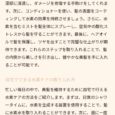
深部に浸透し、ダメージを修復する手助けをしてくれま
す。次に、コンディショナーを使い、髪の表面をコーテ
ィングして水素の効果を持続させましょう。さらに、水
素を含むミストを髪全体にスプレーし、空気中の酸化ス
トレスから髪を守ることができます。最後に、ヘアオイ
ルで髪を保護し、ツヤを出すことで完璧な仕上がりが期
待できます。これらのステップを取り入れることで、髪
の内側から美しさを引き出し、健やかな美髪を手に入れ
ることが可能です。
自宅でできる水素ケアの取り入れ方
忙しい毎日の中で、美髪を維持するために自宅で行える
水素ケアの方法をご紹介します。まずは、日常のシャワ
ータイムに、水素を生成する装置を使用することで、髪
に水素水を取り入れることができます。次に、週に一度