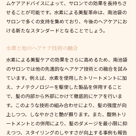
ムケアアドバイスによって、サロンでの効果を長持ちさ
せることが可能です。水素による美髪革命は、南池袋の
サロンで多くの支持を集めており、今後のヘアケアにお
ける新たなスタンダードとなることでしょう。
水素と他のヘアケア技術の融合
水素による美髪ケアの効果をさらに高めるため、南池袋
のサロンでは他の先進的なヘアケア技術との融合を試み
ています。例えば、水素を使用したトリートメントに加
え、ナノテクノロジーを駆使した製品を併用すること
で、髪の内部から外部にかけて徹底的にケアを行いま
す。このような技術の組み合わせにより、髪の強度が向
上しつつ、しなやかさと艶が蘇ります。また、酸熱トリ
ートメントとの併用により、髪のダメージを最小限に抑
えつつ、スタイリングのしやすさが向上する事例も報告