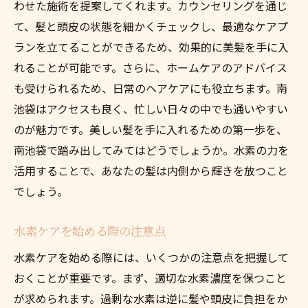
わせた施術を提案してくれます。カウンセリングを通じ
て、髪と頭皮の状態を細かくチェックし、最適なケアプ
ランを立てることができるため、効果的に美髪を手に入
れることが可能です。さらに、ホームケアのアドバイス
も受けられるため、日常のヘアケアにも役立ちます。南
池袋はアクセスも良く、忙しい日々の中でも通いやすい
のが魅力です。美しい髪を手に入れるための第一歩を、
南池袋で踏み出してみてはどうでしょうか。水素の力を
活用することで、あなたの髪は内側から輝きを放つこと
でしょう。
水素ケアを始める際の注意点
水素ケアを始める際には、いくつかの注意点を把握して
おくことが重要です。まず、適切な水素濃度を保つこと
が求められます。過剰な水素は逆に髪や頭皮に負担をか