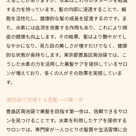
する力を持っています。髪の内部に浸透することで、細
胞を活性化し、健康的な髪の成長を促進するのです。ま
た、水素には血流を改善する作用もあり、これにより頭
皮の健康も向上します。その結果、髪はより艶やかでし
なやかになり、見た目の美しさが増すだけでなく、健康
的な状態が長持ちします。東京都豊島区南池袋では、こ
うした水素の力を活用した美髪ケアを提供しているサロ
ンが増えており、多くの人がその効果を実感していま
す。
南池袋で実現する美髪への第一歩
豊島区南池袋で美髪を目指す第一歩は、信頼できるサロ
ンを見つけることです。水素を利用したケアを提供する
サロンでは、専門家が一人ひとりの髪質や生活習慣に合