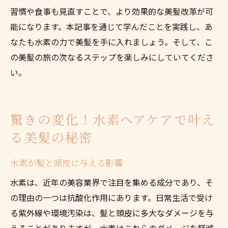
習慣や食事も見直すことで、より効果的な美髪改革が可
能になります。本記事を通じて学んだことを実践し、あ
なたも水素の力で美髪を手に入れましょう。そして、こ
の美髪の旅の次なるステップを楽しみにしていてくださ
い。
驚きの変化！水素ヘアケアで叶え
る美髪の秘密
水素が髪と頭皮に与える影響
水素は、近年の美容業界で注目を集める成分であり、そ
の理由の一つは抗酸化作用にあります。日常生活で受け
る紫外線や環境汚染は、髪と頭皮に多大なダメージを与
えることがありますが、水素はこれらのダメージを軽減