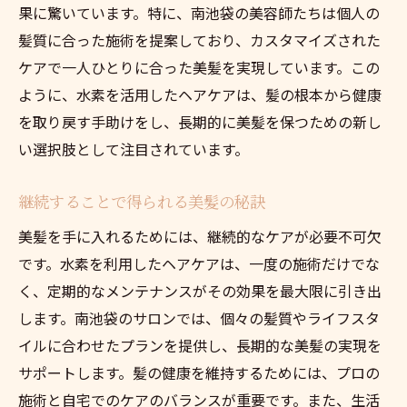
果に驚いています。特に、南池袋の美容師たちは個人の
髪質に合った施術を提案しており、カスタマイズされた
ケアで一人ひとりに合った美髪を実現しています。この
ように、水素を活用したヘアケアは、髪の根本から健康
を取り戻す手助けをし、長期的に美髪を保つための新し
い選択肢として注目されています。
継続することで得られる美髪の秘訣
美髪を手に入れるためには、継続的なケアが必要不可欠
です。水素を利用したヘアケアは、一度の施術だけでな
く、定期的なメンテナンスがその効果を最大限に引き出
します。南池袋のサロンでは、個々の髪質やライフスタ
イルに合わせたプランを提供し、長期的な美髪の実現を
サポートします。髪の健康を維持するためには、プロの
施術と自宅でのケアのバランスが重要です。また、生活