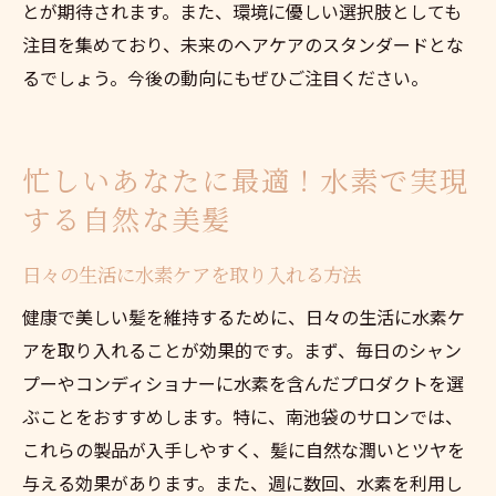
とが期待されます。また、環境に優しい選択肢としても
注目を集めており、未来のヘアケアのスタンダードとな
るでしょう。今後の動向にもぜひご注目ください。
忙しいあなたに最適！水素で実現
する自然な美髪
日々の生活に水素ケアを取り入れる方法
健康で美しい髪を維持するために、日々の生活に水素ケ
アを取り入れることが効果的です。まず、毎日のシャン
プーやコンディショナーに水素を含んだプロダクトを選
ぶことをおすすめします。特に、南池袋のサロンでは、
これらの製品が入手しやすく、髪に自然な潤いとツヤを
与える効果があります。また、週に数回、水素を利用し