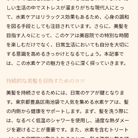
しい生活の中でストレスが溜まりがちな現代人にとっ
て、水素ケアはリラックス効果もあるため、心身の調和
を図る手段としても注目されています。さらに、美髪を
目指す人々にとって、このケアは美容院での特別な時間
を楽しむだけでなく、日常生活においても自分を大切に
する意識を高めるきっかけとなるでしょう。本記事で
は、この水素ケアの魅力をさらに深く探っていきます。
持続的な美髪を目指すためのコツ
美髪を持続させるためには、日常のケアが鍵となりま
す。東京都豊島区南池袋で人気を集める水素ケアは、髪
の内側から健康をサポートします。まず、髪を洗う際に
は、なるべく低温のシャワーを使用し、過度な熱ダメー
ジを避けることが重要です。また、水素を含むトリート