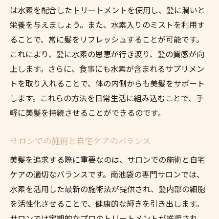
は水素を配合したトリートメントを使用し、髪に潤いと
栄養を与えましょう。また、水素入りのミストを利用す
ることで、常に髪をリフレッシュすることが可能です。
これにより、髪に水素の恩恵が行き渡り、髪の質感が向
上します。さらに、食事にも水素が含まれるサプリメン
トを取り入れることで、体の内側からも美髪をサポート
します。これらの方法を日常生活に組み込むことで、手
軽に美髪を持続させることができるのです。
サロンでの施術と自宅ケアのバランス
美髪を追求する際に重要なのは、サロンでの施術と自宅
ケアの適切なバランスです。南池袋の専門サロンでは、
水素を活用した最新の施術法が提供され、髪内部の細胞
を活性化させることで、健康的な輝きを引き出します。
サロンでは定期的なプロのトリートメントが推奨され、