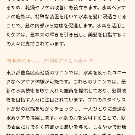
るため、乾燥やフケの改善にも役立ちます。水素ヘアケ
アの施術は、特殊な装置を用いて水素を髪に浸透させる
ことで、髪の内部から健康を促進します。水素を活用し
たケアは、髪本来の輝きを引き出し、美髪を目指す多く
の人々に支持されています。
南池袋のサロンで体験できる水素ケア
東京都豊島区南池袋のサロンでは、水素を使ったユニー
クなヘアケア体験が可能です。これらのサロンでは、最
新の水素技術を取り入れた施術を提供しており、髪質改
善を目指す人々に注目されています。プロのスタイリス
トが髪の状態を細かくチェックし、一人ひとりに最適な
水素ケアを提案します。水素の力を活用することで、髪
の表面だけでなく内部から潤いを与え、しなやかで健康