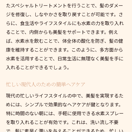
たスペシャルトリートメントを行うことで、髪のダメー
ジを修復し、しなやかさを取り戻すことが可能です。さ
らに、食生活やライフスタイルにも水素の力を取り入れ
ることで、内側からも美髪をサポートできます。例え
ば、水素水を飲むことで、体全体の酸化を防ぎ、髪の健
康を維持することができます。このように、多方面から
水素を活用することで、日常生活に無理なく美髪を手に
入れることができるでしょう。
忙しい現代人のための簡単ヘアケア
現代の忙しいライフスタイルの中で、美髪を実現するた
めには、シンプルで効果的なヘアケアが鍵となります。
特に時間のない朝には、手軽に使用できる水素スプレー
を取り入れることが有効です。これは、洗い流し不要
で、髪に素早く潤いを与えることができるため、忙しい