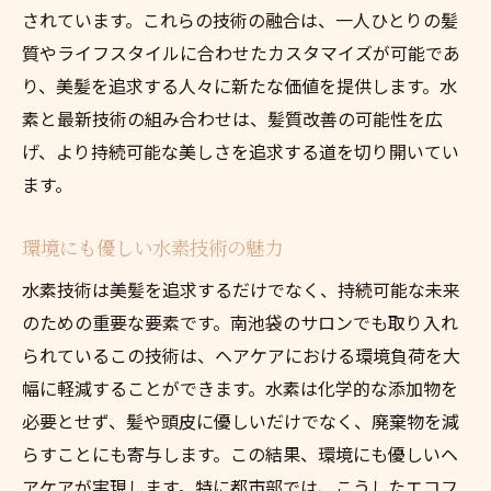
されています。これらの技術の融合は、一人ひとりの髪
質やライフスタイルに合わせたカスタマイズが可能であ
り、美髪を追求する人々に新たな価値を提供します。水
素と最新技術の組み合わせは、髪質改善の可能性を広
げ、より持続可能な美しさを追求する道を切り開いてい
ます。
環境にも優しい水素技術の魅力
水素技術は美髪を追求するだけでなく、持続可能な未来
のための重要な要素です。南池袋のサロンでも取り入れ
られているこの技術は、ヘアケアにおける環境負荷を大
幅に軽減することができます。水素は化学的な添加物を
必要とせず、髪や頭皮に優しいだけでなく、廃棄物を減
らすことにも寄与します。この結果、環境にも優しいヘ
アケアが実現します。特に都市部では、こうしたエコフ