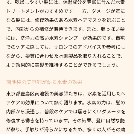
す。乾燥しやすい髪には、保湿成分を豊富に含んだ水素
トリートメントがおすすめです。一方、ダメージが気に
なる髪には、修復効果のある水素ヘアマスクを選ぶこと
で、内部からの補修が期待できます。また、脂っぽい髪
には、洗浄力の高い水素シャンプーが効果的です。自宅
でのケアに際しても、サロンでのアドバイスを参考にし
ながら、髪質に合わせた水素製品を取り入れることで、
より効果的に美髪を維持することができるでしょう。
南池袋の美容師が語る水素の効果
東京都豊島区南池袋の美容師たちは、水素を活用したヘ
アケアの効果について熱く語ります。水素の力は、髪の
内部から浸透し、普段のケアでは届きにくいダメージを
修復する働きを持っています。その結果、髪に自然な艶
が蘇り、手触りが滑らかになるため、多くの人がその効