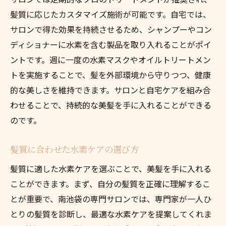
髪質に応じたカスタマイズ施術が可能です。自宅では、
サロンで得た効果を持続させるため、シャンプーやコン
ディショナーに水素を含む製品を取り入れることがポイ
ントです。週に一度の水素マスクやオイルトリートメン
トを実施することで、髪を外部環境から守りつつ、健康
的な美しさを維持できます。サロンと自宅ケアを組み合
わせることで、持続的な美髪を手に入れることができる
のです。
髪質に合わせた水素ケアの選び方
髪質に適した水素ケアを選ぶことで、美髪を手に入れる
ことができます。まず、自分の髪質を正確に理解するこ
とが重要で、南池袋の専門サロンでは、専門家が一人ひ
とりの髪質を診断し、最適な水素ケアを提案してくれま