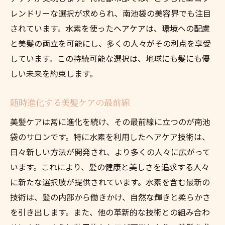
レンドリーな選択が求められ、南池袋の美容界でも注目
されています。水素を使ったヘアケアは、環境への配慮
と美髪の両立を可能にし、多くの人々がその利点を享受
しています。この持続可能な選択は、地球にも髪にも優
しい未来を約束します。
随時進化する美髪ケアの最前線
美髪ケアは常に進化を続け、その最前線に立つのが南池
袋のサロンです。特に水素を利用したヘアケア技術は、
日々新しい方法が開発され、より多くの人々に広がって
います。これにより、髪の健康と美しさを追求する人々
に新たな選択肢が提供されています。水素を含む最新の
技術は、髪の内部から働きかけ、自然な輝きと柔らかさ
を引き出します。また、他の革新的な技術との組み合わ