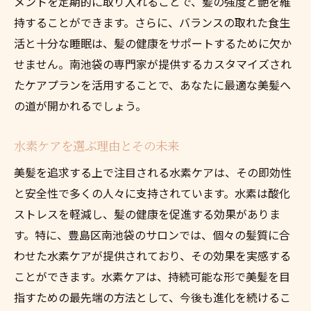
メントを定期的に取り入れることで、髪の強度と艶を維
持することができます。さらに、バランスの取れた食生
活と十分な睡眠は、髪の健康をサポートするために欠か
せません。南池袋の専門家が提供するカスタマイズされ
たケアプランを活用することで、あなたに最適な美髪へ
の道が開かれるでしょう。
水素ケアを選ぶ理由とその未来
美髪を追求する上で注目される水素ケアは、その即効性
と安全性で多くの人々に支持されています。水素は酸化
ストレスを軽減し、髪の健康を促進する効果がありま
す。特に、豊島区南池袋のサロンでは、個々の髪質に合
わせた水素ケアが提供されており、その効果を実感する
ことができます。水素ケアは、持続可能な形で美髪を目
指すための最先端の方法として、今後も進化を続けるこ