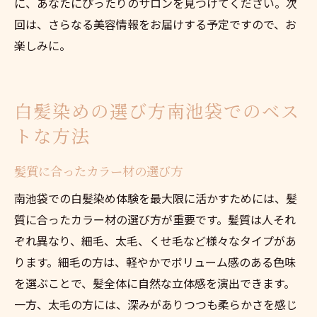
に、あなたにぴったりのサロンを見つけてください。次
回は、さらなる美容情報をお届けする予定ですので、お
楽しみに。
白髪染めの選び方南池袋でのベス
トな方法
髪質に合ったカラー材の選び方
南池袋での白髪染め体験を最大限に活かすためには、髪
質に合ったカラー材の選び方が重要です。髪質は人それ
ぞれ異なり、細毛、太毛、くせ毛など様々なタイプがあ
ります。細毛の方は、軽やかでボリューム感のある色味
を選ぶことで、髪全体に自然な立体感を演出できます。
一方、太毛の方には、深みがありつつも柔らかさを感じ