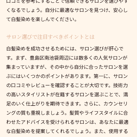
口コミを参考にすることで信頼できるサロンを選びやす
くなるでしょう。自分に最適なサロンを見つけ、安心し
て白髪染めを楽しんでください。
サロン選びで注目すべきポイントとは
白髪染めを成功させるためには、サロン選びが肝心で
す。まず、豊島区南池袋周辺には数多くの人気サロンが
集まっていますが、その中から自分に合ったサロンを選
ぶにはいくつかのポイントがあります。第一に、サロン
の口コミやレビューを確認することが大切です。技術力
の高いスタイリストが在籍するサロンを選ぶことで、満
足のいく仕上がりを期待できます。さらに、カウンセリ
ングの質も重視しましょう。髪質やライフスタイルに合
わせたアドバイスを受けられるサロンは、あなたに最適
な白髪染めを提案してくれるでしょう。また、使用する