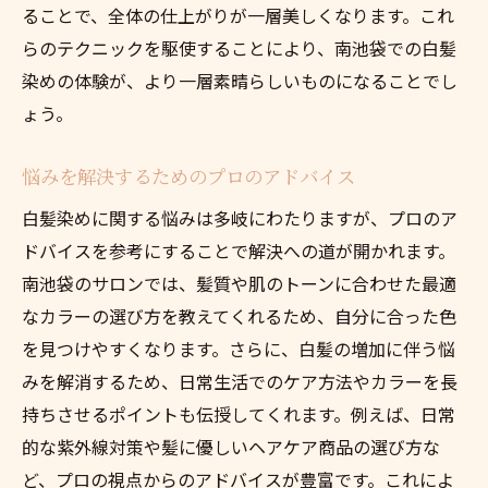
ることで、全体の仕上がりが一層美しくなります。これ
らのテクニックを駆使することにより、南池袋での白髪
染めの体験が、より一層素晴らしいものになることでし
ょう。
悩みを解決するためのプロのアドバイス
白髪染めに関する悩みは多岐にわたりますが、プロのア
ドバイスを参考にすることで解決への道が開かれます。
南池袋のサロンでは、髪質や肌のトーンに合わせた最適
なカラーの選び方を教えてくれるため、自分に合った色
を見つけやすくなります。さらに、白髪の増加に伴う悩
みを解消するため、日常生活でのケア方法やカラーを長
持ちさせるポイントも伝授してくれます。例えば、日常
的な紫外線対策や髪に優しいヘアケア商品の選び方な
ど、プロの視点からのアドバイスが豊富です。これによ