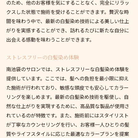
のため、他のお客様を気にすることなく、完全にリラッ
クスした状態で施術を受けることができます。贅沢な時
間を味わう中で、最新の白髪染め技術による美しい仕上
がりを実感することができ、訪れるたびに新たな自分に
出会える感動を味わうことができます。
ストレスフリーの白髪染め体験
南池袋のサロンでは、ストレスフリーな白髪染め体験を
提供しています。ここでは、髪への負担を最小限に抑え
た施術が行われており、敏感な頭皮でも安心してカラー
リングを楽しめます。最新の白髪染め技術を駆使し、自
然な仕上がりを実現するために、高品質な製品が使用さ
れているのが特徴です。また、施術前にはスタイリスト
が丁寧なカウンセリングを行い、お客様一人ひとりの髪
質やライフスタイルに応じた最適なカラープランを提案