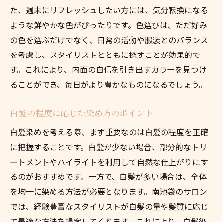
た、週末にリフレッシュしたい方には、気分転換になる
ような鮮やかな色がぴったりです。色選びは、ただ好み
の色を選ぶだけでなく、日常の活動や服装とのバランス
を考慮し、スタイリストとともに探すことが効果的で
す。これにより、内面の自信を引き出すカラーを見つけ
ることができ、毎日がより豊かなものになるでしょう。
白髪の程度に応じた染め方のポイント
白髪染めを考える際、まず重要なのは白髪の程度を正確
に把握することです。白髪が少ない場合、部分的なトリ
ートメントやハイライトを利用して自然な仕上がりにす
るのがおすすめです。一方で、白髪が多い場合は、全体
を均一に染める方法が必要となります。南池袋のサロン
では、経験豊富なスタイリストが白髪の量や髪質に応じ
て最適な方法を提案してくれます。これにより、白髪染