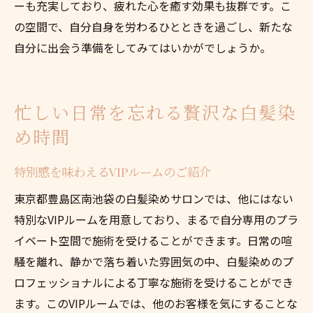
ーも充実しており、疲れた心を癒す効果も抜群です。こ
の空間で、自分自身を労わるひとときを過ごし、新たな
自分に出会う準備をしてみてはいかがでしょうか。
忙しい日常を忘れる贅沢な白髪染
め時間
特別感を味わえるVIPルームのご紹介
東京都豊島区南池袋の白髪染めサロンでは、他にはない
特別なVIPルームを用意しており、まるで自分専用のプラ
イベート空間で施術を受けることができます。日常の喧
騒を離れ、静かで落ち着いた雰囲気の中、白髪染めのプ
ロフェッショナルによる丁寧な施術を受けることができ
ます。このVIPルームでは、他のお客様を気にすることな