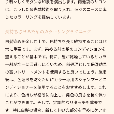
り若々しくモダンな印象を演出します。南池袋のサロン
は、こうした最先端技術を取り入れ、個々のニーズに応
じたカラーリングを提供しています。
長持ちさせるためのカラーリングテクニック
白髪染めを楽しむ上で、色持ちを長く維持することは非
常に重要です。まず、染める前の髪のコンディションを
整えることが基本です。特に、髪が乾燥しているとカラ
ー剤が均一に浸透しにくいため、前処理として保湿効果
の高いトリートメントを使用すると良いでしょう。施術
後は、色落ちを防ぐためにカラー専用のシャンプーとコ
ンディショナーを使用することをおすすめします。これ
により、色持ちが格段に向上し、発色の良さを長く保つ
ことができます。そして、定期的なリタッチも重要で
す。特に白髪の場合、新しく伸びた部分を早めにケアす