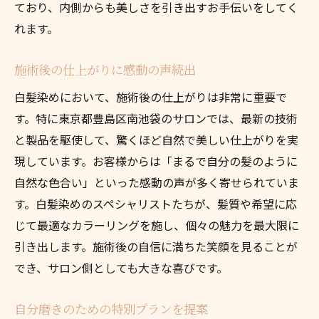
ており、内側からも美しさを引き出すお手伝いをしてく
れます。
施術後の仕上がりに感動の声続出
白髪染めにおいて、施術後の仕上がりは非常に重要で
す。特に東京都豊島区南池袋のサロンでは、最新の技術
と製品を駆使して、驚くほど自然で美しい仕上がりを実
現しています。お客様からは「まるで自分の髪のように
自然な色合い」といった感動の声が多く寄せられていま
す。白髪染めのスペシャリストたちが、髪質や希望に応
じて最適なカラーリングを施し、個々の魅力を最大限に
引き出します。施術後の自信に満ちた笑顔を見ることが
でき、サロン側としても大きな喜びです。
自分磨きのための特別プランを提案