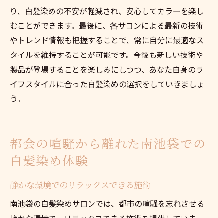
り、白髪染めの不安が軽減され、安心してカラーを楽し
むことができます。最後に、各サロンによる最新の技術
やトレンド情報も把握することで、常に自分に最適なス
タイルを維持することが可能です。今後も新しい技術や
製品が登場することを楽しみにしつつ、あなた自身のラ
イフスタイルに合った白髪染めの選択をしていきましょ
う。
都会の喧騒から離れた南池袋での
白髪染め体験
静かな環境でのリラックスできる施術
南池袋の白髪染めサロンでは、都市の喧騒を忘れさせる
静かな環境で、リラックスできる施術を提供していま