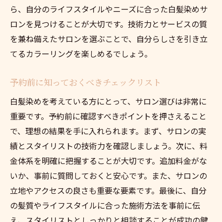
ら、自分のライフスタイルやニーズに合った白髪染めサ
ロンを見つけることが大切です。技術力とサービスの質
を兼ね備えたサロンを選ぶことで、自分らしさを引き立
てるカラーリングを楽しめるでしょう。
予約前に知っておくべきチェックリスト
白髪染めを考えている方にとって、サロン選びは非常に
重要です。予約前に確認すべきポイントを押さえること
で、理想の結果を手に入れられます。まず、サロンの実
績とスタイリストの技術力を確認しましょう。次に、料
金体系を明確に把握することが大切です。追加料金がな
いか、事前に質問しておくと安心です。また、サロンの
立地やアクセスの良さも重要な要素です。最後に、自分
の髪質やライフスタイルに合った施術方法を事前に伝
え、スタイリストとしっかりと相談することが成功の鍵