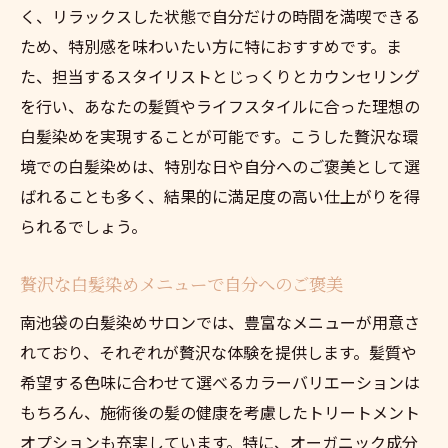
く、リラックスした状態で自分だけの時間を満喫できる
ため、特別感を味わいたい方に特におすすめです。ま
た、担当するスタイリストとじっくりとカウンセリング
を行い、あなたの髪質やライフスタイルに合った理想の
白髪染めを実現することが可能です。こうした贅沢な環
境での白髪染めは、特別な日や自分へのご褒美として選
ばれることも多く、結果的に満足度の高い仕上がりを得
られるでしょう。
贅沢な白髪染めメニューで自分へのご褒美
南池袋の白髪染めサロンでは、豊富なメニューが用意さ
れており、それぞれが贅沢な体験を提供します。髪質や
希望する色味に合わせて選べるカラーバリエーションは
もちろん、施術後の髪の健康を考慮したトリートメント
オプションも充実しています。特に、オーガニック成分