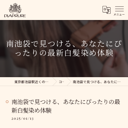
南池袋で見つける、あなたにぴ
ったりの最新白髪染め体験
東京都池袋駅近くの美容院ならDIAPRURE
コラム
南池袋で見つける、あなたにぴったりの最新白髪染め体験
南池袋で見つける、あなたにぴったりの最
新白髪染め体験
2025/01/13