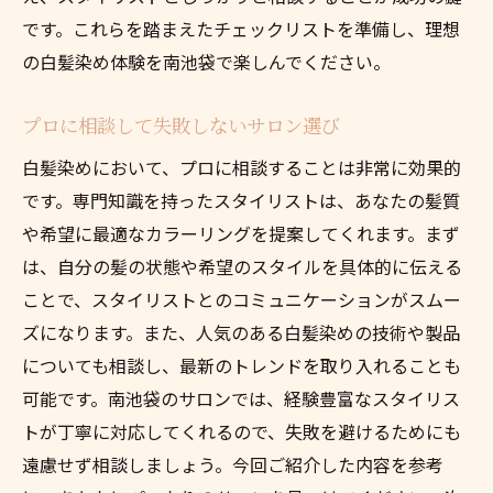
です。これらを踏まえたチェックリストを準備し、理想
の白髪染め体験を南池袋で楽しんでください。
プロに相談して失敗しないサロン選び
白髪染めにおいて、プロに相談することは非常に効果的
です。専門知識を持ったスタイリストは、あなたの髪質
や希望に最適なカラーリングを提案してくれます。まず
は、自分の髪の状態や希望のスタイルを具体的に伝える
ことで、スタイリストとのコミュニケーションがスムー
ズになります。また、人気のある白髪染めの技術や製品
についても相談し、最新のトレンドを取り入れることも
可能です。南池袋のサロンでは、経験豊富なスタイリス
トが丁寧に対応してくれるので、失敗を避けるためにも
遠慮せず相談しましょう。今回ご紹介した内容を参考