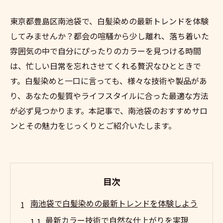
東京都豊島区南池袋で、白髪染めの最新トレンドを体験
してみませんか？都会の喧騒から少し離れ、落ち着いた
雰囲気の中で自分にぴったりのカラーを見つける時間
は、忙しい日常を忘れさせてくれる贅沢なひとときで
す。白髪染めと一口に言っても、様々な技術や製品があ
り、あなたの髪質やライフスタイルに合った最適な方法
が必ず見つかります。本記事で、南池袋のおすすめサロ
ンとその魅力をじっくりとご紹介いたします。
目次
南池袋で白髪染めの最新トレンドを体験しよう
最新カラー技術で自然な仕上がりを実現