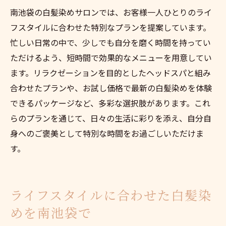
南池袋の白髪染めサロンでは、お客様一人ひとりのライ
フスタイルに合わせた特別なプランを提案しています。
忙しい日常の中で、少しでも自分を磨く時間を持ってい
ただけるよう、短時間で効果的なメニューを用意してい
ます。リラクゼーションを目的としたヘッドスパと組み
合わせたプランや、お試し価格で最新の白髪染めを体験
できるパッケージなど、多彩な選択肢があります。これ
らのプランを通じて、日々の生活に彩りを添え、自分自
身へのご褒美として特別な時間をお過ごしいただけま
す。
ライフスタイルに合わせた白髪染
めを南池袋で