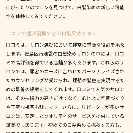
にぴったりのサロンを見つけて、白髪染めの新しい可能
性を体験してみてください。
口コミで選ぶ信頼できる白髪染めサロン
口コミは、サロン選びにおいて非常に重要な役割を果た
します。豊島区南池袋の白髪染めサロンの中には、口コ
ミで高評価を得ている店舗が多くあります。これらのサ
ロンでは、顧客のニーズに合わせたパーソナライズされ
たカウンセリングが受けられ、理想の髪色を実現するた
めの最善の提案をしてくれます。口コミで人気のサロン
は、その技術力の高さだけでなく、心地よい空間づくり
や丁寧な接客も魅力です。さらに、リピーターが多いサ
ロンは、安定したクオリティのサービスを提供している
証拠でもあります。初めての白髪染めに挑戦する方も、