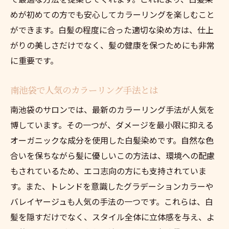
めが初めての方でも安心してカラーリングを楽しむこと
ができます。白髪の程度に合った適切な染め方は、仕上
がりの美しさだけでなく、髪の健康を保つためにも非常
に重要です。
南池袋で人気のカラーリング手法とは
南池袋のサロンでは、最新のカラーリング手法が人気を
博しています。その一つが、ダメージを最小限に抑える
オーガニックな成分を使用した白髪染めです。自然な色
合いを保ちながら髪に優しいこの方法は、環境への配慮
もされているため、エコ志向の方にも支持されていま
す。また、トレンドを意識したグラデーションカラーや
バレイヤージュも人気の手法の一つです。これらは、白
髪を隠すだけでなく、スタイル全体に立体感を与え、よ