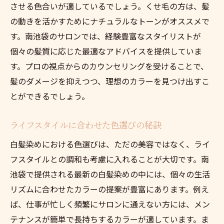
させる色合いが適しているでしょう。くせ毛の方は、髪
の動きを活かすためにナチュラルなトーンがオススメで
す。南池袋のサロンでは、経験豊富なスタイリストが
個々の髪質に応じた最適なアドバイスを提供していま
す。プロの視点からのカウンセリングを受けることで、
髪のダメージを抑えつつ、理想のカラーを見つけ出すこ
とができるでしょう。
ライフスタイルに合わせた色選びの秘訣
白髪染めにおける色選びは、ただの美容ではなく、ライ
フスタイルとの調和も考慮に入れることが大切です。南
池袋で提供される最新の白髪染めの中には、個々の生活
リズムに合わせたカラーの提案が豊富にあります。例え
ば、仕事が忙しく頻繁にサロンに通えない方には、メン
テナンスが簡単で長持ちするカラーが適しています。ま