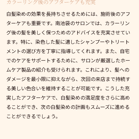
カラーリング後のアフターケアも充実
白髪染めの効果を長持ちさせるためには、施術後のアフ
ターケアも重要です。南池袋のサロンでは、カラーリン
グ後の髪を美しく保つためのアドバイスを充実させてい
ます。特に、染色した髪に適したシャンプーやトリート
メントの選び方を丁寧に指導してくれます。また、自宅
でのケアをサポートするために、サロンが厳選したホー
ムケア製品の紹介も受けられます。これにより、髪への
ダメージを最小限に抑えながら、次回の来店まで持続す
る美しい色合いを維持することが可能です。こうした充
実したアフターケアで、白髪染めの満足度をさらに高め
ることができ、次の白髪染めの計画もスムーズに進める
ことができるでしょう。