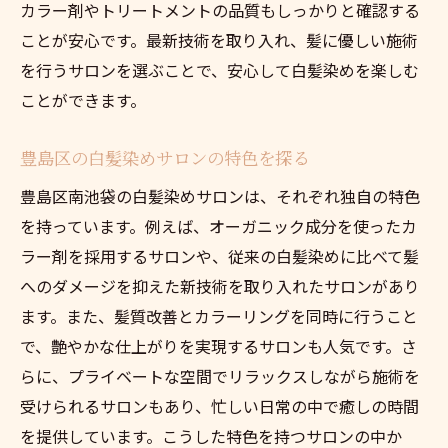
カラー剤やトリートメントの品質もしっかりと確認する
ことが安心です。最新技術を取り入れ、髪に優しい施術
を行うサロンを選ぶことで、安心して白髪染めを楽しむ
ことができます。
豊島区の白髪染めサロンの特色を探る
豊島区南池袋の白髪染めサロンは、それぞれ独自の特色
を持っています。例えば、オーガニック成分を使ったカ
ラー剤を採用するサロンや、従来の白髪染めに比べて髪
へのダメージを抑えた新技術を取り入れたサロンがあり
ます。また、髪質改善とカラーリングを同時に行うこと
で、艶やかな仕上がりを実現するサロンも人気です。さ
らに、プライベートな空間でリラックスしながら施術を
受けられるサロンもあり、忙しい日常の中で癒しの時間
を提供しています。こうした特色を持つサロンの中か