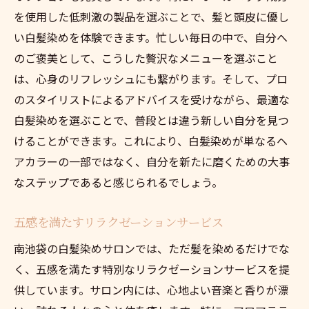
を使用した低刺激の製品を選ぶことで、髪と頭皮に優し
い白髪染めを体験できます。忙しい毎日の中で、自分へ
のご褒美として、こうした贅沢なメニューを選ぶこと
は、心身のリフレッシュにも繋がります。そして、プロ
のスタイリストによるアドバイスを受けながら、最適な
白髪染めを選ぶことで、普段とは違う新しい自分を見つ
けることができます。これにより、白髪染めが単なるヘ
アカラーの一部ではなく、自分を新たに磨くための大事
なステップであると感じられるでしょう。
五感を満たすリラクゼーションサービス
南池袋の白髪染めサロンでは、ただ髪を染めるだけでな
く、五感を満たす特別なリラクゼーションサービスを提
供しています。サロン内には、心地よい音楽と香りが漂