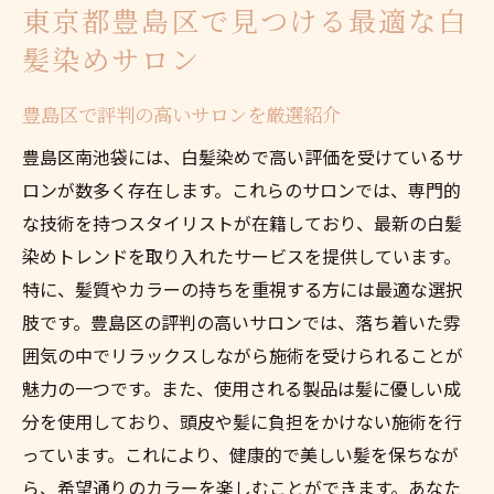
東京都豊島区で見つける最適な白
髪染めサロン
豊島区で評判の高いサロンを厳選紹介
豊島区南池袋には、白髪染めで高い評価を受けているサ
ロンが数多く存在します。これらのサロンでは、専門的
な技術を持つスタイリストが在籍しており、最新の白髪
染めトレンドを取り入れたサービスを提供しています。
特に、髪質やカラーの持ちを重視する方には最適な選択
肢です。豊島区の評判の高いサロンでは、落ち着いた雰
囲気の中でリラックスしながら施術を受けられることが
魅力の一つです。また、使用される製品は髪に優しい成
分を使用しており、頭皮や髪に負担をかけない施術を行
っています。これにより、健康的で美しい髪を保ちなが
ら、希望通りのカラーを楽しむことができます。あなた