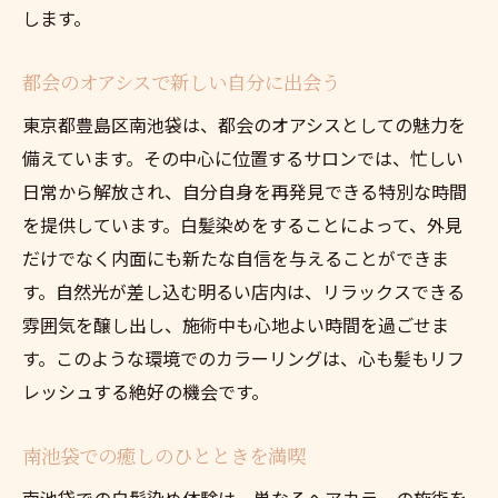
します。
都会のオアシスで新しい自分に出会う
東京都豊島区南池袋は、都会のオアシスとしての魅力を
備えています。その中心に位置するサロンでは、忙しい
日常から解放され、自分自身を再発見できる特別な時間
を提供しています。白髪染めをすることによって、外見
だけでなく内面にも新たな自信を与えることができま
す。自然光が差し込む明るい店内は、リラックスできる
雰囲気を醸し出し、施術中も心地よい時間を過ごせま
す。このような環境でのカラーリングは、心も髪もリフ
レッシュする絶好の機会です。
南池袋での癒しのひとときを満喫
南池袋での白髪染め体験は、単なるヘアカラーの施術を