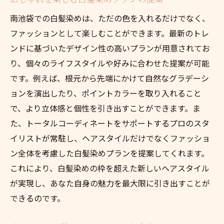
南池袋での白髪染めは、ただの色を入れるだけでなく、
ファッションとして楽しむことができます。最新のトレ
ンドに基づいたデザイン性の高いプランが用意されてお
り、個々のライフスタイルや好みに合わせた提案が可能
です。例えば、根元から先端にかけて自然なグラデーシ
ョンを演出したり、ポイントカラーを取り入れること
で、より立体感と個性を引き出すことができます。ま
た、トータルコーディネートをサポートするプロのスタ
イリストが常駐し、ヘアスタイルだけでなくファッショ
ン全体を考慮した白髪染めプランを提案してくれます。
これにより、白髪染めの枠を超えた新しいヘアスタイル
が実現し、あなた自身の魅力を最大限に引き出すことが
できるのです。