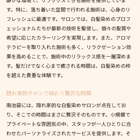
す。特に、落ち着いた空間で行われる施術は、心身のリ
フレッシュに最適です。サロンでは、白髪染めのプロフ
ェッショナルたちが最新の技術を駆使し、個々の髪質や
希望に応じたカラーリングを実現します。また、アロマ
テラピーを取り入れた施術も多く、リラクゼーション効
果を高めることで、施術中のリラックス感を一層深めま
す。髪だけでなく心まで癒される時間は、白髪染めの枠
を超えた貴重な体験です。
隠れ家的サロンで味わう贅沢な時間
南池袋には、隠れ家的な白髪染めサロンが点在してお
り、そこでの時間はまさに贅沢そのものです。小規模で
プライベートな雰囲気の中、スタッフが一人ひとりに合
わせたパーソナライズされたサービスを提供します。そ