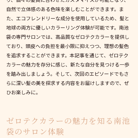
自然で立体感のある色味を楽しむことができます。ま
た、エコフレンドリーな成分を使用しているため、髪と
地球の両方に優しいカラーリング体験が可能です。南池
袋の専門サロンでは、高品質なゼロテクカラーを提供し
ており、頭皮への負担を最小限に抑えつつ、理想の髪色
を追求することができます。本記事を通じて、ゼロテク
カラーの魅力を存分に感じ、新たな自分を見つける一歩
を踏み出しましょう。そして、次回のエピソードでもさ
らに深い髪の美を探求する内容をお届けしますので、ぜ
ひお楽しみに。
ゼロテクカラーの魅力を知る南池
袋のサロン体験