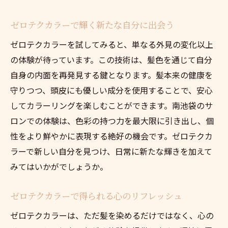
ゼロテクカラーで輝く新たな自分に出会う
ゼロテクカラーを試してみると、単なる外見の変化以上
の体験が待っています。この技術は、髪色を通じて自分
自身の内面を再発見する鍵となります。髪本来の健康を
守りつつ、頭皮にも優しい成分を使用することで、安心
してカラーリングを楽しむことができます。南池袋のサ
ロンでの体験は、色彩の持つ力を最大限に引き出し、個
性をより鮮やかに表現する絶好の機会です。ゼロテクカ
ラーで新しい自分を見つけ、日常に新たな輝きを加えて
みてはいかがでしょうか。
ゼロテクカラーで得られる心のリフレッシュ
ゼロテクカラーは、ただ髪を染めるだけではなく、心の