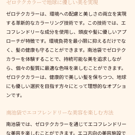
ゼロテクカラーで地球に優しい美を実現
ゼロテクカラーは、環境への配慮と美しさの両立を実現
する革新的なカラーリング技術です。この技術では、エ
コフレンドリーな成分を使用し、頭皮や髪に優しいアプ
ローチが特徴です。環境負荷を最小限に抑えるだけでな
く、髪の健康も守ることができます。南池袋でゼロテク
カラーを体験することで、持続可能な美を追求しなが
ら、個々の髪質に最適な色味を楽しむことができます。
ゼロテクカラーは、健康的で美しい髪を保ちつつ、地球
にも優しい選択を目指す方々にとって理想的なオプショ
ンです。
南池袋でエコフレンドリーな美容を楽しむ方法
南池袋では、ゼロテクカラーを通じてエコフレンドリー
な美容を楽しむことができます。エコ志向の美容施設で