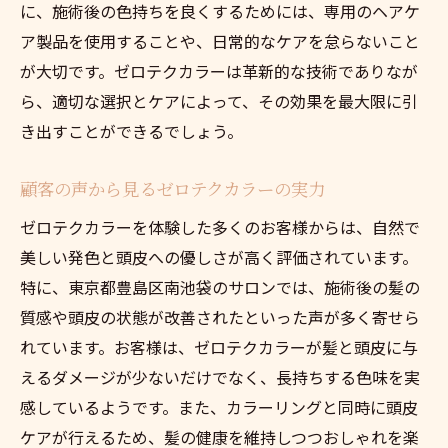
に、施術後の色持ちを良くするためには、専用のヘアケ
ア製品を使用することや、日常的なケアを怠らないこと
が大切です。ゼロテクカラーは革新的な技術でありなが
ら、適切な選択とケアによって、その効果を最大限に引
き出すことができるでしょう。
顧客の声から見るゼロテクカラーの実力
ゼロテクカラーを体験した多くのお客様からは、自然で
美しい発色と頭皮への優しさが高く評価されています。
特に、東京都豊島区南池袋のサロンでは、施術後の髪の
質感や頭皮の状態が改善されたといった声が多く寄せら
れています。お客様は、ゼロテクカラーが髪と頭皮に与
えるダメージが少ないだけでなく、長持ちする色味を実
感しているようです。また、カラーリングと同時に頭皮
ケアが行えるため、髪の健康を維持しつつおしゃれを楽