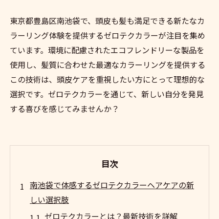
東京都豊島区南池袋で、頭皮も髪も満足できる新たなカ
ラーリング体験を提供するゼロテクカラーが注目を集め
ています。環境に配慮されたエコフレンドリーな製品を
使用し、髪質に合わせた最適なカラーリングを提供する
この技術は、頭皮ケアを重視したい方にとって理想的な
選択です。ゼロテクカラーを通じて、新しい自分を発見
する喜びを感じてみませんか？
目次
南池袋で体感するゼロテクカラーヘアケアの新
しい選択肢
ゼロテクカラーとは？最新技術を詳解