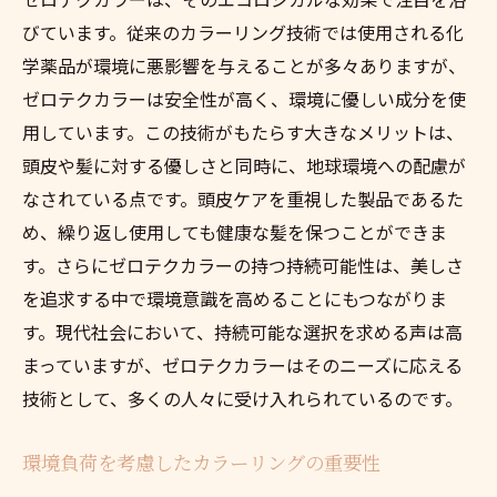
びています。従来のカラーリング技術では使用される化
学薬品が環境に悪影響を与えることが多々ありますが、
ゼロテクカラーは安全性が高く、環境に優しい成分を使
用しています。この技術がもたらす大きなメリットは、
頭皮や髪に対する優しさと同時に、地球環境への配慮が
なされている点です。頭皮ケアを重視した製品であるた
め、繰り返し使用しても健康な髪を保つことができま
す。さらにゼロテクカラーの持つ持続可能性は、美しさ
を追求する中で環境意識を高めることにもつながりま
す。現代社会において、持続可能な選択を求める声は高
まっていますが、ゼロテクカラーはそのニーズに応える
技術として、多くの人々に受け入れられているのです。
環境負荷を考慮したカラーリングの重要性