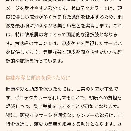
メージを受けやすい部分です。ゼロテクカラーでは、頭
皮に優しい成分が多く含まれた薬剤を使用するため、刺
激を最小限に抑えながら美しい髪色を実現します。これ
は、特に敏感肌の方にとって画期的な選択肢となりま
す。南池袋のサロンでは、頭皮ケアを重視したサービス
を提供しており、健康な髪と頭皮を両立させたい方に理
想的な施術を行っています。
健康な髪と頭皮を保つために
健康な髪と頭皮を保つためには、日常のケアが重要で
す。ゼロテクカラーを利用することで、頭皮への負担を
軽減しつつ、髪に栄養を与えることが可能になります。
特に、頭皮マッサージや適切なシャンプーの選択は、血
行を促進し、頭皮の健康を維持する助けとなります。さ