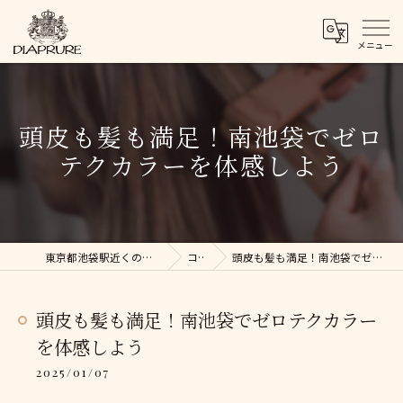
頭皮も髪も満足！南池袋でゼロ
テクカラーを体感しよう
東京都池袋駅近くの美容院ならDIAPRURE
コラム
頭皮も髪も満足！南池袋でゼロテクカラーを体感しよう
頭皮も髪も満足！南池袋でゼロテクカラー
を体感しよう
2025/01/07