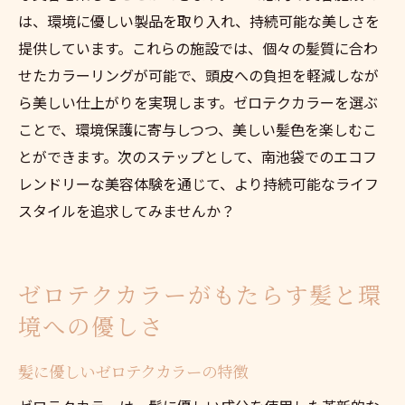
は、環境に優しい製品を取り入れ、持続可能な美しさを
提供しています。これらの施設では、個々の髪質に合わ
せたカラーリングが可能で、頭皮への負担を軽減しなが
ら美しい仕上がりを実現します。ゼロテクカラーを選ぶ
ことで、環境保護に寄与しつつ、美しい髪色を楽しむこ
とができます。次のステップとして、南池袋でのエコフ
レンドリーな美容体験を通じて、より持続可能なライフ
スタイルを追求してみませんか？
ゼロテクカラーがもたらす髪と環
境への優しさ
髪に優しいゼロテクカラーの特徴