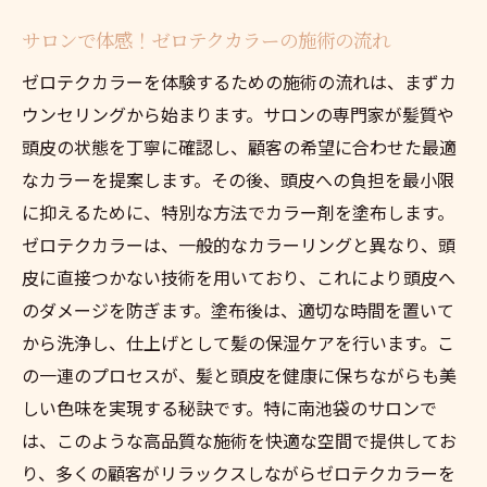
サロンで体感！ゼロテクカラーの施術の流れ
ゼロテクカラーを体験するための施術の流れは、まずカ
ウンセリングから始まります。サロンの専門家が髪質や
頭皮の状態を丁寧に確認し、顧客の希望に合わせた最適
なカラーを提案します。その後、頭皮への負担を最小限
に抑えるために、特別な方法でカラー剤を塗布します。
ゼロテクカラーは、一般的なカラーリングと異なり、頭
皮に直接つかない技術を用いており、これにより頭皮へ
のダメージを防ぎます。塗布後は、適切な時間を置いて
から洗浄し、仕上げとして髪の保湿ケアを行います。こ
の一連のプロセスが、髪と頭皮を健康に保ちながらも美
しい色味を実現する秘訣です。特に南池袋のサロンで
は、このような高品質な施術を快適な空間で提供してお
り、多くの顧客がリラックスしながらゼロテクカラーを