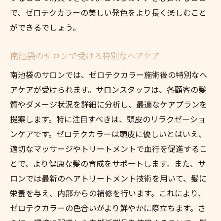
で、ゼロテクカラーの美しい発色をより長く楽しむこと
ができるでしょう。
南池袋のサロンで受ける特別なヘアケア
南池袋のサロンでは、ゼロテクカラー施術後の特別なヘ
アケアが受けられます。サロンスタッフは、各顧客の髪
質やダメージ状況を詳細に分析し、最適なケアプランを
提案します。特に注目すべきは、頭皮のリラクゼーショ
ンケアです。ゼロテクカラーは頭皮に優しいとはいえ、
適切なマッサージやトリートメントで血行を促進するこ
とで、より健康な髪の育成をサポートします。また、サ
ロンでは最新のヘアトリートメント技術を用いて、髪に
栄養を与え、内部からの補修を行います。これにより、
ゼロテクカラーの色合いがより鮮やかに際立ちます。さ