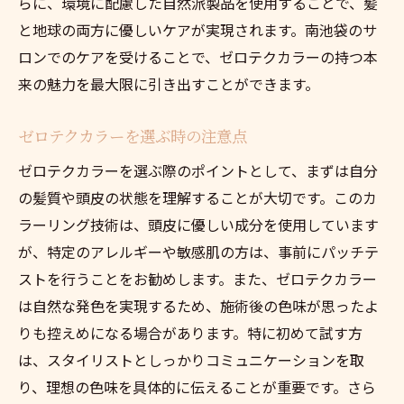
らに、環境に配慮した自然派製品を使用することで、髪
と地球の両方に優しいケアが実現されます。南池袋のサ
ロンでのケアを受けることで、ゼロテクカラーの持つ本
来の魅力を最大限に引き出すことができます。
ゼロテクカラーを選ぶ時の注意点
ゼロテクカラーを選ぶ際のポイントとして、まずは自分
の髪質や頭皮の状態を理解することが大切です。このカ
ラーリング技術は、頭皮に優しい成分を使用しています
が、特定のアレルギーや敏感肌の方は、事前にパッチテ
ストを行うことをお勧めします。また、ゼロテクカラー
は自然な発色を実現するため、施術後の色味が思ったよ
りも控えめになる場合があります。特に初めて試す方
は、スタイリストとしっかりコミュニケーションを取
り、理想の色味を具体的に伝えることが重要です。さら