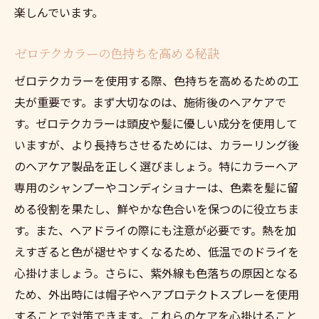
楽しんでいます。
ゼロテクカラーの色持ちを高める秘訣
ゼロテクカラーを使用する際、色持ちを高めるための工
夫が重要です。まず大切なのは、施術後のヘアケアで
す。ゼロテクカラーは頭皮や髪に優しい成分を使用して
いますが、より長持ちさせるためには、カラーリング後
のヘアケア製品を正しく選びましょう。特にカラーヘア
専用のシャンプーやコンディショナーは、色素を髪に留
める役割を果たし、鮮やかな色合いを保つのに役立ちま
す。また、ヘアドライの際にも注意が必要です。熱を加
えすぎると色が褪せやすくなるため、低温でのドライを
心掛けましょう。さらに、紫外線も色落ちの原因となる
ため、外出時には帽子やヘアプロテクトスプレーを使用
することで対策できます。これらのケアを心掛けること