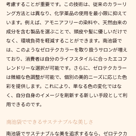
考慮することが重要です。この技術は、従来のカラーリ
ング方法とは異なり、化学薬品の使用を最小限に抑えて
います。例えば、アモニアフリーの染料や、天然由来の
成分を含む製品を選ぶことで、頭皮や髪に優しいだけで
なく、環境負荷を軽減することができます。南池袋で
は、このようなゼロテクカラーを取り扱うサロンが増え
ており、消費者は自分のライフスタイルに合ったエコフ
レンドリーな選択が可能です。さらに、ゼロテクカラー
は微細な色調整が可能で、個別の美的ニーズに応じた色
彩を提供します。これにより、単なる色の変化ではな
く、自分自身のイメージを刷新する新しい手段として利
用できるのです。
南池袋でできるサステナブルな美しさ
南池袋でサステナブルな美を追求するなら、ゼロテクカ