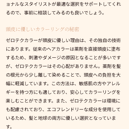
ョナルなスタイリストが最適な選択をサポートしてくれ
るので、事前に相談してみるのも良いでしょう。
頭皮に優しいカラーリングの秘密
ゼロテクカラーが頭皮に優しい理由は、その独自の技術
にあります。従来のヘアカラーは薬剤を直接頭皮に塗布
するため、刺激やダメージの原因となることが多いです
が、ゼロテクカラーはその心配がありません。薬剤を髪
の根元から少し離して染めることで、頭皮への負担を大
幅に軽減しています。この方法は、敏感肌の方やアレル
ギーを持つ方にも適しており、安心してカラーリングを
楽しむことができます。また、ゼロテクカラーは環境に
も配慮されており、エコフレンドリーな成分を使用して
いるため、髪と地球の両方に優しい選択となっていま
す。