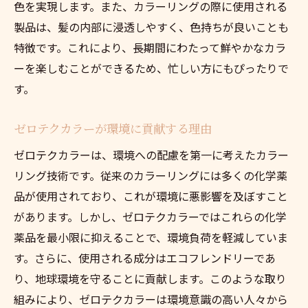
色を実現します。また、カラーリングの際に使用される
製品は、髪の内部に浸透しやすく、色持ちが良いことも
特徴です。これにより、長期間にわたって鮮やかなカラ
ーを楽しむことができるため、忙しい方にもぴったりで
す。
ゼロテクカラーが環境に貢献する理由
ゼロテクカラーは、環境への配慮を第一に考えたカラー
リング技術です。従来のカラーリングには多くの化学薬
品が使用されており、これが環境に悪影響を及ぼすこと
があります。しかし、ゼロテクカラーではこれらの化学
薬品を最小限に抑えることで、環境負荷を軽減していま
す。さらに、使用される成分はエコフレンドリーであ
り、地球環境を守ることに貢献します。このような取り
組みにより、ゼロテクカラーは環境意識の高い人々から