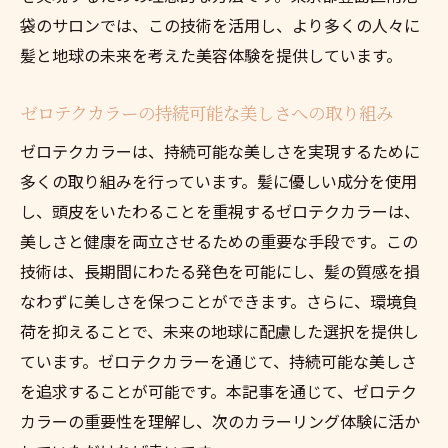
袋のサロンでは、この技術を活用し、より多くの人々に
髪と地球の未来を考えた美容体験を提供しています。
ゼロテクカラーの持続可能な美しさへの取り組み
ゼロテクカラーは、持続可能な美しさを実現するために
多くの取り組みを行っています。髪に優しい成分を使用
し、頭皮をいたわることを重視するゼロテクカラーは、
美しさと健康を両立させるための重要な手段です。この
技術は、長期間にわたる発色を可能にし、髪の質感を損
なわずに美しさを保つことができます。さらに、環境負
荷を抑えることで、未来の地球に配慮した選択を提供し
ています。ゼロテクカラーを通じて、持続可能な美しさ
を追求することが可能です。本記事を通じて、ゼロテク
カラーの重要性を理解し、次のカラーリング体験に活か