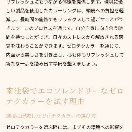
リフレッシュにもつながる体験を提供します。環境に優
しい製品を使用したカラーリングは、頭皮への負担を軽
減し、長時間の施術でもリラックスして過ごすことがで
きます。このプロセスを通じて、自分自身に向き合う時
間を持つことができ、日々のストレスから解放される感
覚を味わうことができます。ゼロテクカラーを通じて、
内面から美しさを引き出し、心も体もリフレッシュして
新たな一歩を踏み出す準備を整えましょう。
南池袋でエコフレンドリーなゼロ
テクカラーを試す理由
環境に配慮したゼロテクカラーの選び方
ゼロテクカラーを選ぶ際には、まずその環境への影響を