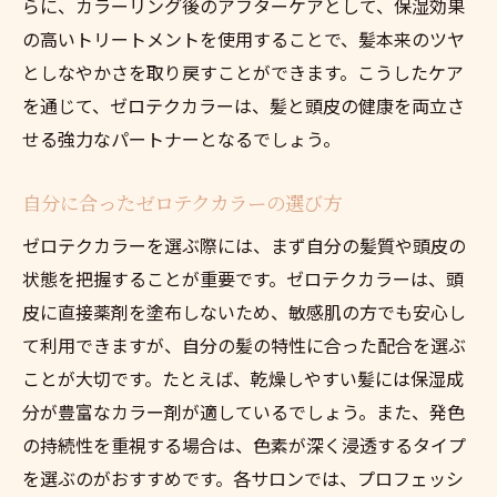
らに、カラーリング後のアフターケアとして、保湿効果
の高いトリートメントを使用することで、髪本来のツヤ
としなやかさを取り戻すことができます。こうしたケア
を通じて、ゼロテクカラーは、髪と頭皮の健康を両立さ
せる強力なパートナーとなるでしょう。
自分に合ったゼロテクカラーの選び方
ゼロテクカラーを選ぶ際には、まず自分の髪質や頭皮の
状態を把握することが重要です。ゼロテクカラーは、頭
皮に直接薬剤を塗布しないため、敏感肌の方でも安心し
て利用できますが、自分の髪の特性に合った配合を選ぶ
ことが大切です。たとえば、乾燥しやすい髪には保湿成
分が豊富なカラー剤が適しているでしょう。また、発色
の持続性を重視する場合は、色素が深く浸透するタイプ
を選ぶのがおすすめです。各サロンでは、プロフェッシ