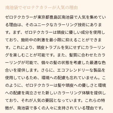
南池袋でゼロテクカラーが人気の理由
ゼロテクカラーが東京都豊島区南池袋で人気を集めてい
る理由は、そのユニークなカラーリング技術にありま
す。まず、ゼロテクカラーは頭皮に優しい成分を使用し
ており、施術中の刺激を最小限に抑えることができま
す。これにより、頭皮トラブルを気にせずにカラーリン
グを楽しむことが可能です。また、髪質に合わせたカラ
ーリングが可能で、個々の髪の状態を考慮した最適な色
合いを提供します。さらに、エコフレンドリーな製品を
使用しているため、環境への配慮も忘れていません。こ
のように、ゼロテクカラーは髪や頭皮への優しさと環境
への配慮を両立させた新しいカラーリング体験を提供し
ており、それが人気の要因となっています。これらの特
徴が、南池袋で多くの人々に支持されている理由です。