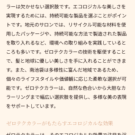
ラーは欠かせない選択肢です。エコロジカルな美しさを
実現するためには、持続可能な製品を選ぶことがポイン
トです。地元のサロンでは、リサイクル可能な材料を使
用したパッケージや、持続可能な方法で製造された製品
を取り入れるなど、環境への取り組みを実践していると
ころも多いです。ゼロテクカラーの技術を駆使すること
で、髪と地球に優しい美しさを手に入れることができま
す。また、南池袋は多様性に富んだ地域であるため、
個々のライフスタイルや価値観に応じた柔軟な選択が可
能です。ゼロテクカラーは、自然な色合いから大胆なカ
ラーリングまで幅広い選択肢を提供し、多様な美の表現
をサポートしています。
ゼロテクカラーがもたらすエコロジカルな効果
ゼロテクカラーは、そのエコロジカルな効果で注目を浴