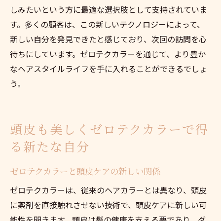
しみたいという方に最適な選択肢として支持されていま
す。多くの顧客は、この新しいテクノロジーによって、
新しい自分を発見できたと感じており、次回の訪問を心
待ちにしています。ゼロテクカラーを通じて、より豊か
なヘアスタイルライフを手に入れることができるでしょ
う。
頭皮も美しくゼロテクカラーで得
る新たな自分
ゼロテクカラーと頭皮ケアの新しい関係
ゼロテクカラーは、従来のヘアカラーとは異なり、頭皮
に薬剤を直接触れさせない技術で、頭皮ケアに新しい可
能性を開きます。頭皮は髪の健康を支える要であり、ダ