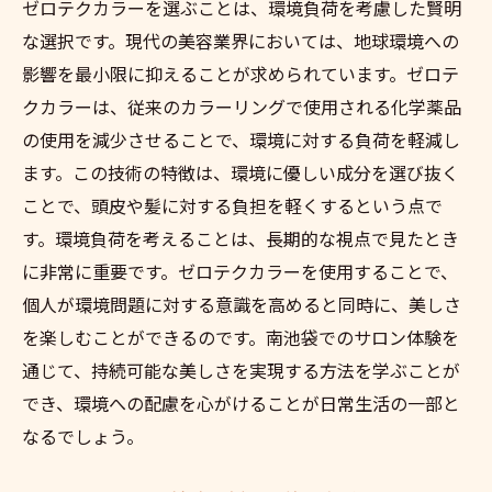
ゼロテクカラーを選ぶことは、環境負荷を考慮した賢明
な選択です。現代の美容業界においては、地球環境への
影響を最小限に抑えることが求められています。ゼロテ
クカラーは、従来のカラーリングで使用される化学薬品
の使用を減少させることで、環境に対する負荷を軽減し
ます。この技術の特徴は、環境に優しい成分を選び抜く
ことで、頭皮や髪に対する負担を軽くするという点で
す。環境負荷を考えることは、長期的な視点で見たとき
に非常に重要です。ゼロテクカラーを使用することで、
個人が環境問題に対する意識を高めると同時に、美しさ
を楽しむことができるのです。南池袋でのサロン体験を
通じて、持続可能な美しさを実現する方法を学ぶことが
でき、環境への配慮を心がけることが日常生活の一部と
なるでしょう。