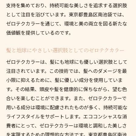
支持を集めており、持続可能な美しさを追求する選択肢
として注目を浴びています。東京都豊島区南池袋では、
ゼロテクカラーを通じて、環境と美の両立を図る新たな
価値観を提供しているのです。
髪と地球にやさしい選択肢としてのゼロテクカラー
ゼロテクカラーは、髪にも地球にも優しい選択肢として
注目されています。この技術では、髪へのダメージを最
小限に抑えるために、髪に優しい成分を使用していま
す。その結果、頭皮や髪を健康的に保ちながら、望む色
合いを楽しむことができます。また、ゼロテクカラーで
用いる成分は環境に配慮されたものが多く、持続可能な
ライフスタイルをサポートします。エココンシャスな消
費者にとって、ゼロテクカラーは環境と調和した美しさ
を実現するための理想的な方法です。東京都豊島区南池