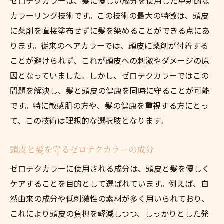
ゼロテクカラーは、髪に優しい成分を使用した革新的な
カラーリング技術です。この技術の最大の特徴は、頭皮
に薬剤を直接塗布せずに髪を染めることができる点にあ
ります。従来のヘアカラーでは、頭皮に薬剤が付着する
ことが避けられず、これが頭皮への刺激やダメージの原
因となっていました。しかし、ゼロテクカラーではこの
問題を解決し、髪と頭皮の健康を同時に守ることが可能
です。特に敏感肌の方や、髪の健康を重視する方にとっ
て、この技術は理想的な選択肢となります。
頭皮と髪を守るゼロテクカラーの成分
ゼロテクカラーに使用される成分は、頭皮と髪を優しく
ケアすることを目的として選ばれています。例えば、自
然由来の成分や低刺激性の素材が多く用いられており、
これにより頭皮の負担を軽減しつつ、しっかりとした発