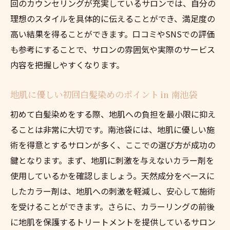
回のカウンセリングが充実しているサロンでは、自分の
理想のスタイルを具体的に伝えることができ、満足度の
高い結果を得ることができます。口コミやSNSでの評価
も参考にすることで、サロンの雰囲気や実際のサービス
内容を把握しやすくなります。
地肌に優しい初回白髪染めのポイント in 南池袋
初めて白髪染めをする際、地肌への負担を最小限に抑え
ることは非常に大切です。南池袋には、地肌に優しい施
術を得意とするサロンが多く、ここでの選び方が成功の
鍵となります。まず、地肌に刺激を与えないカラー剤を
使用しているかを確認しましょう。天然成分をベースに
したカラー剤は、地肌への刺激を軽減し、安心して施術
を受けることができます。さらに、カラーリングの前後
に地肌を保護するトリートメントを提供しているサロン