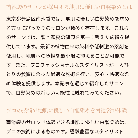
南池袋のサロンが採用する地肌に優しい白髪染めとは
東京都豊島区南池袋では、地肌に優しい白髪染めを求め
る方々にぴったりのサロンが数多く存在します。これら
のサロンでは、髪と頭皮の健康を第一に考えた施術を提
供しています。最新の植物由来の染料や低刺激の薬剤を
使用し、地肌への負担を最小限に抑えることが可能で
す。また、プロフェッショナルなスタイリストが一人ひ
とりの髪質に合った最適な施術を行い、安心・快適な染
め体験を提供します。本記事を通じて紹介したサロン
で、白髪染めの新しい可能性に触れてみてください。
プロの技術で地肌に優しい白髪染めを南池袋で体験
南池袋のサロンで体験できる地肌に優しい白髪染めは、
プロの技術によるものです。経験豊富なスタイリスト