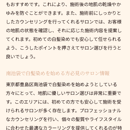
もおすすめです。これにより、施術後の地肌の乾燥やか
ゆみを防ぐことができます。また、施術前にしっかりと
したカウンセリングを行ってくれるサロンでは、お客様
の地肌の状態を確認し、それに応じた施術内容を提案し
てくれます。初めての白髪染めでも安心して任せられる
よう、こうしたポイントを押さえてサロン選びを行うと
良いでしょう。
南池袋で白髪染めを始める方必見のサロン情報
東京都豊島区南池袋で白髪染めを始めようとしている
方々にとって、地肌に優しいサロン選びは非常に重要で
す。このエリアには、初めての方でも安心して施術を受
けられるサロンが多く存在します。プロフェッショナル
なカウンセリングを行い、個々の髪質やライフスタイル
に合わせた最適なカラーリングを提供してくれるのが特