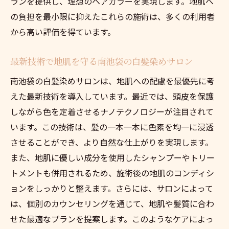
ランを提供し、理想のヘアカラーを実現します。地肌へ
の負担を最小限に抑えたこれらの施術は、多くの利用者
から高い評価を得ています。
最新技術で地肌を守る南池袋の白髪染めサロン
南池袋の白髪染めサロンは、地肌への配慮を最優先に考
えた最新技術を導入しています。最近では、頭皮を保護
しながら色を定着させるナノテクノロジーが注目されて
います。この技術は、髪の一本一本に色素を均一に浸透
させることができ、より自然な仕上がりを実現します。
また、地肌に優しい成分を使用したシャンプーやトリー
トメントも併用されるため、施術後の地肌のコンディシ
ョンをしっかりと整えます。さらには、サロンによって
は、個別のカウンセリングを通じて、地肌や髪質に合わ
せた最適なプランを提案します。このようなケアによっ