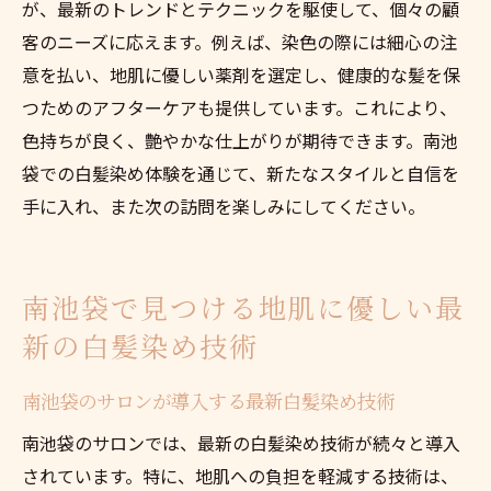
が、最新のトレンドとテクニックを駆使して、個々の顧
客のニーズに応えます。例えば、染色の際には細心の注
意を払い、地肌に優しい薬剤を選定し、健康的な髪を保
つためのアフターケアも提供しています。これにより、
色持ちが良く、艶やかな仕上がりが期待できます。南池
袋での白髪染め体験を通じて、新たなスタイルと自信を
手に入れ、また次の訪問を楽しみにしてください。
南池袋で見つける地肌に優しい最
新の白髪染め技術
南池袋のサロンが導入する最新白髪染め技術
南池袋のサロンでは、最新の白髪染め技術が続々と導入
されています。特に、地肌への負担を軽減する技術は、