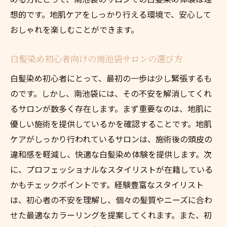
想的です。地肌ケアをしっかり行える環境で、安心して
おしゃれを楽しむことができます。
白髪染め初心者向けの南池袋サロンの選び方
白髪染め初心者にとって、最初の一歩は少し緊張するも
のです。しかし、南池袋には、その不安を解消してくれ
るサロンが数多く存在します。まず重要なのは、地肌に
優しい施術を提供しているかを確認することです。地肌
ケアがしっかり行われているサロンは、施術後の頭皮の
違和感を軽減し、快適な白髪染め体験を提供します。次
に、プロフェッショナルなスタイリストが在籍している
かもチェックポイントです。経験豊富なスタイリスト
は、初心者の不安を理解し、個々の髪質やニーズに合わ
せた最適なカラーリングを提案してくれます。また、初