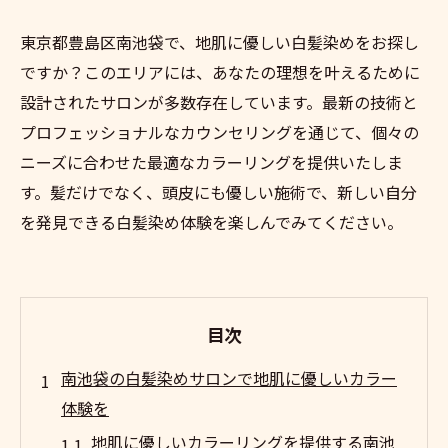
東京都豊島区南池袋で、地肌に優しい白髪染めをお探し
ですか？このエリアには、あなたの理想を叶えるために
設計されたサロンが多数存在しています。最新の技術と
プロフェッショナルなカウンセリングを通じて、個々の
ニーズに合わせた最適なカラーリングを提供いたしま
す。髪だけでなく、頭皮にも優しい施術で、新しい自分
を発見できる白髪染め体験を楽しんでみてください。
目次
南池袋の白髪染めサロンで地肌に優しいカラー
体験を
地肌に優しいカラーリングを提供する南池