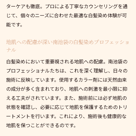
ターケアも徹底。プロによる丁寧なカウンセリングを通
じて、個々のニーズに合わせた最適な白髪染め体験が可
能です。
地肌への配慮が深い南池袋の白髪染めプロフェッショ
ナル
白髪染めにおいて重要視される地肌への配慮。南池袋の
プロフェッショナルたちは、これを深く理解し、日々の
施術に反映しています。使用するカラー剤には天然由来
の成分が多く含まれており、地肌への刺激を最小限に抑
える工夫がされています。また、施術前には必ず地肌の
状態を確認し、必要に応じて地肌を保護するためのトリ
ートメントを行います。これにより、施術後も健康的な
地肌を保つことができるのです。