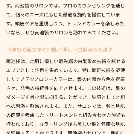
す。南池袋のサロンでは、プロのカウンセリングを通じ
て、個々のニーズに応じた最適な施術を提供していま
す。頭皮ケアを重視しつつ、トレンドカラーを楽しみた
いなら、ぜひ南池袋のサロンを訪れてみてください。
南池袋で最先端の地肌に優しい白髪染めを試す
南池袋は、地肌に優しい最先端の白髪染め技術を試せる
エリアとして注目を集めています。特に最新技術を駆使
したナノテクノロジーカラーは、髪の内部から色を定着
させ、発色の持続性を向上させます。この技術は、髪の
ダメージを最小限に抑えることができ、結果として地肌
への刺激も軽減されます。また、サロンでは、髪と地肌
の健康を考慮したトリートメントと組み合わせた施術も
行われており、カラーリング後も美しい髪と健康な地肌
を維持することができます。南池袋のサロンで、地肌に