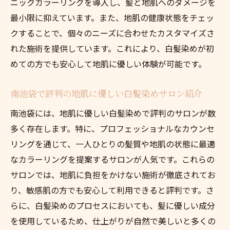
ニックカラーリングを導入し、髪と地肌へのダメージを
最小限に抑えています。また、地肌の健康状態をチェッ
クすることで、個々のニーズに合わせたカスタマイズさ
れた施術を提供しています。これにより、白髪染めが初
めての方でも安心して地肌に優しい体験が可能です。
南池袋で評判の地肌に優しい白髪染めサロン紹介
南池袋には、地肌に優しい白髪染めで評判のサロンが数
多く存在します。特に、プロフェッショナルなカウンセ
リングを通じて、一人ひとりの髪質や地肌の状態に最適
なカラーリングを提案するサロンが人気です。これらの
サロンでは、地肌に負担をかけない施術が徹底されてお
り、敏感肌の方でも安心して利用できると評判です。さ
らに、白髪染めのプロセスにおいても、髪に優しい成分
を使用しているため、仕上がりが自然で美しいと多くの