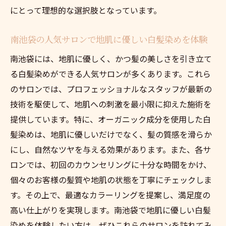
にとって理想的な選択肢となっています。
南池袋の人気サロンで地肌に優しい白髪染めを体験
南池袋には、地肌に優しく、かつ髪の美しさを引き立て
る白髪染めができる人気サロンが多くあります。これら
のサロンでは、プロフェッショナルなスタッフが最新の
技術を駆使して、地肌への刺激を最小限に抑えた施術を
提供しています。特に、オーガニック成分を使用した白
髪染めは、地肌に優しいだけでなく、髪の質感を滑らか
にし、自然なツヤを与える効果があります。また、各サ
ロンでは、初回のカウンセリングに十分な時間をかけ、
個々のお客様の髪質や地肌の状態を丁寧にチェックしま
す。その上で、最適なカラーリングを提案し、満足度の
高い仕上がりを実現します。南池袋で地肌に優しい白髪
染めを体験したい方は、ぜひこれらのサロンを訪れてみ