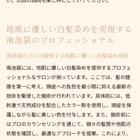
地肌に優しい白髪染めを実現する
南池袋のプロフェッショナル
南池袋のプロが提供する地肌に優しい白髪染め技術
南池袋には、地肌に優しい白髪染めを提供するプロフェ
ッショナルなサロンが揃っています。ここでは、髪の健
康を第一に考え、頭皮への負担を最小限に抑える最新の
技術を駆使した施術が行われています。具体的には、低
刺激で天然成分を配合したカラー剤を使用し、頭皮を保
護しながら髪に美しい色を付与します。また、施術前に
はプロのカウンセリングを通じて、個々の髪質や地肌の
状態を確認し、最適なアプローチを提案。これにより、