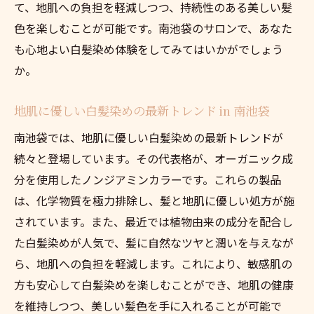
て、地肌への負担を軽減しつつ、持続性のある美しい髪
色を楽しむことが可能です。南池袋のサロンで、あなた
も心地よい白髪染め体験をしてみてはいかがでしょう
か。
地肌に優しい白髪染めの最新トレンド in 南池袋
南池袋では、地肌に優しい白髪染めの最新トレンドが
続々と登場しています。その代表格が、オーガニック成
分を使用したノンジアミンカラーです。これらの製品
は、化学物質を極力排除し、髪と地肌に優しい処方が施
されています。また、最近では植物由来の成分を配合し
た白髪染めが人気で、髪に自然なツヤと潤いを与えなが
ら、地肌への負担を軽減します。これにより、敏感肌の
方も安心して白髪染めを楽しむことができ、地肌の健康
を維持しつつ、美しい髪色を手に入れることが可能で