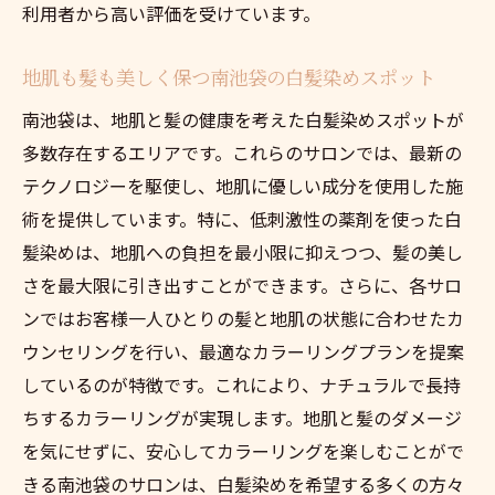
利用者から高い評価を受けています。
地肌も髪も美しく保つ南池袋の白髪染めスポット
南池袋は、地肌と髪の健康を考えた白髪染めスポットが
多数存在するエリアです。これらのサロンでは、最新の
テクノロジーを駆使し、地肌に優しい成分を使用した施
術を提供しています。特に、低刺激性の薬剤を使った白
髪染めは、地肌への負担を最小限に抑えつつ、髪の美し
さを最大限に引き出すことができます。さらに、各サロ
ンではお客様一人ひとりの髪と地肌の状態に合わせたカ
ウンセリングを行い、最適なカラーリングプランを提案
しているのが特徴です。これにより、ナチュラルで長持
ちするカラーリングが実現します。地肌と髪のダメージ
を気にせずに、安心してカラーリングを楽しむことがで
きる南池袋のサロンは、白髪染めを希望する多くの方々