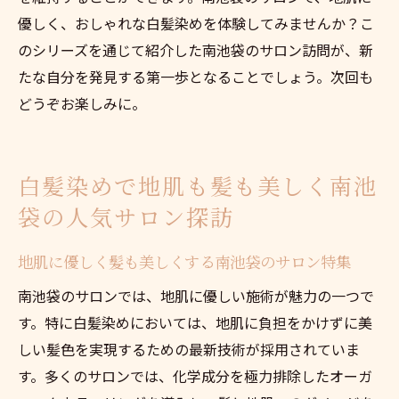
優しく、おしゃれな白髪染めを体験してみませんか？こ
のシリーズを通じて紹介した南池袋のサロン訪問が、新
たな自分を発見する第一歩となることでしょう。次回も
どうぞお楽しみに。
白髪染めで地肌も髪も美しく南池
袋の人気サロン探訪
地肌に優しく髪も美しくする南池袋のサロン特集
南池袋のサロンでは、地肌に優しい施術が魅力の一つで
す。特に白髪染めにおいては、地肌に負担をかけずに美
しい髪色を実現するための最新技術が採用されていま
す。多くのサロンでは、化学成分を極力排除したオーガ