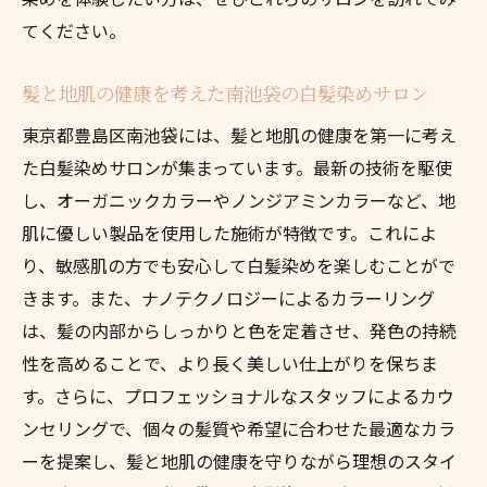
てください。
髪と地肌の健康を考えた南池袋の白髪染めサロン
東京都豊島区南池袋には、髪と地肌の健康を第一に考え
た白髪染めサロンが集まっています。最新の技術を駆使
し、オーガニックカラーやノンジアミンカラーなど、地
肌に優しい製品を使用した施術が特徴です。これによ
り、敏感肌の方でも安心して白髪染めを楽しむことがで
きます。また、ナノテクノロジーによるカラーリング
は、髪の内部からしっかりと色を定着させ、発色の持続
性を高めることで、より長く美しい仕上がりを保ちま
す。さらに、プロフェッショナルなスタッフによるカウ
ンセリングで、個々の髪質や希望に合わせた最適なカラ
ーを提案し、髪と地肌の健康を守りながら理想のスタイ