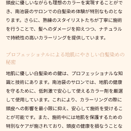
頭皮に優しいながらも理想のカラーを実現することがで
き、南池袋のサロンでの白髪染め体験が特別なものとな
ります。さらに、熟練のスタイリストたちが丁寧に施術
を行うことで、髪へのダメージを抑えつつ、ナチュラル
で持続性の高いカラーリングを提供しています。
プロフェッショナルによる地肌にやさしい白髪染めの
秘密
地肌に優しい白髪染めの鍵は、プロフェッショナルな知
識と技術にあります。南池袋のサロンでは、地肌の健康
を守るために、低刺激で安心して使えるカラー剤を厳選
して使用しています。これにより、カラーリングの際に
頭皮への影響を最小限に抑え、安心して施術を受けるこ
とが可能です。また、施術中には地肌を保護するための
特別なケアが施されており、頭皮の健康を損なうことな