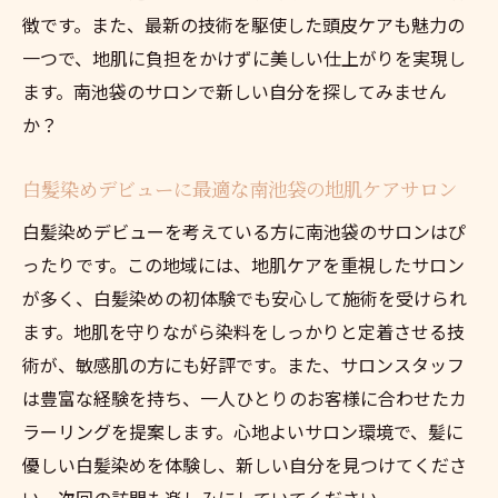
徴です。また、最新の技術を駆使した頭皮ケアも魅力の
一つで、地肌に負担をかけずに美しい仕上がりを実現し
ます。南池袋のサロンで新しい自分を探してみません
か？
白髪染めデビューに最適な南池袋の地肌ケアサロン
白髪染めデビューを考えている方に南池袋のサロンはぴ
ったりです。この地域には、地肌ケアを重視したサロン
が多く、白髪染めの初体験でも安心して施術を受けられ
ます。地肌を守りながら染料をしっかりと定着させる技
術が、敏感肌の方にも好評です。また、サロンスタッフ
は豊富な経験を持ち、一人ひとりのお客様に合わせたカ
ラーリングを提案します。心地よいサロン環境で、髪に
優しい白髪染めを体験し、新しい自分を見つけてくださ
い。次回の訪問も楽しみにしていてください。