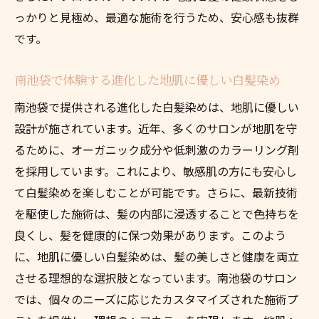
っかりと見極め、最適な施術を行うため、安心感も抜群
です。
南池袋で体験する進化した地肌に優しい白髪染め
南池袋で提供される進化した白髪染めは、地肌に優しい
設計が施されています。近年、多くのサロンが地肌を守
るために、オーガニック成分や低刺激のカラーリング剤
を採用しています。これにより、敏感肌の方にも安心し
て白髪染めを楽しむことが可能です。さらに、最新技術
を駆使した施術は、髪の内部に浸透することで色持ちを
良くし、髪を健康的に保つ効果があります。このよう
に、地肌に優しい白髪染めは、髪の美しさと健康を両立
させる理想的な選択肢となっています。南池袋のサロン
では、個々のニーズに応じたカスタマイズされた施術プ