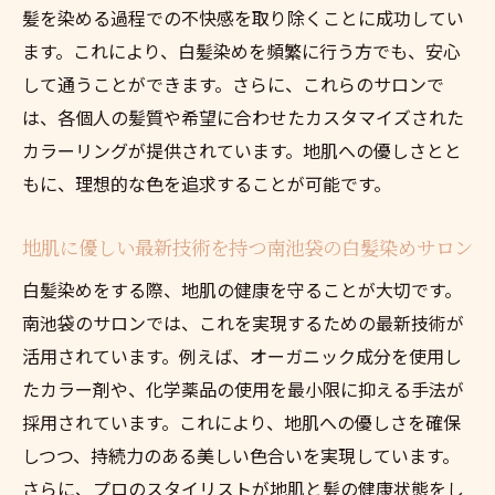
髪を染める過程での不快感を取り除くことに成功してい
ます。これにより、白髪染めを頻繁に行う方でも、安心
して通うことができます。さらに、これらのサロンで
は、各個人の髪質や希望に合わせたカスタマイズされた
カラーリングが提供されています。地肌への優しさとと
もに、理想的な色を追求することが可能です。
地肌に優しい最新技術を持つ南池袋の白髪染めサロン
白髪染めをする際、地肌の健康を守ることが大切です。
南池袋のサロンでは、これを実現するための最新技術が
活用されています。例えば、オーガニック成分を使用し
たカラー剤や、化学薬品の使用を最小限に抑える手法が
採用されています。これにより、地肌への優しさを確保
しつつ、持続力のある美しい色合いを実現しています。
さらに、プロのスタイリストが地肌と髪の健康状態をし