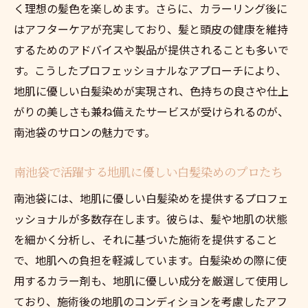
く理想の髪色を楽しめます。さらに、カラーリング後に
はアフターケアが充実しており、髪と頭皮の健康を維持
するためのアドバイスや製品が提供されることも多いで
す。こうしたプロフェッショナルなアプローチにより、
地肌に優しい白髪染めが実現され、色持ちの良さや仕上
がりの美しさも兼ね備えたサービスが受けられるのが、
南池袋のサロンの魅力です。
南池袋で活躍する地肌に優しい白髪染めのプロたち
南池袋には、地肌に優しい白髪染めを提供するプロフェ
ッショナルが多数存在します。彼らは、髪や地肌の状態
を細かく分析し、それに基づいた施術を提供すること
で、地肌への負担を軽減しています。白髪染めの際に使
用するカラー剤も、地肌に優しい成分を厳選して使用し
ており、施術後の地肌のコンディションを考慮したアフ