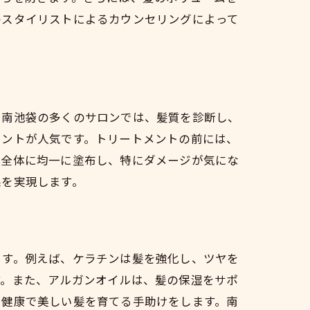
のスタイリストによるカウンセリングによって
。南池袋の多くのサロンでは、髪質を診断し、
メントが人気です。トリートメントの前には、
髪全体に均一に塗布し、特にダメージが気にな
果を実現します。
ます。例えば、ケラチンは髪を強化し、ツヤを
す。また、アルガンオイルは、髪の保湿をサポ
、健康で美しい髪を育てる手助けをします。南