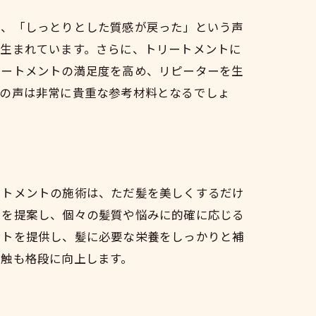
で、「しっとりとした質感が戻った」という声
も生まれています。さらに、トリートメントに
リートメントの満足度を高め、リピーターを生
者の声は非常に貴重な参考材料となるでしょ
ートメントの施術は、ただ髪を美しくするだけ
トを提案し、個々の髪質や悩みに的確に応じる
ントを提供し、髪に必要な栄養をしっかりと補
感触も格段に向上します。