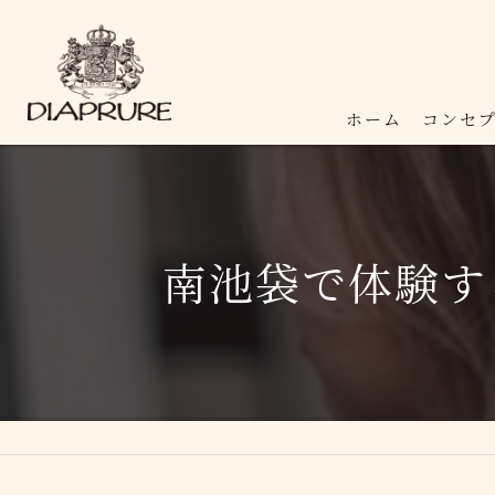
ホーム
コンセ
南池袋で体験す