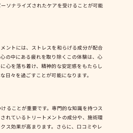
パーソナライズされたケアを受けることが可能
トメントには、ストレスを和らげる成分が配合
、心の中にある疲れを取り除くこの体験は、心
共に心を落ち着け、精神的な安定感をもたらし
かな日々を過ごすことが可能になります。
し
つけることが重要です。専門的な知識を持つス
用されているトリートメントの成分や、施術環
ックス効果が高まります。さらに、口コミやレ