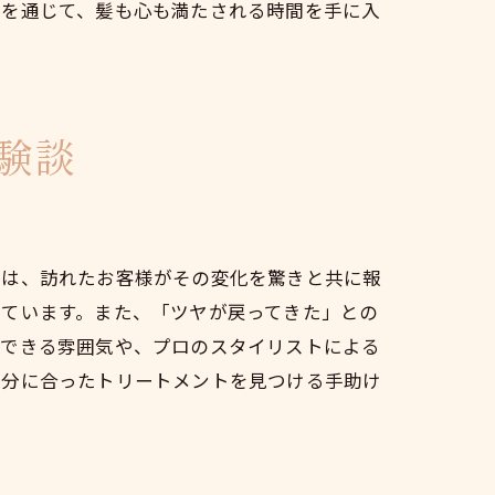
験を通じて、髪も心も満たされる時間を手に入
験談
では、訪れたお客様がその変化を驚きと共に報
れています。また、「ツヤが戻ってきた」との
スできる雰囲気や、プロのスタイリストによる
自分に合ったトリートメントを見つける手助け