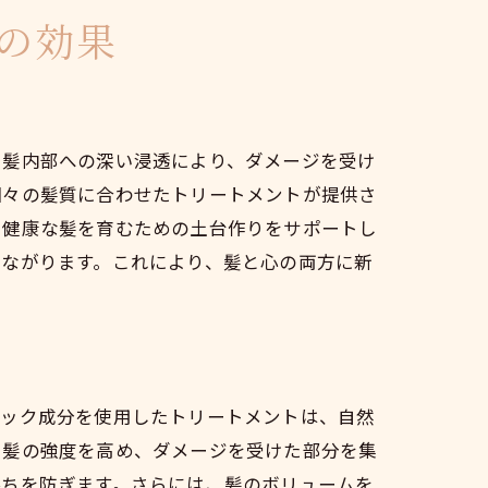
の効果
、髪内部への深い浸透により、ダメージを受け
個々の髪質に合わせたトリートメントが提供さ
、健康な髪を育むための土台作りをサポートし
つながります。これにより、髪と心の両方に新
ニック成分を使用したトリートメントは、自然
、髪の強度を高め、ダメージを受けた部分を集
落ちを防ぎます。さらには、髪のボリュームを