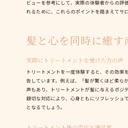
ビューを参考にして、実際の体験者からの評
れるために、これらのポイントを踏まえてサ
髪と心を同時に癒す
実際にトリートメントを受けた方の声
トリートメントを一度体験すると、その効果
告しています。例えば、「髪が驚くほど柔ら
声もあり、トリートメントが髪に与えるポジ
親切な対応により、心身ともにリフレッシュ
となるでしょう。
トリートメント後の変化と満足度