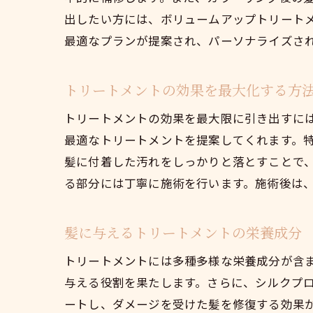
出したい方には、ボリュームアップトリート
最適なプランが提案され、パーソナライズさ
トリートメントの効果を最大化する方
トリートメントの効果を最大限に引き出すに
最適なトリートメントを提案してくれます。
髪に付着した汚れをしっかりと落とすことで
る部分には丁寧に施術を行います。施術後は
髪に与えるトリートメントの栄養成分
トリートメントには多種多様な栄養成分が含
与える役割を果たします。さらに、シルクプ
ートし、ダメージを受けた髪を修復する効果