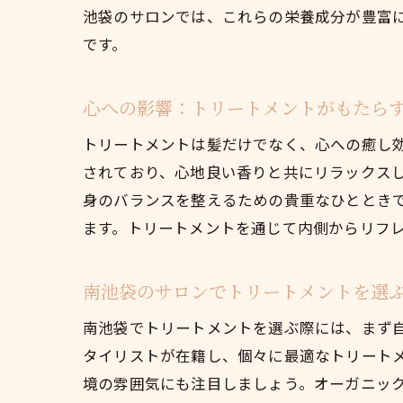
池袋のサロンでは、これらの栄養成分が豊富
です。
心への影響：トリートメントがもたら
トリートメントは髪だけでなく、心への癒し
されており、心地良い香りと共にリラックス
身のバランスを整えるための貴重なひととき
ます。トリートメントを通じて内側からリフ
南池袋のサロンでトリートメントを選
南池袋でトリートメントを選ぶ際には、まず
タイリストが在籍し、個々に最適なトリート
境の雰囲気にも注目しましょう。オーガニッ