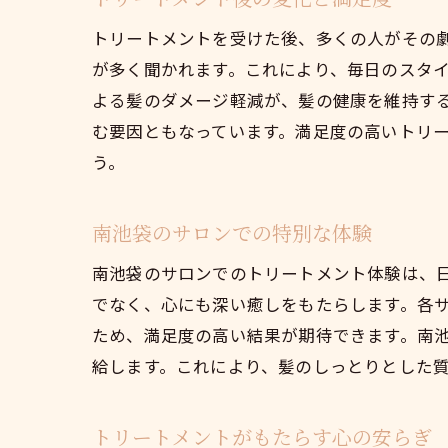
トリートメントを受けた後、多くの人がその
が多く聞かれます。これにより、毎日のスタ
よる髪のダメージ軽減が、髪の健康を維持す
む要因ともなっています。満足度の高いトリ
う。
南池袋のサロンでの特別な体験
南池袋のサロンでのトリートメント体験は、
でなく、心にも深い癒しをもたらします。各
ため、満足度の高い結果が期待できます。南
給します。これにより、髪のしっとりとした
トリートメントがもたらす心の安らぎ