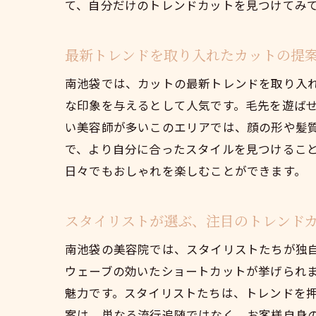
て、自分だけのトレンドカットを見つけてみ
最新トレンドを取り入れたカットの提
南池袋では、カットの最新トレンドを取り入
な印象を与えるとして人気です。毛先を遊ば
い美容師が多いこのエリアでは、顔の形や髪
で、より自分に合ったスタイルを見つけるこ
日々でもおしゃれを楽しむことができます。
スタイリストが選ぶ、注目のトレンド
南池袋の美容院では、スタイリストたちが独
ウェーブの効いたショートカットが挙げられ
魅力です。スタイリストたちは、トレンドを
案は、単なる流行追随ではなく、お客様自身