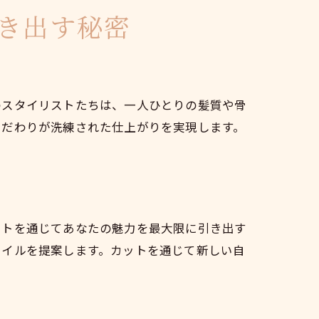
き出す秘密
のスタイリストたちは、一人ひとりの髪質や骨
こだわりが洗練された仕上がりを実現します。
ットを通じてあなたの魅力を最大限に引き出す
タイルを提案します。カットを通じて新しい自