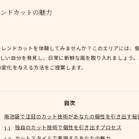
レンドカットの魅力
トレンドカットを体験してみませんか？このエリアには、
新しい自分を発見し、日常に新鮮な風を取り入れましょう
の変化を与える方法をご提案します。
目次
南池袋で注目のカット技術があなたの個性を引き出す秘
独自のカット技術で個性を引き出すプロセス
カットスタイルで表現するあなたの魅力