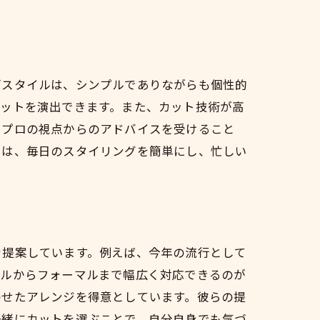
ブスタイルは、シンプルでありながらも個性的
エットを演出できます。また、カット技術が高
るプロの視点からのアドバイスを受けること
トは、毎日のスタイリングを簡単にし、忙しい
を提案しています。例えば、今年の流行として
アルからフォーマルまで幅広く対応できるのが
わせたアレンジを得意としています。彼らの提
一緒にカットを選ぶことで、自分自身でも気づ