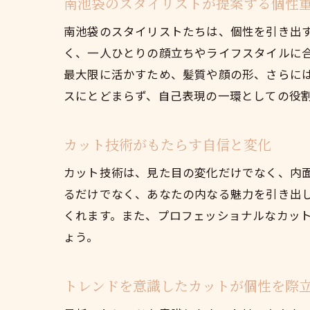
南池袋のスタイリストが提案する個性
南池袋のスタイリストたちは、個性を引き出
く、一人ひとりの顔立ちやライフスタイルに
最大限に活かすため、髪質や顔の形、さらに
スにとどまらず、自己表現の一環としての役
カット技術がもたらす自信と変化
カット技術は、見た目の変化だけでなく、内
るだけでなく、あなたの内なる魅力を引き出
くれます。また、プロフェッショナルなカッ
ょう。
トレンドを意識したカットが個性を際