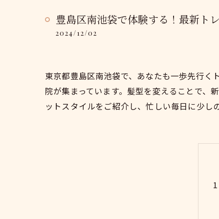
豊島区南池袋で体験する！最新ト
2024/12/02
東京都豊島区南池袋で、あなたも一歩先行く
院が集まっています。髪型を変えることで、
ットスタイルをご紹介し、忙しい毎日に少し