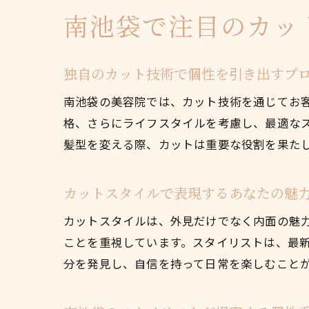
南池袋で注目のカッ
独自のカット技術で個性を引き出すプ
南池袋の美容院では、カット技術を通じてお
格、さらにライフスタイルを考慮し、最適な
髪型を変える際、カットは重要な役割を果た
カットスタイルで表現するあなたの魅
カットスタイルは、外見だけでなく内面の魅
ことを重視しています。スタイリストは、最
分を発見し、自信を持って日常を楽しむこと