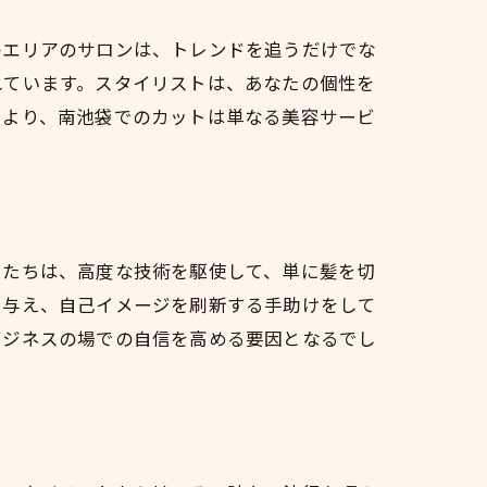
のエリアのサロンは、トレンドを追うだけでな
れています。スタイリストは、あなたの個性を
により、南池袋でのカットは単なる美容サービ
トたちは、高度な技術を駆使して、単に髪を切
を与え、自己イメージを刷新する手助けをして
ビジネスの場での自信を高める要因となるでし