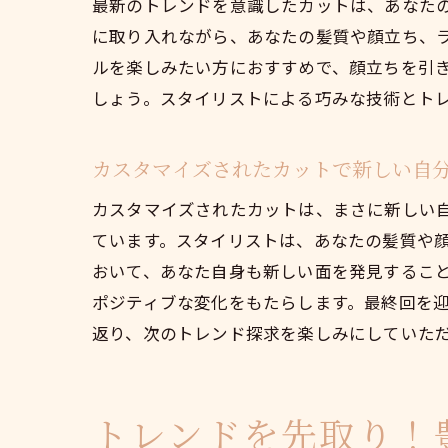
最新のトレンドを意識したカットは、あなた
に取り入れながら、あなたの髪質や顔立ち、
ルを楽しみたい方におすすめで、顔立ちを引
しょう。スタイリストによる巧みな技術とト
カスタマイズされたカットで新しい自
カスタマイズされたカットは、まさに新しい
ています。スタイリストは、あなたの髪質や
おいて、あなた自身も新しい面を発見するこ
ポジティブな変化をもたらします。最終回を
返り、次のトレンド探求を楽しみにしていた
トレンドを先取り！