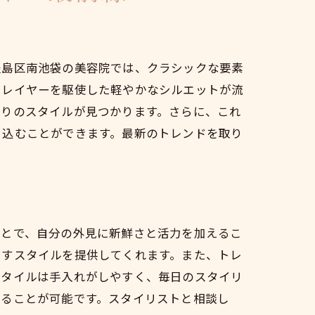
豊島区南池袋の美容院では、クラシックな要素
、レイヤーを駆使した軽やかなシルエットが流
たりのスタイルが見つかります。さらに、これ
き込むことができます。最新のトレンドを取り
ことで、自分の外見に新鮮さと活力を加えるこ
出すスタイルを提供してくれます。また、トレ
スタイルは手入れがしやすく、毎日のスタイリ
することが可能です。スタイリストと相談し