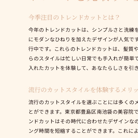
今季注目のトレンドカットとは？
今年のトレンドカットは、シンプルさと洗練
にモダンなひねりを加えたデザインが人気で
行中です。これらのトレンドカットは、髪質
らのスタイルは忙しい日常でも手入れが簡単
入れたカットを体験して、あなたらしさを引
流行のカットスタイルを体験するメリ
流行のカットスタイルを選ぶことには多くの
とができます。東京都豊島区南池袋の美容院
ンドカットはその時代に合わせたデザインな
ング時間を短縮することができます。これに