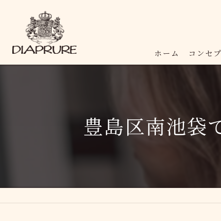
ホーム
コンセ
豊島区南池袋