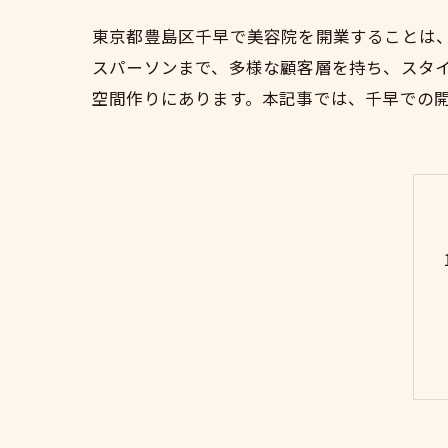
東京都豊島区千早で美容院を開業することは
スパーソンまで、多様な顧客層を持ち、スタ
空間作りにあります。本記事では、千早での