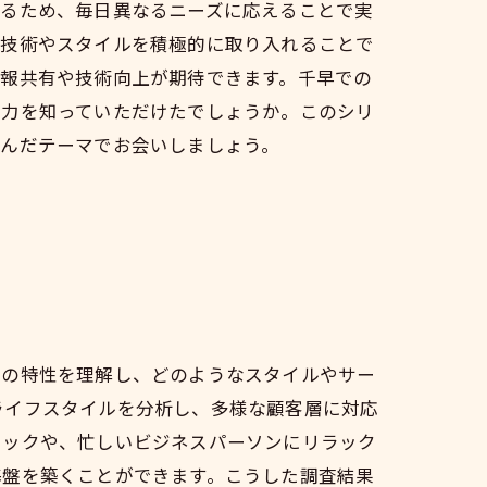
まるため、毎日異なるニーズに応えることで実
い技術やスタイルを積極的に取り入れることで
情報共有や技術向上が期待できます。千早での
魅力を知っていただけたでしょうか。このシリ
込んだテーマでお会いしましょう。
域の特性を理解し、どのようなスタイルやサー
ライフスタイルを分析し、多様な顧客層に対応
ニックや、忙しいビジネスパーソンにリラック
基盤を築くことができます。こうした調査結果