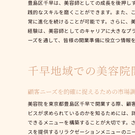
豊島区千早は、美容師としての成長を後押し
践的なスキルを磨くことができます。また、
常に進化を続けることが可能です。さらに、
経験は、美容師としてのキャリアに大きなプ
ーズを通して、皆様の開業準備に役立つ情報
千早地域での美容院
顧客ニーズを的確に捉えるための市場
美容院を東京都豊島区千早で開業する際、顧
ビスが求められているのかを知るためには、
できるメニューを構築することが大切です。
スを提供するリラクゼーションメニューのニ