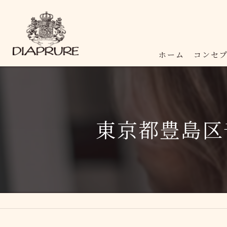
ホーム
コンセ
東京都豊島区