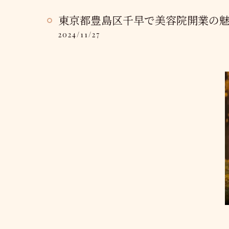
東京都豊島区千早で美容院開業の
2024/11/27