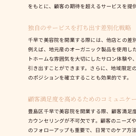
をもとに、顧客の期待を超えるサービスを提
独自のサービスを打ち出す差別化戦略
千早で美容院を開業する際には、他店との差
例えば、地元産のオーガニック製品を使用し
トホームな雰囲気を大切にしたサロン体験や
引き出すことができます。さらに、地域限定
のポジションを確立することも効果的です。
顧客満足度を高めるためのコミュニケ
豊島区千早で美容院を開業する際、顧客満足
カウンセリングが不可欠です。顧客のニーズ
のフォローアップも重要で、日常でのケア方