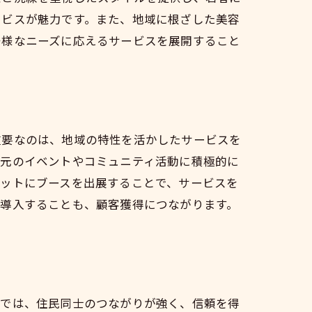
ービスが魅力です。また、地域に根ざした美容
多様なニーズに応えるサービスを展開すること
重要なのは、地域の特性を活かしたサービスを
地元のイベントやコミュニティ活動に積極的に
ケットにブースを出展することで、サービスを
を導入することも、顧客獲得につながります。
域では、住民同士のつながりが強く、信頼を得