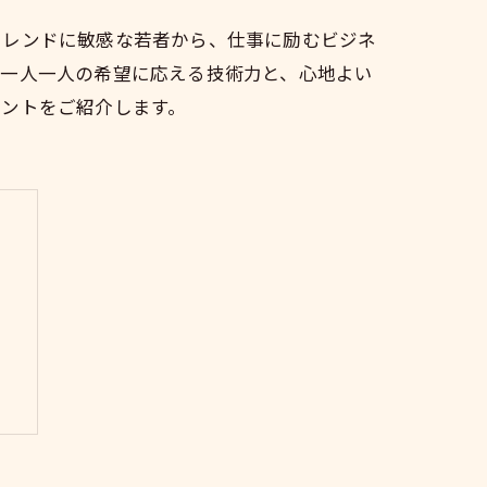
トレンドに敏感な若者から、仕事に励むビジネ
客一人一人の希望に応える技術力と、心地よい
ヒントをご紹介します。