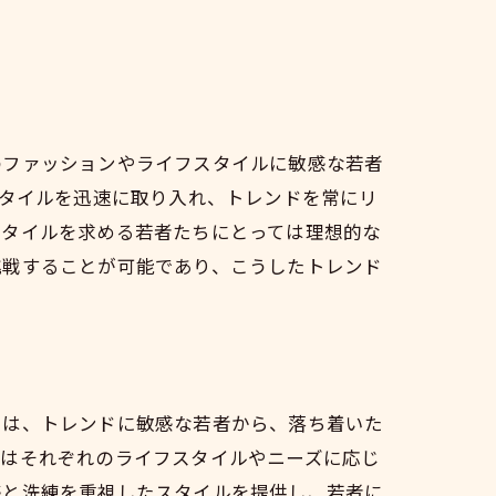
のファッションやライフスタイルに敏感な若者
スタイルを迅速に取り入れ、トレンドを常にリ
スタイルを求める若者たちにとっては理想的な
挑戦することが可能であり、こうしたトレンド
には、トレンドに敏感な若者から、落ち着いた
盤
院はそれぞれのライフスタイルやニーズに応じ
感と洗練を重視したスタイルを提供し、若者に