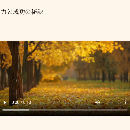
魅力と成功の秘訣