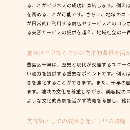
ることがビジネスの成功に直結します。例え
を高めることが可能です。さらに、地域のニュ
が日常的に利用する商店やサービスとのコラ
る美容サービスの提供を超え、地域社会の一
豊島区千早ならではの文化的背景を活
豊島区千早は、歴史と現代が交差するユニー
い魅力を提供する重要なポイントです。例え
きを強化することができます。また、千早の
ます。地域の文化を尊重しながら、美容院の
ような文化的背景を活かす戦略を考慮し、他
美容師としての成長を促す千早の環境