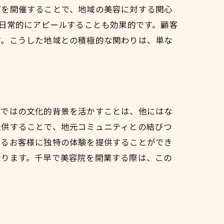
プを開催することで、地域の美容に対する関心
を日常的にアピールすることも効果的です。顧客
す。こうした地域との積極的な関わりは、単な
らではの文化的背景を活かすことは、他にはな
提供することで、地元コミュニティとの結びつ
れるお客様に独特の体験を提供することができ
なります。千早で美容院を開業する際は、この
化