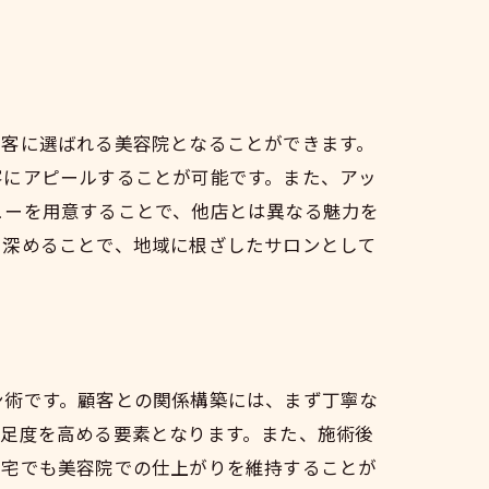
顧客に選ばれる美容院となることができます。
客にアピールすることが可能です。また、アッ
ューを用意することで、他店とは異なる魅力を
を深めることで、地域に根ざしたサロンとして
ン術です。顧客との関係構築には、まず丁寧な
満足度を高める要素となります。また、施術後
自宅でも美容院での仕上がりを維持することが