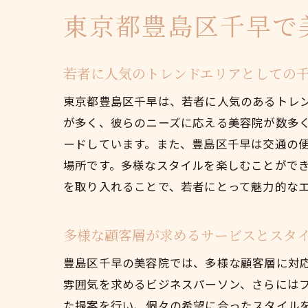
東京都豊島区千早で
若者に人気のトレンドエリアとしての
東京都豊島区千早は、若者に人気のあるトレ
が多く、彼らのニーズに応える美容院が数多く
ードしています。また、豊島区千早は交通の
場所です。多様なスタイルを楽しむことがで
を取り入れることで、若者にとって魅力的な
多様な顧客層が求めるサービスとスタ
豊島区千早の美容院では、多様な顧客層に対
雰囲気を求めるビジネスパーソン、さらには
た提案を行い、個々の希望に合ったスタイル