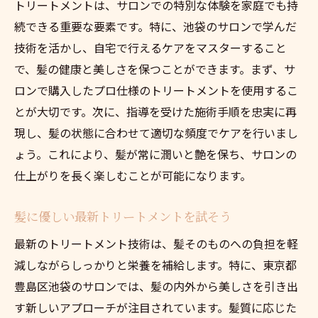
トリートメントは、サロンでの特別な体験を家庭でも持
続できる重要な要素です。特に、池袋のサロンで学んだ
技術を活かし、自宅で行えるケアをマスターすること
で、髪の健康と美しさを保つことができます。まず、サ
ロンで購入したプロ仕様のトリートメントを使用するこ
とが大切です。次に、指導を受けた施術手順を忠実に再
現し、髪の状態に合わせて適切な頻度でケアを行いまし
ょう。これにより、髪が常に潤いと艶を保ち、サロンの
仕上がりを長く楽しむことが可能になります。
髪に優しい最新トリートメントを試そう
最新のトリートメント技術は、髪そのものへの負担を軽
減しながらしっかりと栄養を補給します。特に、東京都
豊島区池袋のサロンでは、髪の内外から美しさを引き出
す新しいアプローチが注目されています。髪質に応じた