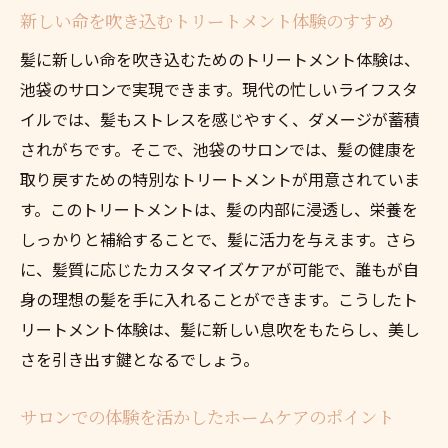
新しい命を吹き込むトリートメント体験のすすめ
髪に新しい命を吹き込むためのトリートメント体験は、
池袋のサロンで実現できます。現代の忙しいライフスタ
イルでは、髪もストレスを感じやすく、ダメージが蓄積
されがちです。そこで、池袋のサロンでは、髪の健康を
取り戻すための特別なトリートメントが用意されていま
す。このトリートメントは、髪の内部に浸透し、栄養を
しっかりと補給することで、髪に活力を与えます。さら
に、髪質に応じたカスタマイズケアが可能で、誰もが自
身の理想の髪を手に入れることができます。こうしたト
リートメント体験は、髪に新しい息吹をもたらし、美し
さを引き出す鍵となるでしょう。
サロンでの体験を活かしたホームケアのポイント