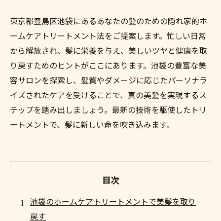
東京都豊島区池袋にあるあなたの髪のための隠れ家的ホ
ームケアトリートメント法をご提案します。忙しい日常
から解放され、髪に栄養を与え、美しいツヤと健康を取
り戻すためのヒントがここにあります。池袋の豊富な美
容サロンを探索し、髪質やダメージに応じたパーソナラ
イズされたケアを受けることで、真の美髪を実現するス
テップを踏み出しましょう。最新の技術を駆使したトリ
ートメントで、髪に新しい命を吹き込みます。
目次
池袋のホームケアトリートメントで美髪を取り
戻す