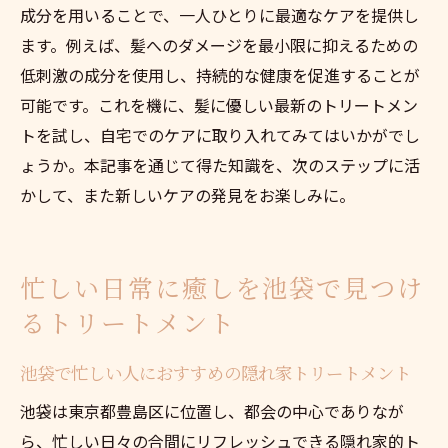
成分を用いることで、一人ひとりに最適なケアを提供し
ます。例えば、髪へのダメージを最小限に抑えるための
低刺激の成分を使用し、持続的な健康を促進することが
可能です。これを機に、髪に優しい最新のトリートメン
トを試し、自宅でのケアに取り入れてみてはいかがでし
ょうか。本記事を通じて得た知識を、次のステップに活
かして、また新しいケアの発見をお楽しみに。
忙しい日常に癒しを池袋で見つけ
るトリートメント
池袋で忙しい人におすすめの隠れ家トリートメント
池袋は東京都豊島区に位置し、都会の中心でありなが
ら、忙しい日々の合間にリフレッシュできる隠れ家的ト