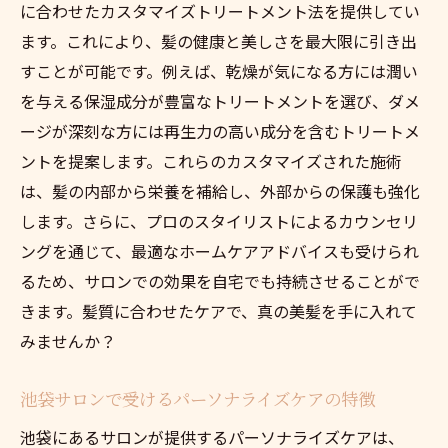
に合わせたカスタマイズトリートメント法を提供してい
ます。これにより、髪の健康と美しさを最大限に引き出
すことが可能です。例えば、乾燥が気になる方には潤い
を与える保湿成分が豊富なトリートメントを選び、ダメ
ージが深刻な方には再生力の高い成分を含むトリートメ
ントを提案します。これらのカスタマイズされた施術
は、髪の内部から栄養を補給し、外部からの保護も強化
します。さらに、プロのスタイリストによるカウンセリ
ングを通じて、最適なホームケアアドバイスも受けられ
るため、サロンでの効果を自宅でも持続させることがで
きます。髪質に合わせたケアで、真の美髪を手に入れて
みませんか？
池袋サロンで受けるパーソナライズケアの特徴
池袋にあるサロンが提供するパーソナライズケアは、