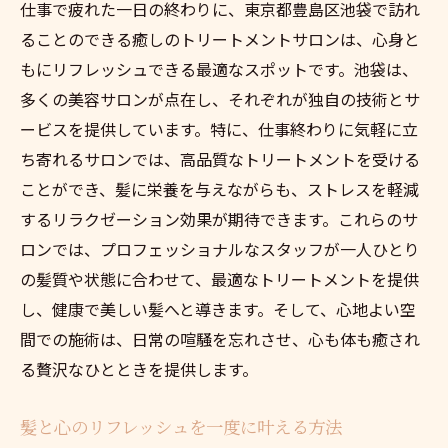
仕事で疲れた一日の終わりに、東京都豊島区池袋で訪れ
ることのできる癒しのトリートメントサロンは、心身と
もにリフレッシュできる最適なスポットです。池袋は、
多くの美容サロンが点在し、それぞれが独自の技術とサ
ービスを提供しています。特に、仕事終わりに気軽に立
ち寄れるサロンでは、高品質なトリートメントを受ける
ことができ、髪に栄養を与えながらも、ストレスを軽減
するリラクゼーション効果が期待できます。これらのサ
ロンでは、プロフェッショナルなスタッフが一人ひとり
の髪質や状態に合わせて、最適なトリートメントを提供
し、健康で美しい髪へと導きます。そして、心地よい空
間での施術は、日常の喧騒を忘れさせ、心も体も癒され
る贅沢なひとときを提供します。
髪と心のリフレッシュを一度に叶える方法