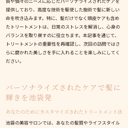
質や個々のニーズに応じたパーソナライズされたケアを
提供しており、高度な技術を駆使した施術で髪に新しい
命を吹き込みます。特に、髪だけでなく頭皮ケアも含め
たトリートメントは、日常のストレスを解消し、心身の
バランスを取り戻すのに役立ちます。本記事を通じて、
トリートメントの重要性を再確認し、次回の訪問ではさ
らに磨かれた美しさを手に入れることを楽しみにしてく
ださい。
パーソナライズされたケアで髪に
輝きを池袋発
あなたのためにカスタマイズされたトリートメント法
池袋の美容サロンでは、あなたの髪質やライフスタイル