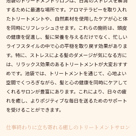
池袋のトリートメントサロンは、日常のストレスを解消
するために最適な場所です。アロマテラピーを取り入れ
たトリートメントや、自然素材を使用したケアが心と体
を同時にリフレッシュさせます。これらの施術は、頭皮
の健康を促進し、髪に栄養を与えるだけでなく、忙しい
ライフスタイルの中で心の平穏を取り戻す効果がありま
す。特に、ストレスによる髪のダメージが気になる方に
は、リラックス効果のあるトリートメントが大変おすす
めです。池袋では、トリートメントを通じて、心地よい
空間でくつろぎながら、髪と心の健康を同時にケアして
くれるサロンが豊富にあります。これにより、日々の疲
れを癒し、よりポジティブな毎日を送るためのサポート
を受けることができます。
仕事終わりに立ち寄れる癒しのトリートメントサロン