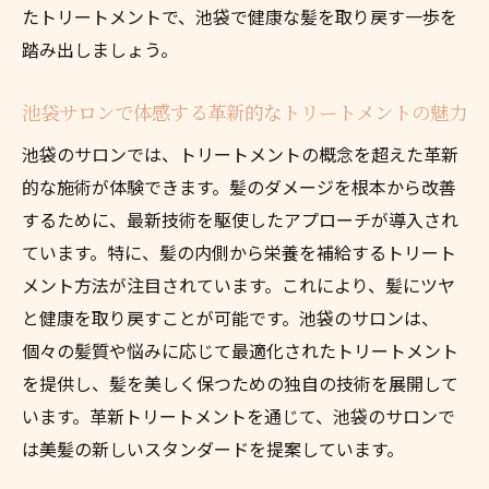
たトリートメントで、池袋で健康な髪を取り戻す一歩を
踏み出しましょう。
池袋サロンで体感する革新的なトリートメントの魅力
池袋のサロンでは、トリートメントの概念を超えた革新
的な施術が体験できます。髪のダメージを根本から改善
するために、最新技術を駆使したアプローチが導入され
ています。特に、髪の内側から栄養を補給するトリート
メント方法が注目されています。これにより、髪にツヤ
と健康を取り戻すことが可能です。池袋のサロンは、
個々の髪質や悩みに応じて最適化されたトリートメント
を提供し、髪を美しく保つための独自の技術を展開して
います。革新トリートメントを通じて、池袋のサロンで
は美髪の新しいスタンダードを提案しています。