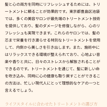
髪と心の両方を同時にリフレッシュするためには、トリ
ートメントに頼ることが効果的です。東京都豊島区池袋
では、多くの美容サロンが最先端のトリートメント技術
を提供しており、髪のダメージを修復しながら、心のリ
フレッシュも実現できます。これらのサロンでは、髪の
芯まで栄養を行き渡らせる特別なトリートメントを使用
して、内側から美しさを引き出します。また、施術中に
はリラックスできる環境が整えられており、心地よい音
楽や香りと共に、日々のストレスから解放されることが
できるのです。トリートメントを通じて、髪に新しい命
を吹き込み、同時に心の健康も取り戻すことができるこ
の方法は、忙しい現代人にとって理想的なケアの一つと
言えるでしょう。
ライフスタイルに合わせたトリートメントの選び方