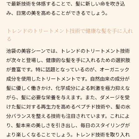
で最新技術を体感することで、髪に新しい命を吹き込
み、日常の美を高めることができるでしょう。
トレンドのトリートメント技術で健康な髪を手に入れ
る
池袋の美容シーンでは、トレンドのトリートメント技術
が次々と登場し、健康的な髪を手に入れるための選択肢
が豊富です。特に話題となっているのが、オーガニック
成分を使用したトリートメントです。自然由来の成分が
髪に優しく働きかけ、化学成分による刺激を極力抑えな
がら、髪に必要な栄養を与えます。また、ダメージを受
けた髪に対する再生力を高めるペプチド技術や、髪の水
分バランスを整える技術も注目されています。これによ
り、髪本来の美しさを引き出し、毎日のスタイリングが
より楽しくなることでしょう。トレンド技術を取り入れ