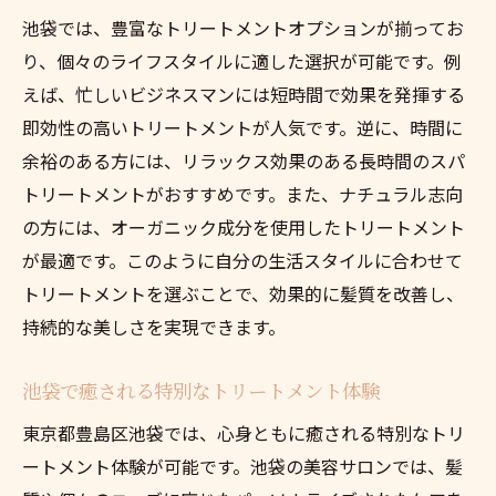
池袋では、豊富なトリートメントオプションが揃ってお
り、個々のライフスタイルに適した選択が可能です。例
えば、忙しいビジネスマンには短時間で効果を発揮する
即効性の高いトリートメントが人気です。逆に、時間に
余裕のある方には、リラックス効果のある長時間のスパ
トリートメントがおすすめです。また、ナチュラル志向
の方には、オーガニック成分を使用したトリートメント
が最適です。このように自分の生活スタイルに合わせて
トリートメントを選ぶことで、効果的に髪質を改善し、
持続的な美しさを実現できます。
池袋で癒される特別なトリートメント体験
東京都豊島区池袋では、心身ともに癒される特別なトリ
ートメント体験が可能です。池袋の美容サロンでは、髪