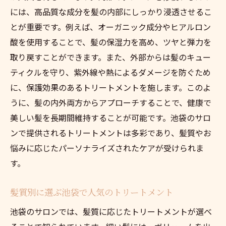
には、高品質な成分を髪の内部にしっかり浸透させるこ
とが重要です。例えば、オーガニック成分やヒアルロン
酸を使用することで、髪の保湿力を高め、ツヤと弾力を
取り戻すことができます。また、外部からは髪のキュー
ティクルを守り、紫外線や熱によるダメージを防ぐため
に、保護効果のあるトリートメントを施します。このよ
うに、髪の内外両方からアプローチすることで、健康で
美しい髪を長期間維持することが可能です。池袋のサロ
ンで提供されるトリートメントは多彩であり、髪質やお
悩みに応じたパーソナライズされたケアが受けられま
す。
髪質別に選ぶ池袋で人気のトリートメント
池袋のサロンでは、髪質に応じたトリートメントが選べ