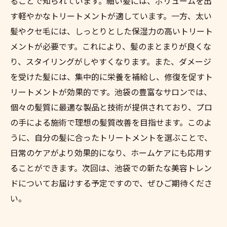
ることで知られています。細い髪には、ボリュームを出
す軽やかなトリートメントが適しています。一方、太い
髪やクセ毛には、しっとりとした保湿力の高いトリート
メントが必要です。これにより、髪のまとまりが良くな
り、スタイリングがしやすくなります。また、ダメージ
を受けた髪には、集中的に栄養を補給し、修復を促すト
リートメントが効果的です。池袋の豊富なサロンでは、
個々の髪質に最適な製品と技術が提供されており、プロ
の手による施術で理想の髪質改善を目指せます。このよ
うに、自分の髪に合ったトリートメントを選ぶことで、
日常のケアがより効果的になり、ホームケアにも応用す
ることができます。次回は、池袋での新たな美容トレン
ドについてお届けする予定ですので、ぜひご期待くださ
い。