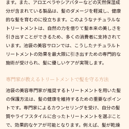
ます。また、アロエベラやシアバターなどの天然保湿成
分が含まれている製品は、髪のダメージを軽減し、健康
的な髪を育むのに役立ちます。このようなナチュラルな
トリートメントは、自然の力を借りて髪本来の美しさを
引き出すことができるため、多くの消費者に支持されて
います。池袋の美容サロンでは、こうしたナチュラルト
リートメントの効果を最大限に引き出すための専門的な
施術が受けられ、髪に優しいケアが実現します。
専門家が教えるトリートメントで髪を守る方法
池袋の美容専門家が推奨するトリートメントを用いた髪
の保護方法は、髪の健康を維持するための重要なポイン
トです。専門家によるカウンセリングを受け、自分の髪
質やライフスタイルに合ったトリートメントを選ぶこと
で、効果的なケアが可能となります。例えば、髪が乾燥