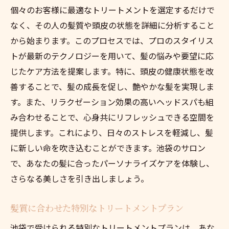
個々のお客様に最適なトリートメントを選定するだけで
なく、その人の髪質や頭皮の状態を詳細に分析すること
から始まります。このプロセスでは、プロのスタイリス
トが最新のテクノロジーを用いて、髪の悩みや要望に応
じたケア方法を提案します。特に、頭皮の健康状態を改
善することで、髪の成長を促し、艶やかな髪を実現しま
す。また、リラクゼーション効果の高いヘッドスパも組
み合わせることで、心身共にリフレッシュできる空間を
提供します。これにより、日々のストレスを軽減し、髪
に新しい命を吹き込むことができます。池袋のサロン
で、あなたの髪に合ったパーソナライズケアを体験し、
さらなる美しさを引き出しましょう。
髪質に合わせた特別なトリートメントプラン
池袋で受けられる特別なトリートメントプランは、あな