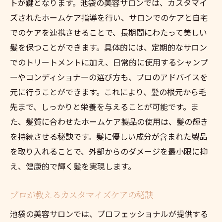
トが鍵となります。池袋の美容サロンでは、カスタマイ
ズされたホームケア指導を行い、サロンでのケアと自宅
でのケアを連携させることで、長期間にわたって美しい
髪を保つことができます。具体的には、定期的なサロン
でのトリートメントに加え、日常的に使用するシャンプ
ーやコンディショナーの選び方も、プロのアドバイスを
元に行うことができます。これにより、髪の根元から毛
先まで、しっかりと栄養を与えることが可能です。ま
た、髪質に合わせたホームケア製品の使用は、髪の輝き
を持続させる秘訣です。髪に優しい成分が含まれた製品
を取り入れることで、外部からのダメージを最小限に抑
え、健康的で輝く髪を実現します。
プロが教えるカスタマイズケアの秘訣
池袋の美容サロンでは、プロフェッショナルが提供する