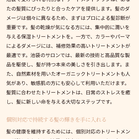
たの髪質にぴったりと合ったケアを提供します。髪のダ
メージは個々に異なるため、まずはプロによる髪診断が
重要です。髪の乾燥が気になる方には、集中的に潤いを
与える保湿トリートメントを。一方で、カラーやパーマ
によるダメージには、補修効果の高いトリートメントが
最適です。池袋のサロンでは、最新の技術と高品質な製
品を駆使し、髪が持つ本来の美しさを引き出します。ま
た、自然素材を用いたオーガニックトリートメントも人
気があり、敏感肌の方にも安心して利用いただけます。
髪質に合わせたトリートメントは、日常のストレスを癒
し、髪に新しい命を与える大切なステップです。
個別対応で持続する髪の輝きを手に入れる
髪の健康を維持するためには、個別対応のトリートメン