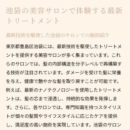
池袋の美容サロンで体験する最新
トリートメント
最新技術を駆使した池袋のサロンでの施術紹介
東京都豊島区池袋には、最新技術を駆使したトリートメ
ントを提供する美容サロンが多く集まっています。これ
らのサロンでは、髪の内部構造を分子レベルで再構築す
る技術が注目されています。ダメージを受けた髪に栄養
を与え、健康で艶やかな髪を取り戻すことが可能です。
例えば、最新のナノテクノロジーを使用したトリートメ
ントは、髪の芯まで浸透し、持続的な効果を発揮しま
す。さらに、各サロンでは、専門知識を持つスタイリス
トが個々の髪質やライフスタイルに応じたケアを提供
し、満足度の高い施術を実現しています。池袋のサロン