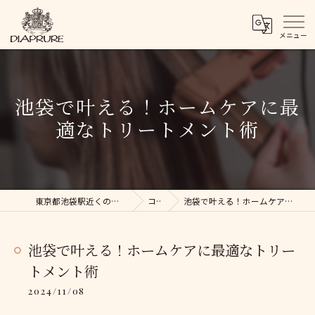
池袋で叶える！ホームケアに最
適なトリートメント術
東京都池袋駅近くの美容院ならDIAPRURE
コラム
池袋で叶える！ホームケアに最適なトリートメント術
池袋で叶える！ホームケアに最適なトリー
トメント術
2024/11/08