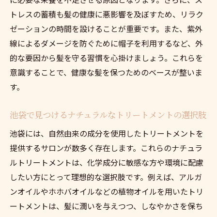
トレスの蓄積も髪の健康に悪影響を及ぼすため、リラク
ゼーションの時間を設けることが重要です。また、紫外
線によるダメージを防ぐために帽子を利用するなど、外
的な要因から髪を守る習慣を心掛けましょう。これらを
意識することで、健康な髪を保つためのベースが整いま
す。
池袋で見つけるナチュラルなトリートメントの選択肢
池袋には、自然由来の成分を使用したトリートメントを
提供するサロンが数多く存在します。これらのナチュラ
ルトリートメントは、化学成分に敏感な方や環境に配慮
したい方にとって理想的な選択肢です。例えば、アルガ
ンオイルやホホバオイルなどの植物オイルを用いたトリ
ートメントは、髪に潤いを与えつつ、しなやかさを保ち