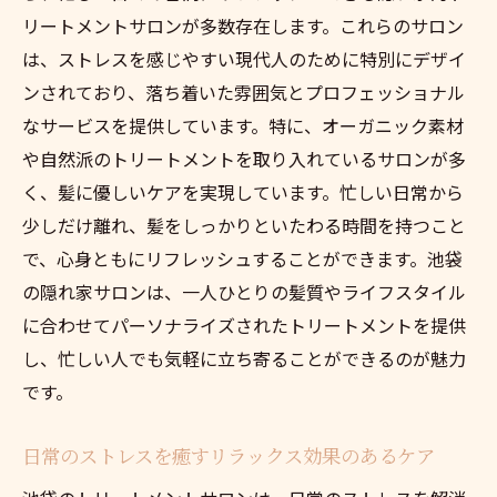
リートメントサロンが多数存在します。これらのサロン
は、ストレスを感じやすい現代人のために特別にデザイ
ンされており、落ち着いた雰囲気とプロフェッショナル
なサービスを提供しています。特に、オーガニック素材
や自然派のトリートメントを取り入れているサロンが多
く、髪に優しいケアを実現しています。忙しい日常から
少しだけ離れ、髪をしっかりといたわる時間を持つこと
で、心身ともにリフレッシュすることができます。池袋
の隠れ家サロンは、一人ひとりの髪質やライフスタイル
に合わせてパーソナライズされたトリートメントを提供
し、忙しい人でも気軽に立ち寄ることができるのが魅力
です。
日常のストレスを癒すリラックス効果のあるケア