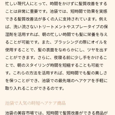
忙しい現代人にとって、時間をかけずに髪質改善をする
ことは非常に重要です。池袋では、短時間で効果を実感
できる髪質改善法が多くの人に支持されています。例え
ば、洗い流さないトリートメントやスプレータイプの保
湿剤を活用すれば、朝の忙しい時間でも髪に栄養を与え
ることが可能です。また、ブラッシングの際にオイルを
使用することで、髪の表面をなめらかにし、ツヤを出す
ことができます。さらに、夜寝る前に少し手をかけるこ
とで、朝のスタイリング時間を短縮することも可能で
す。これらの方法を活用すれば、短時間でも髪の美しさ
を保つことができ、池袋での最先端のヘアケアを手軽に
取り入れることができるのです。
池袋で人気の時短ヘアケア商品
池袋の美容市場では、短時間で髪質改善ができる商品が