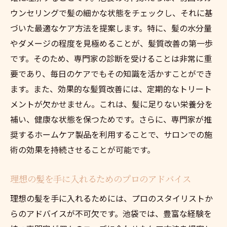
ウンセリングで髪の細かな状態をチェックし、それに基
づいた最適なケア方法を提案します。特に、髪の水分量
やダメージの程度を見極めることが、髪質改善の第一歩
です。そのため、専門家の診断を受けることは非常に重
要であり、毎日のケアでもその知識を活かすことができ
ます。また、効果的な髪質改善には、定期的なトリート
メントが欠かせません。これは、髪に足りない栄養分を
補い、健康な状態を保つためです。さらに、専門家が推
奨するホームケア製品を利用することで、サロンでの施
術の効果を持続させることが可能です。
理想の髪を手に入れるためのプロのアドバイス
理想の髪を手に入れるためには、プロのスタイリストか
らのアドバイスが不可欠です。池袋では、豊富な経験を