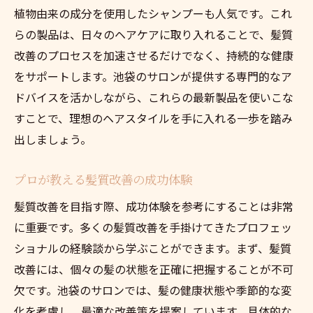
植物由来の成分を使用したシャンプーも人気です。これ
らの製品は、日々のヘアケアに取り入れることで、髪質
改善のプロセスを加速させるだけでなく、持続的な健康
をサポートします。池袋のサロンが提供する専門的なア
ドバイスを活かしながら、これらの最新製品を使いこな
すことで、理想のヘアスタイルを手に入れる一歩を踏み
出しましょう。
プロが教える髪質改善の成功体験
髪質改善を目指す際、成功体験を参考にすることは非常
に重要です。多くの髪質改善を手掛けてきたプロフェッ
ショナルの経験談から学ぶことができます。まず、髪質
改善には、個々の髪の状態を正確に把握することが不可
欠です。池袋のサロンでは、髪の健康状態や季節的な変
化を考慮し、最適な改善策を提案しています。具体的な