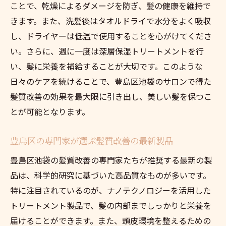
ことで、乾燥によるダメージを防ぎ、髪の健康を維持で
きます。また、洗髪後はタオルドライで水分をよく吸収
し、ドライヤーは低温で使用することを心がけてくださ
い。さらに、週に一度は深層保湿トリートメントを行
い、髪に栄養を補給することが大切です。このような
日々のケアを続けることで、豊島区池袋のサロンで得た
髪質改善の効果を最大限に引き出し、美しい髪を保つこ
とが可能となります。
豊島区の専門家が選ぶ髪質改善の最新製品
豊島区池袋の髪質改善の専門家たちが推奨する最新の製
品は、科学的研究に基づいた高品質なものが多いです。
特に注目されているのが、ナノテクノロジーを活用した
トリートメント製品で、髪の内部までしっかりと栄養を
届けることができます。また、頭皮環境を整えるための