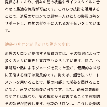
提供されており、個々の髪の状態やライフスタイルに合
わせて最適な施術が可能です。これらの技術を活用する
ことで、池袋のサロンでは顧客一人ひとりの髪質改善を
サポートし、理想の髪を手に入れるお手伝いをしていま
す。
池袋のサロンが手がけた驚きの変化
池袋のサロンが提供する髪質改善は、その効果によって
多くの人々に驚きと喜びをもたらしています。特に、化
学処理や熱によるダメージを受けた髪が、健康的な状態
に回復する様子は驚異的です。例えば、超音波トリート
メントを用いることで、髪の内部まで栄養を届けること
ができ、速やかな修復が可能です。また、従来の表面的
なケアとは異なり、髪の根本から改善することで長期間
その効果が持続します。池袋のサロンは、こうした先端