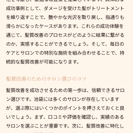
成功事例として、ダメージを受けた髪がトリートメント
を繰り返すことで、艶やかな光沢を取り戻し、指通りも
滑らかになったケースがあります。これらの成功体験を
通じて、髪質改善のプロセスがどのように結果に繋がる
のか、実感することができるでしょう。そして、毎日の
ケアとサロンでの特別な施術を組み合わせることで、持
続的な髪質改善が可能になります。
髪質改善のためのサロン選びのコツ
髪質改善を成功させるための第一歩は、信頼できるサロ
ン選びです。池袋には多くのサロンが存在しています
が、選ぶ際にはいくつかのポイントを押さえておくと良
いでしょう。まず、口コミや評価を確認し、実績のある
サロンを選ぶことが重要です。次に、髪質改善に特化し