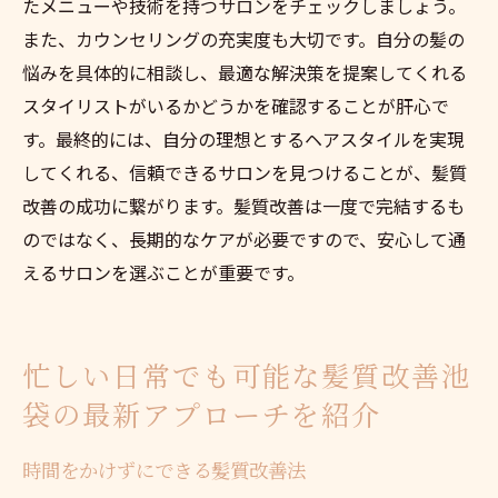
たメニューや技術を持つサロンをチェックしましょう。
また、カウンセリングの充実度も大切です。自分の髪の
悩みを具体的に相談し、最適な解決策を提案してくれる
スタイリストがいるかどうかを確認することが肝心で
す。最終的には、自分の理想とするヘアスタイルを実現
してくれる、信頼できるサロンを見つけることが、髪質
改善の成功に繋がります。髪質改善は一度で完結するも
のではなく、長期的なケアが必要ですので、安心して通
えるサロンを選ぶことが重要です。
忙しい日常でも可能な髪質改善池
袋の最新アプローチを紹介
時間をかけずにできる髪質改善法