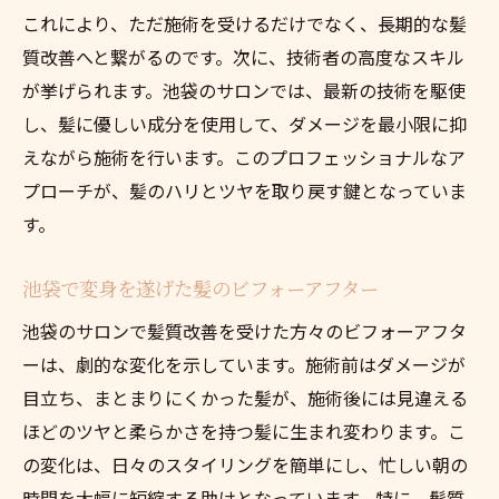
これにより、ただ施術を受けるだけでなく、長期的な髪
質改善へと繋がるのです。次に、技術者の高度なスキル
が挙げられます。池袋のサロンでは、最新の技術を駆使
し、髪に優しい成分を使用して、ダメージを最小限に抑
えながら施術を行います。このプロフェッショナルなア
プローチが、髪のハリとツヤを取り戻す鍵となっていま
す。
池袋で変身を遂げた髪のビフォーアフター
池袋のサロンで髪質改善を受けた方々のビフォーアフタ
ーは、劇的な変化を示しています。施術前はダメージが
目立ち、まとまりにくかった髪が、施術後には見違える
ほどのツヤと柔らかさを持つ髪に生まれ変わります。こ
の変化は、日々のスタイリングを簡単にし、忙しい朝の
時間を大幅に短縮する助けとなっています。特に、髪質