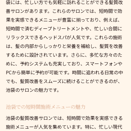
袋には、忙しい方でも気軽に訪れることができる髪質改
善サロンがあります。これらのサロンでは、短時間で効
果を実感できるメニューが豊富に揃っており、例えば、
短時間で済むディープトリートメントや、忙しい合間に
リラックスできるヘッドスパが人気です。これらの施術
は、髪の内部からしっかりと栄養を補給し、髪質を改善
するために設計されています。さらに、多忙な方々のた
めに、予約システムも充実しており、スマートフォンや
PCから簡単に予約が可能です。時間に追われる日常の中
でも、髪質改善をスムーズに続けることができるのが、
池袋のサロンの魅力です。
池袋での短時間施術メニューの魅力
池袋の髪質改善サロンでは、短時間で効果を実感できる
施術メニューが人気を集めています。特に、忙しい現代