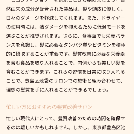
然由来の成分が配合された製品は、髪や頭皮に優しく、
日々のダメージを軽減してくれます。また、ドライヤー
の使用時には、熱ダメージを抑えるために低温モードを
選ぶことが推奨されます。さらに、食事面でも栄養バラ
ンスを意識し、髪に必要なタンパク質やビタミンを積極
的に摂取することが重要です。髪質改善に必要な栄養素
を含む食品を取り入れることで、内側からも美しい髪を
育むことができます。これらの習慣を日常に取り入れる
ことで、豊島区池袋のサロンでの施術と組み合わせて、
理想の髪質を手に入れることができるでしょう。
忙しい方におすすめの髪質改善サロン
忙しい現代人にとって、髪質改善のための時間を確保す
るのは難しいかもしれません。しかし、東京都豊島区池