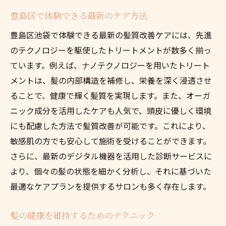
豊島区で体験できる最新のケア方法
豊島区池袋で体験できる最新の髪質改善ケアには、先進
のテクノロジーを駆使したトリートメントが数多く揃っ
ています。例えば、ナノテクノロジーを用いたトリート
メントは、髪の内部構造を補修し、栄養を深く浸透させ
ることで、健康で輝く髪質を実現します。また、オーガ
ニック成分を活用したケアも人気で、頭皮に優しく環境
にも配慮した方法で髪質改善が可能です。これにより、
敏感肌の方でも安心して施術を受けることができます。
さらに、最新のデジタル機器を活用した診断サービスに
より、個々の髪の状態を細かく分析し、それに基づいた
最適なケアプランを提供するサロンも多く存在します。
髪の健康を維持するためのテクニック