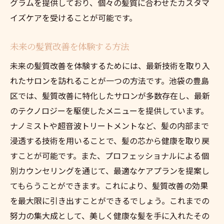
グラムを提供しており、個々の髪質に合わせたカスタマ
イズケアを受けることが可能です。
未来の髪質改善を体験する方法
未来の髪質改善を体験するためには、最新技術を取り入
れたサロンを訪れることが一つの方法です。池袋の豊島
区では、髪質改善に特化したサロンが多数存在し、最新
のテクノロジーを駆使したメニューを提供しています。
ナノミストや超音波トリートメントなど、髪の内部まで
浸透する技術を用いることで、髪の芯から健康を取り戻
すことが可能です。また、プロフェッショナルによる個
別カウンセリングを通じて、最適なケアプランを提案し
てもらうことができます。これにより、髪質改善の効果
を最大限に引き出すことができるでしょう。これまでの
努力の集大成として、美しく健康な髪を手に入れたその