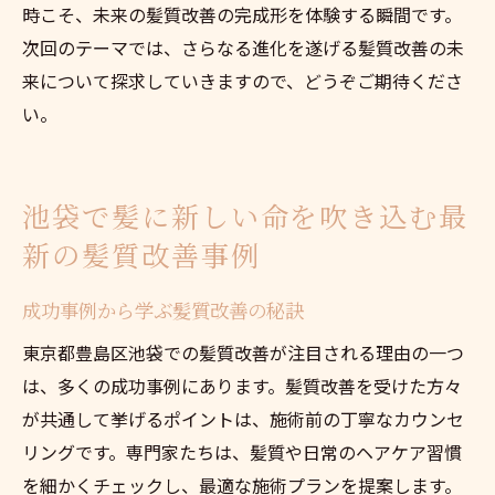
時こそ、未来の髪質改善の完成形を体験する瞬間です。
次回のテーマでは、さらなる進化を遂げる髪質改善の未
来について探求していきますので、どうぞご期待くださ
い。
池袋で髪に新しい命を吹き込む最
新の髪質改善事例
成功事例から学ぶ髪質改善の秘訣
東京都豊島区池袋での髪質改善が注目される理由の一つ
は、多くの成功事例にあります。髪質改善を受けた方々
が共通して挙げるポイントは、施術前の丁寧なカウンセ
リングです。専門家たちは、髪質や日常のヘアケア習慣
を細かくチェックし、最適な施術プランを提案します。