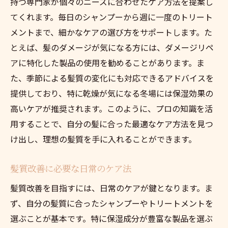
持つ専門家が個々のニーズに合わせたケア方法を提案し
てくれます。毎日のシャンプーから週に一度のトリート
メントまで、細かなケアの選び方をサポートします。た
とえば、髪のダメージが気になる方には、ダメージリペ
アに特化した製品の使用を勧めることがあります。ま
た、季節による髪質の変化にも対応できるアドバイスを
提供しており、特に乾燥が気になる冬場には保湿効果の
高いケアが推奨されます。このように、プロの知識を活
用することで、自分の髪に合った最適なケア方法を見つ
け出し、理想の髪質を手に入れることができます。
髪質改善に必要な日常のケア法
髪質改善を目指すには、日常のケアが鍵となります。ま
ず、自分の髪質に合ったシャンプーやトリートメントを
選ぶことが基本です。特に保湿成分が豊富な製品を選ぶ