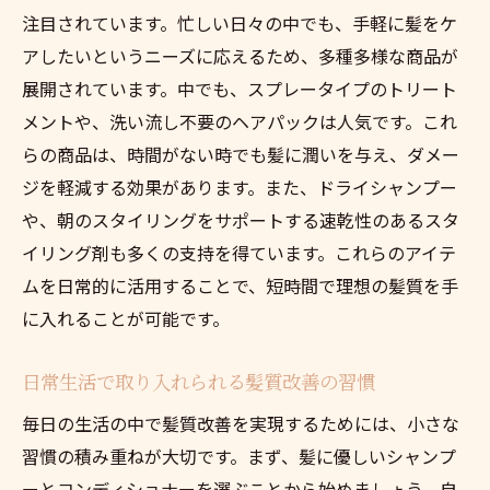
注目されています。忙しい日々の中でも、手軽に髪をケ
アしたいというニーズに応えるため、多種多様な商品が
展開されています。中でも、スプレータイプのトリート
メントや、洗い流し不要のヘアパックは人気です。これ
らの商品は、時間がない時でも髪に潤いを与え、ダメー
ジを軽減する効果があります。また、ドライシャンプー
や、朝のスタイリングをサポートする速乾性のあるスタ
イリング剤も多くの支持を得ています。これらのアイテ
ムを日常的に活用することで、短時間で理想の髪質を手
に入れることが可能です。
日常生活で取り入れられる髪質改善の習慣
毎日の生活の中で髪質改善を実現するためには、小さな
習慣の積み重ねが大切です。まず、髪に優しいシャンプ
ーとコンディショナーを選ぶことから始めましょう。自