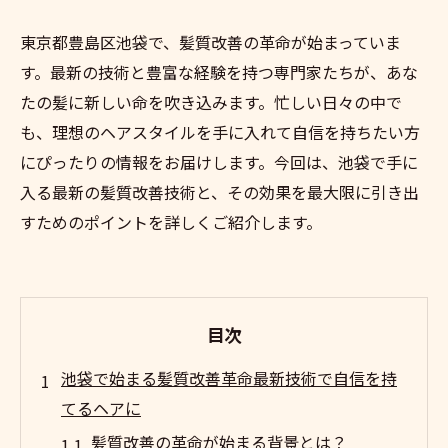
東京都豊島区池袋で、髪質改善の革命が始まっていま
す。最新の技術と豊富な経験を持つ専門家たちが、あな
たの髪に新しい命を吹き込みます。忙しい日々の中で
も、理想のヘアスタイルを手に入れて自信を持ちたい方
にぴったりの情報をお届けします。今回は、池袋で手に
入る最新の髪質改善技術と、その効果を最大限に引き出
すためのポイントを詳しくご紹介します。
目次
池袋で始まる髪質改善革命最新技術で自信を持
てるヘアに
髪質改善の革命が始まる背景とは？