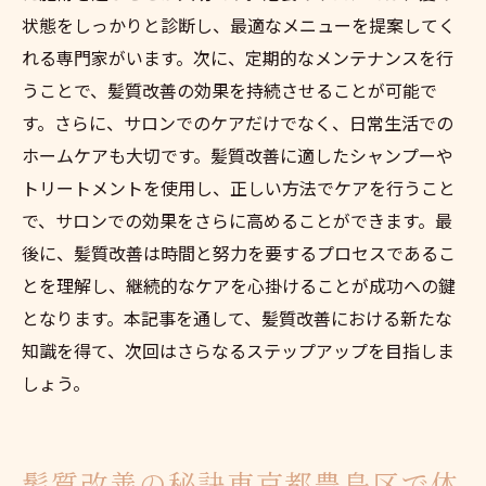
状態をしっかりと診断し、最適なメニューを提案してく
れる専門家がいます。次に、定期的なメンテナンスを行
うことで、髪質改善の効果を持続させることが可能で
す。さらに、サロンでのケアだけでなく、日常生活での
ホームケアも大切です。髪質改善に適したシャンプーや
トリートメントを使用し、正しい方法でケアを行うこと
で、サロンでの効果をさらに高めることができます。最
後に、髪質改善は時間と努力を要するプロセスであるこ
とを理解し、継続的なケアを心掛けることが成功への鍵
となります。本記事を通して、髪質改善における新たな
知識を得て、次回はさらなるステップアップを目指しま
しょう。
髪質改善の秘訣東京都豊島区で体