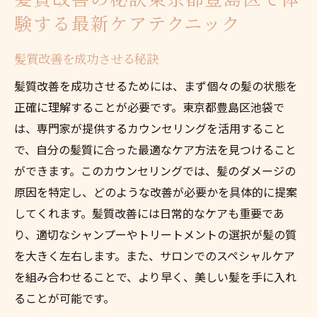
験する最新ケアテクニック
髪質改善を成功させる秘訣
髪質改善を成功させるためには、まず個々の髪の状態を
正確に理解することが必要です。東京都豊島区池袋で
は、専門家が提供するカウンセリングを活用すること
で、自分の髪質に合った最適なケア方法を見つけること
ができます。このカウンセリングでは、髪のダメージの
原因を特定し、どのような改善が必要かを具体的に提案
してくれます。髪質改善には日常的なケアも重要であ
り、適切なシャンプーやトリートメントの選択が髪の質
を大きく左右します。また、サロンでのスペシャルケア
を組み合わせることで、より早く、美しい髪を手に入れ
ることが可能です。