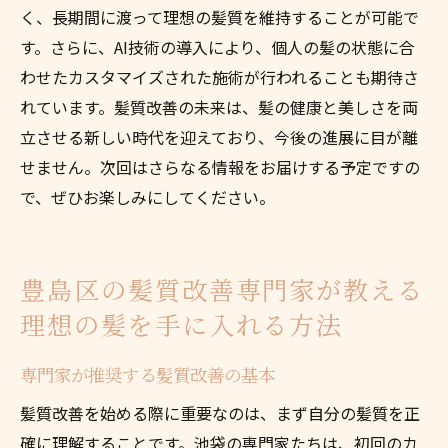
く、長期間に渡って理想の髪質を維持することが可能で
す。さらに、AI技術の導入により、個人の髪の状態に合
わせたカスタマイズされた施術が行われることも期待さ
れています。髪質改善の未来は、髪の健康と美しさを両
立させる新しい時代を迎えており、今後の進展に目が離
せません。次回はさらなる情報をお届けする予定ですの
で、ぜひお楽しみにしてください。
豊島区の髪質改善専門家が教える
理想の髪を手に入れる方法
専門家が推奨する髪質改善の基本
髪質改善を始める際に重要なのは、まず自分の髪質を正
確に理解することです。池袋の専門家たちは、初回のカ