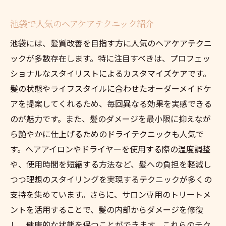
池袋で人気のヘアケアテクニック紹介
池袋には、髪質改善を目指す方に人気のヘアケアテクニ
ックが多数存在します。特に注目すべきは、プロフェッ
ショナルなスタイリストによるカスタマイズケアです。
髪の状態やライフスタイルに合わせたオーダーメイドケ
アを提案してくれるため、毎回異なる効果を実感できる
のが魅力です。また、髪のダメージを最小限に抑えなが
ら艶やかに仕上げるためのドライテクニックも人気で
す。ヘアアイロンやドライヤーを使用する際の温度調整
や、使用時間を短縮する方法など、髪への負担を軽減し
つつ理想のスタイリングを実現するテクニックが多くの
支持を集めています。さらに、サロン専用のトリートメ
ントを活用することで、髪の内部からダメージを修復
し、健康的な状態を保つことができます。これらのテク