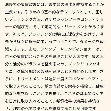
池袋での髪質改善には、まず髪の健康を維持することが
重要です。そのための基本的なテクニックとして、正し
いブラッシング方法、適切なシャンプーやコンディショ
ナーの選び方、そして定期的なトリートメントがありま
す。例えば、ブラッシングは髪に無理な力をかけず、毛
先から徐々に根元に向かって行うことで、ダメージを軽
減できます。また、シャンプーやコンディショナーは、
自分の髪質に合ったものを選ぶことが大切です。髪の水
分と油分のバランスを整えるため、ノンシリコンやオー
ガニック成分配合の製品を選ぶことをお勧めします。さ
らに、トリートメントは週に一度のスペシャルケアとし
て取り入れることで、髪の内部から栄養を補給し、健康
的な状態を保つことができます。これらの基本的なケア
を日常に取り入れることで、髪質改善の効果を持続さ
せ、理想のヘアスタイルを維持することが可能です。