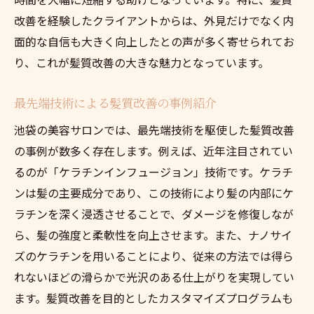
改善を経験したクライアントからは、外見だけでなく内
面的な自信も大きく向上したとの声が多く寄せられてお
り、これが髪質改善の大きな魅力となっています。
最先端技術による髪質改善の事例紹介
池袋の美容サロンでは、最先端技術を駆使した髪質改善
の事例が数多く存在します。例えば、近年注目されてい
るのが「ケラチンインフュージョン」技術です。ケラチ
ンは髪の主要成分であり、この技術により髪の内部にケ
ラチンを深く浸透させることで、ダメージを修復しなが
ら、髪の強度と柔軟性を向上させます。また、ナノサイ
ズのケラチンを用いることにより、従来の方法では得ら
れないほどの滑らかで光沢のある仕上がりを実現してい
ます。髪質改善を目的としたカスタマイズプログラムも