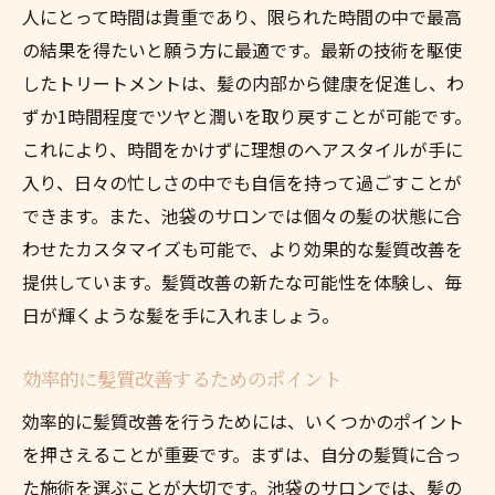
人にとって時間は貴重であり、限られた時間の中で最高
の結果を得たいと願う方に最適です。最新の技術を駆使
したトリートメントは、髪の内部から健康を促進し、わ
ずか1時間程度でツヤと潤いを取り戻すことが可能です。
これにより、時間をかけずに理想のヘアスタイルが手に
入り、日々の忙しさの中でも自信を持って過ごすことが
できます。また、池袋のサロンでは個々の髪の状態に合
わせたカスタマイズも可能で、より効果的な髪質改善を
提供しています。髪質改善の新たな可能性を体験し、毎
日が輝くような髪を手に入れましょう。
効率的に髪質改善するためのポイント
効率的に髪質改善を行うためには、いくつかのポイント
を押さえることが重要です。まずは、自分の髪質に合っ
た施術を選ぶことが大切です。池袋のサロンでは、髪の