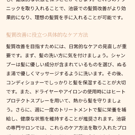
ニックを取り入れることで、池袋での髪質改善がより効
果的になり、理想の髪質を手に入れることが可能です。
髪質改善に役立つ具体的なケア方法
髪質改善を目指すためには、日常的なケアの見直しが重
要です。まず、髪の洗い方に気を付けましょう。シャン
プーは髪に優しい成分が含まれているものを選び、ぬる
ま湯で優しくマッサージするように洗います。その後、
コンディショナーでしっかりと髪を保湿することが大切
です。また、ドライヤーやアイロンの使用時にはヒート
プロテクトスプレーを用いて、熱から髪を守りましょ
う。さらに、週に一度のトリートメントで髪に栄養を補
給し、健康な状態を維持することが推奨されます。池袋
の専門サロンでは、これらのケア方法を取り入れたプロ