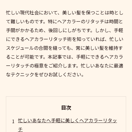
忙しい現代社会において、美しい髪を保つことは時とし
て難しいものです。特にヘアカラーのリタッチは時間と
手間がかかるため、後回しにしがちです。しかし、手軽
にできるヘアカラーリタッチ術を知っていれば、忙しい
スケジュールの合間を縫っても、常に美しい髪を維持す
ることが可能です。本記事では、手軽にできるヘアカラ
ーリタッチの極意をご紹介します。忙しいあなたに最適
なテクニックをぜひお試しください。
目次
忙しいあなたへ手軽に美しくヘアカラーリタッ
チ