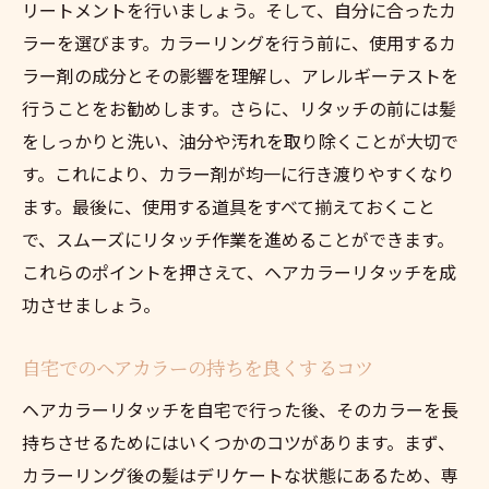
リートメントを行いましょう。そして、自分に合ったカ
ラーを選びます。カラーリングを行う前に、使用するカ
ラー剤の成分とその影響を理解し、アレルギーテストを
行うことをお勧めします。さらに、リタッチの前には髪
をしっかりと洗い、油分や汚れを取り除くことが大切で
す。これにより、カラー剤が均一に行き渡りやすくなり
ます。最後に、使用する道具をすべて揃えておくこと
で、スムーズにリタッチ作業を進めることができます。
これらのポイントを押さえて、ヘアカラーリタッチを成
功させましょう。
自宅でのヘアカラーの持ちを良くするコツ
ヘアカラーリタッチを自宅で行った後、そのカラーを長
持ちさせるためにはいくつかのコツがあります。まず、
カラーリング後の髪はデリケートな状態にあるため、専