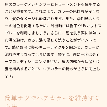
用のカラーケアシャンプーとトリートメントを使用する
ことが重要です。これにより、カラーの色持ちが良くな
り、髪のダメージも軽減されます。また、紫外線はカラ
ーの退色を促進するため、外出時には帽子やUVカットス
プレーを利用しましょう。さらに、髪を洗う際には熱い
お湯を避け、ぬるま湯で優しく洗うことがポイントで
す。熱いお湯は髪のキューティクルを開かせ、カラーが
流れやすくなってしまいます。最後に、週に一度はディ
ープコンディショニングを行い、髪の内部から保湿と栄
養を補給することで、ヘアカラーの持ちがさらに向上し
ます。
簡単テクでヘアカラーを維持する
方法