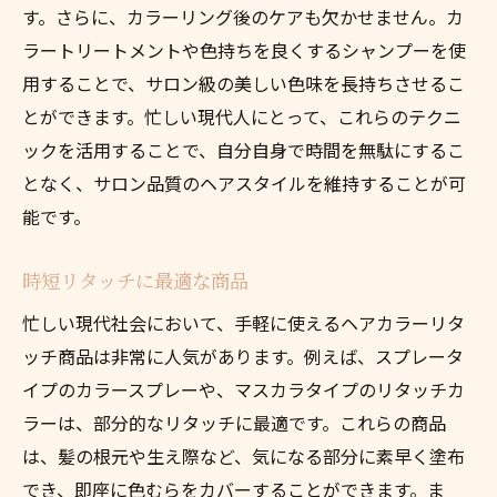
す。さらに、カラーリング後のケアも欠かせません。カ
ラートリートメントや色持ちを良くするシャンプーを使
用することで、サロン級の美しい色味を長持ちさせるこ
とができます。忙しい現代人にとって、これらのテクニ
ックを活用することで、自分自身で時間を無駄にするこ
となく、サロン品質のヘアスタイルを維持することが可
能です。
時短リタッチに最適な商品
忙しい現代社会において、手軽に使えるヘアカラーリタ
ッチ商品は非常に人気があります。例えば、スプレータ
イプのカラースプレーや、マスカラタイプのリタッチカ
ラーは、部分的なリタッチに最適です。これらの商品
は、髪の根元や生え際など、気になる部分に素早く塗布
でき、即座に色むらをカバーすることができます。ま