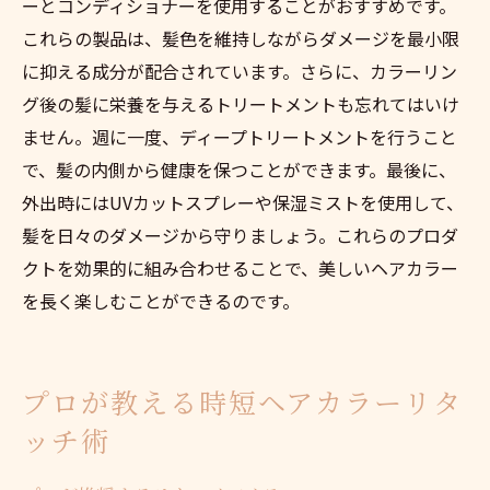
ーとコンディショナーを使用することがおすすめです。
これらの製品は、髪色を維持しながらダメージを最小限
に抑える成分が配合されています。さらに、カラーリン
グ後の髪に栄養を与えるトリートメントも忘れてはいけ
ません。週に一度、ディープトリートメントを行うこと
で、髪の内側から健康を保つことができます。最後に、
外出時にはUVカットスプレーや保湿ミストを使用して、
髪を日々のダメージから守りましょう。これらのプロダ
クトを効果的に組み合わせることで、美しいヘアカラー
を長く楽しむことができるのです。
プロが教える時短ヘアカラーリタ
ッチ術