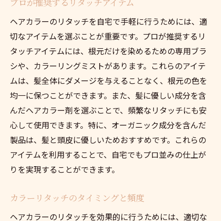
プロが推奨するリタッチアイテム
ヘアカラーのリタッチを自宅で手軽に行うためには、適
切なアイテムを選ぶことが重要です。プロが推奨するリ
タッチアイテムには、根元だけを染めるための専用ブラ
シや、カラーリングミストがあります。これらのアイテ
ムは、髪全体にダメージを与えることなく、根元の色を
均一に保つことができます。また、髪に優しい成分を含
んだヘアカラー剤を選ぶことで、頻繁なリタッチにも安
心して使用できます。特に、オーガニック成分を含んだ
製品は、髪と頭皮に優しいためおすすめです。これらの
アイテムを利用することで、自宅でもプロ並みの仕上が
りを実現することができます。
カラーリタッチのタイミングと頻度
ヘアカラーのリタッチを効果的に行うためには、適切な