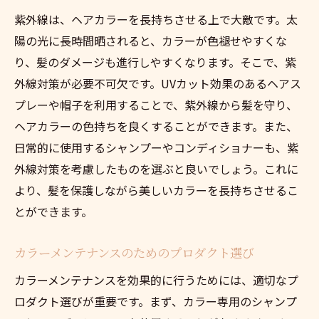
紫外線は、ヘアカラーを長持ちさせる上で大敵です。太
陽の光に長時間晒されると、カラーが色褪せやすくな
り、髪のダメージも進行しやすくなります。そこで、紫
外線対策が必要不可欠です。UVカット効果のあるヘアス
プレーや帽子を利用することで、紫外線から髪を守り、
ヘアカラーの色持ちを良くすることができます。また、
日常的に使用するシャンプーやコンディショナーも、紫
外線対策を考慮したものを選ぶと良いでしょう。これに
より、髪を保護しながら美しいカラーを長持ちさせるこ
とができます。
カラーメンテナンスのためのプロダクト選び
カラーメンテナンスを効果的に行うためには、適切なプ
ロダクト選びが重要です。まず、カラー専用のシャンプ