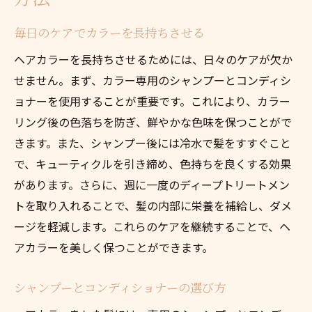
毎日のケアでカラーを長持ちさせる
ヘアカラーを長持ちさせるためには、日々のケアが欠か
せません。まず、カラー専用のシャンプーとコンディシ
ョナーを使用することが重要です。これにより、カラー
リング後の色落ちを防ぎ、鮮やかな色味を保つことがで
きます。また、シャンプー後には冷水で髪をすすぐこと
で、キューティクルを引き締め、色持ちを良くする効果
があります。さらに、週に一度のディープトリートメン
トを取り入れることで、髪の内部に栄養を補給し、ダメ
ージを軽減します。これらのケアを継続することで、ヘ
アカラーを美しく保つことができます。
シャンプーとコンディショナーの選び方