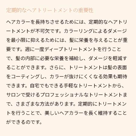
定期的なヘアトリートメントの重要性
ヘアカラーを長持ちさせるためには、定期的なヘアトリ
ートメントが不可欠です。カラーリングによるダメージ
を最小限に抑えるためには、髪に栄養を与えることが重
要です。週に一度ディープトリートメントを行うこと
で、髪の内部に必要な栄養を補給し、ダメージを軽減す
ることができます。さらに、トリートメントは髪の表面
をコーティングし、カラーが抜けにくくなる効果も期待
できます。自宅でもできる手軽なトリートメントから、
サロンで受けるプロフェッショナルなトリートメントま
で、さまざまな方法があります。定期的にトリートメン
トを行うことで、美しいヘアカラーを長く維持すること
ができるのです。