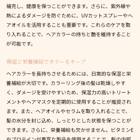
補充し、健康を保つことができます。さらに、紫外線や
熱によるダメージを防ぐために、UVカットスプレーやヘ
アオイルを活用することも重要です。これらのケアを取
り入れることで、ヘアカラーの持ちと艶を維持すること
が可能です。
保湿と栄養補給でカラーをキープ
ヘアカラーを長持ちさせるためには、日常的な保湿と栄
養補給が大切です。カラーリング後の髪は乾燥しやす
く、ダメージを受けやすいため、保湿力の高いトリート
メントやヘアマスクを定期的に使用することが推奨され
ます。また、ヘアオイルやセラムを取り入れることで、
髪の水分を封じ込め、しっとりとした状態を保つことが
できます。さらに、栄養補給も欠かせません。ビタミンE
やプロテインが豊富な製品を使用することで、髪の内部