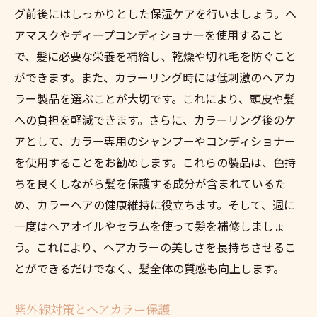
グ前後にはしっかりとした保湿ケアを行いましょう。ヘ
アマスクやディープコンディショナーを使用すること
で、髪に必要な栄養を補給し、乾燥や切れ毛を防ぐこと
ができます。また、カラーリング時には低刺激のヘアカ
ラー製品を選ぶことが大切です。これにより、頭皮や髪
への負担を軽減できます。さらに、カラーリング後のケ
アとして、カラー専用のシャンプーやコンディショナー
を使用することをお勧めします。これらの製品は、色持
ちを良くしながら髪を保護する成分が含まれているた
め、カラーヘアの健康維持に役立ちます。そして、週に
一度はヘアオイルやセラムを使って髪を補修しましょ
う。これにより、ヘアカラーの美しさを長持ちさせるこ
とができるだけでなく、髪全体の質感も向上します。
紫外線対策とヘアカラー保護