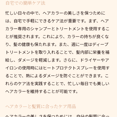
自宅での簡単ケア法
忙しい日々の中で、ヘアカラーの美しさを保つために
は、自宅で手軽にできるケア法が重要です。まず、ヘア
カラー専用のシャンプーとトリートメントを使用するこ
とが推奨されます。これにより、カラーの持ちが良くな
り、髪の健康も保たれます。また、週に一度はディープ
トリートメントを取り入れることで、髪内部に栄養を補
給し、ダメージを軽減します。さらに、ドライヤーやア
イロンの使用時にはヒートプロテクトスプレーを使用す
ることで、熱によるダメージを防ぐことができます。こ
れらのケア法を実践することで、忙しい毎日でも美しい
ヘアカラーを維持することが可能です。
ヘアカラーと髪質に合ったケア用品
ヘアカラーの美しさを保つためには、自分の髪質に合っ