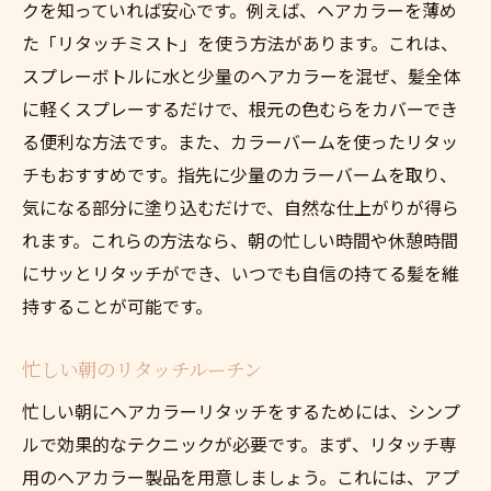
クを知っていれば安心です。例えば、ヘアカラーを薄め
た「リタッチミスト」を使う方法があります。これは、
スプレーボトルに水と少量のヘアカラーを混ぜ、髪全体
に軽くスプレーするだけで、根元の色むらをカバーでき
る便利な方法です。また、カラーバームを使ったリタッ
チもおすすめです。指先に少量のカラーバームを取り、
気になる部分に塗り込むだけで、自然な仕上がりが得ら
れます。これらの方法なら、朝の忙しい時間や休憩時間
にサッとリタッチができ、いつでも自信の持てる髪を維
持することが可能です。
忙しい朝のリタッチルーチン
忙しい朝にヘアカラーリタッチをするためには、シンプ
ルで効果的なテクニックが必要です。まず、リタッチ専
用のヘアカラー製品を用意しましょう。これには、アプ