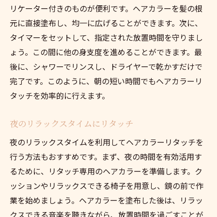
リケーター付きのものが便利です。ヘアカラーを髪の根
元に直接塗布し、均一に広げることができます。次に、
タイマーをセットして、指定された放置時間を守りまし
ょう。この間に他の身支度を進めることができます。最
後に、シャワーでリンスし、ドライヤーで乾かすだけで
完了です。このように、朝の短い時間でもヘアカラーリ
タッチを効率的に行えます。
夜のリラックスタイムにリタッチ
夜のリラックスタイムを利用してヘアカラーリタッチを
行う方法もおすすめです。まず、夜の時間を有効活用す
るために、リタッチ専用のヘアカラーを準備します。ク
ッションやリラックスできる椅子を用意し、鏡の前で作
業を始めましょう。ヘアカラーを塗布した後は、リラッ
クスできる音楽を聴きながら、放置時間を過ごすことが