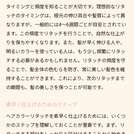
タイミングと頻度を知ることが大切です。理想的なリタ
ッチのタイミングは、根元の伸び具合や髪質によって異
なりますが、一般的には4〜6週間ごとが目安とされてい
ます。この頻度でリタッチを行うことで、自然な仕上が
りを保ちやすくなります。また、髪が早く伸びる人や、
明るいカラーを使っている人は、もう少し頻繁にリタッ
チする必要があるかもしれません。リタッチの頻度を守
ることで、髪全体の色むらを防ぎ、常に美しい髪色を維
持することができます。これにより、次のリタッチまで
の期間も、髪の美しさを保つことが可能です。
素早く仕上げるためのステップ
ヘアカラーリタッチを素早く仕上げるためには、いくつ
かのステップを理解しておくことが重要です。まず、リ
タッチする部分をしっかりと区分けすることから始めま