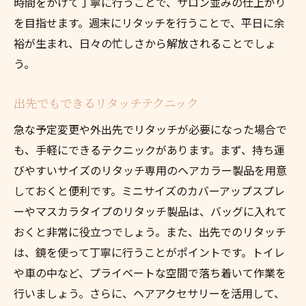
時間をかけて丁寧に行うことで、サロン並みの仕上がり
を目指せます。週末にリタッチを行うことで、平日に余
裕が生まれ、日々の忙しさから解放されることでしょ
う。
出先でもできるリタッチテクニック
急な予定変更や外出先でリタッチが必要になった場合で
も、手軽にできるテクニックがあります。まず、持ち運
びやすいサイズのリタッチ専用のヘアカラー製品を用意
しておくと便利です。ミニサイズのカバーアップスプレ
ーやマスカラタイプのリタッチ製品は、バッグに入れて
おくと非常に役立つでしょう。また、出先でのリタッチ
は、鏡を使って丁寧に行うことがポイントです。トイレ
や車の中など、プライベートな空間で落ち着いて作業を
行いましょう。さらに、ヘアアクセサリーを活用して、