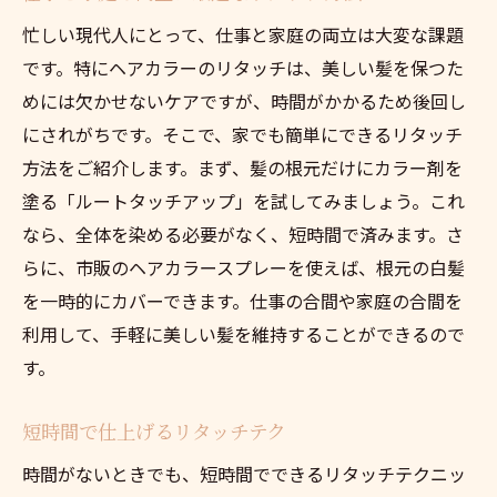
忙しい現代人にとって、仕事と家庭の両立は大変な課題
です。特にヘアカラーのリタッチは、美しい髪を保つた
めには欠かせないケアですが、時間がかかるため後回し
にされがちです。そこで、家でも簡単にできるリタッチ
方法をご紹介します。まず、髪の根元だけにカラー剤を
塗る「ルートタッチアップ」を試してみましょう。これ
なら、全体を染める必要がなく、短時間で済みます。さ
らに、市販のヘアカラースプレーを使えば、根元の白髪
を一時的にカバーできます。仕事の合間や家庭の合間を
利用して、手軽に美しい髪を維持することができるので
す。
短時間で仕上げるリタッチテク
時間がないときでも、短時間でできるリタッチテクニッ