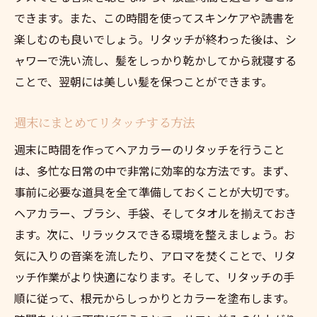
できます。また、この時間を使ってスキンケアや読書を
楽しむのも良いでしょう。リタッチが終わった後は、シ
ャワーで洗い流し、髪をしっかり乾かしてから就寝する
ことで、翌朝には美しい髪を保つことができます。
週末にまとめてリタッチする方法
週末に時間を作ってヘアカラーのリタッチを行うこと
は、多忙な日常の中で非常に効率的な方法です。まず、
事前に必要な道具を全て準備しておくことが大切です。
ヘアカラー、ブラシ、手袋、そしてタオルを揃えておき
ます。次に、リラックスできる環境を整えましょう。お
気に入りの音楽を流したり、アロマを焚くことで、リタ
ッチ作業がより快適になります。そして、リタッチの手
順に従って、根元からしっかりとカラーを塗布します。