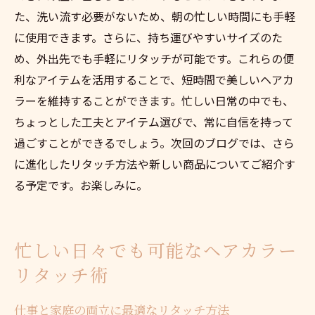
た、洗い流す必要がないため、朝の忙しい時間にも手軽
に使用できます。さらに、持ち運びやすいサイズのた
め、外出先でも手軽にリタッチが可能です。これらの便
利なアイテムを活用することで、短時間で美しいヘアカ
ラーを維持することができます。忙しい日常の中でも、
ちょっとした工夫とアイテム選びで、常に自信を持って
過ごすことができるでしょう。次回のブログでは、さら
に進化したリタッチ方法や新しい商品についてご紹介す
る予定です。お楽しみに。
忙しい日々でも可能なヘアカラー
リタッチ術
仕事と家庭の両立に最適なリタッチ方法