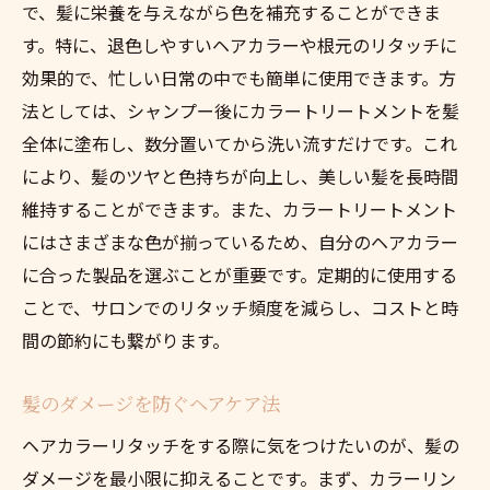
で、髪に栄養を与えながら色を補充することができま
す。特に、退色しやすいヘアカラーや根元のリタッチに
効果的で、忙しい日常の中でも簡単に使用できます。方
法としては、シャンプー後にカラートリートメントを髪
全体に塗布し、数分置いてから洗い流すだけです。これ
により、髪のツヤと色持ちが向上し、美しい髪を長時間
維持することができます。また、カラートリートメント
にはさまざまな色が揃っているため、自分のヘアカラー
に合った製品を選ぶことが重要です。定期的に使用する
ことで、サロンでのリタッチ頻度を減らし、コストと時
間の節約にも繋がります。
髪のダメージを防ぐヘアケア法
ヘアカラーリタッチをする際に気をつけたいのが、髪の
ダメージを最小限に抑えることです。まず、カラーリン