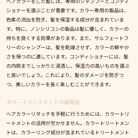
ヘアカラーをした髪には、専用のシャンプーとコンディ
ショナーを選ぶことが重要です。カラー専用の製品は、
色素の流出を防ぎ、髪を保湿する成分が含まれていま
す。特に、ノンシリコンの製品は髪に優しく、カラーの
持ちを良くする効果があります。また、サルフェートフ
リーのシャンプーは、髪を乾燥させず、カラーの鮮やか
さを保つのに適しています。コンディショナーには、髪
の内側までしっかりと浸透し、保湿力の高いものを選ぶ
と良いでしょう。これにより、髪のダメージを防ぎつ
つ、美しいカラーを長く楽しむことができます。
カラートリートメントの活用法
ヘアカラーリタッチを手軽に行うためには、カラートリ
ートメントの活用が欠かせません。カラートリートメン
トは、カラーリング成分が含まれているトリートメント