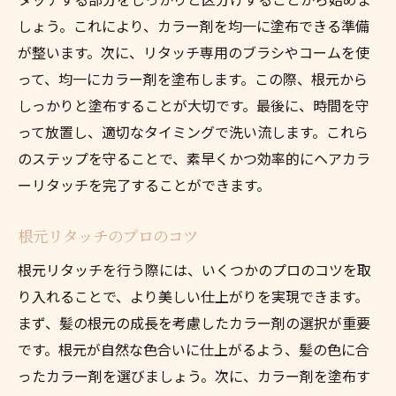
しょう。これにより、カラー剤を均一に塗布できる準備
が整います。次に、リタッチ専用のブラシやコームを使
って、均一にカラー剤を塗布します。この際、根元から
しっかりと塗布することが大切です。最後に、時間を守
って放置し、適切なタイミングで洗い流します。これら
のステップを守ることで、素早くかつ効率的にヘアカラ
ーリタッチを完了することができます。
根元リタッチのプロのコツ
根元リタッチを行う際には、いくつかのプロのコツを取
り入れることで、より美しい仕上がりを実現できます。
まず、髪の根元の成長を考慮したカラー剤の選択が重要
です。根元が自然な色合いに仕上がるよう、髪の色に合
ったカラー剤を選びましょう。次に、カラー剤を塗布す