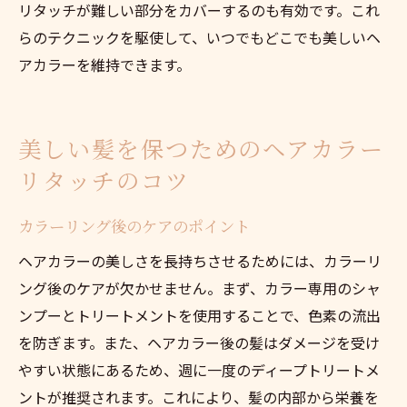
リタッチが難しい部分をカバーするのも有効です。これ
らのテクニックを駆使して、いつでもどこでも美しいヘ
アカラーを維持できます。
美しい髪を保つためのヘアカラー
リタッチのコツ
カラーリング後のケアのポイント
ヘアカラーの美しさを長持ちさせるためには、カラーリ
ング後のケアが欠かせません。まず、カラー専用のシャ
ンプーとトリートメントを使用することで、色素の流出
を防ぎます。また、ヘアカラー後の髪はダメージを受け
やすい状態にあるため、週に一度のディープトリートメ
ントが推奨されます。これにより、髪の内部から栄養を