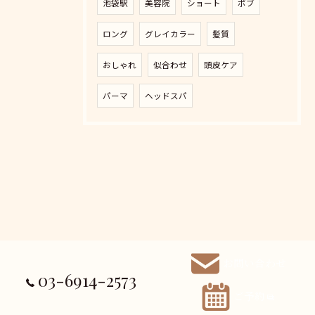
池袋駅
美容院
ショート
ボブ
ロング
グレイカラー
髪質
おしゃれ
似合わせ
頭皮ケア
パーマ
ヘッドスパ
お問い合わせ
03-6914-2573
ご予約