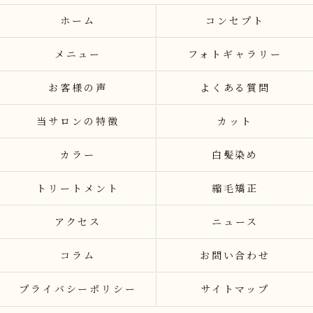
ホーム
コンセプト
メニュー
フォトギャラリー
お客様の声
よくある質問
当サロンの特徴
カット
カラー
白髪染め
トリートメント
縮毛矯正
アクセス
ニュース
コラム
お問い合わせ
プライバシーポリシー
サイトマップ