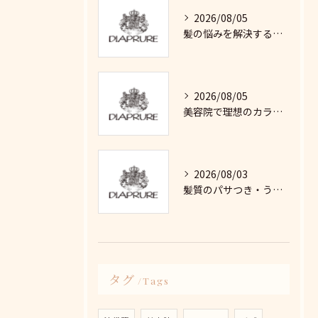
2026/08/05
髪の悩みを解決するヘアケアの選び方東京都豊島区雑司が谷で自分に合う方法とは
2026/08/05
美容院で理想のカラーバランスを叶える東京都豊島区千川エリア選び徹底ガイド
2026/08/03
髪質のパサつき・うねりを東京都豊島区雑司が谷で変えるテラヘルツブラシ体験と使い方徹底解説
タグ
Tags