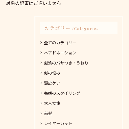
対象の記事はございません
カテゴリー
Categories
全てのカテゴリー
ヘアドネーション
髪質のパサつき・うねり
髪の悩み
頭皮ケア
毎朝のスタイリング
大人女性
前髪
レイヤーカット