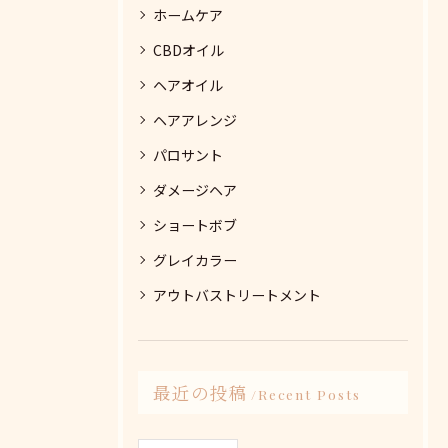
ホームケア
CBDオイル
ヘアオイル
ヘアアレンジ
パロサント
ダメージヘア
ショートボブ
グレイカラー
アウトバストリートメント
最近の投稿
Recent Posts